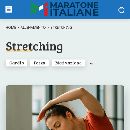
HOME
ALLENAMENTO
STRETCHING
Stretching
Cardio
Forza
Motivazione