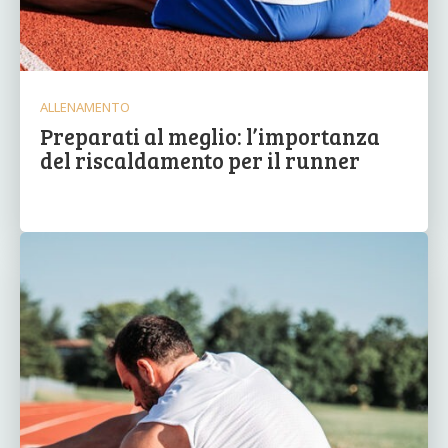
ALLENAMENTO
Preparati al meglio: l’importanza
del riscaldamento per il runner