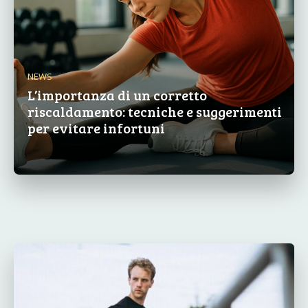
NEWS
L’importanza di un corretto
riscaldamento: tecniche e suggerimenti
per evitare infortuni