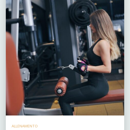
ALLENAMENTO