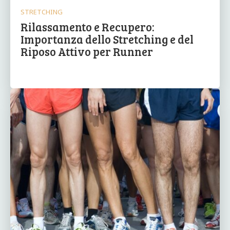
STRETCHING
Rilassamento e Recupero:
Importanza dello Stretching e del
Riposo Attivo per Runner