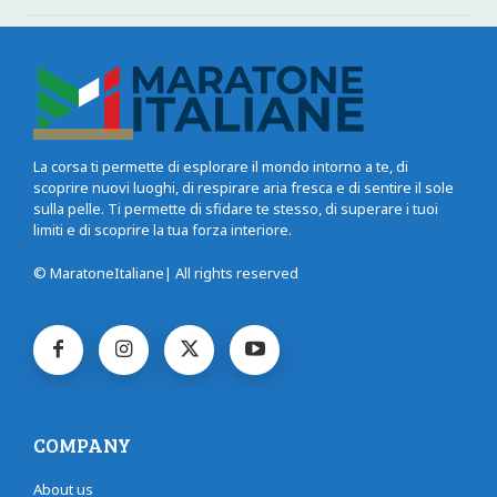
La corsa ti permette di esplorare il mondo intorno a te, di
scoprire nuovi luoghi, di respirare aria fresca e di sentire il sole
sulla pelle. Ti permette di sfidare te stesso, di superare i tuoi
limiti e di scoprire la tua forza interiore.
© MaratoneItaliane| All rights reserved
COMPANY
About us