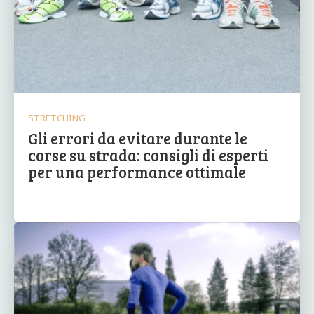
STRETCHING
Gli errori da evitare durante le
corse su strada: consigli di esperti
per una performance ottimale