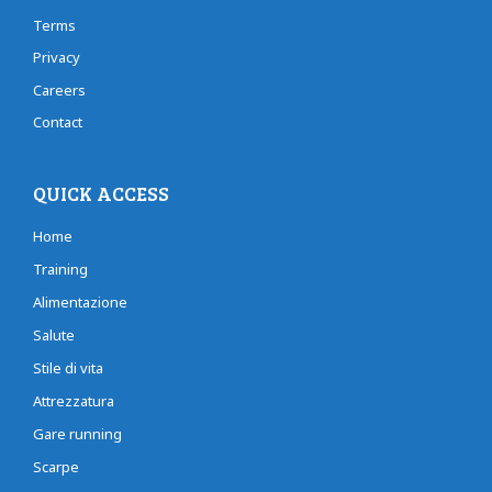
Terms
Privacy
Careers
Contact
QUICK ACCESS
Home
Training
Alimentazione
Salute
Stile di vita
Attrezzatura
Gare running
Scarpe