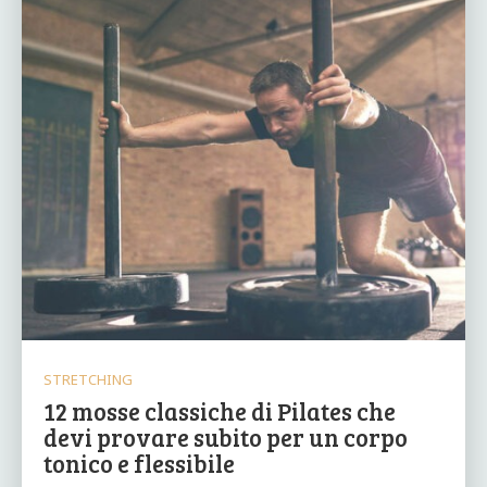
STRETCHING
12 mosse classiche di Pilates che
devi provare subito per un corpo
tonico e flessibile