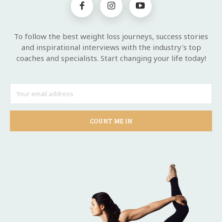
To follow the best weight loss journeys, success stories
and inspirational interviews with the industry's top
coaches and specialists. Start changing your life today!
COUNT ME IN