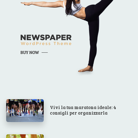
Vivi la tua maratona ideale: 4
consigli per organizzarla