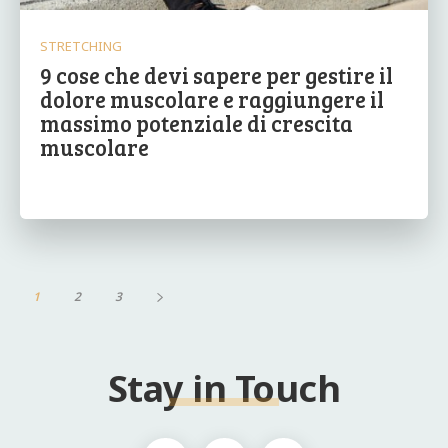
STRETCHING
9 cose che devi sapere per gestire il
dolore muscolare e raggiungere il
massimo potenziale di crescita
muscolare
1
2
3
Stay in Touch