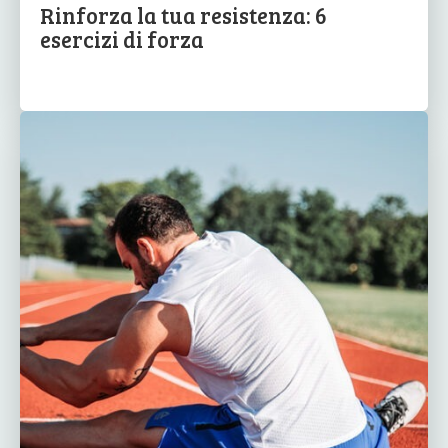
Rinforza la tua resistenza: 6
esercizi di forza