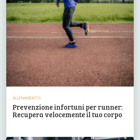
ALLENAMENTO
Prevenzione infortuni per runner:
Recupera velocemente il tuo corpo