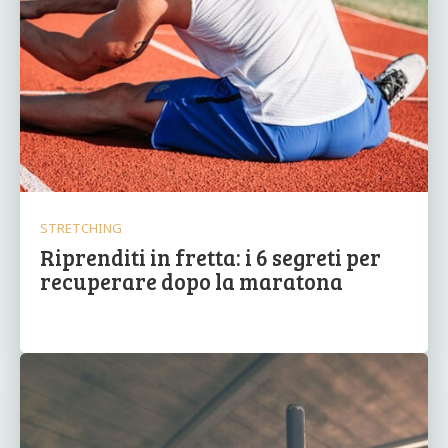
STRETCHING
Riprenditi in fretta: i 6 segreti per
recuperare dopo la maratona