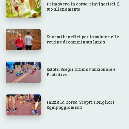
Primavera in corsa: rinvigorisci il
tuo allenamento
Enormi benefici per la salute nelle
routine di camminata lunga
Estate: Scegli Intimo Funzionale e
Protettivo!
Inizia la Corsa: Scopri I Migliori
Equipaggiamenti