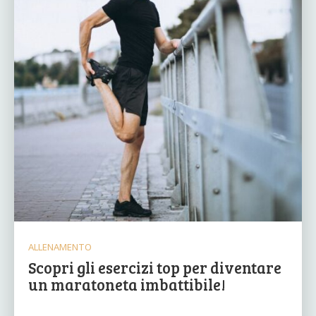
ALLENAMENTO
Scopri gli esercizi top per diventare
un maratoneta imbattibile!