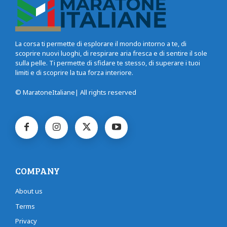
La corsa ti permette di esplorare il mondo intorno a te, di
scoprire nuovi luoghi, di respirare aria fresca e di sentire il sole
sulla pelle. Ti permette di sfidare te stesso, di superare i tuoi
limiti e di scoprire la tua forza interiore.
© MaratoneItaliane| All rights reserved
COMPANY
About us
Terms
Privacy