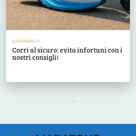
ALLENAMENTO
Corri al sicuro: evita infortuni con i
nostri consigli!