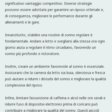
significativo vantaggio competitivo. Diverse strategie
possono essere adottate per garantire un riposo ottimale e,
di conseguenza, migliorare le performance durante gli
allenamenti e le gare.
Innanzitutto, stabilire una routine di sonno regolare è
fondamentale. Andare a letto e svegliarsi alla stessa ora ogni
giorno aiuta a regolare il ritmo circadiano, favorendo un
sonno più profondo e ristoratore.
Inoltre, creare un ambiente favorevole al sonno è essenziale.
Assicurarsi che la camera da letto sia buia, silenziosa e fresca
può aiutare a ridurre i disturbi del sonno e migliorare la qualità
complessiva del riposo.
Infine, limitare l’assunzione di caffeina e alcol nelle ore serali e
ridurre l’uso di dispositivi elettronici prima di coricarsi può
contribuire a migliorare la qualità del sonno. Questi piccoli