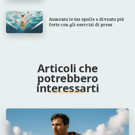
Aumenta le tue spalle e diventa più
forte con gli esercizi di press
Articoli che
potrebbero
interessarti