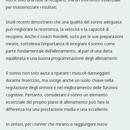
per massimizzare i risultati.
Studi recenti dimostrano che una qualità del sonno adeguata
può migliorare la resistenza, la velocità e la capacità di
recupero. Anche il coach Rondelli, noto per le sue preparazioni
mirate, sottolinea l’importanza di integrare il sonno come
parte fondamentale dell’allenamento, al pari di una dieta
equilibrata e una buona programmazione degli allenamenti.
Il sonno non solo aiuta a riparare i muscoli danneggiati
durante l’esercizio, ma svolge anche un ruolo chiave nella
regolazione degli ormoni e nel miglioramento delle funzioni
cognitive. Pertanto, considerare il sonno un elemento
essenziale del proprio piano di allenamento può fare la
differenza tra una prestazione media e una eccellente.
In sintesi, per i runner che mirano a raggiungere nuovi