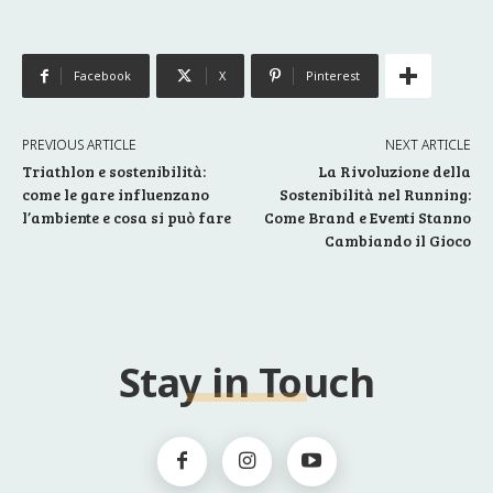
Facebook
X
Pinterest
PREVIOUS ARTICLE
NEXT ARTICLE
Triathlon e sostenibilità:
La Rivoluzione della
come le gare influenzano
Sostenibilità nel Running:
l’ambiente e cosa si può fare
Come Brand e Eventi Stanno
Cambiando il Gioco
Stay in Touch