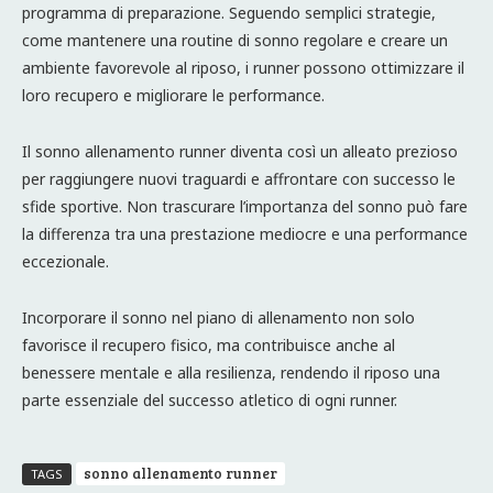
programma di preparazione. Seguendo semplici strategie,
come mantenere una routine di sonno regolare e creare un
ambiente favorevole al riposo, i runner possono ottimizzare il
loro recupero e migliorare le performance.
Il sonno allenamento runner diventa così un alleato prezioso
per raggiungere nuovi traguardi e affrontare con successo le
sfide sportive. Non trascurare l’importanza del sonno può fare
la differenza tra una prestazione mediocre e una performance
eccezionale.
Incorporare il sonno nel piano di allenamento non solo
favorisce il recupero fisico, ma contribuisce anche al
benessere mentale e alla resilienza, rendendo il riposo una
parte essenziale del successo atletico di ogni runner.
sonno allenamento runner
TAGS