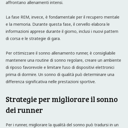
affrontano allenamenti intensi.
La fase REM, invece, è fondamentale per il recupero mentale
e la memoria. Durante questa fase, il cervello elabora le
informazioni apprese durante il giorno, inclusi i nuovi pattern
di corsa e le strategie di gara.
Per ottimizzare il sonno allenamento runner, è consigliabile
mantenere una routine di sonno regolare, creare un ambiente
di riposo favorevole e limitare l’uso di dispositivi elettronici
prima di dormire. Un sonno di qualità può determinare una
differenza significativa nelle prestazioni sportive.
Strategie per migliorare il sonno
dei runner
Per i runner, migliorare la qualità del sonno può tradursi in un