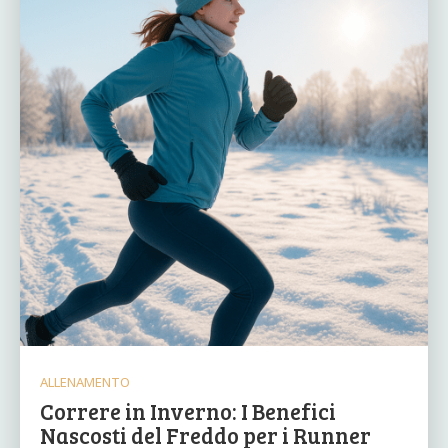
ALLENAMENTO
Correre in Inverno: I Benefici
Nascosti del Freddo per i Runner