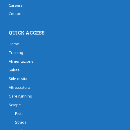
Careers
Contact
QUICK ACCESS
Home
Training
Alimentazione
Salute
Stile di vita
Attrezzatura
Gare running
Scarpe
Pista
Strada