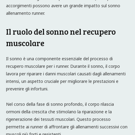
accorgimenti possono avere un grande impatto sul sonno
allenamento runner.
Il ruolo del sonno nel recupero
muscolare
Il sonno è una componente essenziale del processo di
recupero muscolare per i runner. Durante il sonno, il corpo
lavora per riparare i danni muscolari causati dagli allenamenti
intensi, un aspetto cruciale per migliorare le prestazioni e
prevenire gli infortuni.
Nel corso della fase di sonno profondo, il corpo rilascia
ormoni della crescita che stimolano la riparazione e la
rigenerazione dei tessuti muscolari. Questo processo
permette ai runner di affrontare gli allenamenti successivi con
muscoli più forti e resistenti.