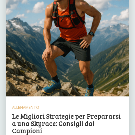
ALLENAMENTO
Le Migliori Strategie per Prepararsi
a una Skyrace: Consigli dai
Campioni