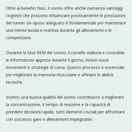
Oltre ai benefici fisici, il sonno offre anche numerosi vantaggi
cognitivi che possono influenzare positivamente le prestazioni
dei runner. Un riposo adeguato è fondamentale per mantenere
una mente lucida e reattiva durante gli allenamenti e le
competizioni.
Durante la fase REM del sonno, il cervello elabora e consolida
le informazioni apprese durante il giorno, inclusi nuovi
movimenti e strategie di corsa. Questo processo è essenziale
per migliorare la memoria muscolare e affinare le abilità
tecniche.
Inoltre, una buona qualità del sonno contribuisce a migliorare
la concentrazione, il tempo di reazione e la capacità di
prendere decisioni rapide, tutti elementi cruciali per affrontare
con successo gare e allenamenti impegnativi.