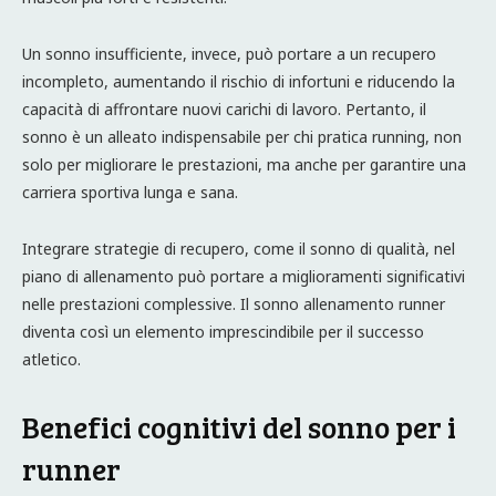
Un sonno insufficiente, invece, può portare a un recupero
incompleto, aumentando il rischio di infortuni e riducendo la
capacità di affrontare nuovi carichi di lavoro. Pertanto, il
sonno è un alleato indispensabile per chi pratica running, non
solo per migliorare le prestazioni, ma anche per garantire una
carriera sportiva lunga e sana.
Integrare strategie di recupero, come il sonno di qualità, nel
piano di allenamento può portare a miglioramenti significativi
nelle prestazioni complessive. Il sonno allenamento runner
diventa così un elemento imprescindibile per il successo
atletico.
Benefici cognitivi del sonno per i
runner