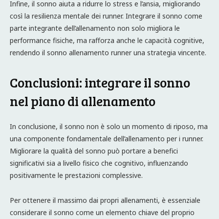
Infine, il sonno aiuta a ridurre lo stress e l’ansia, migliorando
così la resilienza mentale dei runner. Integrare il sonno come
parte integrante dell’allenamento non solo migliora le
performance fisiche, ma rafforza anche le capacità cognitive,
rendendo il sonno allenamento runner una strategia vincente.
Conclusioni: integrare il sonno
nel piano di allenamento
In conclusione, il sonno non è solo un momento di riposo, ma
una componente fondamentale dell’allenamento per i runner.
Migliorare la qualità del sonno può portare a benefici
significativi sia a livello fisico che cognitivo, influenzando
positivamente le prestazioni complessive.
Per ottenere il massimo dai propri allenamenti, è essenziale
considerare il sonno come un elemento chiave del proprio