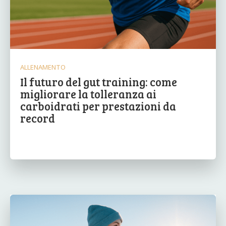
ALLENAMENTO
Il futuro del gut training: come
migliorare la tolleranza ai
carboidrati per prestazioni da
record