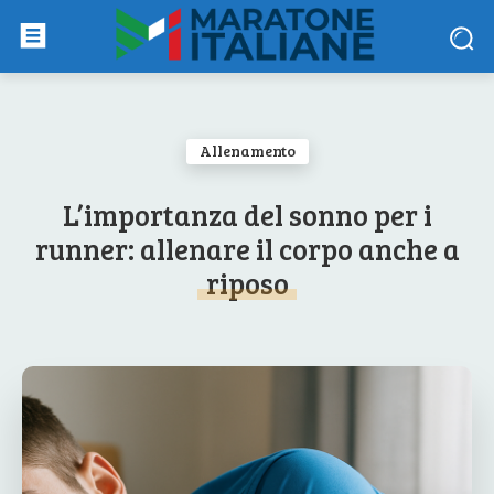
Allenamento
L’importanza del sonno per i
runner: allenare il corpo anche a
riposo