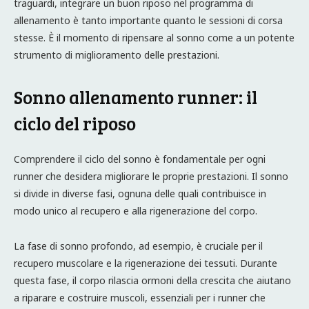
traguardi, integrare un buon riposo nel programma di
allenamento è tanto importante quanto le sessioni di corsa
stesse. È il momento di ripensare al sonno come a un potente
strumento di miglioramento delle prestazioni.
Sonno allenamento runner: il
ciclo del riposo
Comprendere il ciclo del sonno è fondamentale per ogni
runner che desidera migliorare le proprie prestazioni. Il sonno
si divide in diverse fasi, ognuna delle quali contribuisce in
modo unico al recupero e alla rigenerazione del corpo.
La fase di sonno profondo, ad esempio, è cruciale per il
recupero muscolare e la rigenerazione dei tessuti. Durante
questa fase, il corpo rilascia ormoni della crescita che aiutano
a riparare e costruire muscoli, essenziali per i runner che