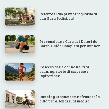
Celebra il tuo primo traguardo di
una Gara Podistica!
Prevenzione e Cura dei Dolori da
Corsa: Guida Completa per Runner
L’ascesa delle donne nel trail
running: storie di successo e
ispirazione
Running urbano: come sfruttare la
città per allenarsi al meglio