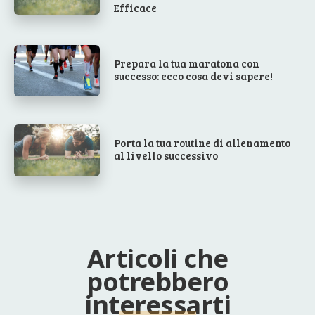
Efficace
Prepara la tua maratona con
successo: ecco cosa devi sapere!
Porta la tua routine di allenamento
al livello successivo
Articoli che
potrebbero
interessarti