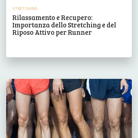
STRETCHING
Rilassamento e Recupero:
Importanza dello Stretching e del
Riposo Attivo per Runner