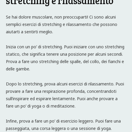
stretching e rilassamento
Se hai dolore muscolare, non preoccuparti! Ci sono alcuni
semplici esercizi di stretching e rilassamento che possono
aiutarti a sentirti meglio.
Inizia con un po’ di stretching. Puoi iniziare con uno stretching
statico, che significa tenere una posizione per alcuni secondi.
Prova a fare uno stretching delle spalle, del collo, dei fianchi e
delle gambe.
Dopo lo stretching, prova alcuni esercizi di rilassamento. Puoi
provare a fare una respirazione profonda, concentrandoti
sull’inspirare ed espirare lentamente. Puoi anche provare a
fare un po’ di yoga o di meditazione.
Infine, prova a fare un po’ di esercizio leggero. Puoi fare una
passeggiata, una corsa leggera o una sessione di yoga.