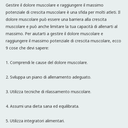
Gestire il dolore muscolare e raggiungere il massimo
potenziale di crescita muscolare è una sfida per molti atleti. Il
dolore muscolare può essere una barriera alla crescita
muscolare e può anche limitare la tua capacità di allenarti al
massimo. Per aiutarti a gestire il dolore muscolare e
raggiungere il massimo potenziale di crescita muscolare, ecco
9 cose che devi sapere:
1. Comprendi le cause del dolore muscolare.
2. Sviluppa un piano di allenamento adeguato.
3. Utilizza tecniche di rilassamento muscolare.
4. Assumi una dieta sana ed equilibrata.
5. Utilizza integratori alimentari.