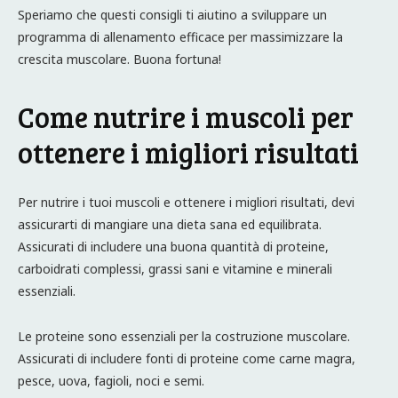
Speriamo che questi consigli ti aiutino a sviluppare un
programma di allenamento efficace per massimizzare la
crescita muscolare. Buona fortuna!
Come nutrire i muscoli per
ottenere i migliori risultati
Per nutrire i tuoi muscoli e ottenere i migliori risultati, devi
assicurarti di mangiare una dieta sana ed equilibrata.
Assicurati di includere una buona quantità di proteine,
carboidrati complessi, grassi sani e vitamine e minerali
essenziali.
Le proteine sono essenziali per la costruzione muscolare.
Assicurati di includere fonti di proteine come carne magra,
pesce, uova, fagioli, noci e semi.