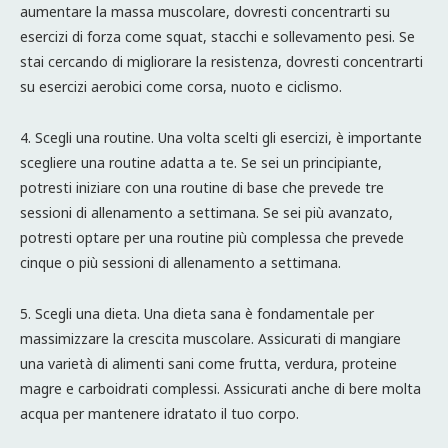
aumentare la massa muscolare, dovresti concentrarti su
esercizi di forza come squat, stacchi e sollevamento pesi. Se
stai cercando di migliorare la resistenza, dovresti concentrarti
su esercizi aerobici come corsa, nuoto e ciclismo.
4. Scegli una routine. Una volta scelti gli esercizi, è importante
scegliere una routine adatta a te. Se sei un principiante,
potresti iniziare con una routine di base che prevede tre
sessioni di allenamento a settimana. Se sei più avanzato,
potresti optare per una routine più complessa che prevede
cinque o più sessioni di allenamento a settimana.
5. Scegli una dieta. Una dieta sana è fondamentale per
massimizzare la crescita muscolare. Assicurati di mangiare
una varietà di alimenti sani come frutta, verdura, proteine
magre e carboidrati complessi. Assicurati anche di bere molta
acqua per mantenere idratato il tuo corpo.