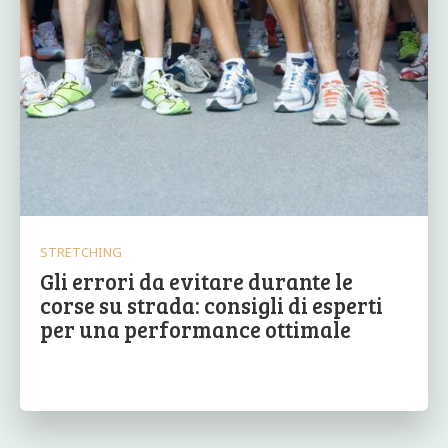
STRETCHING
Gli errori da evitare durante le
corse su strada: consigli di esperti
per una performance ottimale