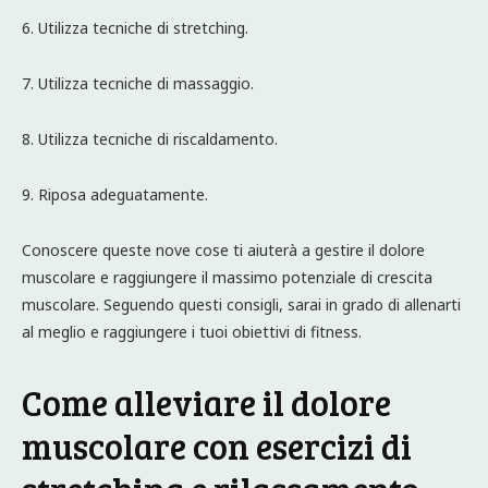
6. Utilizza tecniche di stretching.
7. Utilizza tecniche di massaggio.
8. Utilizza tecniche di riscaldamento.
9. Riposa adeguatamente.
Conoscere queste nove cose ti aiuterà a gestire il dolore
muscolare e raggiungere il massimo potenziale di crescita
muscolare. Seguendo questi consigli, sarai in grado di allenarti
al meglio e raggiungere i tuoi obiettivi di fitness.
Come alleviare il dolore
muscolare con esercizi di