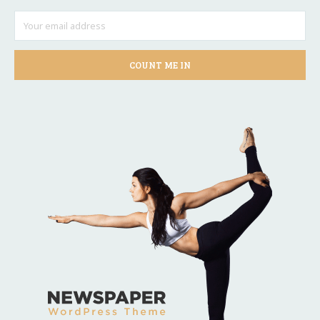
COUNT ME IN