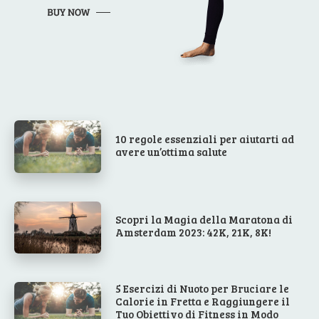
10 regole essenziali per aiutarti ad
avere un’ottima salute
Scopri la Magia della Maratona di
Amsterdam 2023: 42K, 21K, 8K!
5 Esercizi di Nuoto per Bruciare le
Calorie in Fretta e Raggiungere il
Tuo Obiettivo di Fitness in Modo