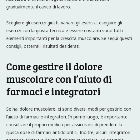
gradualmente il carico di lavoro.
Scegliere gli esercizi giusti, variare gli esercizi, eseguire gli
esercizi con la giusta tecnica e essere costanti sono tutti
elementi importanti per la crescita muscolare. Se segui questi
consigli, otterrai i risultati desiderati.
Come gestire il dolore
muscolare con l’aiuto di
farmaci e integratori
Se hai dolore muscolare, ci sono diversi modi per gestirlo con
l’aiuto di farmaci e integratori. In primo luogo, è importante
consultare il proprio medico per assicurarsi di prendere la
giusta dose di farmaci antidolorifici. Inoltre, alcuni integratori