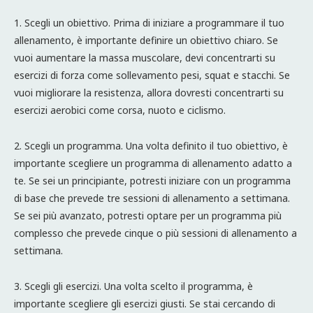
1. Scegli un obiettivo. Prima di iniziare a programmare il tuo
allenamento, è importante definire un obiettivo chiaro. Se
vuoi aumentare la massa muscolare, devi concentrarti su
esercizi di forza come sollevamento pesi, squat e stacchi. Se
vuoi migliorare la resistenza, allora dovresti concentrarti su
esercizi aerobici come corsa, nuoto e ciclismo.
2. Scegli un programma. Una volta definito il tuo obiettivo, è
importante scegliere un programma di allenamento adatto a
te. Se sei un principiante, potresti iniziare con un programma
di base che prevede tre sessioni di allenamento a settimana.
Se sei più avanzato, potresti optare per un programma più
complesso che prevede cinque o più sessioni di allenamento a
settimana.
3. Scegli gli esercizi. Una volta scelto il programma, è
importante scegliere gli esercizi giusti. Se stai cercando di