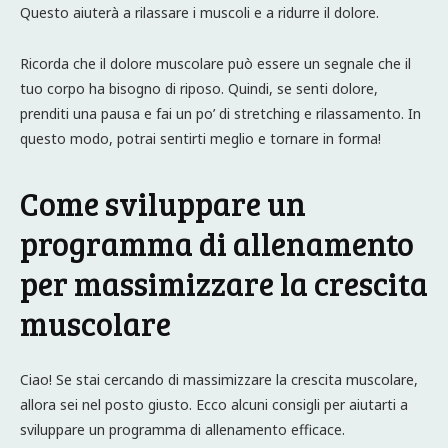
Questo aiuterà a rilassare i muscoli e a ridurre il dolore.
Ricorda che il dolore muscolare può essere un segnale che il
tuo corpo ha bisogno di riposo. Quindi, se senti dolore,
prenditi una pausa e fai un po’ di stretching e rilassamento. In
questo modo, potrai sentirti meglio e tornare in forma!
Come sviluppare un
programma di allenamento
per massimizzare la crescita
muscolare
Ciao! Se stai cercando di massimizzare la crescita muscolare,
allora sei nel posto giusto. Ecco alcuni consigli per aiutarti a
sviluppare un programma di allenamento efficace.