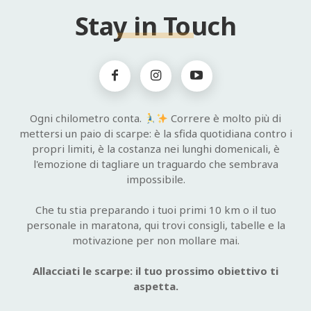
Stay in Touch
Ogni chilometro conta.
Correre è molto più di
mettersi un paio di scarpe: è la sfida quotidiana contro i
propri limiti, è la costanza nei lunghi domenicali, è
l'emozione di tagliare un traguardo che sembrava
impossibile.
Che tu stia preparando i tuoi primi 10 km o il tuo
personale in maratona, qui trovi consigli, tabelle e la
motivazione per non mollare mai.
Allacciati le scarpe: il tuo prossimo obiettivo ti
aspetta.