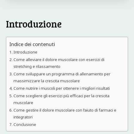
Introduzione
Indice dei contenuti
Introduzione
Come alleviare il dolore muscolare con esercizi di
stretching e rilassamento
Come sviluppare un programma di allenamento per
massimizzare la crescita muscolare
Come nutrire i muscoli per ottenere i migliori risultati
Come scegliere gli esercizi più efficaci per la crescita
muscolare
Come gestire il dolore muscolare con l’aiuto di farmaci e
integratori
Conclusione