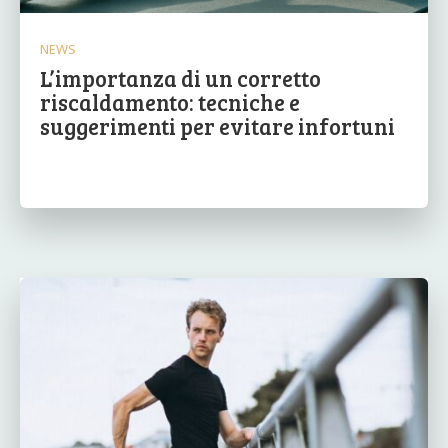
NEWS
L’importanza di un corretto
riscaldamento: tecniche e
suggerimenti per evitare infortuni