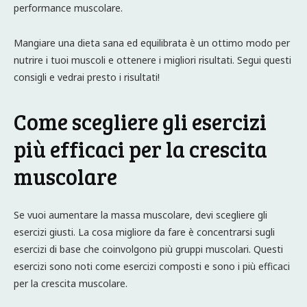
performance muscolare.
Mangiare una dieta sana ed equilibrata è un ottimo modo per
nutrire i tuoi muscoli e ottenere i migliori risultati. Segui questi
consigli e vedrai presto i risultati!
Come scegliere gli esercizi
più efficaci per la crescita
muscolare
Se vuoi aumentare la massa muscolare, devi scegliere gli
esercizi giusti. La cosa migliore da fare è concentrarsi sugli
esercizi di base che coinvolgono più gruppi muscolari. Questi
esercizi sono noti come esercizi composti e sono i più efficaci
per la crescita muscolare.