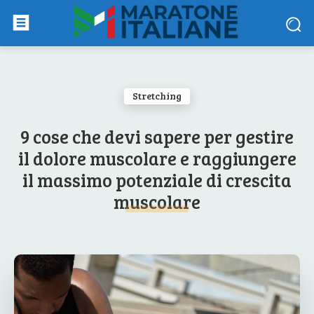
Stretching
9 cose che devi sapere per gestire
il dolore muscolare e raggiungere
il massimo potenziale di crescita
muscolare