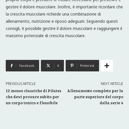
gestire il dolore muscolare. Inoltre, è importante ricordare che
la crescita muscolare richiede una combinazione di
allenamento, nutrizione e riposo adeguati. Seguendo questi
consigli, è possibile gestire il dolore muscolare e raggiungere il
massimo potenziale di crescita muscolare.
Facebook
X
Pinterest
PREVIOUS ARTICLE
NEXT ARTICLE
12 mosse classiche di Pilates
Allenamento completo per la
che devi provare subito per
parte superiore del corpo
un corpo tonico e flessibile
della serie 4