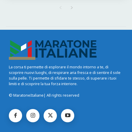
La corsa ti permette di esplorare il mondo intorno a te, di
scoprire nuovi luoghi, di respirare aria fresca e di sentire il sole
sulla pelle. Ti permette di sfidare te stesso, di superare i tuoi
limiti e di scoprire la tua forza interiore.
© MaratoneItaliane| All rights reserved