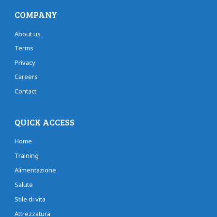
COMPANY
About us
Terms
Privacy
Careers
Contact
QUICK ACCESS
Home
Training
Alimentazione
Salute
Stile di vita
Attrezzatura