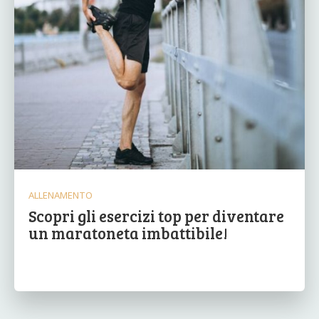
ALLENAMENTO
Scopri gli esercizi top per diventare
un maratoneta imbattibile!