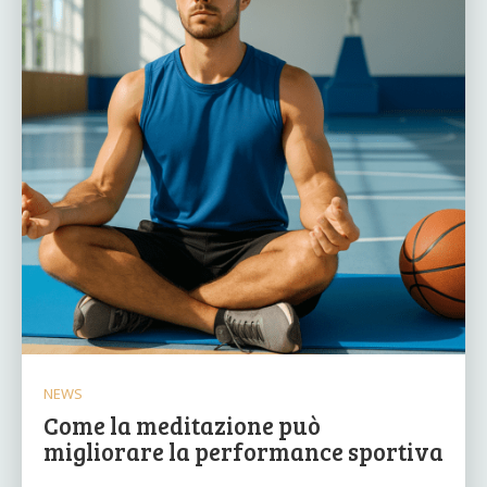
NEWS
Come la meditazione può
migliorare la performance sportiva