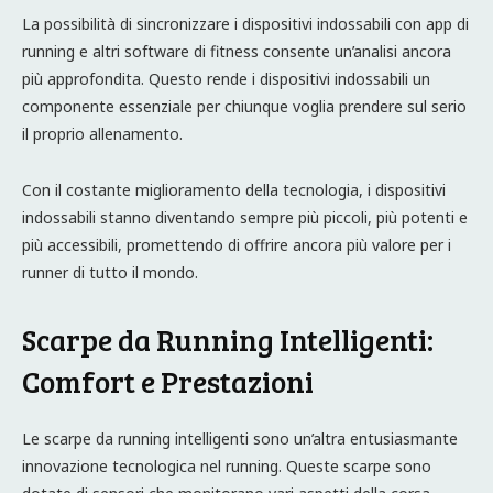
La possibilità di sincronizzare i dispositivi indossabili con app di
running e altri software di fitness consente un’analisi ancora
più approfondita. Questo rende i dispositivi indossabili un
componente essenziale per chiunque voglia prendere sul serio
il proprio allenamento.
Con il costante miglioramento della tecnologia, i dispositivi
indossabili stanno diventando sempre più piccoli, più potenti e
più accessibili, promettendo di offrire ancora più valore per i
runner di tutto il mondo.
Scarpe da Running Intelligenti:
Comfort e Prestazioni
Le scarpe da running intelligenti sono un’altra entusiasmante
innovazione tecnologica nel running. Queste scarpe sono