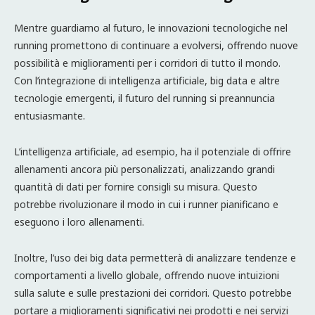
Mentre guardiamo al futuro, le innovazioni tecnologiche nel
running promettono di continuare a evolversi, offrendo nuove
possibilità e miglioramenti per i corridori di tutto il mondo.
Con l’integrazione di intelligenza artificiale, big data e altre
tecnologie emergenti, il futuro del running si preannuncia
entusiasmante.
L’intelligenza artificiale, ad esempio, ha il potenziale di offrire
allenamenti ancora più personalizzati, analizzando grandi
quantità di dati per fornire consigli su misura. Questo
potrebbe rivoluzionare il modo in cui i runner pianificano e
eseguono i loro allenamenti.
Inoltre, l’uso dei big data permetterà di analizzare tendenze e
comportamenti a livello globale, offrendo nuove intuizioni
sulla salute e sulle prestazioni dei corridori. Questo potrebbe
portare a miglioramenti significativi nei prodotti e nei servizi