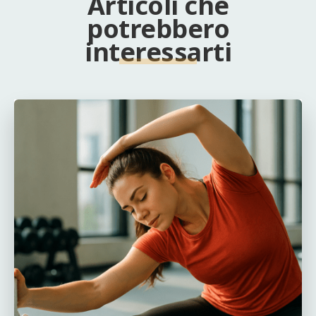
Articoli che
potrebbero
interessarti