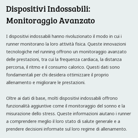
Dispositivi Indossabili:
Monitoraggio Avanzato
I dispositivi indossabili hanno rivoluzionato il modo in cui i
runner monitorano la loro attività fisica. Queste innovazioni
tecnologiche nel running offrono un monitoraggio avanzato
delle prestazioni, tra cui la frequenza cardiaca, la distanza
percorsa, il ritmo e il consumo calorico. Questi dati sono
fondamentali per chi desidera ottimizzare il proprio
allenamento e migliorare le prestazioni.
Oltre ai dati di base, molti dispositivi indossabili offrono
funzionalità aggiuntive come il monitoraggio del sonno e la
misurazione dello stress. Queste informazioni aiutano i runner
a comprendere meglio il loro stato di salute generale e a
prendere decisioni informate sul loro regime di allenamento.