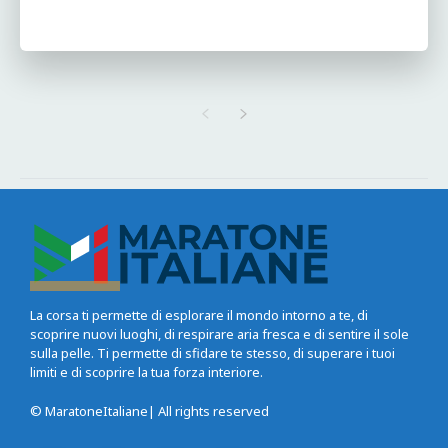
La corsa ti permette di esplorare il mondo intorno a te, di
scoprire nuovi luoghi, di respirare aria fresca e di sentire il sole
sulla pelle. Ti permette di sfidare te stesso, di superare i tuoi
limiti e di scoprire la tua forza interiore.
© MaratoneItaliane| All rights reserved