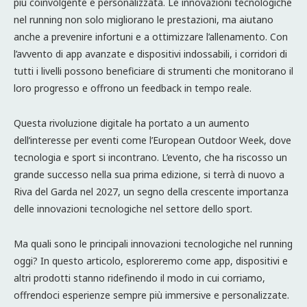
più coinvolgente e personalizzata. Le innovazioni tecnologiche
nel running non solo migliorano le prestazioni, ma aiutano
anche a prevenire infortuni e a ottimizzare l’allenamento. Con
l’avvento di app avanzate e dispositivi indossabili, i corridori di
tutti i livelli possono beneficiare di strumenti che monitorano il
loro progresso e offrono un feedback in tempo reale.
Questa rivoluzione digitale ha portato a un aumento
dell’interesse per eventi come l’European Outdoor Week, dove
tecnologia e sport si incontrano. L’evento, che ha riscosso un
grande successo nella sua prima edizione, si terrà di nuovo a
Riva del Garda nel 2027, un segno della crescente importanza
delle innovazioni tecnologiche nel settore dello sport.
Ma quali sono le principali innovazioni tecnologiche nel running
oggi? In questo articolo, esploreremo come app, dispositivi e
altri prodotti stanno ridefinendo il modo in cui corriamo,
offrendoci esperienze sempre più immersive e personalizzate.