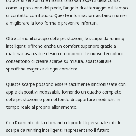
dotate di sensori che monitorano vari aspetti della corsa,
come la pressione del piede, l’angolo di atterraggio e il tempo
di contatto con il suolo. Queste informazioni aiutano i runner
a migliorare la loro forma e prevenire infortuni.
Oltre al monitoraggio delle prestazioni, le scarpe da running
intelligenti offrono anche un comfort superiore grazie a
materiali avanzati e design ergonomici. Le nuove tecnologie
consentono di creare scarpe su misura, adattabili alle
specifiche esigenze di ogni corridore.
Queste scarpe possono essere facilmente sincronizzate con
app e dispositivi indossabili, fornendo un quadro completo
delle prestazioni e permettendo di apportare modifiche in
tempo reale al proprio allenamento.
Con l’aumento della domanda di prodotti personalizzati, le
scarpe da running intelligenti rappresentano il futuro