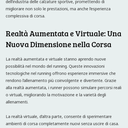
dell’industria delle calzature sportive, promettendo di
migliorare non solo le prestazioni, ma anche l’esperienza
complessiva di corsa.
Realtà Aumentata e Virtuale: Una
Nuova Dimensione nella Corsa
La realtà aumentata e virtuale stanno aprendo nuove
possibilità nel mondo del running. Queste innovazioni
tecnologiche nel running offrono esperienze immersive che
rendono l’allenamento più coinvolgente e divertente. Grazie
alla realtà aumentata, i runner possono simulare percorsi reali
o virtuali, migliorando la motivazione e la varietà degli
allenamenti.
La realtà virtuale, d’altra parte, consente di sperimentare
ambienti di corsa completamente nuovi senza uscire di casa.