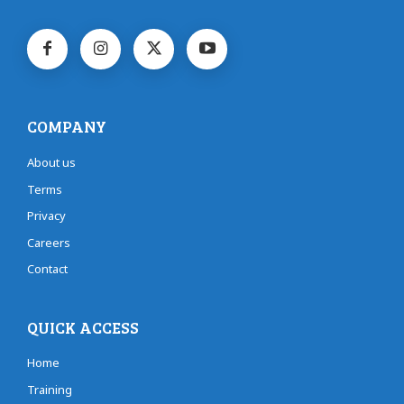
COMPANY
About us
Terms
Privacy
Careers
Contact
QUICK ACCESS
Home
Training