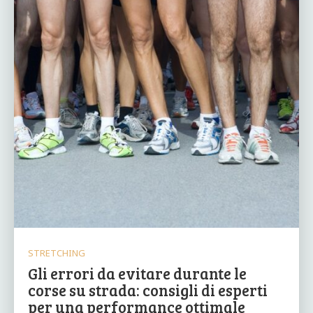
STRETCHING
Gli errori da evitare durante le
corse su strada: consigli di esperti
per una performance ottimale