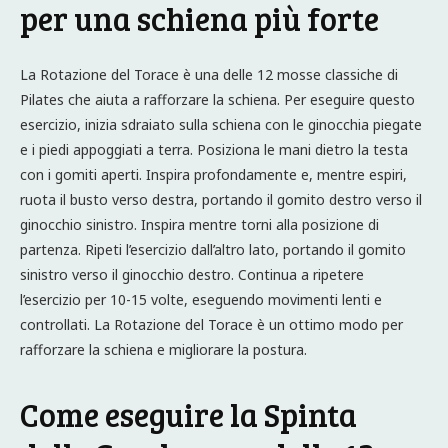
per una schiena più forte
La Rotazione del Torace è una delle 12 mosse classiche di
Pilates che aiuta a rafforzare la schiena. Per eseguire questo
esercizio, inizia sdraiato sulla schiena con le ginocchia piegate
e i piedi appoggiati a terra. Posiziona le mani dietro la testa
con i gomiti aperti. Inspira profondamente e, mentre espiri,
ruota il busto verso destra, portando il gomito destro verso il
ginocchio sinistro. Inspira mentre torni alla posizione di
partenza. Ripeti l’esercizio dall’altro lato, portando il gomito
sinistro verso il ginocchio destro. Continua a ripetere
l’esercizio per 10-15 volte, eseguendo movimenti lenti e
controllati. La Rotazione del Torace è un ottimo modo per
rafforzare la schiena e migliorare la postura.
Come eseguire la Spinta