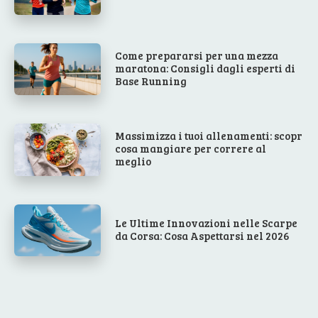
Come prepararsi per una mezza
maratona: Consigli dagli esperti di
Base Running
Massimizza i tuoi allenamenti: scopr
cosa mangiare per correre al
meglio
Le Ultime Innovazioni nelle Scarpe
da Corsa: Cosa Aspettarsi nel 2026