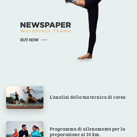
L’analisi della tua tecnica di corsa
Programma di allenamento per la
preparazione ai 10 km.