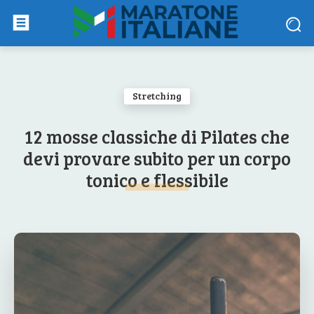
Stretching
12 mosse classiche di Pilates che
devi provare subito per un corpo
tonico e flessibile