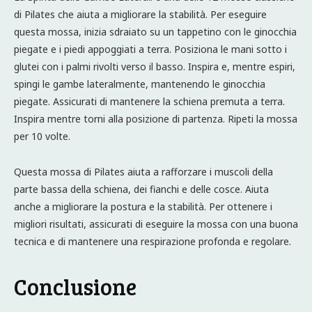
di Pilates che aiuta a migliorare la stabilità. Per eseguire
questa mossa, inizia sdraiato su un tappetino con le ginocchia
piegate e i piedi appoggiati a terra. Posiziona le mani sotto i
glutei con i palmi rivolti verso il basso. Inspira e, mentre espiri,
spingi le gambe lateralmente, mantenendo le ginocchia
piegate. Assicurati di mantenere la schiena premuta a terra.
Inspira mentre torni alla posizione di partenza. Ripeti la mossa
per 10 volte.
Questa mossa di Pilates aiuta a rafforzare i muscoli della
parte bassa della schiena, dei fianchi e delle cosce. Aiuta
anche a migliorare la postura e la stabilità. Per ottenere i
migliori risultati, assicurati di eseguire la mossa con una buona
tecnica e di mantenere una respirazione profonda e regolare.
Conclusione