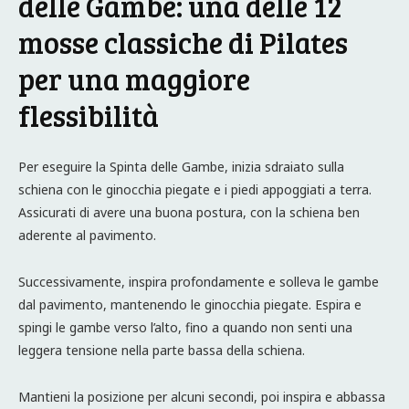
delle Gambe: una delle 12
mosse classiche di Pilates
per una maggiore
flessibilità
Per eseguire la Spinta delle Gambe, inizia sdraiato sulla
schiena con le ginocchia piegate e i piedi appoggiati a terra.
Assicurati di avere una buona postura, con la schiena ben
aderente al pavimento.
Successivamente, inspira profondamente e solleva le gambe
dal pavimento, mantenendo le ginocchia piegate. Espira e
spingi le gambe verso l’alto, fino a quando non senti una
leggera tensione nella parte bassa della schiena.
Mantieni la posizione per alcuni secondi, poi inspira e abbassa