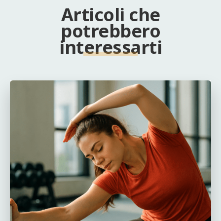
Articoli che
potrebbero
interessarti