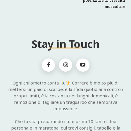
potenziale di crescita
muscolare
Stay in Touch
Ogni chilometro conta.
Correre è molto più di
mettersi un paio di scarpe: è la sfida quotidiana contro i
propri limiti, è la costanza nei lunghi domenicali, è
l'emozione di tagliare un traguardo che sembrava
impossibile.
Che tu stia preparando i tuoi primi 10 km o il tuo
personale in maratona, qui trovi consigli, tabelle e la