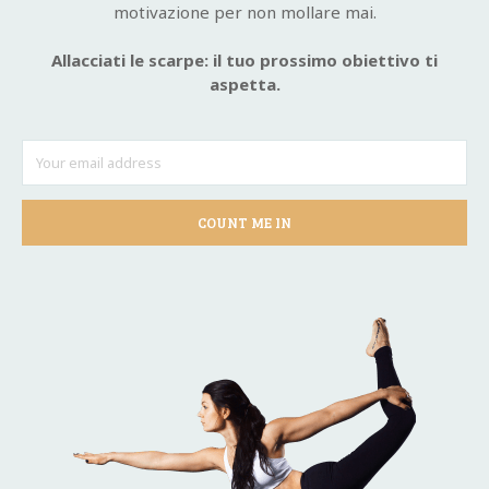
motivazione per non mollare mai.
Allacciati le scarpe: il tuo prossimo obiettivo ti
aspetta.
COUNT ME IN