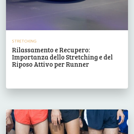
STRETCHING
Rilassamento e Recupero:
Importanza dello Stretching e del
Riposo Attivo per Runner