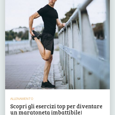
ALLENAMENTO
Scopri gli esercizi top per diventare
un maratoneta imbattibile!