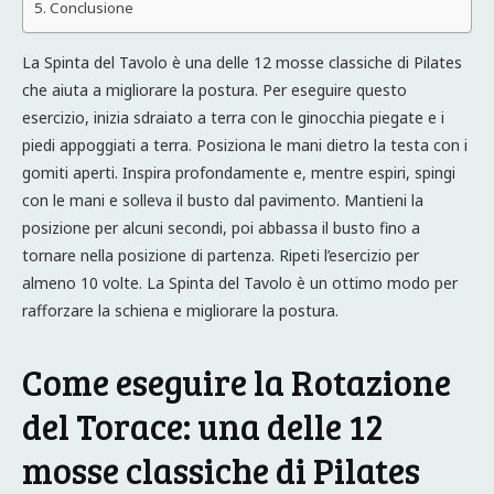
Conclusione
La Spinta del Tavolo è una delle 12 mosse classiche di Pilates
che aiuta a migliorare la postura. Per eseguire questo
esercizio, inizia sdraiato a terra con le ginocchia piegate e i
piedi appoggiati a terra. Posiziona le mani dietro la testa con i
gomiti aperti. Inspira profondamente e, mentre espiri, spingi
con le mani e solleva il busto dal pavimento. Mantieni la
posizione per alcuni secondi, poi abbassa il busto fino a
tornare nella posizione di partenza. Ripeti l’esercizio per
almeno 10 volte. La Spinta del Tavolo è un ottimo modo per
rafforzare la schiena e migliorare la postura.
Come eseguire la Rotazione
del Torace: una delle 12
mosse classiche di Pilates