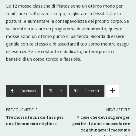
Le 12 mosse classiche di Pilates sono un ottimo modo per
tonificare e rafforzare il corpo, migliorare la flessibilità e la
postura, e aumentare la consapevolezza del proprio corpo. Se
sei pronto a iniziare un programma di allenamento, queste
mosse sono un ottimo punto di partenza. Ricorda di essere
gentile con te stesso e di ascoltare il tuo corpo mentre esegui
gli esercizi. Se sei costante e dedicato, noterai presto i
benefici di un corpo tonico e flessibile.
Facebook
X
Pinterest
PREVIOUS ARTICLE
NEXT ARTICLE
Tre mosse facili da fare per
9 cose che devi sapere per
un allenamento migliore
gestire il dolore muscolare e
raggiungere il massimo