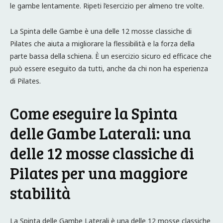
le gambe lentamente. Ripeti l’esercizio per almeno tre volte.
La Spinta delle Gambe è una delle 12 mosse classiche di
Pilates che aiuta a migliorare la flessibilità e la forza della
parte bassa della schiena. È un esercizio sicuro ed efficace che
può essere eseguito da tutti, anche da chi non ha esperienza
di Pilates.
Come eseguire la Spinta
delle Gambe Laterali: una
delle 12 mosse classiche di
Pilates per una maggiore
stabilità
La Spinta delle Gambe Laterali è una delle 12 mosse classiche