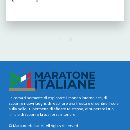
La corsa ti permette di esplorare il mondo intorno a te, di
scoprire nuovi luoghi, di respirare aria fresca e di sentire il sole
sulla pelle. Ti permette di sfidare te stesso, di superare i tuoi
limiti e di scoprire la tua forza interiore.
© MaratoneItaliane| All rights reserved