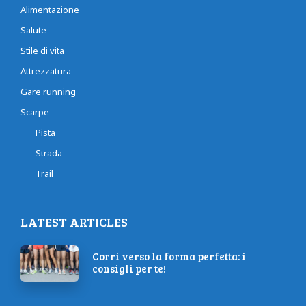
Alimentazione
Salute
Stile di vita
Attrezzatura
Gare running
Scarpe
Pista
Strada
Trail
LATEST ARTICLES
Corri verso la forma perfetta: i
consigli per te!