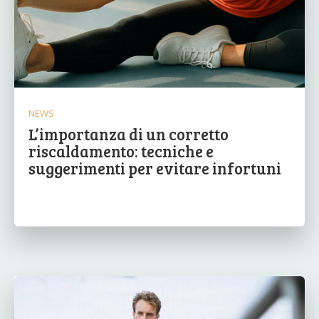
NEWS
L’importanza di un corretto
riscaldamento: tecniche e
suggerimenti per evitare infortuni