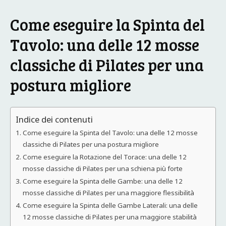
Come eseguire la Spinta del
Tavolo: una delle 12 mosse
classiche di Pilates per una
postura migliore
Indice dei contenuti
Come eseguire la Spinta del Tavolo: una delle 12 mosse
classiche di Pilates per una postura migliore
Come eseguire la Rotazione del Torace: una delle 12
mosse classiche di Pilates per una schiena più forte
Come eseguire la Spinta delle Gambe: una delle 12
mosse classiche di Pilates per una maggiore flessibilità
Come eseguire la Spinta delle Gambe Laterali: una delle
12 mosse classiche di Pilates per una maggiore stabilità