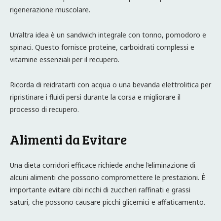
rigenerazione muscolare.
Un’altra idea è un sandwich integrale con tonno, pomodoro e
spinaci. Questo fornisce proteine, carboidrati complessi e
vitamine essenziali per il recupero.
Ricorda di reidratarti con acqua o una bevanda elettrolitica per
ripristinare i fluidi persi durante la corsa e migliorare il
processo di recupero.
Alimenti da Evitare
Una dieta corridori efficace richiede anche l’eliminazione di
alcuni alimenti che possono compromettere le prestazioni. È
importante evitare cibi ricchi di zuccheri raffinati e grassi
saturi, che possono causare picchi glicemici e affaticamento.