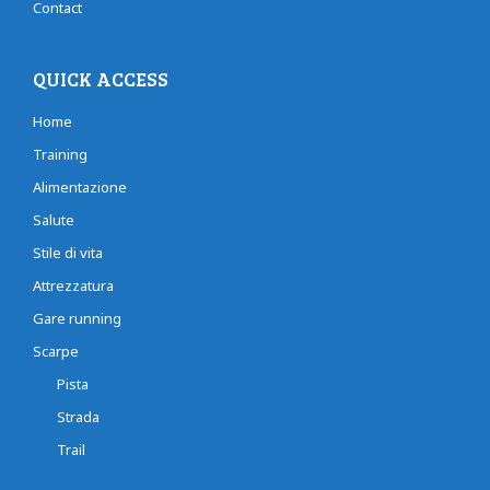
Contact
QUICK ACCESS
Home
Training
Alimentazione
Salute
Stile di vita
Attrezzatura
Gare running
Scarpe
Pista
Strada
Trail