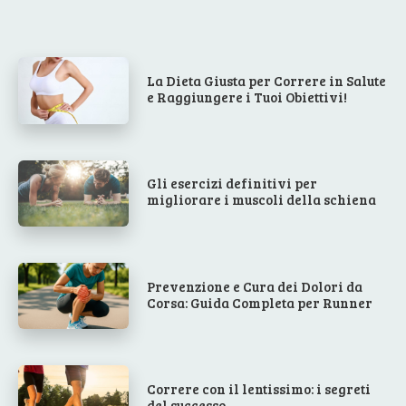
La Dieta Giusta per Correre in Salute
e Raggiungere i Tuoi Obiettivi!
Gli esercizi definitivi per
migliorare i muscoli della schiena
Prevenzione e Cura dei Dolori da
Corsa: Guida Completa per Runner
Correre con il lentissimo: i segreti
del successo