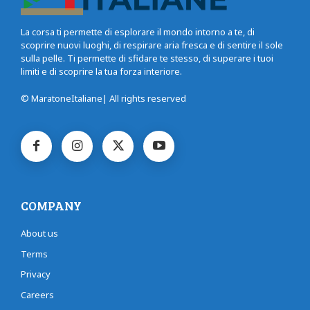
La corsa ti permette di esplorare il mondo intorno a te, di
scoprire nuovi luoghi, di respirare aria fresca e di sentire il sole
sulla pelle. Ti permette di sfidare te stesso, di superare i tuoi
limiti e di scoprire la tua forza interiore.
© MaratoneItaliane| All rights reserved
COMPANY
About us
Terms
Privacy
Careers