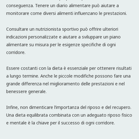
conseguenza. Tenere un diario alimentare può aiutare a
monitorare come diversi alimenti influenzano le prestazioni.
Consultare un nutrizionista sportivo può offrire ulteriori
indicazioni personalizzate e aiutare a sviluppare un piano
alimentare su misura per le esigenze specifiche di ogni
corridore.
Essere costanti con la dieta è essenziale per ottenere risultati
a lungo termine. Anche le piccole modifiche possono fare una
grande differenza nel miglioramento delle prestazioni e nel
benessere generale.
Infine, non dimenticare l’importanza del riposo e del recupero.
Una dieta equilibrata combinata con un adeguato riposo fisico
e mentale è la chiave per il successo di ogni corridore.