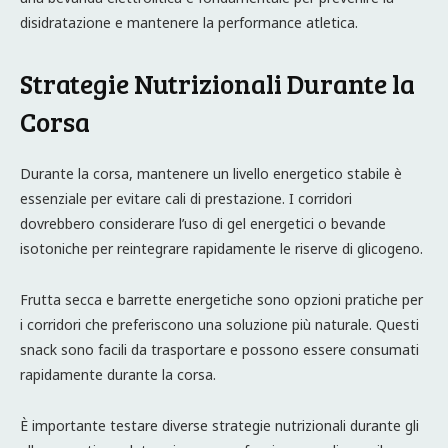
disidratazione e mantenere la performance atletica.
Strategie Nutrizionali Durante la
Corsa
Durante la corsa, mantenere un livello energetico stabile è
essenziale per evitare cali di prestazione. I corridori
dovrebbero considerare l’uso di gel energetici o bevande
isotoniche per reintegrare rapidamente le riserve di glicogeno.
Frutta secca e barrette energetiche sono opzioni pratiche per
i corridori che preferiscono una soluzione più naturale. Questi
snack sono facili da trasportare e possono essere consumati
rapidamente durante la corsa.
È importante testare diverse strategie nutrizionali durante gli