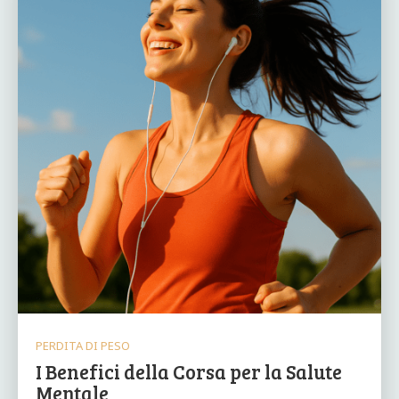
PERDITA DI PESO
I Benefici della Corsa per la Salute
Mentale