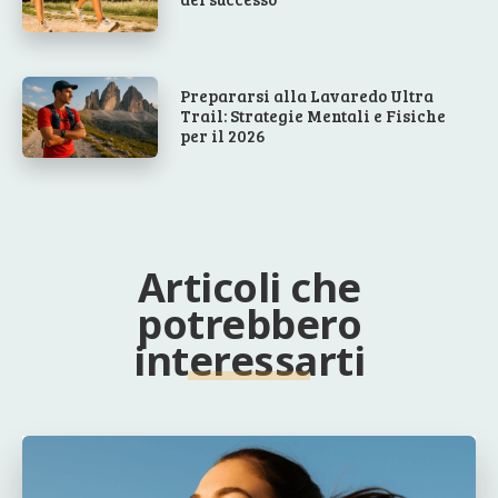
Prepararsi alla Lavaredo Ultra
Trail: Strategie Mentali e Fisiche
per il 2026
Articoli che
potrebbero
interessarti