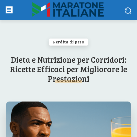
Perdita di peso
Dieta e Nutrizione per Corridori:
Ricette Efficaci per Migliorare le
Prestazioni