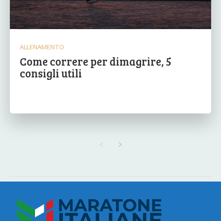
ALLENAMENTO
Come correre per dimagrire, 5
consigli utili