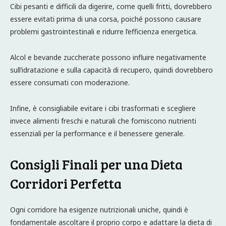
Cibi pesanti e difficili da digerire, come quelli fritti, dovrebbero
essere evitati prima di una corsa, poiché possono causare
problemi gastrointestinali e ridurre l’efficienza energetica.
Alcol e bevande zuccherate possono influire negativamente
sull’idratazione e sulla capacità di recupero, quindi dovrebbero
essere consumati con moderazione.
Infine, è consigliabile evitare i cibi trasformati e scegliere
invece alimenti freschi e naturali che forniscono nutrienti
essenziali per la performance e il benessere generale.
Consigli Finali per una Dieta
Corridori Perfetta
Ogni corridore ha esigenze nutrizionali uniche, quindi è
fondamentale ascoltare il proprio corpo e adattare la dieta di