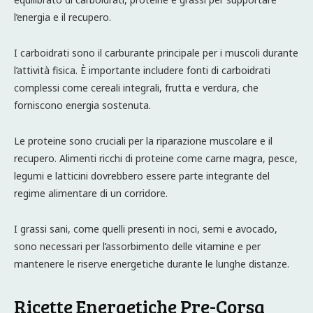
l’energia e il recupero.
I carboidrati sono il carburante principale per i muscoli durante
l’attività fisica. È importante includere fonti di carboidrati
complessi come cereali integrali, frutta e verdura, che
forniscono energia sostenuta.
Le proteine sono cruciali per la riparazione muscolare e il
recupero. Alimenti ricchi di proteine come carne magra, pesce,
legumi e latticini dovrebbero essere parte integrante del
regime alimentare di un corridore.
I grassi sani, come quelli presenti in noci, semi e avocado,
sono necessari per l’assorbimento delle vitamine e per
mantenere le riserve energetiche durante le lunghe distanze.
Ricette Energetiche Pre-Corsa