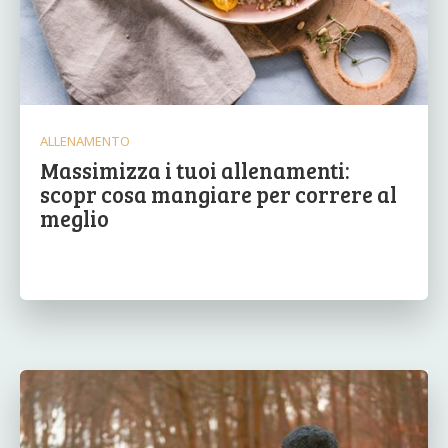
ALLENAMENTO
Massimizza i tuoi allenamenti:
scopr cosa mangiare per correre al
meglio