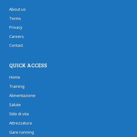
About us
Terms
Privacy
Careers
Contact
QUICK ACCESS
Home
Training
Alimentazione
Salute
Stile di vita
Attrezzatura
Gare running