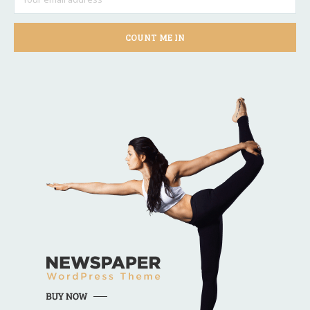
COUNT ME IN