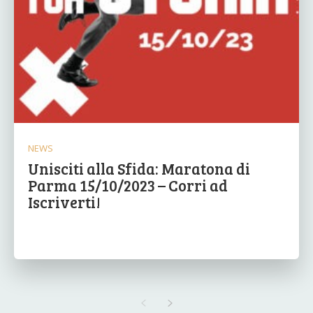
NEWS
Unisciti alla Sfida: Maratona di
Parma 15/10/2023 – Corri ad
Iscriverti!