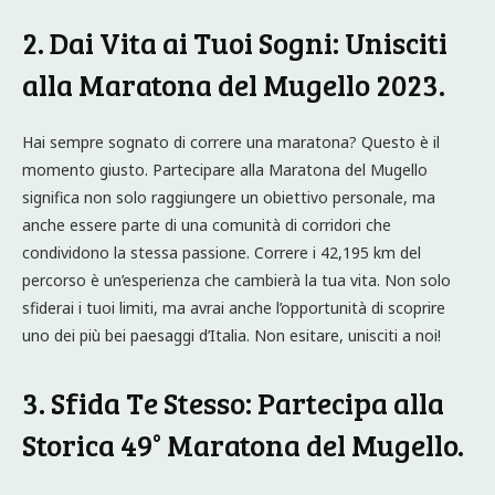
2. Dai Vita ai Tuoi Sogni: Unisciti
alla Maratona del Mugello 2023.
Hai sempre sognato di correre una maratona? Questo è il
momento giusto. Partecipare alla Maratona del Mugello
significa non solo raggiungere un obiettivo personale, ma
anche essere parte di una comunità di corridori che
condividono la stessa passione. Correre i 42,195 km del
percorso è un’esperienza che cambierà la tua vita. Non solo
sfiderai i tuoi limiti, ma avrai anche l’opportunità di scoprire
uno dei più bei paesaggi d’Italia. Non esitare, unisciti a noi!
3. Sfida Te Stesso: Partecipa alla
Storica 49° Maratona del Mugello.