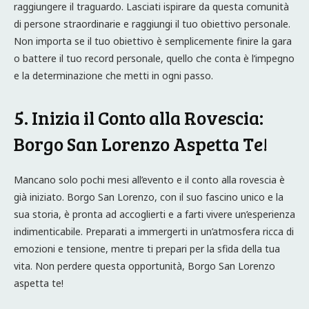
raggiungere il traguardo. Lasciati ispirare da questa comunità
di persone straordinarie e raggiungi il tuo obiettivo personale.
Non importa se il tuo obiettivo è semplicemente finire la gara
o battere il tuo record personale, quello che conta è l’impegno
e la determinazione che metti in ogni passo.
5. Inizia il Conto alla Rovescia:
Borgo San Lorenzo Aspetta Te!
Mancano solo pochi mesi all’evento e il conto alla rovescia è
già iniziato. Borgo San Lorenzo, con il suo fascino unico e la
sua storia, è pronta ad accoglierti e a farti vivere un’esperienza
indimenticabile. Preparati a immergerti in un’atmosfera ricca di
emozioni e tensione, mentre ti prepari per la sfida della tua
vita. Non perdere questa opportunità, Borgo San Lorenzo
aspetta te!