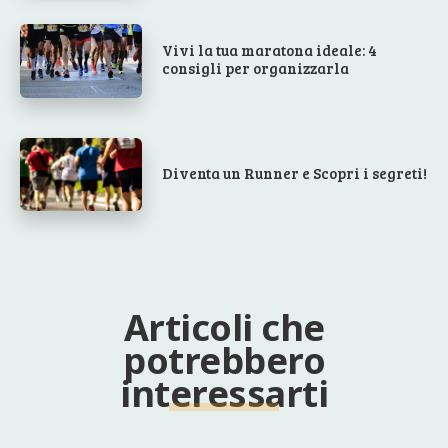
Vivi la tua maratona ideale: 4
consigli per organizzarla
Diventa un Runner e Scopri i segreti!
Articoli che
potrebbero
interessarti