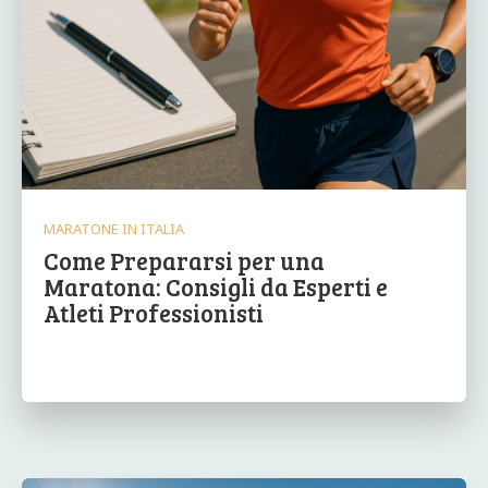
MARATONE IN ITALIA
Come Prepararsi per una
Maratona: Consigli da Esperti e
Atleti Professionisti