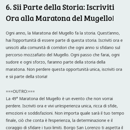
6. Sii Parte della Storia: Iscriviti
Ora alla Maratona del Mugello!
Ogni anno, la Maratona del Mugello fa la storia. Quest’anno,
hai l’opportunità di essere parte di questa storia. Iscriviti ora e
unisciti alla comunità di corridori che ogni anno si sfidano sul
percorso mozzafiato del Mugello. Ogni passo che farai, ogni
sudore e ogni sforzo, faranno parte della storia della
maratona. Non perdere questa opportunità unica, iscriviti ora
e sii parte della storia!
===OUTRO:===
La 49° Maratona del Mugello è un evento che non vorrai
perdere. Iscriviti ora e vivi un’esperienza unica, ricca di sfide,
emozioni e soddisfazioni. Non importa quale sarà il tuo tempo
finale, ciò che conta è l’esperienza, la determinazione e il
coraggio di sfidare i tuoi limiti. Borgo San Lorenzo ti aspetta il