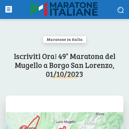
Maratone in italia
Iscriviti Ora! 49° Maratona del
Mugello a Borgo San Lorenzo,
01/10/2023