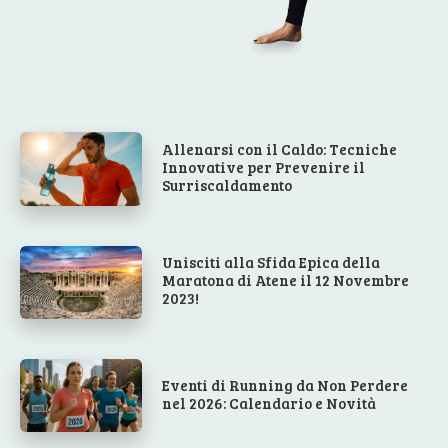
Allenarsi con il Caldo: Tecniche
Innovative per Prevenire il
Surriscaldamento
Unisciti alla Sfida Epica della
Maratona di Atene il 12 Novembre
2023!
Eventi di Running da Non Perdere
nel 2026: Calendario e Novità