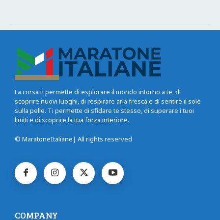
La corsa ti permette di esplorare il mondo intorno a te, di
scoprire nuovi luoghi, di respirare aria fresca e di sentire il sole
sulla pelle. Ti permette di sfidare te stesso, di superare i tuoi
limiti e di scoprire la tua forza interiore.
© MaratoneItaliane| All rights reserved
COMPANY