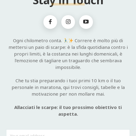
Stay in Touch
Ogni chilometro conta.
Correre è molto più di
mettersi un paio di scarpe: è la sfida quotidiana contro i
propri limiti, è la costanza nei lunghi domenicali, è
l'emozione di tagliare un traguardo che sembrava
impossibile.
Che tu stia preparando i tuoi primi 10 km o il tuo
personale in maratona, qui trovi consigli, tabelle e la
motivazione per non mollare mai.
Allacciati le scarpe: il tuo prossimo obiettivo ti
aspetta.