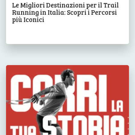
Le Migliori Destinazioni per il Trail
Running in Italia: Scopri i Percorsi
più Iconici