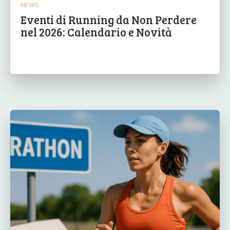
NEWS
Eventi di Running da Non Perdere
nel 2026: Calendario e Novità