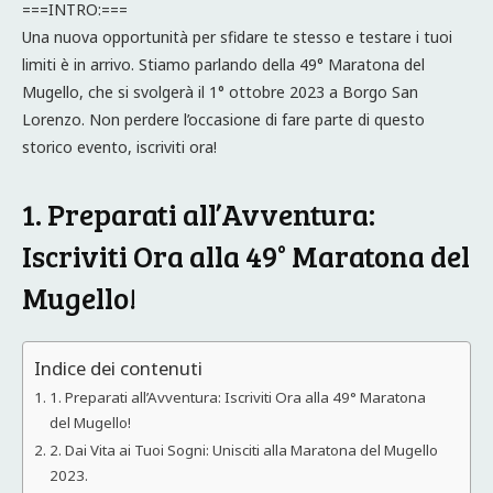
===INTRO:===
Una nuova opportunità per sfidare te stesso e testare i tuoi
limiti è in arrivo. Stiamo parlando della 49° Maratona del
Mugello, che si svolgerà il 1° ottobre 2023 a Borgo San
Lorenzo. Non perdere l’occasione di fare parte di questo
storico evento, iscriviti ora!
1. Preparati all’Avventura:
Iscriviti Ora alla 49° Maratona del
Mugello!
Indice dei contenuti
1. Preparati all’Avventura: Iscriviti Ora alla 49° Maratona
del Mugello!
2. Dai Vita ai Tuoi Sogni: Unisciti alla Maratona del Mugello
2023.