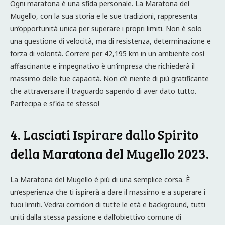
Ogni maratona è una sfida personale. La Maratona del
Mugello, con la sua storia e le sue tradizioni, rappresenta
un’opportunità unica per superare i propri limiti. Non è solo
una questione di velocità, ma di resistenza, determinazione e
forza di volontà. Correre per 42,195 km in un ambiente così
affascinante e impegnativo è un’impresa che richiederà il
massimo delle tue capacità. Non c’è niente di più gratificante
che attraversare il traguardo sapendo di aver dato tutto.
Partecipa e sfida te stesso!
4. Lasciati Ispirare dallo Spirito
della Maratona del Mugello 2023.
La Maratona del Mugello è più di una semplice corsa. È
un’esperienza che ti ispirerà a dare il massimo e a superare i
tuoi limiti. Vedrai corridori di tutte le età e background, tutti
uniti dalla stessa passione e dall’obiettivo comune di