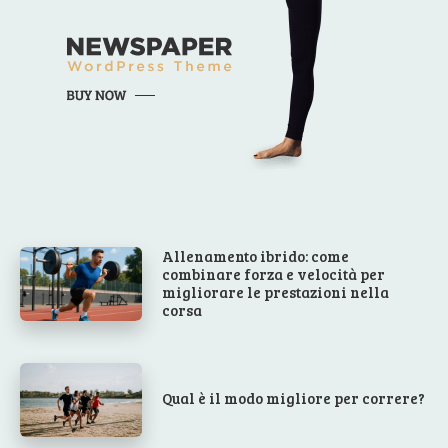
Allenamento ibrido: come
combinare forza e velocità per
migliorare le prestazioni nella
corsa
Qual è il modo migliore per correre?