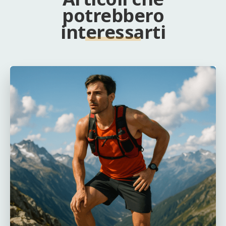
potrebbero
interessarti