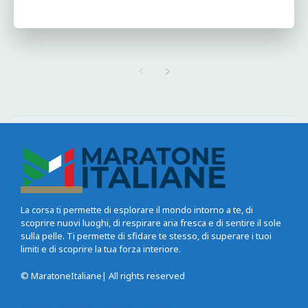
La corsa ti permette di esplorare il mondo intorno a te, di
scoprire nuovi luoghi, di respirare aria fresca e di sentire il sole
sulla pelle. Ti permette di sfidare te stesso, di superare i tuoi
limiti e di scoprire la tua forza interiore.
© MaratoneItaliane| All rights reserved