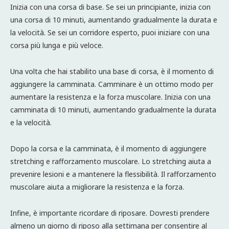
Inizia con una corsa di base. Se sei un principiante, inizia con
una corsa di 10 minuti, aumentando gradualmente la durata e
la velocità. Se sei un corridore esperto, puoi iniziare con una
corsa più lunga e più veloce.
Una volta che hai stabilito una base di corsa, è il momento di
aggiungere la camminata. Camminare è un ottimo modo per
aumentare la resistenza e la forza muscolare. Inizia con una
camminata di 10 minuti, aumentando gradualmente la durata
e la velocità.
Dopo la corsa e la camminata, è il momento di aggiungere
stretching e rafforzamento muscolare. Lo stretching aiuta a
prevenire lesioni e a mantenere la flessibilità. Il rafforzamento
muscolare aiuta a migliorare la resistenza e la forza.
Infine, è importante ricordare di riposare. Dovresti prendere
almeno un giorno di riposo alla settimana per consentire al