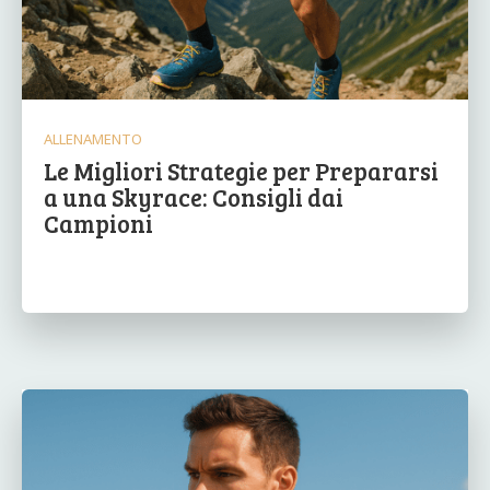
ALLENAMENTO
Le Migliori Strategie per Prepararsi
a una Skyrace: Consigli dai
Campioni