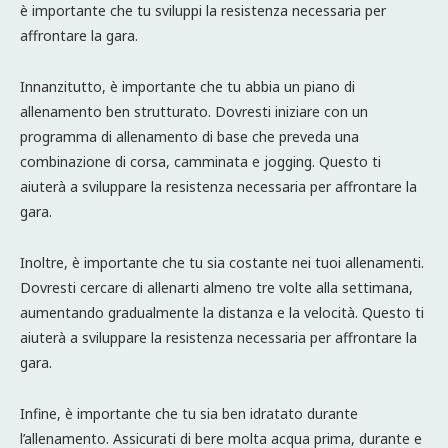
è importante che tu sviluppi la resistenza necessaria per
affrontare la gara.
Innanzitutto, è importante che tu abbia un piano di
allenamento ben strutturato. Dovresti iniziare con un
programma di allenamento di base che preveda una
combinazione di corsa, camminata e jogging. Questo ti
aiuterà a sviluppare la resistenza necessaria per affrontare la
gara.
Inoltre, è importante che tu sia costante nei tuoi allenamenti.
Dovresti cercare di allenarti almeno tre volte alla settimana,
aumentando gradualmente la distanza e la velocità. Questo ti
aiuterà a sviluppare la resistenza necessaria per affrontare la
gara.
Infine, è importante che tu sia ben idratato durante
l’allenamento. Assicurati di bere molta acqua prima, durante e