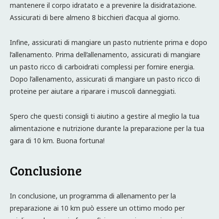
mantenere il corpo idratato e a prevenire la disidratazione.
Assicurati di bere almeno 8 bicchieri d’acqua al giorno.
Infine, assicurati di mangiare un pasto nutriente prima e dopo
l’allenamento. Prima dell’allenamento, assicurati di mangiare
un pasto ricco di carboidrati complessi per fornire energia.
Dopo l’allenamento, assicurati di mangiare un pasto ricco di
proteine per aiutare a riparare i muscoli danneggiati.
Spero che questi consigli ti aiutino a gestire al meglio la tua
alimentazione e nutrizione durante la preparazione per la tua
gara di 10 km. Buona fortuna!
Conclusione
In conclusione, un programma di allenamento per la
preparazione ai 10 km può essere un ottimo modo per