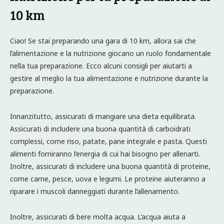
10 km
Ciao! Se stai preparando una gara di 10 km, allora sai che
l’alimentazione e la nutrizione giocano un ruolo fondamentale
nella tua preparazione. Ecco alcuni consigli per aiutarti a
gestire al meglio la tua alimentazione e nutrizione durante la
preparazione.
Innanzitutto, assicurati di mangiare una dieta equilibrata.
Assicurati di includere una buona quantità di carboidrati
complessi, come riso, patate, pane integrale e pasta. Questi
alimenti forniranno l’energia di cui hai bisogno per allenarti.
Inoltre, assicurati di includere una buona quantità di proteine,
come carne, pesce, uova e legumi. Le proteine aiuteranno a
riparare i muscoli danneggiati durante l’allenamento.
Inoltre, assicurati di bere molta acqua. L’acqua aiuta a