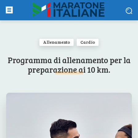
Allenamento
Cardio
Programma di allenamento per la
preparazione ai 10 km.