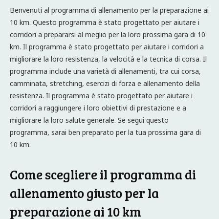
Benvenuti al programma di allenamento per la preparazione ai
10 km. Questo programma è stato progettato per aiutare i
corridori a prepararsi al meglio per la loro prossima gara di 10
km. Il programma è stato progettato per aiutare i corridori a
migliorare la loro resistenza, la velocità e la tecnica di corsa. Il
programma include una varietà di allenamenti, tra cui corsa,
camminata, stretching, esercizi di forza e allenamento della
resistenza. Il programma è stato progettato per aiutare i
corridori a raggiungere i loro obiettivi di prestazione e a
migliorare la loro salute generale. Se segui questo
programma, sarai ben preparato per la tua prossima gara di
10 km.
Come scegliere il programma di
allenamento giusto per la
preparazione ai 10 km