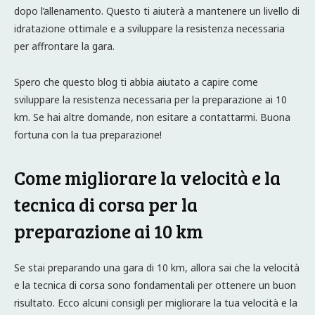
dopo l’allenamento. Questo ti aiuterà a mantenere un livello di
idratazione ottimale e a sviluppare la resistenza necessaria
per affrontare la gara.
Spero che questo blog ti abbia aiutato a capire come
sviluppare la resistenza necessaria per la preparazione ai 10
km. Se hai altre domande, non esitare a contattarmi. Buona
fortuna con la tua preparazione!
Come migliorare la velocità e la
tecnica di corsa per la
preparazione ai 10 km
Se stai preparando una gara di 10 km, allora sai che la velocità
e la tecnica di corsa sono fondamentali per ottenere un buon
risultato. Ecco alcuni consigli per migliorare la tua velocità e la