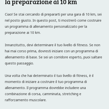
la preparazione ai 10 km
Ciao! Se stai cercando di prepararti per una gara di 10 km, sei
nel posto giusto. In questo post, ti mostrerò come costruire
un programma di allenamento personalizzato per la
preparazione ai 10 km.
Innanzitutto, devi determinare il tuo livello di fitness. Se non
hai mai corso prima, dovresti iniziare con un programma di
allenamento di base. Se sei un corridore esperto, puoi saltare
questo passaggio.
Una volta che hai determinato il tuo livello di fitness, è il
momento di iniziare a costruire il tuo programma di
allenamento. Il programma dovrebbe includere una
combinazione di corsa, camminata, stretching e
rafforzamento muscolare.