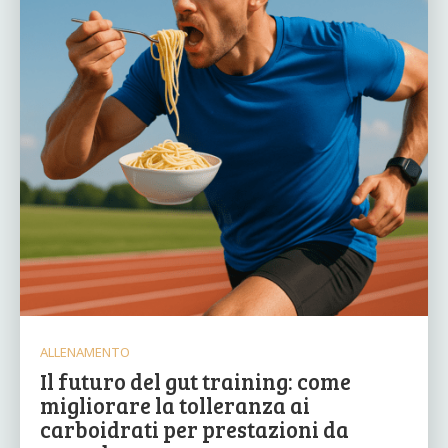
ALLENAMENTO
Il futuro del gut training: come
migliorare la tolleranza ai
carboidrati per prestazioni da