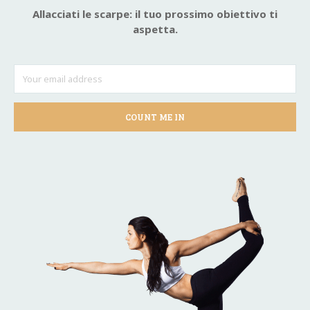
Allacciati le scarpe: il tuo prossimo obiettivo ti
aspetta.
COUNT ME IN