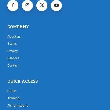
COMPANY
About us
Terms
Privacy
Careers
Contact
QUICK ACCESS
Home
Training
Alimentazione