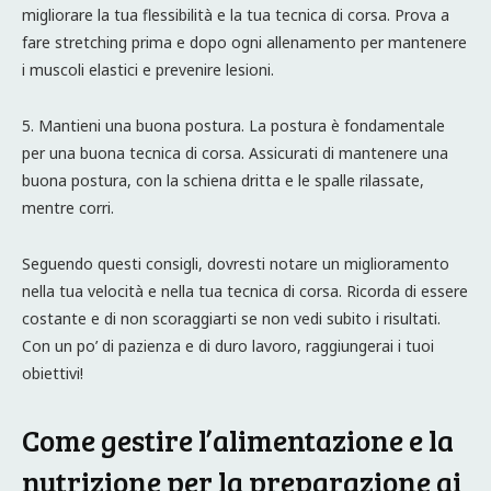
migliorare la tua flessibilità e la tua tecnica di corsa. Prova a
fare stretching prima e dopo ogni allenamento per mantenere
i muscoli elastici e prevenire lesioni.
5. Mantieni una buona postura. La postura è fondamentale
per una buona tecnica di corsa. Assicurati di mantenere una
buona postura, con la schiena dritta e le spalle rilassate,
mentre corri.
Seguendo questi consigli, dovresti notare un miglioramento
nella tua velocità e nella tua tecnica di corsa. Ricorda di essere
costante e di non scoraggiarti se non vedi subito i risultati.
Con un po’ di pazienza e di duro lavoro, raggiungerai i tuoi
obiettivi!
Come gestire l’alimentazione e la
nutrizione per la preparazione ai