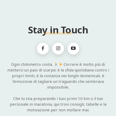
Stay in Touch
Ogni chilometro conta.
Correre è molto più di
mettersi un paio di scarpe: è la sfida quotidiana contro i
propri limiti, è la costanza nei lunghi domenicali, è
l'emozione di tagliare un traguardo che sembrava
impossibile.
Che tu stia preparando i tuoi primi 10 km o il tuo
personale in maratona, qui trovi consigli, tabelle e la
motivazione per non mollare mai.