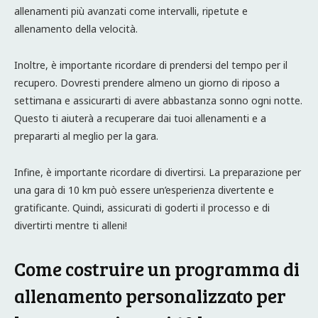
allenamenti più avanzati come intervalli, ripetute e
allenamento della velocità.
Inoltre, è importante ricordare di prendersi del tempo per il
recupero. Dovresti prendere almeno un giorno di riposo a
settimana e assicurarti di avere abbastanza sonno ogni notte.
Questo ti aiuterà a recuperare dai tuoi allenamenti e a
prepararti al meglio per la gara.
Infine, è importante ricordare di divertirsi. La preparazione per
una gara di 10 km può essere un’esperienza divertente e
gratificante. Quindi, assicurati di goderti il processo e di
divertirti mentre ti alleni!
Come costruire un programma di
allenamento personalizzato per