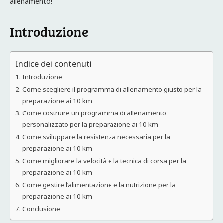
allenamento!”
Introduzione
Indice dei contenuti
Introduzione
Come scegliere il programma di allenamento giusto per la
preparazione ai 10 km
Come costruire un programma di allenamento
personalizzato per la preparazione ai 10 km
Come sviluppare la resistenza necessaria per la
preparazione ai 10 km
Come migliorare la velocità e la tecnica di corsa per la
preparazione ai 10 km
Come gestire l’alimentazione e la nutrizione per la
preparazione ai 10 km
Conclusione