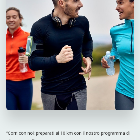
“Corri con noi: preparati ai 10 km con il nostro programma di