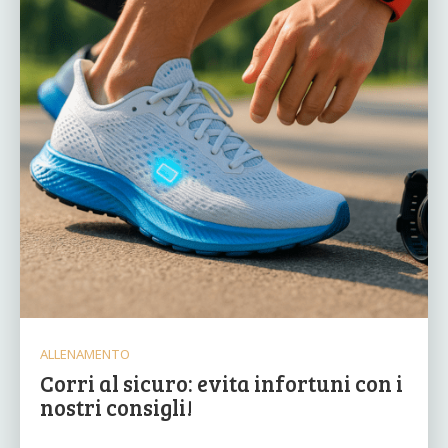
ALLENAMENTO
Corri al sicuro: evita infortuni con i
nostri consigli!