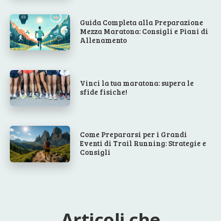
Guida Completa alla Preparazione
Mezza Maratona: Consigli e Piani di
Allenamento
Vinci la tua maratona: supera le
sfide fisiche!
Come Prepararsi per i Grandi
Eventi di Trail Running: Strategie e
Consigli
Articoli che