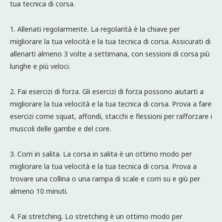
tua tecnica di corsa.
1. Allenati regolarmente. La regolarità è la chiave per
migliorare la tua velocità e la tua tecnica di corsa. Assicurati di
allenarti almeno 3 volte a settimana, con sessioni di corsa più
lunghe e più veloci.
2. Fai esercizi di forza. Gli esercizi di forza possono aiutarti a
migliorare la tua velocità e la tua tecnica di corsa. Prova a fare
esercizi come squat, affondi, stacchi e flessioni per rafforzare i
muscoli delle gambe e del core.
3. Corri in salita. La corsa in salita è un ottimo modo per
migliorare la tua velocità e la tua tecnica di corsa. Prova a
trovare una collina o una rampa di scale e corri su e giù per
almeno 10 minuti.
4. Fai stretching. Lo stretching è un ottimo modo per