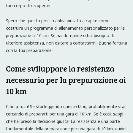
tuo corpo di recuperare.
Spero che questo post ti abbia aiutato a capire come
costruire un programma di allenamento personalizzato per la
preparazione ai 10 km. Se hai domande o hai bisogno di
ulteriore assistenza, non esitare a contattarmi. Buona fortuna
con la tua preparazione!
Come sviluppare la resistenza
necessaria per la preparazione ai
10 km
Ciao a tutti! Se stai leggendo questo blog, probabilmente stai
cercando di prepararti per una gara di 10 km. Se è così, sappi
che hai preso la decisione giusta! La resistenza è una parte
fondamentale della preparazione per una gara di 10 km, quindi