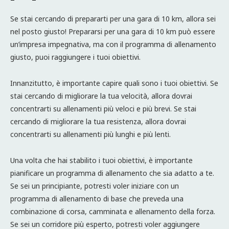
Se stai cercando di prepararti per una gara di 10 km, allora sei
nel posto giusto! Prepararsi per una gara di 10 km può essere
un’impresa impegnativa, ma con il programma di allenamento
giusto, puoi raggiungere i tuoi obiettivi.
Innanzitutto, è importante capire quali sono i tuoi obiettivi. Se
stai cercando di migliorare la tua velocità, allora dovrai
concentrarti su allenamenti più veloci e più brevi. Se stai
cercando di migliorare la tua resistenza, allora dovrai
concentrarti su allenamenti più lunghi e più lenti.
Una volta che hai stabilito i tuoi obiettivi, è importante
pianificare un programma di allenamento che sia adatto a te.
Se sei un principiante, potresti voler iniziare con un
programma di allenamento di base che preveda una
combinazione di corsa, camminata e allenamento della forza.
Se sei un corridore più esperto, potresti voler aggiungere