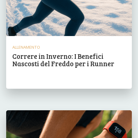
ALLENAMENTO
Correre in Inverno: I Benefici
Nascosti del Freddo per i Runner