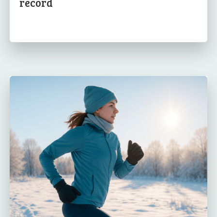
record