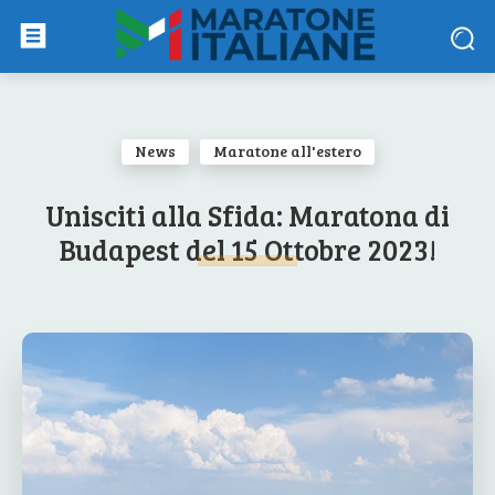
News
Maratone all'estero
Unisciti alla Sfida: Maratona di
Budapest del 15 Ottobre 2023!