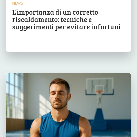
NEWS
L’importanza di un corretto
riscaldamento: tecniche e
suggerimenti per evitare infortuni