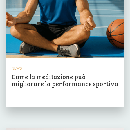
NEWS
Come la meditazione può
migliorare la performance sportiva