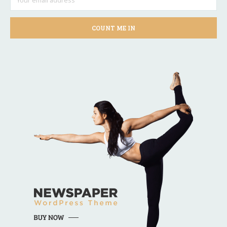
COUNT ME IN