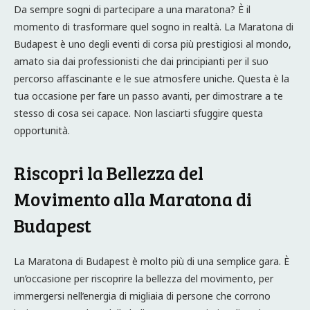
Da sempre sogni di partecipare a una maratona? È il
momento di trasformare quel sogno in realtà. La Maratona di
Budapest è uno degli eventi di corsa più prestigiosi al mondo,
amato sia dai professionisti che dai principianti per il suo
percorso affascinante e le sue atmosfere uniche. Questa è la
tua occasione per fare un passo avanti, per dimostrare a te
stesso di cosa sei capace. Non lasciarti sfuggire questa
opportunità.
Riscopri la Bellezza del
Movimento alla Maratona di
Budapest
La Maratona di Budapest è molto più di una semplice gara. È
un’occasione per riscoprire la bellezza del movimento, per
immergersi nell’energia di migliaia di persone che corrono