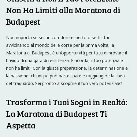
Non Ha Limiti alla Maratona di
Budapest
Non importa se sei un corridore esperto o se ti stai
avvicinando al mondo delle corse per la prima volta, la
Maratona di Budapest è un’opportunità per tutti di provare il
brivido di una gara di resistenza. E ricorda, il tuo potenziale
non ha limiti. Con la giusta preparazione, la determinazione e
la passione, chiunque può partecipare e raggiungere la linea
del traguardo. Sei pronto a scoprire il tuo vero potenziale?
Trasforma i Tuoi Sogni in Realtà:
La Maratona di Budapest Ti
Aspetta