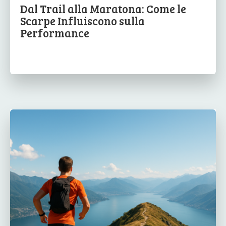
Dal Trail alla Maratona: Come le
Scarpe Influiscono sulla
Performance