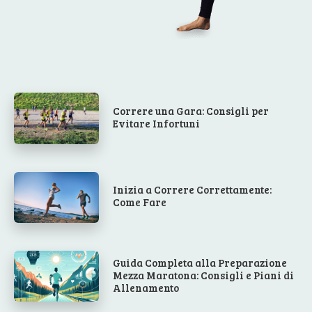
Correre una Gara: Consigli per
Evitare Infortuni
Inizia a Correre Correttamente:
Come Fare
Guida Completa alla Preparazione
Mezza Maratona: Consigli e Piani di
Allenamento