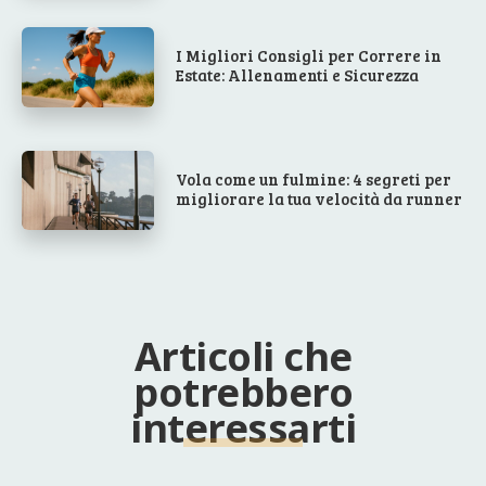
I Migliori Consigli per Correre in
Estate: Allenamenti e Sicurezza
Vola come un fulmine: 4 segreti per
migliorare la tua velocità da runner
Articoli che
potrebbero
interessarti