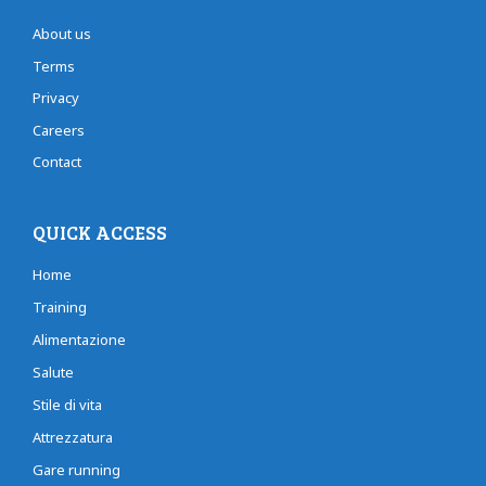
About us
Terms
Privacy
Careers
Contact
QUICK ACCESS
Home
Training
Alimentazione
Salute
Stile di vita
Attrezzatura
Gare running