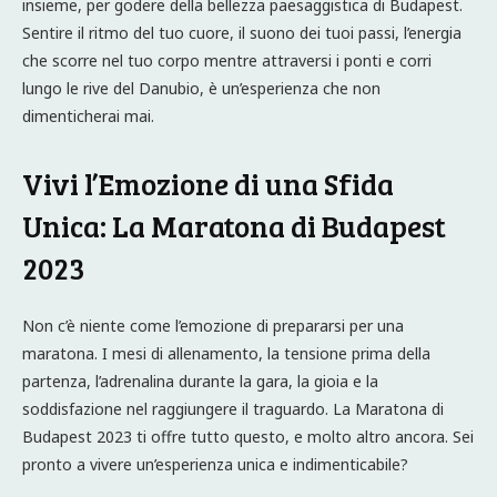
insieme, per godere della bellezza paesaggistica di Budapest.
Sentire il ritmo del tuo cuore, il suono dei tuoi passi, l’energia
che scorre nel tuo corpo mentre attraversi i ponti e corri
lungo le rive del Danubio, è un’esperienza che non
dimenticherai mai.
Vivi l’Emozione di una Sfida
Unica: La Maratona di Budapest
2023
Non c’è niente come l’emozione di prepararsi per una
maratona. I mesi di allenamento, la tensione prima della
partenza, l’adrenalina durante la gara, la gioia e la
soddisfazione nel raggiungere il traguardo. La Maratona di
Budapest 2023 ti offre tutto questo, e molto altro ancora. Sei
pronto a vivere un’esperienza unica e indimenticabile?