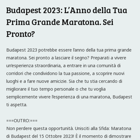
Budapest 2023: L’Anno della Tua
Prima Grande Maratona. Sei
Pronto?
Budapest 2023 potrebbe essere l’anno della tua prima grande
maratona. Sei pronto a lasciare il segno? Preparati a vivere
un’esperienza straordinaria, a entrare in una comunità di
corridori che condividono la tua passione, a scoprire nuovi
luoghi e a fare nuove amicizie. Sia che tu stia cercando di
migliorare il tuo tempo personale o che tu voglia
semplicemente vivere l’esperienza di una maratona, Budapest
ti aspetta.
===OUTRO:===
Non perdere questa opportunità. Unisciti alla Sfida: Maratona
di Budapest del 15 Ottobre 2023! È il momento di dimostrare