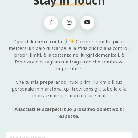
Stay in Touch
Ogni chilometro conta.
Correre è molto più di
mettersi un paio di scarpe: è la sfida quotidiana contro i
propri limiti, è la costanza nei lunghi domenicali, è
l'emozione di tagliare un traguardo che sembrava
impossibile.
Che tu stia preparando i tuoi primi 10 km o il tuo
personale in maratona, qui trovi consigli, tabelle e la
motivazione per non mollare mai.
Allacciati le scarpe: il tuo prossimo obiettivo ti
aspetta.