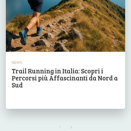
NEWS
Trail Running in Italia: Scopri i
Percorsi più Affascinanti da Nord a
Sud