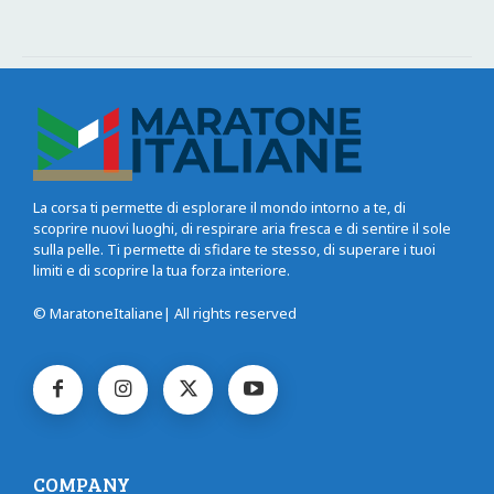
La corsa ti permette di esplorare il mondo intorno a te, di
scoprire nuovi luoghi, di respirare aria fresca e di sentire il sole
sulla pelle. Ti permette di sfidare te stesso, di superare i tuoi
limiti e di scoprire la tua forza interiore.
© MaratoneItaliane| All rights reserved
COMPANY