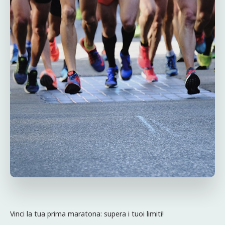
Vinci la tua prima maratona: supera i tuoi limiti!