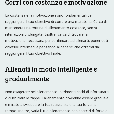
Corri con costanza e motivazione
La costanza e la motivazione sono fondamentali per
raggiungere il tuo obiettivo di correre una maratona. Cerca di
mantenere una routine di allenamento costante, senza
interruzioni prolungate. Inoltre, cerca di trovare la
motivazione necessaria per continuare ad allenarti, ponendoti
obiettivi intermedi e pensando ai benefici che otterrai dal
raggiungere il tuo obiettivo finale.
Allenati in modo intelligente e
gradualmente
Non esagerare nell’allenamento, altrimenti rischi di infortunarti
o di bruciare le tappe. L’allenamento dovrebbe essere graduale
e mirato a sviluppare la tua resistenza e la tua forza nel
tempo. Inoltre, varia il tuo allenamento con esercizi di forza e