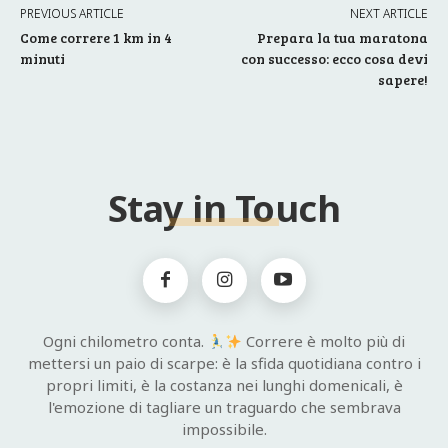
PREVIOUS ARTICLE
NEXT ARTICLE
Come correre 1 km in 4
Prepara la tua maratona
minuti
con successo: ecco cosa devi
sapere!
Stay in Touch
Ogni chilometro conta.
Correre è molto più di
mettersi un paio di scarpe: è la sfida quotidiana contro i
propri limiti, è la costanza nei lunghi domenicali, è
l'emozione di tagliare un traguardo che sembrava
impossibile.