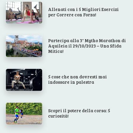
Allenati con i 5 Migliori Esercizi
per Correre con Forza!
Partecipa alla 3° Mytho Marathon di
Aquileia il 29/10/2023 – Una Sfida
Mitica!
5 cose che non dovresti mai
indossare in palestra
Scopri il potere della corsa: 5
curiosità!