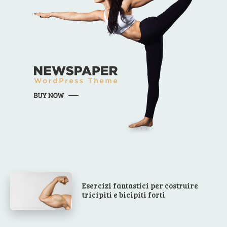
Esercizi fantastici per costruire
tricipiti e bicipiti forti