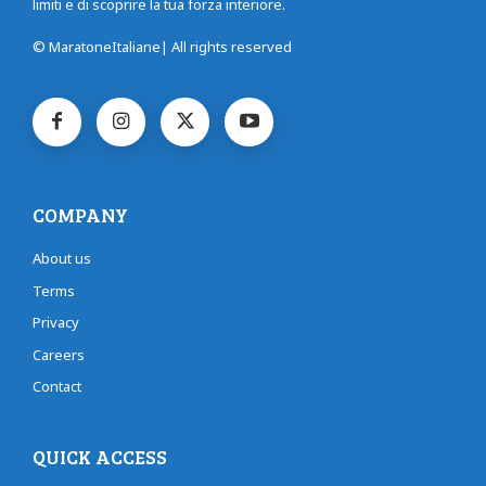
limiti e di scoprire la tua forza interiore.
© MaratoneItaliane| All rights reserved
COMPANY
About us
Terms
Privacy
Careers
Contact
QUICK ACCESS