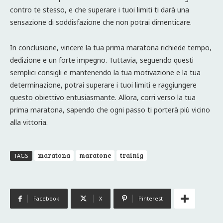
contro te stesso, e che superare i tuoi limiti ti darà una
sensazione di soddisfazione che non potrai dimenticare.
In conclusione, vincere la tua prima maratona richiede tempo,
dedizione e un forte impegno. Tuttavia, seguendo questi
semplici consigli e mantenendo la tua motivazione e la tua
determinazione, potrai superare i tuoi limiti e raggiungere
questo obiettivo entusiasmante. Allora, corri verso la tua
prima maratona, sapendo che ogni passo ti porterà più vicino
alla vittoria.
maratona
maratone
trainig
TAGS
Facebook
X
Pinterest