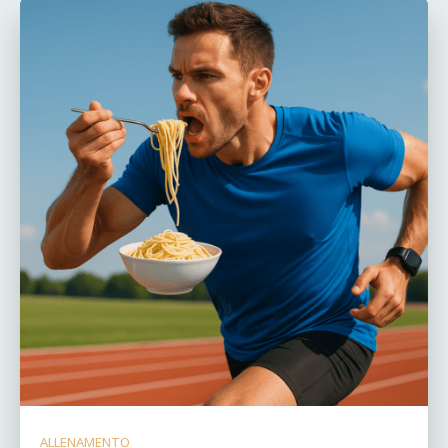
ALLENAMENTO