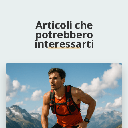
Articoli che
potrebbero
interessarti