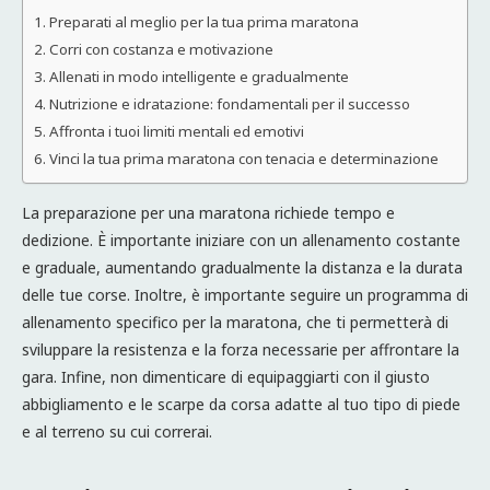
Preparati al meglio per la tua prima maratona
Corri con costanza e motivazione
Allenati in modo intelligente e gradualmente
Nutrizione e idratazione: fondamentali per il successo
Affronta i tuoi limiti mentali ed emotivi
Vinci la tua prima maratona con tenacia e determinazione
La preparazione per una maratona richiede tempo e
dedizione. È importante iniziare con un allenamento costante
e graduale, aumentando gradualmente la distanza e la durata
delle tue corse. Inoltre, è importante seguire un programma di
allenamento specifico per la maratona, che ti permetterà di
sviluppare la resistenza e la forza necessarie per affrontare la
gara. Infine, non dimenticare di equipaggiarti con il giusto
abbigliamento e le scarpe da corsa adatte al tuo tipo di piede
e al terreno su cui correrai.