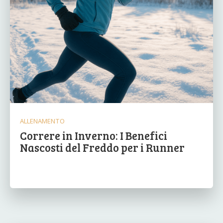
ALLENAMENTO
Correre in Inverno: I Benefici
Nascosti del Freddo per i Runner