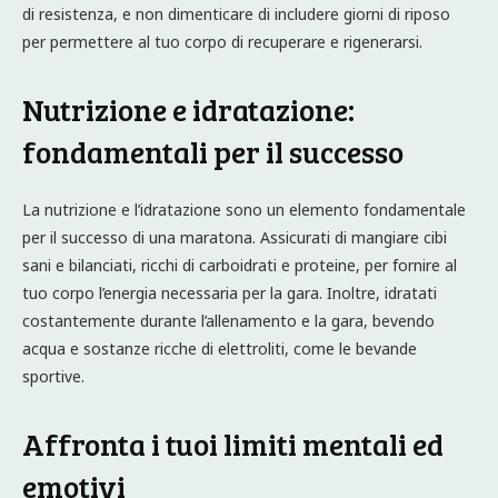
di resistenza, e non dimenticare di includere giorni di riposo
per permettere al tuo corpo di recuperare e rigenerarsi.
Nutrizione e idratazione:
fondamentali per il successo
La nutrizione e l’idratazione sono un elemento fondamentale
per il successo di una maratona. Assicurati di mangiare cibi
sani e bilanciati, ricchi di carboidrati e proteine, per fornire al
tuo corpo l’energia necessaria per la gara. Inoltre, idratati
costantemente durante l’allenamento e la gara, bevendo
acqua e sostanze ricche di elettroliti, come le bevande
sportive.
Affronta i tuoi limiti mentali ed
emotivi