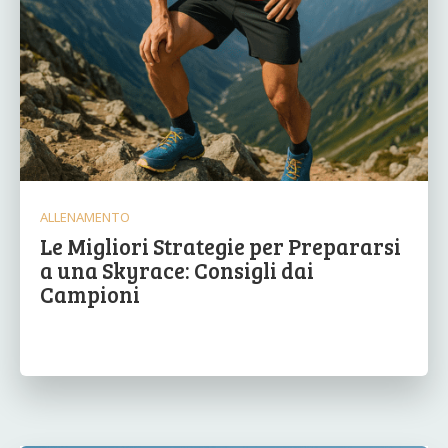
ALLENAMENTO
Le Migliori Strategie per Prepararsi
a una Skyrace: Consigli dai
Campioni