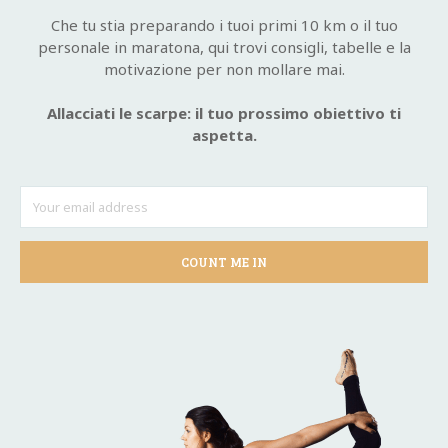
Che tu stia preparando i tuoi primi 10 km o il tuo
personale in maratona, qui trovi consigli, tabelle e la
motivazione per non mollare mai.
Allacciati le scarpe: il tuo prossimo obiettivo ti
aspetta.
COUNT ME IN