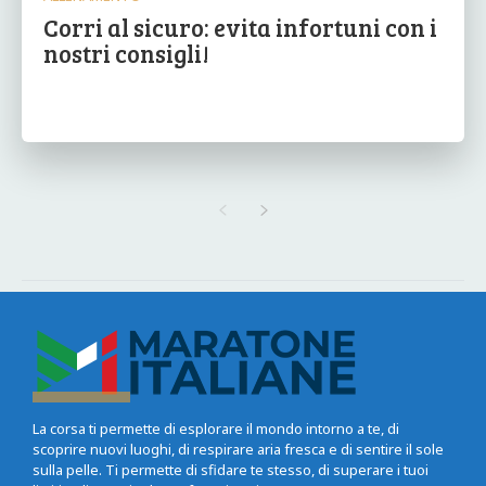
Corri al sicuro: evita infortuni con i
nostri consigli!
La corsa ti permette di esplorare il mondo intorno a te, di
scoprire nuovi luoghi, di respirare aria fresca e di sentire il sole
sulla pelle. Ti permette di sfidare te stesso, di superare i tuoi