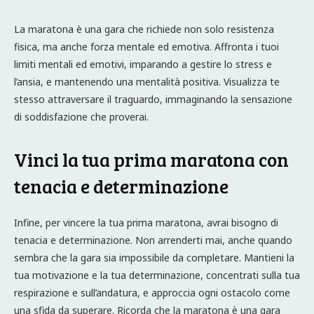
La maratona è una gara che richiede non solo resistenza
fisica, ma anche forza mentale ed emotiva. Affronta i tuoi
limiti mentali ed emotivi, imparando a gestire lo stress e
l’ansia, e mantenendo una mentalità positiva. Visualizza te
stesso attraversare il traguardo, immaginando la sensazione
di soddisfazione che proverai.
Vinci la tua prima maratona con
tenacia e determinazione
Infine, per vincere la tua prima maratona, avrai bisogno di
tenacia e determinazione. Non arrenderti mai, anche quando
sembra che la gara sia impossibile da completare. Mantieni la
tua motivazione e la tua determinazione, concentrati sulla tua
respirazione e sull’andatura, e approccia ogni ostacolo come
una sfida da superare. Ricorda che la maratona è una gara