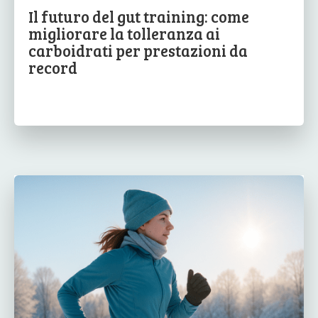
Il futuro del gut training: come
migliorare la tolleranza ai
carboidrati per prestazioni da
record