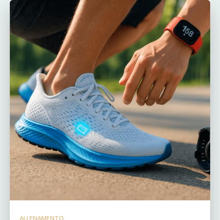
ALLENAMENTO