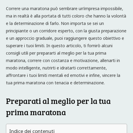
Correre una maratona può sembrare un’impresa impossibile,
ma in realtà è alla portata di tutti coloro che hanno la volontà
e la determinazione di farlo. Non importa se sei un
principiante o un corridore esperto, con la giusta preparazione
e un approccio graduale, puoi raggiungere questo obiettivo e
superare i tuoi limiti. In questo articolo, ti fornirò alcuni
consigli utili per prepararti al meglio per la tua prima
maratona, correre con costanza e motivazione, allenarti in
modo intelligente, nutrirti e idratarti correttamente,
affrontare i tuoi limiti mentali ed emotivi e infine, vincere la
tua prima maratona con tenacia e determinazione.
Preparati al meglio per la tua
prima maratona
Indice dei contenuti