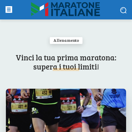
Allenamento
Vinci la tua prima maratona:
supera i tuoi limiti!