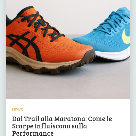
NEWS
Dal Trail alla Maratona: Come le
Scarpe Influiscono sulla
Performance