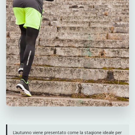
L’autunno viene presentato come la stagione ideale per