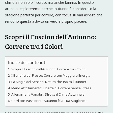
stimola non solo il corpo, ma anche l’anima. In questo
articolo, esploreremo perché l’autunno è considerato la
stagione perfetta per correre, con focus su vari aspetti che
rendono questa attività un vero e proprio piacere.
Scopri il Fascino dell’Autunno:
Correre tra i Colori
Indice dei contenuti
Scopri il Fascino dell’Autunno: Correre tra i Colori
I Benefici del Fresco: Correre con Maggiore Energia
La Magia dei Sentieri: Natura che Ispira il Runner
Meno Affollamento: Libertà di Correre Senza Stress
Allenamenti Variabili: Sfrutta il Clima Autunnale
Corri con Passione: L’Autunno è la Tua Stagione!