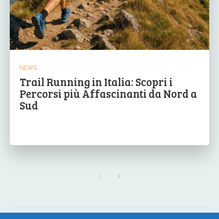
NEWS
Trail Running in Italia: Scopri i
Percorsi più Affascinanti da Nord a
Sud