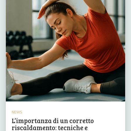
NEWS
L’importanza di un corretto
riscaldamento: tecniche e