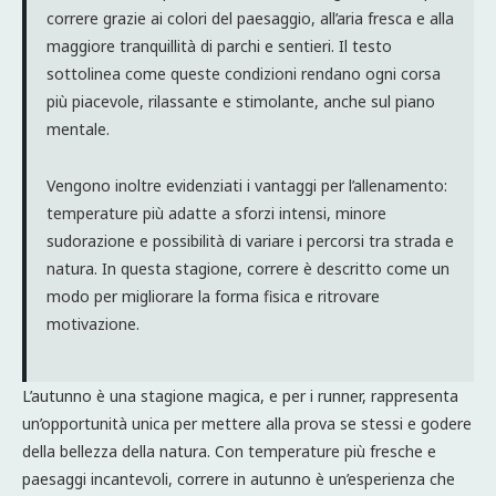
correre grazie ai colori del paesaggio, all’aria fresca e alla
maggiore tranquillità di parchi e sentieri. Il testo
sottolinea come queste condizioni rendano ogni corsa
più piacevole, rilassante e stimolante, anche sul piano
mentale.
Vengono inoltre evidenziati i vantaggi per l’allenamento:
temperature più adatte a sforzi intensi, minore
sudorazione e possibilità di variare i percorsi tra strada e
natura. In questa stagione, correre è descritto come un
modo per migliorare la forma fisica e ritrovare
motivazione.
L’autunno è una stagione magica, e per i runner, rappresenta
un’opportunità unica per mettere alla prova se stessi e godere
della bellezza della natura. Con temperature più fresche e
paesaggi incantevoli, correre in autunno è un’esperienza che