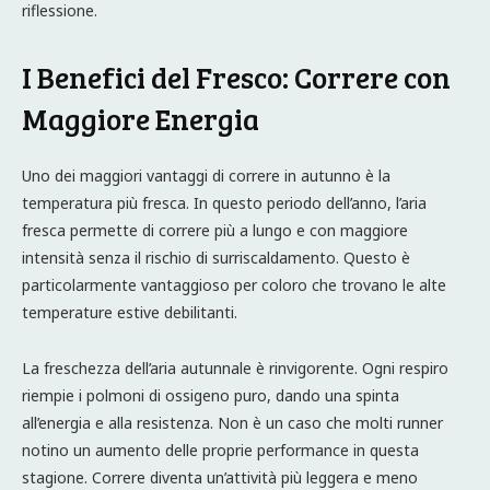
riflessione.
I Benefici del Fresco: Correre con
Maggiore Energia
Uno dei maggiori vantaggi di correre in autunno è la
temperatura più fresca. In questo periodo dell’anno, l’aria
fresca permette di correre più a lungo e con maggiore
intensità senza il rischio di surriscaldamento. Questo è
particolarmente vantaggioso per coloro che trovano le alte
temperature estive debilitanti.
La freschezza dell’aria autunnale è rinvigorente. Ogni respiro
riempie i polmoni di ossigeno puro, dando una spinta
all’energia e alla resistenza. Non è un caso che molti runner
notino un aumento delle proprie performance in questa
stagione. Correre diventa un’attività più leggera e meno