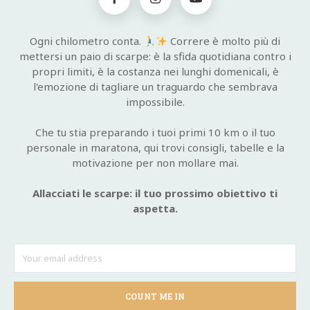
Ogni chilometro conta.
Correre è molto più di
mettersi un paio di scarpe: è la sfida quotidiana contro i
propri limiti, è la costanza nei lunghi domenicali, è
l'emozione di tagliare un traguardo che sembrava
impossibile.
Che tu stia preparando i tuoi primi 10 km o il tuo
personale in maratona, qui trovi consigli, tabelle e la
motivazione per non mollare mai.
Allacciati le scarpe: il tuo prossimo obiettivo ti
aspetta.
COUNT ME IN