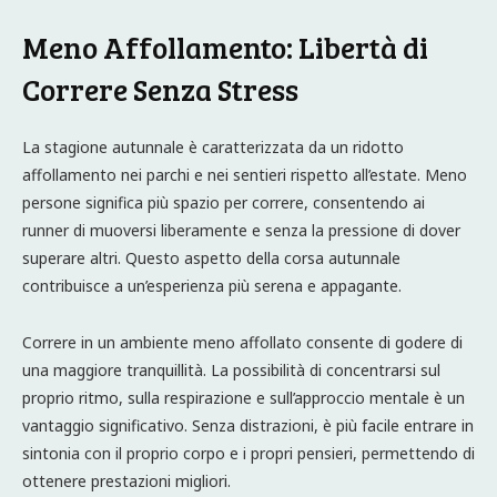
Meno Affollamento: Libertà di
Correre Senza Stress
La stagione autunnale è caratterizzata da un ridotto
affollamento nei parchi e nei sentieri rispetto all’estate. Meno
persone significa più spazio per correre, consentendo ai
runner di muoversi liberamente e senza la pressione di dover
superare altri. Questo aspetto della corsa autunnale
contribuisce a un’esperienza più serena e appagante.
Correre in un ambiente meno affollato consente di godere di
una maggiore tranquillità. La possibilità di concentrarsi sul
proprio ritmo, sulla respirazione e sull’approccio mentale è un
vantaggio significativo. Senza distrazioni, è più facile entrare in
sintonia con il proprio corpo e i propri pensieri, permettendo di
ottenere prestazioni migliori.