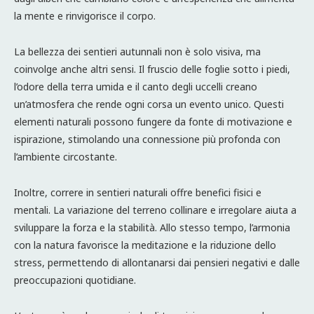
la mente e rinvigorisce il corpo.
La bellezza dei sentieri autunnali non è solo visiva, ma
coinvolge anche altri sensi. Il fruscio delle foglie sotto i piedi,
l’odore della terra umida e il canto degli uccelli creano
un’atmosfera che rende ogni corsa un evento unico. Questi
elementi naturali possono fungere da fonte di motivazione e
ispirazione, stimolando una connessione più profonda con
l’ambiente circostante.
Inoltre, correre in sentieri naturali offre benefici fisici e
mentali. La variazione del terreno collinare e irregolare aiuta a
sviluppare la forza e la stabilità. Allo stesso tempo, l’armonia
con la natura favorisce la meditazione e la riduzione dello
stress, permettendo di allontanarsi dai pensieri negativi e dalle
preoccupazioni quotidiane.