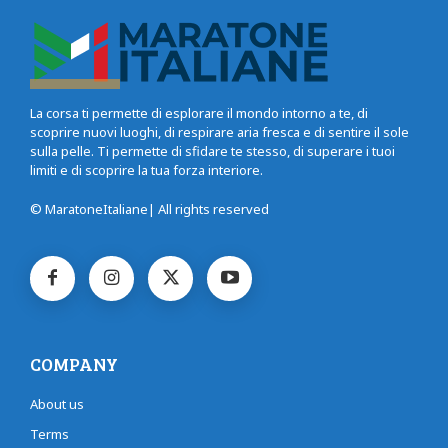
La corsa ti permette di esplorare il mondo intorno a te, di
scoprire nuovi luoghi, di respirare aria fresca e di sentire il sole
sulla pelle. Ti permette di sfidare te stesso, di superare i tuoi
limiti e di scoprire la tua forza interiore.
© MaratoneItaliane| All rights reserved
COMPANY
About us
Terms