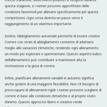
questa stagione, e i runner possono approfittare delle
condizioni favorevoli per allenarsi specificamente per queste
competizioni. Ogni corsa diventa un passo verso il
raggiungimento di un obiettivo importante.
Inoltre, l’abbigliamento autunnale permette di essere creativi.
Correre con strati di abbigliamento consente di adattarsi
meglio alle variazioni climatiche, rendendo ogni allenamento
un modo per esplorare e sperimentare. Questo aspetto ludico
dell’allenamento può contribuire a mantenere alta la
motivazione e la gioia di correre.
Infine, pianificare allenamenti variabili in autunno significa
anche godere di una maggiore flessibilità. Non c’è bisogno di
preoccuparsi di allenamenti rigidi: i runner possono scegliere di
correre in base alle condizioni climatiche e al proprio stato
d’animo. Questo approccio libero e creativo rende