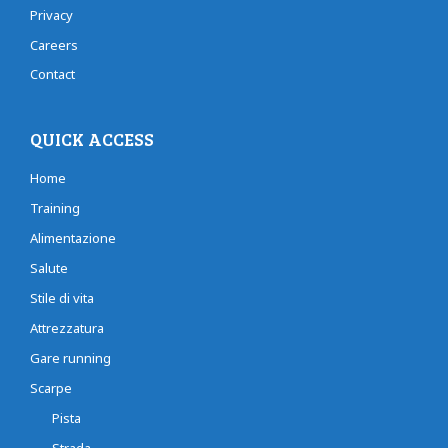
Privacy
Careers
Contact
QUICK ACCESS
Home
Training
Alimentazione
Salute
Stile di vita
Attrezzatura
Gare running
Scarpe
Pista
Strada