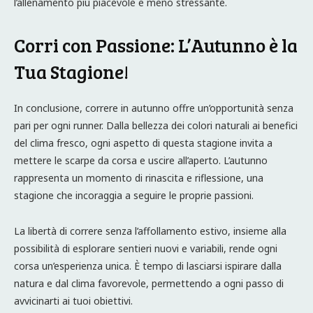
l’allenamento più piacevole e meno stressante.
Corri con Passione: L’Autunno è la
Tua Stagione!
In conclusione, correre in autunno offre un’opportunità senza
pari per ogni runner. Dalla bellezza dei colori naturali ai benefici
del clima fresco, ogni aspetto di questa stagione invita a
mettere le scarpe da corsa e uscire all’aperto. L’autunno
rappresenta un momento di rinascita e riflessione, una
stagione che incoraggia a seguire le proprie passioni.
La libertà di correre senza l’affollamento estivo, insieme alla
possibilità di esplorare sentieri nuovi e variabili, rende ogni
corsa un’esperienza unica. È tempo di lasciarsi ispirare dalla
natura e dal clima favorevole, permettendo a ogni passo di
avvicinarti ai tuoi obiettivi.