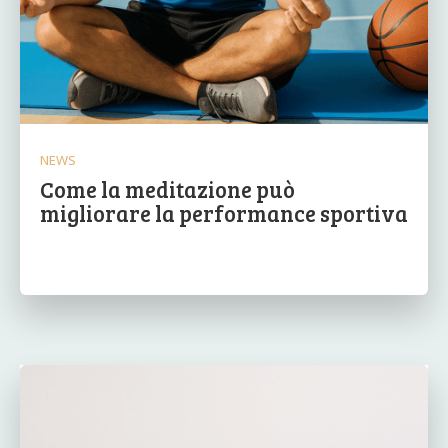
NEWS
Come la meditazione può
migliorare la performance sportiva