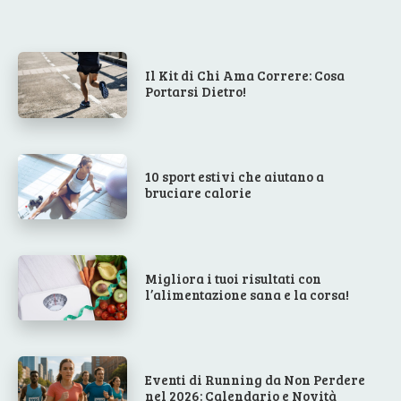
Il Kit di Chi Ama Correre: Cosa
Portarsi Dietro!
10 sport estivi che aiutano a
bruciare calorie
Migliora i tuoi risultati con
l’alimentazione sana e la corsa!
Eventi di Running da Non Perdere
nel 2026: Calendario e Novità