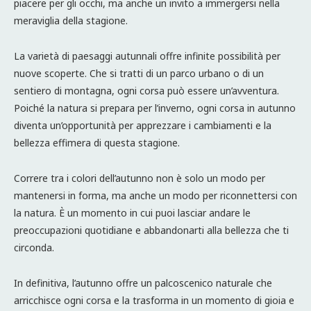
piacere per gli occhi, ma anche un invito a immergersi nella
meraviglia della stagione.
La varietà di paesaggi autunnali offre infinite possibilità per
nuove scoperte. Che si tratti di un parco urbano o di un
sentiero di montagna, ogni corsa può essere un’avventura.
Poiché la natura si prepara per l’inverno, ogni corsa in autunno
diventa un’opportunità per apprezzare i cambiamenti e la
bellezza effimera di questa stagione.
Correre tra i colori dell’autunno non è solo un modo per
mantenersi in forma, ma anche un modo per riconnettersi con
la natura. È un momento in cui puoi lasciar andare le
preoccupazioni quotidiane e abbandonarti alla bellezza che ti
circonda.
In definitiva, l’autunno offre un palcoscenico naturale che
arricchisce ogni corsa e la trasforma in un momento di gioia e