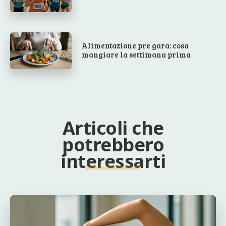
Alimentazione pre gara: cosa
mangiare la settimana prima
Articoli che
potrebbero
interessarti