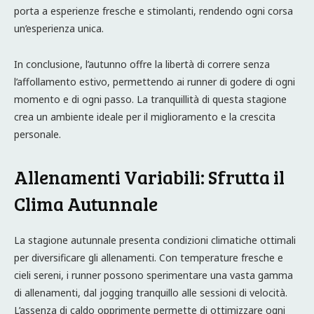
porta a esperienze fresche e stimolanti, rendendo ogni corsa
un’esperienza unica.
In conclusione, l’autunno offre la libertà di correre senza
l’affollamento estivo, permettendo ai runner di godere di ogni
momento e di ogni passo. La tranquillità di questa stagione
crea un ambiente ideale per il miglioramento e la crescita
personale.
Allenamenti Variabili: Sfrutta il
Clima Autunnale
La stagione autunnale presenta condizioni climatiche ottimali
per diversificare gli allenamenti. Con temperature fresche e
cieli sereni, i runner possono sperimentare una vasta gamma
di allenamenti, dal jogging tranquillo alle sessioni di velocità.
L’assenza di caldo opprimente permette di ottimizzare ogni