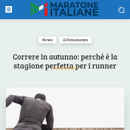
News
Allenamento
Correre in autunno: perché è la
stagione perfetta per i runner