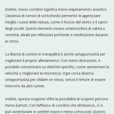
Inoltre, meno corridori significa meno inquinamento acustico.
L’assenza di rumori di sottofondo permette di apprezzare
meglio i suoni della natura, come il fruscio del vento e il canto
degli uccelli. Questi elementi creano un’atmosfera di calma e
serenità, ideale per riflessioni profonde e meditazione durante
la corsa.
La libertà di correre in tranquillità è anche un’opportunità per
migliorare il proprio allenamento. Con meno distrazioni, è
possibile concentrarsi su obiettivi specifici, come aumentare la
velocità o migliorare la resistenza. Ogni corsa diventa
un’opportunità per sfidare se stessi, senza il timore di essere
interrotti da altri runner.
Inoltre, questa stagione offre la possibilità di scoprire percorsi
meno battuti. Con l’afflusso di corridori che diminuisce, ci si
può avventurare in sentieri nuovi e meno conosciuti. Questo