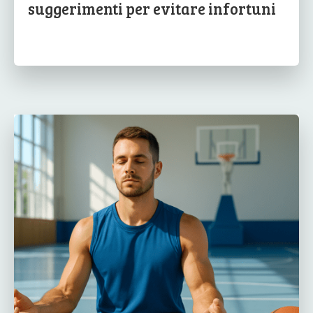
suggerimenti per evitare infortuni