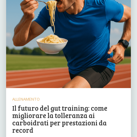
ALLENAMENTO
Il futuro del gut training: come
migliorare la tolleranza ai
carboidrati per prestazioni da
record