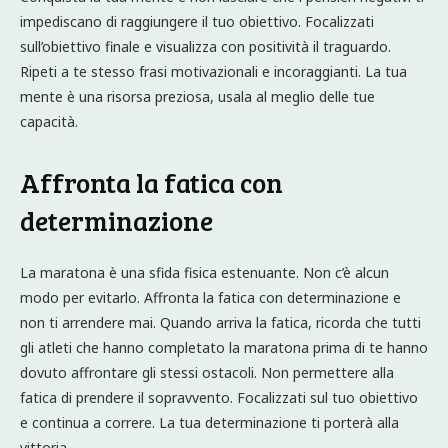
impediscano di raggiungere il tuo obiettivo. Focalizzati
sull’obiettivo finale e visualizza con positività il traguardo.
Ripeti a te stesso frasi motivazionali e incoraggianti. La tua
mente è una risorsa preziosa, usala al meglio delle tue
capacità.
Affronta la fatica con
determinazione
La maratona è una sfida fisica estenuante. Non c’è alcun
modo per evitarlo. Affronta la fatica con determinazione e
non ti arrendere mai. Quando arriva la fatica, ricorda che tutti
gli atleti che hanno completato la maratona prima di te hanno
dovuto affrontare gli stessi ostacoli. Non permettere alla
fatica di prendere il sopravvento. Focalizzati sul tuo obiettivo
e continua a correre. La tua determinazione ti porterà alla
vittoria.