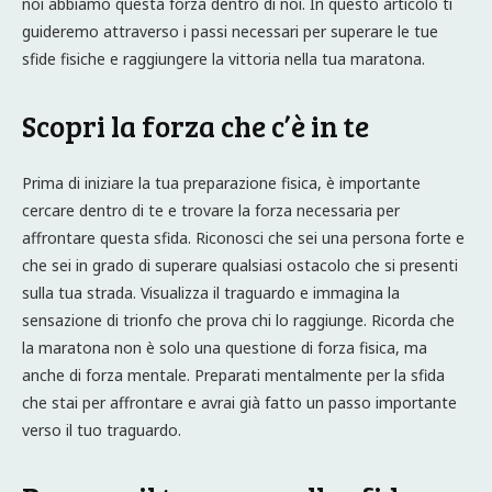
noi abbiamo questa forza dentro di noi. In questo articolo ti
guideremo attraverso i passi necessari per superare le tue
sfide fisiche e raggiungere la vittoria nella tua maratona.
Scopri la forza che c’è in te
Prima di iniziare la tua preparazione fisica, è importante
cercare dentro di te e trovare la forza necessaria per
affrontare questa sfida. Riconosci che sei una persona forte e
che sei in grado di superare qualsiasi ostacolo che si presenti
sulla tua strada. Visualizza il traguardo e immagina la
sensazione di trionfo che prova chi lo raggiunge. Ricorda che
la maratona non è solo una questione di forza fisica, ma
anche di forza mentale. Preparati mentalmente per la sfida
che stai per affrontare e avrai già fatto un passo importante
verso il tuo traguardo.