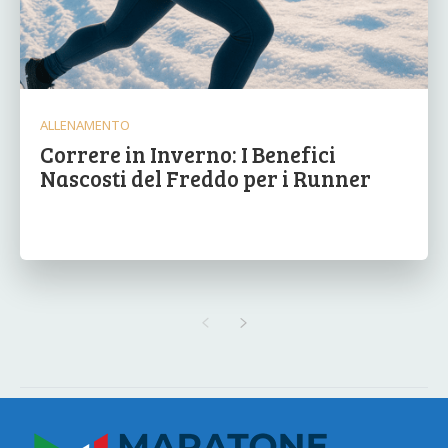
ALLENAMENTO
Correre in Inverno: I Benefici
Nascosti del Freddo per i Runner