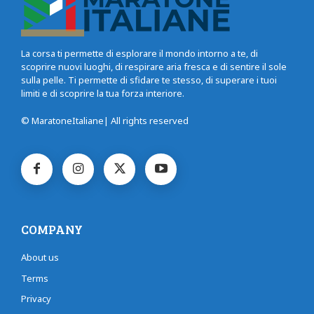
La corsa ti permette di esplorare il mondo intorno a te, di
scoprire nuovi luoghi, di respirare aria fresca e di sentire il sole
sulla pelle. Ti permette di sfidare te stesso, di superare i tuoi
limiti e di scoprire la tua forza interiore.
© MaratoneItaliane| All rights reserved
COMPANY
About us
Terms
Privacy