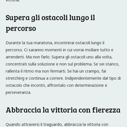
Supera gli ostacoli lungo il
percorso
Durante la tua maratona, incontrerai ostacoli lungo il
percorso. Ci saranno momenti in cui vorrai mollare tutto e
arrenderti. Ma non farlo. Supera gli ostacoli uno alla volta,
concentrati sulla soluzione e non sul problema. Se sei stanco,
rallenta il ritmo ma non fermarti. Se hai un crampo, fai
stretching e continua a correre. Indipendentemente dal tipo di
ostacolo che incontri, affrontalo con determinazione e
perseveranza.
Abbraccia la vittoria con fierezza
Quando attraversi il traguardo, abbraccia la vittoria con