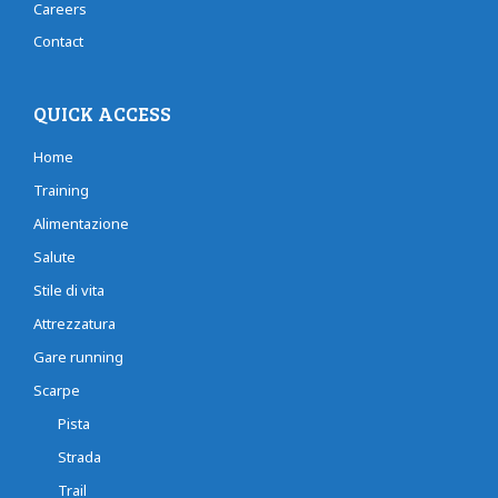
Careers
Contact
QUICK ACCESS
Home
Training
Alimentazione
Salute
Stile di vita
Attrezzatura
Gare running
Scarpe
Pista
Strada
Trail