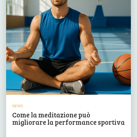
NEWS
Come la meditazione può
migliorare la performance sportiva