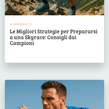
ALLENAMENTO
Le Migliori Strategie per Prepararsi
a una Skyrace: Consigli dai
Campioni