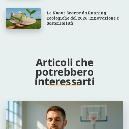
Le Nuove Scarpe da Running
Ecologiche del 2026: Innovazione e
Sostenibilità
Articoli che
potrebbero
interessarti