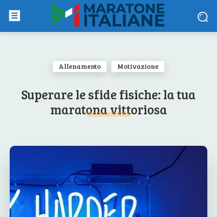
Allenamento
Motivazione
Superare le sfide fisiche: la tua
maratona vittoriosa