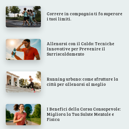
Correre in compagnia ti fa superare
i tuoi limiti.
Allenarsi con il Caldo: Tecniche
Innovative per Prevenire il
Surriscaldamento
Running urbano: come sfruttare la
città per allenarsi al meglio
I Benefici della Corsa Consapevole:
Migliora la Tua Salute Mentale e
Fisica