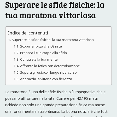
Superare le sfide fisiche: la
tua maratona vittoriosa
Indice dei contenuti
Superare le sfide fisiche: la tua maratona vittoriosa
Scopri la forza che c’è in te
Prepara il tuo corpo alla sfida
Conquista la tua mente
Affronta la fatica con determinazione
Supera gli ostacoli lungo il percorso
Abbraccia la vittoria con fierezza
La maratona è una delle sfide fisiche più impegnative che si
possano affrontare nella vita. Correre per 42.195 metri
richiede non solo una grande preparazione fisica ma anche
una forza mentale straordinaria. La buona notizia è che tutti