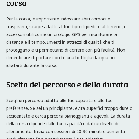
corsa
Per la corsa, è importante indossare abiti comodi e
traspiranti, scarpe adatte al tuo tipo di piede e al terreno, e
accessori utili come un orologio GPS per monitorare la
distanza e il tempo. Investi in attrezzi di qualità che ti
proteggano e ti permettano di correre con più facilità. Non
dimenticare di portare con te una bottiglia d’acqua per
idratarti durante la corsa.
Scelta del percorso e della durata
Scegli un percorso adatto alle tue capacità e alle tue
preferenze. Se sei un principiante, evita superfici troppo dure o
accidentate e cerca percorsi pianeggianti e agevoli. La durata
della corsa dipende dalle tue capacità e dal tuo livello di
allenamento. Inizia con sessioni di 20-30 minuti e aumenta