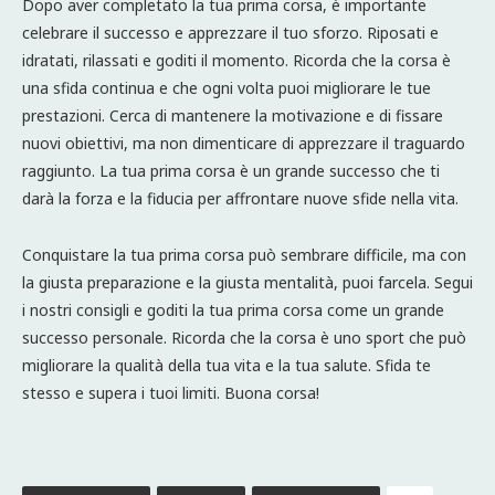
Dopo aver completato la tua prima corsa, è importante
celebrare il successo e apprezzare il tuo sforzo. Riposati e
idratati, rilassati e goditi il momento. Ricorda che la corsa è
una sfida continua e che ogni volta puoi migliorare le tue
prestazioni. Cerca di mantenere la motivazione e di fissare
nuovi obiettivi, ma non dimenticare di apprezzare il traguardo
raggiunto. La tua prima corsa è un grande successo che ti
darà la forza e la fiducia per affrontare nuove sfide nella vita.
Conquistare la tua prima corsa può sembrare difficile, ma con
la giusta preparazione e la giusta mentalità, puoi farcela. Segui
i nostri consigli e goditi la tua prima corsa come un grande
successo personale. Ricorda che la corsa è uno sport che può
migliorare la qualità della tua vita e la tua salute. Sfida te
stesso e supera i tuoi limiti. Buona corsa!