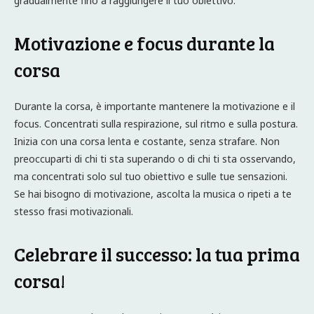
gradualmente fino a raggiungere il tuo obiettivo.
Motivazione e focus durante la
corsa
Durante la corsa, è importante mantenere la motivazione e il
focus. Concentrati sulla respirazione, sul ritmo e sulla postura.
Inizia con una corsa lenta e costante, senza strafare. Non
preoccuparti di chi ti sta superando o di chi ti sta osservando,
ma concentrati solo sul tuo obiettivo e sulle tue sensazioni.
Se hai bisogno di motivazione, ascolta la musica o ripeti a te
stesso frasi motivazionali.
Celebrare il successo: la tua prima
corsa!