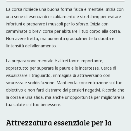
La corsa richiede una buona forma fisica e mentale. Inizia con
una serie di esercizi di riscaldamento e stretching per evitare
infortuni e preparare i muscoli per lo sforzo. Inizia con
camminate o brevi corse per abituare il tuo corpo alla corsa.
Non avere fretta, ma aumenta gradualmente la durata e
l’intensità dell’allenamento.
La preparazione mentale è altrettanto importante,
soprattutto per superare le paure e le incertezze. Cerca di
visualizzare il traguardo, immagina di attraversarlo con
sicurezza e soddisfazione. Mantieni la concentrazione sul tuo
obiettivo e non farti distrarre dai pensieri negativi. Ricorda che
la corsa è una sfida, ma anche un’opportunità per migliorare la
tua salute e il tuo benessere.
Attrezzatura essenziale per la