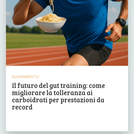
ALLENAMENTO
Il futuro del gut training: come
migliorare la tolleranza ai
carboidrati per prestazioni da
record