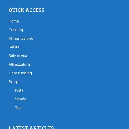
QUICK ACCESS
Home
Training
Alimentazione
Salute
Stile di vita
Attrezzatura
Gare running
Scarpe
Pista
Strada
Trail
LATEST ARTICLES