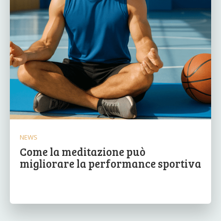
NEWS
Come la meditazione può
migliorare la performance sportiva