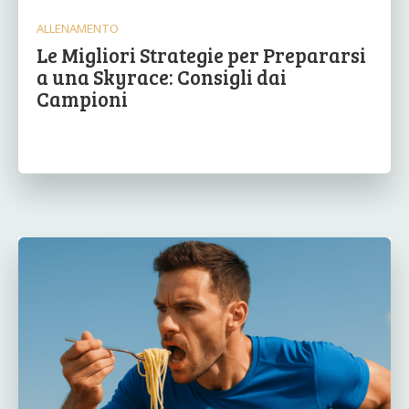
ALLENAMENTO
Le Migliori Strategie per Prepararsi
a una Skyrace: Consigli dai
Campioni