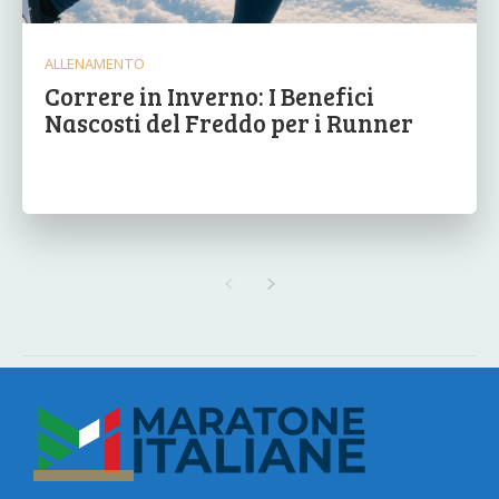
ALLENAMENTO
Correre in Inverno: I Benefici
Nascosti del Freddo per i Runner