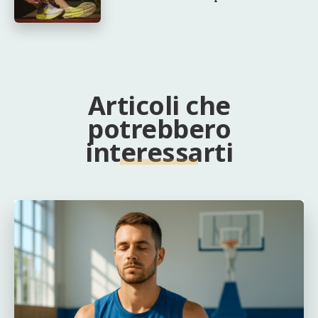
Articoli che
potrebbero
interessarti