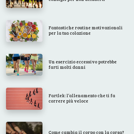
Fantastiche routine motivazionali
per la tua colazione
Un esercizio eccessivo potrebbe
farti molti danni
Fartlek: l’allenamento che ti fa
correre più veloce
Come cambia il corpo con la corsa?