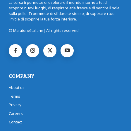
La corsa ti permette di esplorare il mondo intorno a te, di
scoprire nuovi luoghi, di respirare aria fresca e di sentire il sole
sulla pelle. Ti permette di sfidare te stesso, di superare i tuoi
limiti e di scoprire la tua forza interiore.
© MaratoneItaliane| All rights reserved
COMPANY
About us
Terms
Privacy
Careers
Contact