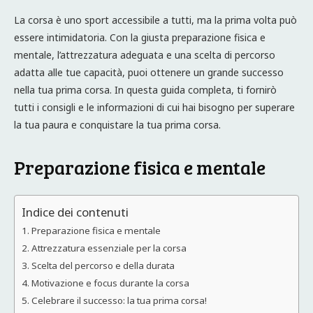
La corsa è uno sport accessibile a tutti, ma la prima volta può
essere intimidatoria. Con la giusta preparazione fisica e
mentale, l’attrezzatura adeguata e una scelta di percorso
adatta alle tue capacità, puoi ottenere un grande successo
nella tua prima corsa. In questa guida completa, ti fornirò
tutti i consigli e le informazioni di cui hai bisogno per superare
la tua paura e conquistare la tua prima corsa.
Preparazione fisica e mentale
Indice dei contenuti
Preparazione fisica e mentale
Attrezzatura essenziale per la corsa
Scelta del percorso e della durata
Motivazione e focus durante la corsa
Celebrare il successo: la tua prima corsa!