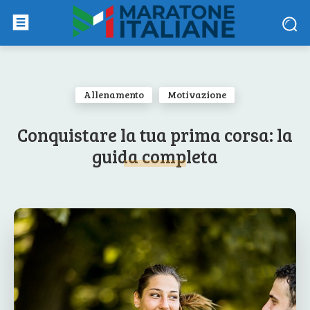
Allenamento
Motivazione
Conquistare la tua prima corsa: la
guida completa