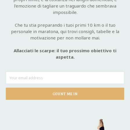
l'emozione di tagliare un traguardo che sembrava
impossibile.
Che tu stia preparando i tuoi primi 10 km o il tuo
personale in maratona, qui trovi consigli, tabelle e la
motivazione per non mollare mai.
Allacciati le scarpe: il tuo prossimo obiettivo ti
aspetta.
COUNT ME IN