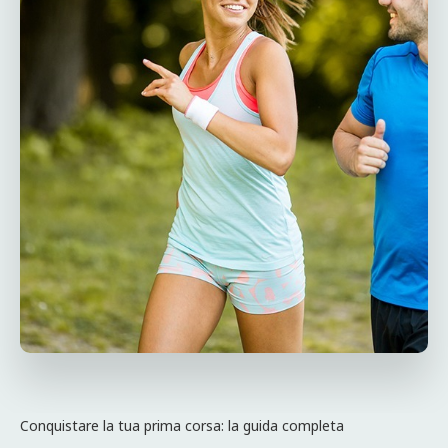
Conquistare la tua prima corsa: la guida completa