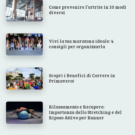
Come prevenire l’artrite in 10 modi
diversi
Vivi la tua maratona ideale: 4
consigli per organizzarla
Scopri i Benefici di Correre in
Primavera!
Rilassamento e Recupero:
Importanza dello Stretching e del
Riposo Attivo per Runner