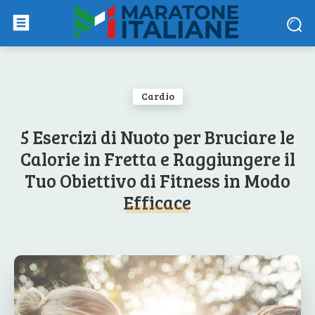
Cardio
5 Esercizi di Nuoto per Bruciare le
Calorie in Fretta e Raggiungere il
Tuo Obiettivo di Fitness in Modo
Efficace