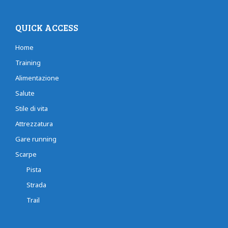
QUICK ACCESS
Home
Training
Alimentazione
Salute
Stile di vita
Attrezzatura
Gare running
Scarpe
Pista
Strada
Trail