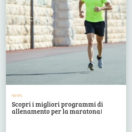
NEWS
Scopri i migliori programmi di
allenamento per la maratona!