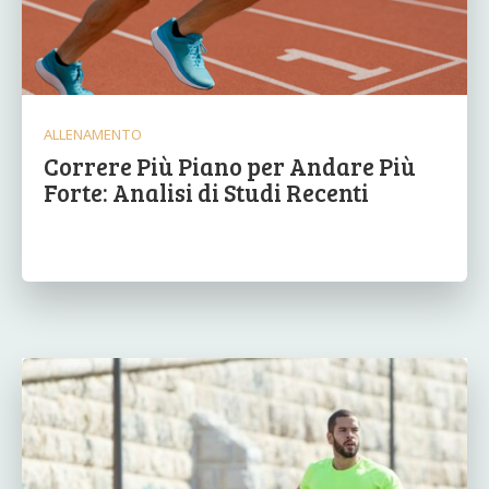
ALLENAMENTO
Correre Più Piano per Andare Più
Forte: Analisi di Studi Recenti