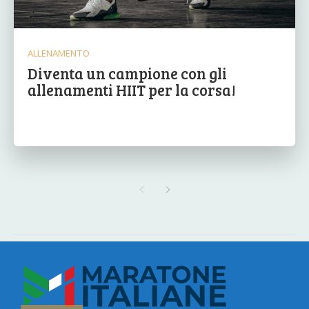
ALLENAMENTO
Diventa un campione con gli
allenamenti HIIT per la corsa!