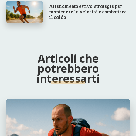
Allenamento estivo: strategie per
mantenere la velocità e combattere
il caldo
Articoli che
potrebbero
interessarti