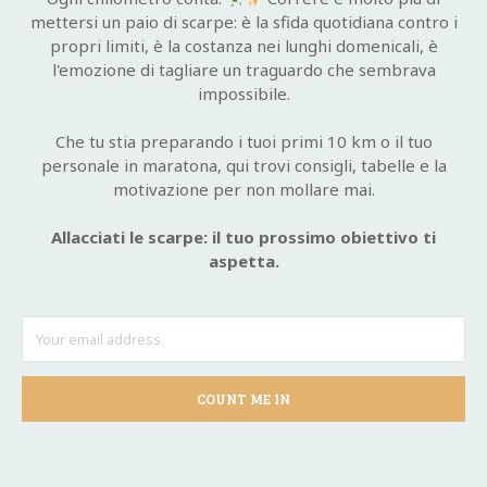
mettersi un paio di scarpe: è la sfida quotidiana contro i
propri limiti, è la costanza nei lunghi domenicali, è
l'emozione di tagliare un traguardo che sembrava
impossibile.
Che tu stia preparando i tuoi primi 10 km o il tuo
personale in maratona, qui trovi consigli, tabelle e la
motivazione per non mollare mai.
Allacciati le scarpe: il tuo prossimo obiettivo ti
aspetta.
COUNT ME IN