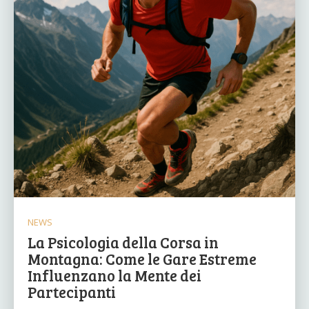
NEWS
La Psicologia della Corsa in
Montagna: Come le Gare Estreme
Influenzano la Mente dei
Partecipanti