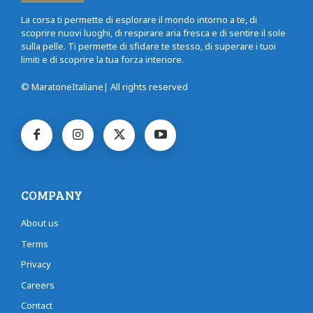
La corsa ti permette di esplorare il mondo intorno a te, di
scoprire nuovi luoghi, di respirare aria fresca e di sentire il sole
sulla pelle. Ti permette di sfidare te stesso, di superare i tuoi
limiti e di scoprire la tua forza interiore.
© MaratoneItaliane| All rights reserved
COMPANY
About us
Terms
Privacy
Careers
Contact