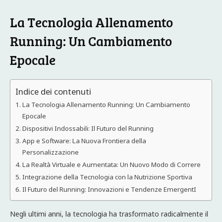
La Tecnologia Allenamento
Running: Un Cambiamento
Epocale
Indice dei contenuti
La Tecnologia Allenamento Running: Un Cambiamento
Epocale
Dispositivi Indossabili: Il Futuro del Running
App e Software: La Nuova Frontiera della
Personalizzazione
La Realtà Virtuale e Aumentata: Un Nuovo Modo di Correre
Integrazione della Tecnologia con la Nutrizione Sportiva
Il Futuro del Running: Innovazioni e Tendenze EmergentI
Negli ultimi anni, la tecnologia ha trasformato radicalmente il