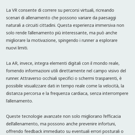
La VR consente di correre su percorsi virtuali, ricreando
scenari di allenamento che possono variare da paesaggi
naturali a circuiti cittadini. Questa esperienza immersiva non
solo rende l’allenamento più interessante, ma può anche
migliorare la motivazione, spingendo i runner a esplorare
nuovi limiti.
La AR, invece, integra elementi digitali con il mondo reale,
fornendo informazioni utili direttamente nel campo visivo del
runner. Attraverso occhiali specifici o schermi trasparenti, è
possibile visualizzare dati in tempo reale come la velocità, la
distanza percorsa e la frequenza cardiaca, senza interrompere
l’allenamento.
Queste tecnologie avanzate non solo migliorano l’efficacia
dell’allenamento, ma possono anche prevenire infortuni,
offrendo feedback immediato su eventuali errori posturali o