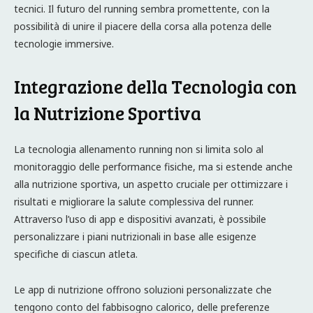
tecnici. Il futuro del running sembra promettente, con la
possibilità di unire il piacere della corsa alla potenza delle
tecnologie immersive.
Integrazione della Tecnologia con
la Nutrizione Sportiva
La tecnologia allenamento running non si limita solo al
monitoraggio delle performance fisiche, ma si estende anche
alla nutrizione sportiva, un aspetto cruciale per ottimizzare i
risultati e migliorare la salute complessiva del runner.
Attraverso l’uso di app e dispositivi avanzati, è possibile
personalizzare i piani nutrizionali in base alle esigenze
specifiche di ciascun atleta.
Le app di nutrizione offrono soluzioni personalizzate che
tengono conto del fabbisogno calorico, delle preferenze