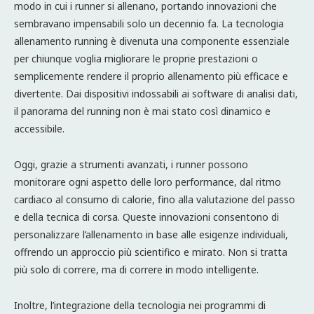
modo in cui i runner si allenano, portando innovazioni che
sembravano impensabili solo un decennio fa. La tecnologia
allenamento running è divenuta una componente essenziale
per chiunque voglia migliorare le proprie prestazioni o
semplicemente rendere il proprio allenamento più efficace e
divertente. Dai dispositivi indossabili ai software di analisi dati,
il panorama del running non è mai stato così dinamico e
accessibile.
Oggi, grazie a strumenti avanzati, i runner possono
monitorare ogni aspetto delle loro performance, dal ritmo
cardiaco al consumo di calorie, fino alla valutazione del passo
e della tecnica di corsa. Queste innovazioni consentono di
personalizzare l’allenamento in base alle esigenze individuali,
offrendo un approccio più scientifico e mirato. Non si tratta
più solo di correre, ma di correre in modo intelligente.
Inoltre, l’integrazione della tecnologia nei programmi di