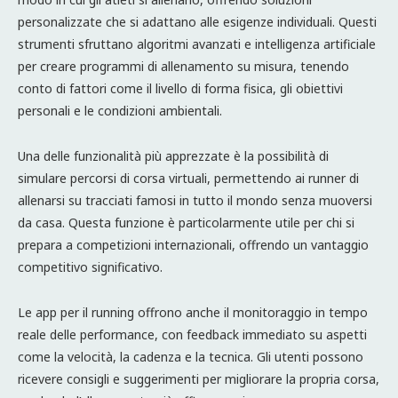
personalizzate che si adattano alle esigenze individuali. Questi
strumenti sfruttano algoritmi avanzati e intelligenza artificiale
per creare programmi di allenamento su misura, tenendo
conto di fattori come il livello di forma fisica, gli obiettivi
personali e le condizioni ambientali.
Una delle funzionalità più apprezzate è la possibilità di
simulare percorsi di corsa virtuali, permettendo ai runner di
allenarsi su tracciati famosi in tutto il mondo senza muoversi
da casa. Questa funzione è particolarmente utile per chi si
prepara a competizioni internazionali, offrendo un vantaggio
competitivo significativo.
Le app per il running offrono anche il monitoraggio in tempo
reale delle performance, con feedback immediato su aspetti
come la velocità, la cadenza e la tecnica. Gli utenti possono
ricevere consigli e suggerimenti per migliorare la propria corsa,