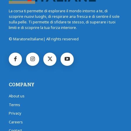
La corsa ti permette di esplorare il mondo intorno a te, di
scoprire nuovi luoghi, di respirare aria fresca e di sentire il sole
sulla pelle. Ti permette di sfidare te stesso, di superare i tuoi
limiti e di scoprire la tua forza interiore.
© MaratoneItaliane| All rights reserved
COMPANY
About us
Terms
Privacy
Careers
Contact