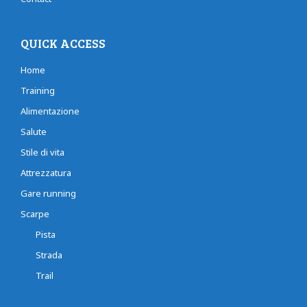
QUICK ACCESS
Home
Training
Alimentazione
Salute
Stile di vita
Attrezzatura
Gare running
Scarpe
Pista
Strada
Trail