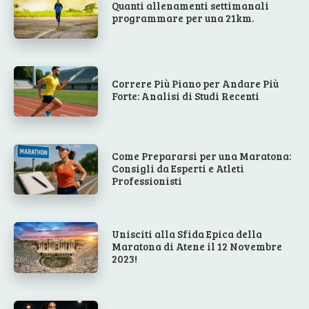
Quanti allenamenti settimanali
programmare per una 21km.
Correre Più Piano per Andare Più
Forte: Analisi di Studi Recenti
Come Prepararsi per una Maratona:
Consigli da Esperti e Atleti
Professionisti
Unisciti alla Sfida Epica della
Maratona di Atene il 12 Novembre
2023!