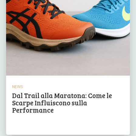
NEWS
Dal Trail alla Maratona: Come le
Scarpe Influiscono sulla
Performance