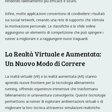
rendendo l’allenamento più efficace e sicuro.
Infine, molte applicazioni consentono di condividere i risultati
sui social network, creando una rete di supporto che stimola
la motivazione personale. Le classifiche e le sfide online
aggiungono un elemento di competizione che può spingere i
runner a migliorare e a raggiungere nuovi traguardi.
La Realtà Virtuale e Aumentata:
Un Nuovo Modo di Correre
La realtà virtuale (VR) e la realtà aumentata (AR) stanno
aprendo nuove frontiere per la tecnologia allenamento
running, offrendo esperienze immersive che trasformano
l’allenamento in un’avventura coinvolgente. Queste tecnologie
permettono ai runner di esplorare ambientazioni virtuali o di
migliorare la loro tecnica attraverso simulazioni realistiche.