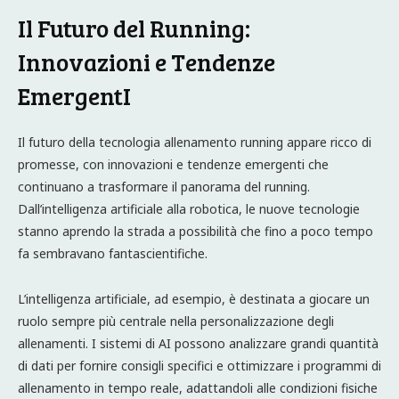
Il Futuro del Running:
Innovazioni e Tendenze
EmergentI
Il futuro della tecnologia allenamento running appare ricco di
promesse, con innovazioni e tendenze emergenti che
continuano a trasformare il panorama del running.
Dall’intelligenza artificiale alla robotica, le nuove tecnologie
stanno aprendo la strada a possibilità che fino a poco tempo
fa sembravano fantascientifiche.
L’intelligenza artificiale, ad esempio, è destinata a giocare un
ruolo sempre più centrale nella personalizzazione degli
allenamenti. I sistemi di AI possono analizzare grandi quantità
di dati per fornire consigli specifici e ottimizzare i programmi di
allenamento in tempo reale, adattandoli alle condizioni fisiche