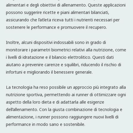
alimentari e degli obiettivi di allenamento. Queste applicazioni
possono suggerire ricette e piani alimentari bilanciati,
assicurando che l’atleta riceva tutti i nutrienti necessari per
sostenere le performance e promuovere il recupero.
Inoltre, alcuni dispositivi indossabili sono in grado di
monitorare i parametri biometrici relativi alla nutrizione, come
i livelli di idratazione e il bilancio elettrolitico. Questi dati
aiutano a prevenire carenze e squilibri, riducendo il rischio di
infortuni e migliorando il benessere generale.
La tecnologia ha reso possibile un approccio più integrato alla
nutrizione sportiva, permettendo ai runner di ottimizzare ogni
aspetto della loro dieta e di adattarla alle esigenze
dell’allenamento. Con la giusta combinazione di tecnologia e
alimentazione, i runner possono raggiungere nuovi livelli di
performance in modo sano e sostenibile.