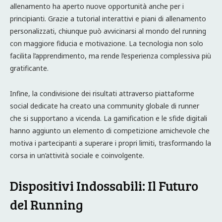
allenamento ha aperto nuove opportunità anche per i
principianti. Grazie a tutorial interattivi e piani di allenamento
personalizzati, chiunque può avvicinarsi al mondo del running
con maggiore fiducia e motivazione. La tecnologia non solo
facilita l’apprendimento, ma rende l’esperienza complessiva più
gratificante.
Infine, la condivisione dei risultati attraverso piattaforme
social dedicate ha creato una community globale di runner
che si supportano a vicenda. La gamification e le sfide digitali
hanno aggiunto un elemento di competizione amichevole che
motiva i partecipanti a superare i propri limiti, trasformando la
corsa in un’attività sociale e coinvolgente.
Dispositivi Indossabili: Il Futuro
del Running