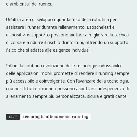
e ambientali del runner.
Un’altra area di sviluppo riguarda l’uso della robotica per
assistere i runner durante l’allenamento. Esoscheletri e
dispositivi di supporto possono aiutare a migliorare la tecnica
di corsa e a ridurre il rischio di infortuni, offrendo un supporto
fisico che si adatta alle esigenze individuali.
Infine, la continua evoluzione delle tecnologie indossabili e
delle applicazioni mobili promette di rendere il running sempre
più accessibile e coinvolgente. Con l’avanzare della tecnologia,
i runner di tutto il mondo possono aspettarsi un’esperienza di
allenamento sempre più personalizzata, sicura e gratificante.
tecnologia allenamento running
TAGS