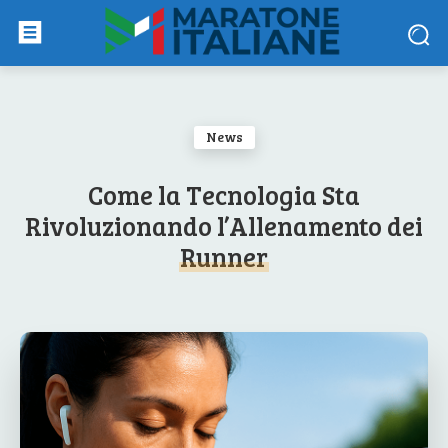
News
Come la Tecnologia Sta
Rivoluzionando l’Allenamento dei
Runner