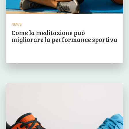
NEWS
Come la meditazione può
migliorare la performance sportiva