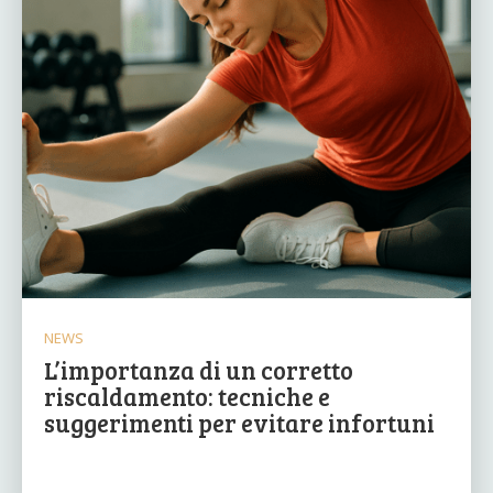
NEWS
L’importanza di un corretto
riscaldamento: tecniche e
suggerimenti per evitare infortuni