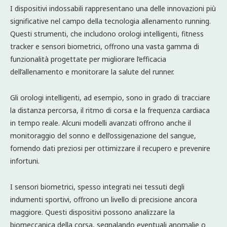
I dispositivi indossabili rappresentano una delle innovazioni più
significative nel campo della tecnologia allenamento running.
Questi strumenti, che includono orologi intelligenti, fitness
tracker e sensori biometrici, offrono una vasta gamma di
funzionalità progettate per migliorare l’efficacia
dell’allenamento e monitorare la salute del runner.
Gli orologi intelligenti, ad esempio, sono in grado di tracciare
la distanza percorsa, il ritmo di corsa e la frequenza cardiaca
in tempo reale. Alcuni modelli avanzati offrono anche il
monitoraggio del sonno e dell’ossigenazione del sangue,
fornendo dati preziosi per ottimizzare il recupero e prevenire
infortuni.
I sensori biometrici, spesso integrati nei tessuti degli
indumenti sportivi, offrono un livello di precisione ancora
maggiore. Questi dispositivi possono analizzare la
biomeccanica della corsa, segnalando eventuali anomalie o