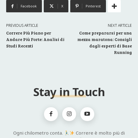
Facebook
X
Pinterest
PREVIOUS ARTICLE
NEXT ARTICLE
Correre Più Piano per
Come prepararsi per una
Andare Più Forte: Analisi di
mezza maratona: Consigli
Studi Recenti
dagli esperti di Base
Running
Stay in Touch
Ogni chilometro conta.
Correre è molto più di