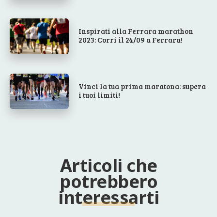
Inspirati alla Ferrara marathon
2023: Corri il 24/09 a Ferrara!
Vinci la tua prima maratona: supera
i tuoi limiti!
Articoli che
potrebbero
interessarti