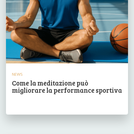
NEWS
Come la meditazione può
migliorare la performance sportiva