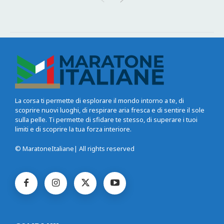
La corsa ti permette di esplorare il mondo intorno a te, di
scoprire nuovi luoghi, di respirare aria fresca e di sentire il sole
sulla pelle. Ti permette di sfidare te stesso, di superare i tuoi
limiti e di scoprire la tua forza interiore.
© MaratoneItaliane| All rights reserved