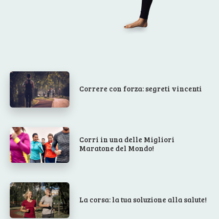
Correre con forza: segreti vincenti
Corri in una delle Migliori
Maratone del Mondo!
La corsa: la tua soluzione alla salute!