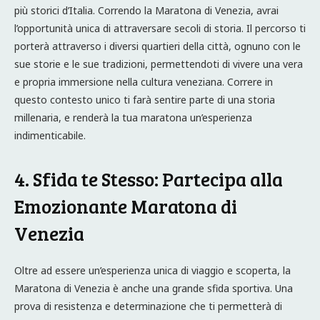
più storici d’Italia. Correndo la Maratona di Venezia, avrai
l’opportunità unica di attraversare secoli di storia. Il percorso ti
porterà attraverso i diversi quartieri della città, ognuno con le
sue storie e le sue tradizioni, permettendoti di vivere una vera
e propria immersione nella cultura veneziana. Correre in
questo contesto unico ti farà sentire parte di una storia
millenaria, e renderà la tua maratona un’esperienza
indimenticabile.
4. Sfida te Stesso: Partecipa alla
Emozionante Maratona di
Venezia
Oltre ad essere un’esperienza unica di viaggio e scoperta, la
Maratona di Venezia è anche una grande sfida sportiva. Una
prova di resistenza e determinazione che ti permetterà di