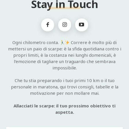
Stay in Touch
Ogni chilometro conta.
Correre è molto più di
mettersi un paio di scarpe: è la sfida quotidiana contro i
propri limiti, è la costanza nei lunghi domenicali, è
l'emozione di tagliare un traguardo che sembrava
impossibile.
Che tu stia preparando i tuoi primi 10 km o il tuo
personale in maratona, qui trovi consigli, tabelle e la
motivazione per non mollare mai.
Allacciati le scarpe: il tuo prossimo obiettivo ti
aspetta.