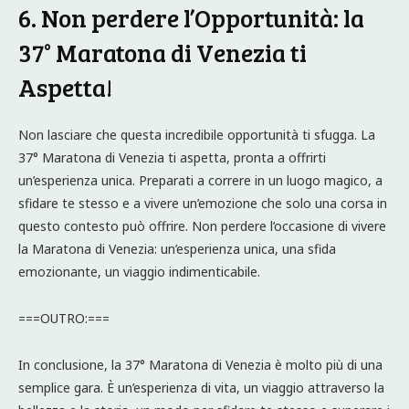
6. Non perdere l’Opportunità: la
37° Maratona di Venezia ti
Aspetta!
Non lasciare che questa incredibile opportunità ti sfugga. La
37° Maratona di Venezia ti aspetta, pronta a offrirti
un’esperienza unica. Preparati a correre in un luogo magico, a
sfidare te stesso e a vivere un’emozione che solo una corsa in
questo contesto può offrire. Non perdere l’occasione di vivere
la Maratona di Venezia: un’esperienza unica, una sfida
emozionante, un viaggio indimenticabile.
===OUTRO:===
In conclusione, la 37° Maratona di Venezia è molto più di una
semplice gara. È un’esperienza di vita, un viaggio attraverso la