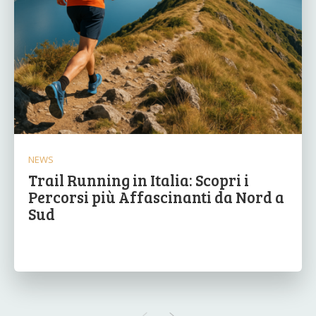
NEWS
Trail Running in Italia: Scopri i
Percorsi più Affascinanti da Nord a
Sud