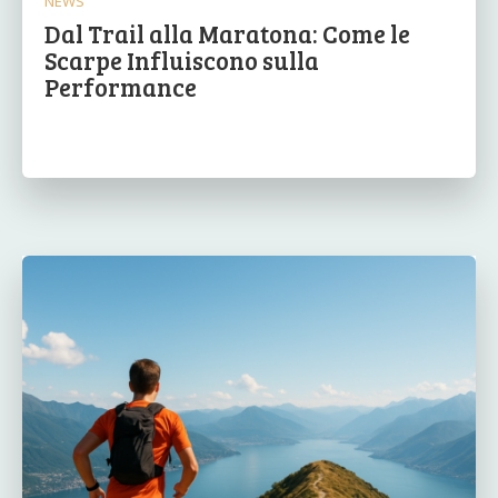
NEWS
Dal Trail alla Maratona: Come le
Scarpe Influiscono sulla
Performance