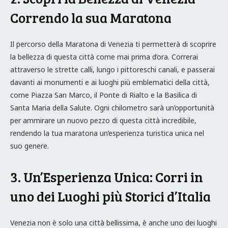
Correndo la sua Maratona
Il percorso della Maratona di Venezia ti permetterà di scoprire
la bellezza di questa città come mai prima d’ora. Correrai
attraverso le strette calli, lungo i pittoreschi canali, e passerai
davanti ai monumenti e ai luoghi più emblematici della città,
come Piazza San Marco, il Ponte di Rialto e la Basilica di
Santa Maria della Salute. Ogni chilometro sarà un’opportunità
per ammirare un nuovo pezzo di questa città incredibile,
rendendo la tua maratona un’esperienza turistica unica nel
suo genere.
3. Un’Esperienza Unica: Corri in
uno dei Luoghi più Storici d’Italia
Venezia non è solo una città bellissima, è anche uno dei luoghi