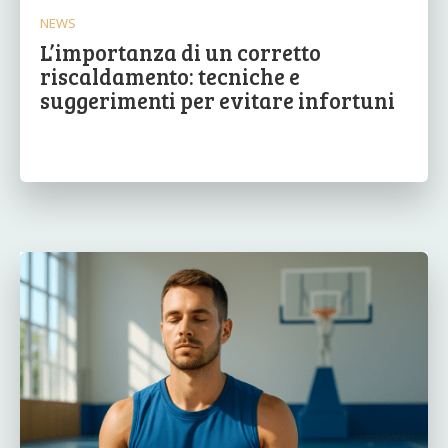
NEWS
L’importanza di un corretto
riscaldamento: tecniche e
suggerimenti per evitare infortuni