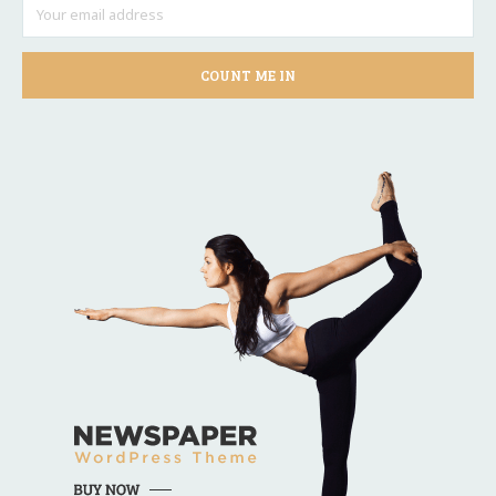
COUNT ME IN