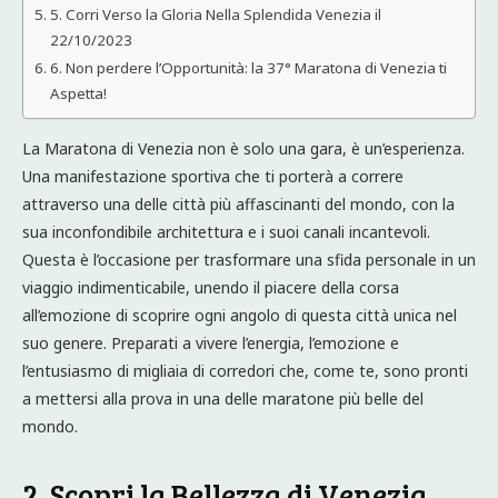
5. Corri Verso la Gloria Nella Splendida Venezia il
22/10/2023
6. Non perdere l’Opportunità: la 37° Maratona di Venezia ti
Aspetta!
La Maratona di Venezia non è solo una gara, è un’esperienza.
Una manifestazione sportiva che ti porterà a correre
attraverso una delle città più affascinanti del mondo, con la
sua inconfondibile architettura e i suoi canali incantevoli.
Questa è l’occasione per trasformare una sfida personale in un
viaggio indimenticabile, unendo il piacere della corsa
all’emozione di scoprire ogni angolo di questa città unica nel
suo genere. Preparati a vivere l’energia, l’emozione e
l’entusiasmo di migliaia di corredori che, come te, sono pronti
a mettersi alla prova in una delle maratone più belle del
mondo.
2. Scopri la Bellezza di Venezia