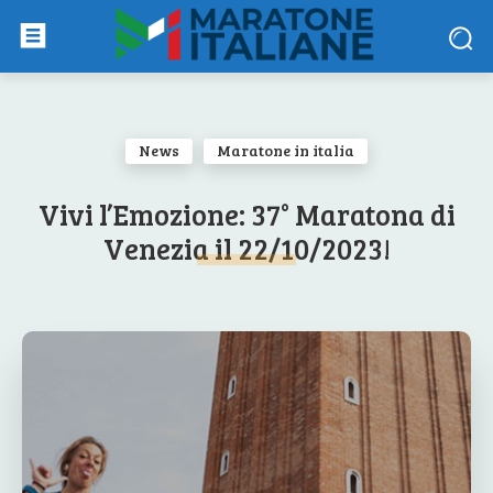
News
Maratone in italia
Vivi l’Emozione: 37° Maratona di
Venezia il 22/10/2023!