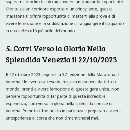
superare i tuoi limiti e di raggiungere un traguardo importante.
Che tu sia un corridore esperto o un principiante, questa
maratona ti offrirà l’opportunità di metterti alla prova e di
vivere l’emozione e la soddisfazione di raggiungere il traguardo
in una delle città più belle del mondo.
5. Corri Verso la Gloria Nella
Splendida Venezia il 22/10/2023
Il 22 ottobre 2023 segnerà la 37° edizione della Maratona di
Venezia. Un evento atteso da migliaia di runners da tutto il
mondo, pronti a vivere l’emozione di questa gara unica. Non
perdere l’opportunità di far parte di questa incredibile
esperienza, corri verso la gloria nella splendida cornice di
Venezia. Prenota il tuo posto in partenza e preparati a vivere
un’esperienza di corsa che non dimenticherai mai.