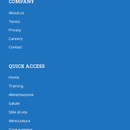
COMPANY
About us
Terms
Privacy
Careers
Contact
QUICK ACCESS
Home
Training
Alimentazione
Salute
Stile di vita
Attrezzatura
Gare running