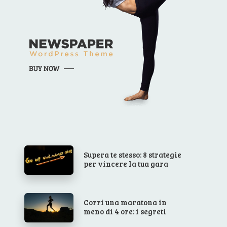
Supera te stesso: 8 strategie
per vincere la tua gara
Corri una maratona in
meno di 4 ore: i segreti