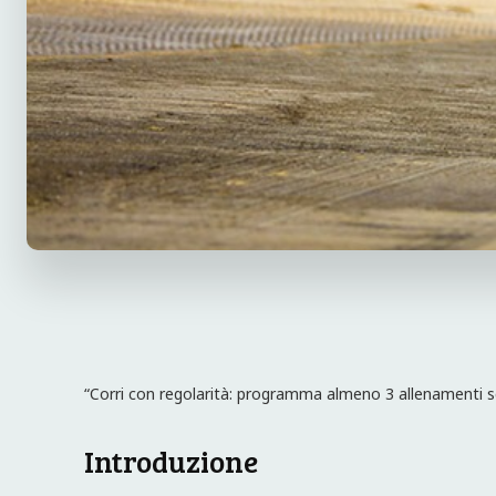
“Corri con regolarità: programma almeno 3 allenamenti se
Introduzione