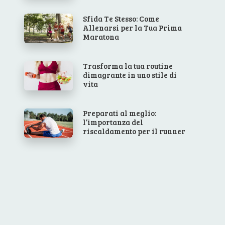
Sfida Te Stesso: Come
Allenarsi per la Tua Prima
Maratona
Trasforma la tua routine
dimagrante in uno stile di
vita
Preparati al meglio:
l’importanza del
riscaldamento per il runner