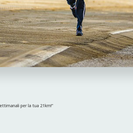
ttimanali per la tua 21km!”