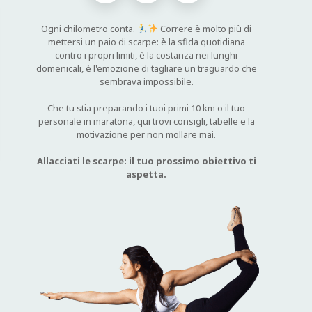
Ogni chilometro conta.
Correre è molto più di
mettersi un paio di scarpe: è la sfida quotidiana
contro i propri limiti, è la costanza nei lunghi
domenicali, è l'emozione di tagliare un traguardo che
sembrava impossibile.
Che tu stia preparando i tuoi primi 10 km o il tuo
personale in maratona, qui trovi consigli, tabelle e la
motivazione per non mollare mai.
Allacciati le scarpe: il tuo prossimo obiettivo ti
aspetta.