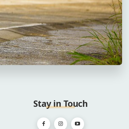
Stay in Touch