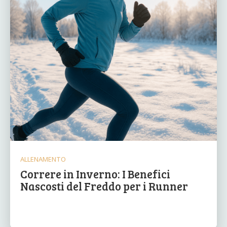
ALLENAMENTO
Correre in Inverno: I Benefici
Nascosti del Freddo per i Runner