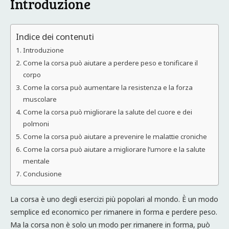
Introduzione
Indice dei contenuti
Introduzione
Come la corsa può aiutare a perdere peso e tonificare il
corpo
Come la corsa può aumentare la resistenza e la forza
muscolare
Come la corsa può migliorare la salute del cuore e dei
polmoni
Come la corsa può aiutare a prevenire le malattie croniche
Come la corsa può aiutare a migliorare l’umore e la salute
mentale
Conclusione
La corsa è uno degli esercizi più popolari al mondo. È un modo
semplice ed economico per rimanere in forma e perdere peso.
Ma la corsa non è solo un modo per rimanere in forma, può