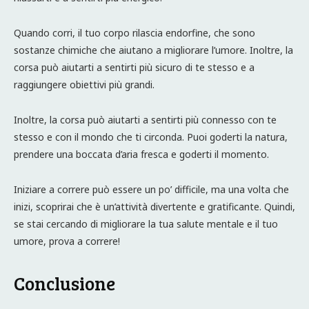
Quando corri, il tuo corpo rilascia endorfine, che sono
sostanze chimiche che aiutano a migliorare l’umore. Inoltre, la
corsa può aiutarti a sentirti più sicuro di te stesso e a
raggiungere obiettivi più grandi.
Inoltre, la corsa può aiutarti a sentirti più connesso con te
stesso e con il mondo che ti circonda. Puoi goderti la natura,
prendere una boccata d’aria fresca e goderti il momento.
Iniziare a correre può essere un po’ difficile, ma una volta che
inizi, scoprirai che è un’attività divertente e gratificante. Quindi,
se stai cercando di migliorare la tua salute mentale e il tuo
umore, prova a correre!
Conclusione