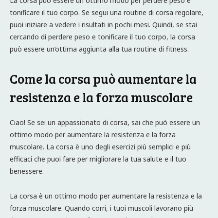
La corsa può essere un ottimo modo per perdere peso e
tonificare il tuo corpo. Se segui una routine di corsa regolare,
puoi iniziare a vedere i risultati in pochi mesi. Quindi, se stai
cercando di perdere peso e tonificare il tuo corpo, la corsa
può essere un’ottima aggiunta alla tua routine di fitness.
Come la corsa può aumentare la
resistenza e la forza muscolare
Ciao! Se sei un appassionato di corsa, sai che può essere un
ottimo modo per aumentare la resistenza e la forza
muscolare. La corsa è uno degli esercizi più semplici e più
efficaci che puoi fare per migliorare la tua salute e il tuo
benessere.
La corsa è un ottimo modo per aumentare la resistenza e la
forza muscolare. Quando corri, i tuoi muscoli lavorano più