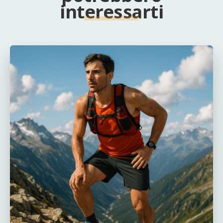
interessarti