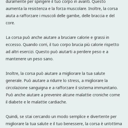
duramente per spingere il tuo corpo in avanti. Questo
aumenta la resistenza e la forza muscolare. Inoltre, la corsa
aiuta a rafforzare i muscoli delle gambe, delle braccia e del
core.
La corsa può anche aiutare a bruciare calorie e grassi in
eccesso. Quando corri, il tuo corpo brucia più calorie rispetto
ad altri esercizi. Questo può aiutarti a perdere peso e a
mantenere un peso sano.
Inoltre, la corsa può aiutare a migliorare la tua salute
generale. Può aiutare a ridurre lo stress, a migliorare la
circolazione sanguigna e a rafforzare il sistema immunitario.
Può anche aiutare a prevenire alcune malattie croniche come
il diabete e le malattie cardiache.
Quindi, se stai cercando un modo semplice e divertente per
migliorare la tua salute e il tuo benessere, la corsa è un’ottima