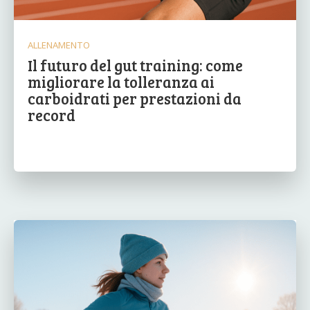
ALLENAMENTO
Il futuro del gut training: come
migliorare la tolleranza ai
carboidrati per prestazioni da
record