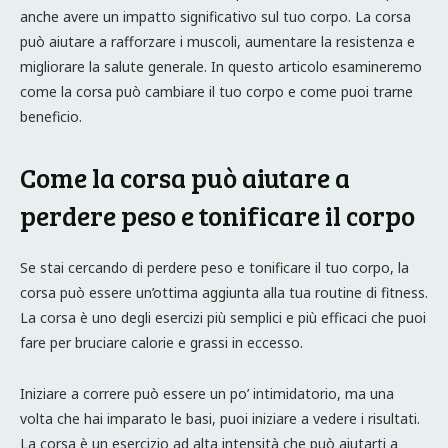
anche avere un impatto significativo sul tuo corpo. La corsa
può aiutare a rafforzare i muscoli, aumentare la resistenza e
migliorare la salute generale. In questo articolo esamineremo
come la corsa può cambiare il tuo corpo e come puoi trarne
beneficio.
Come la corsa può aiutare a
perdere peso e tonificare il corpo
Se stai cercando di perdere peso e tonificare il tuo corpo, la
corsa può essere un’ottima aggiunta alla tua routine di fitness.
La corsa è uno degli esercizi più semplici e più efficaci che puoi
fare per bruciare calorie e grassi in eccesso.
Iniziare a correre può essere un po’ intimidatorio, ma una
volta che hai imparato le basi, puoi iniziare a vedere i risultati.
La corsa è un esercizio ad alta intensità che può aiutarti a