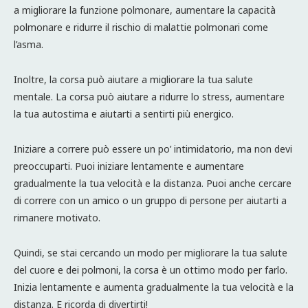
a migliorare la funzione polmonare, aumentare la capacità
polmonare e ridurre il rischio di malattie polmonari come
l’asma.
Inoltre, la corsa può aiutare a migliorare la tua salute
mentale. La corsa può aiutare a ridurre lo stress, aumentare
la tua autostima e aiutarti a sentirti più energico.
Iniziare a correre può essere un po’ intimidatorio, ma non devi
preoccuparti. Puoi iniziare lentamente e aumentare
gradualmente la tua velocità e la distanza. Puoi anche cercare
di correre con un amico o un gruppo di persone per aiutarti a
rimanere motivato.
Quindi, se stai cercando un modo per migliorare la tua salute
del cuore e dei polmoni, la corsa è un ottimo modo per farlo.
Inizia lentamente e aumenta gradualmente la tua velocità e la
distanza. E ricorda di divertirti!