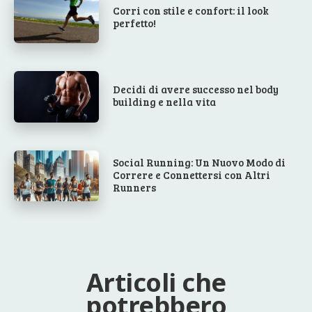
Corri con stile e confort: il look
perfetto!
Decidi di avere successo nel body
building e nella vita
Social Running: Un Nuovo Modo di
Correre e Connettersi con Altri
Runners
Articoli che
potrebbero