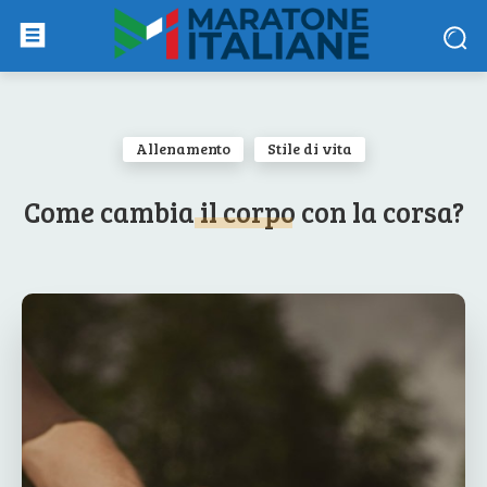
Allenamento
Stile di vita
Come cambia il corpo con la corsa?