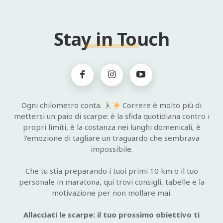
Stay in Touch
Ogni chilometro conta.
Correre è molto più di
mettersi un paio di scarpe: è la sfida quotidiana contro i
propri limiti, è la costanza nei lunghi domenicali, è
l'emozione di tagliare un traguardo che sembrava
impossibile.
Che tu stia preparando i tuoi primi 10 km o il tuo
personale in maratona, qui trovi consigli, tabelle e la
motivazione per non mollare mai.
Allacciati le scarpe: il tuo prossimo obiettivo ti