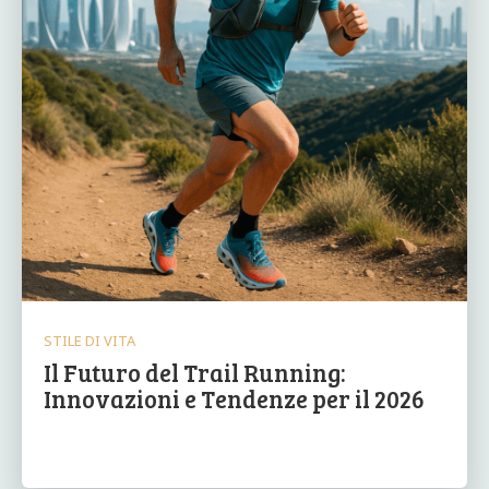
STILE DI VITA
Il Futuro del Trail Running:
Innovazioni e Tendenze per il 2026