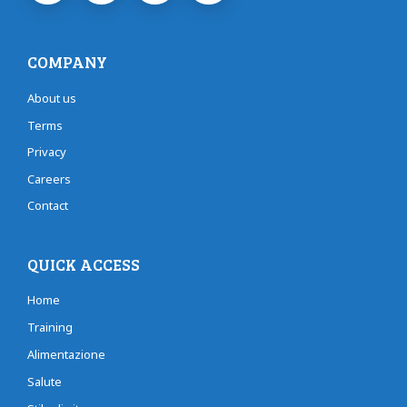
COMPANY
About us
Terms
Privacy
Careers
Contact
QUICK ACCESS
Home
Training
Alimentazione
Salute