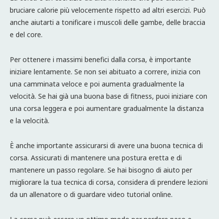
bruciare calorie più velocemente rispetto ad altri esercizi. Può
anche aiutarti a tonificare i muscoli delle gambe, delle braccia
e del core.
Per ottenere i massimi benefici dalla corsa, è importante
iniziare lentamente. Se non sei abituato a correre, inizia con
una camminata veloce e poi aumenta gradualmente la
velocità. Se hai già una buona base di fitness, puoi iniziare con
una corsa leggera e poi aumentare gradualmente la distanza
e la velocità.
È anche importante assicurarsi di avere una buona tecnica di
corsa. Assicurati di mantenere una postura eretta e di
mantenere un passo regolare. Se hai bisogno di aiuto per
migliorare la tua tecnica di corsa, considera di prendere lezioni
da un allenatore o di guardare video tutorial online.