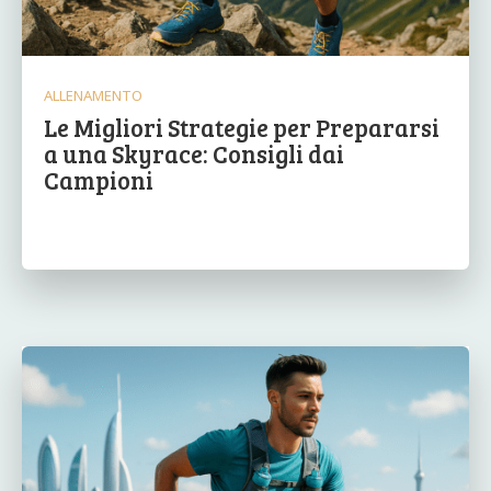
ALLENAMENTO
Le Migliori Strategie per Prepararsi
a una Skyrace: Consigli dai
Campioni