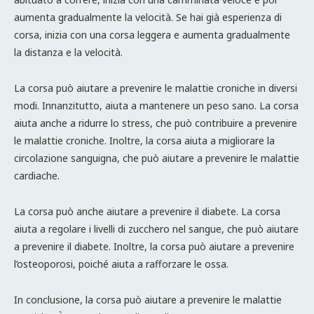
aumenta gradualmente la velocità. Se hai già esperienza di
corsa, inizia con una corsa leggera e aumenta gradualmente
la distanza e la velocità.
La corsa può aiutare a prevenire le malattie croniche in diversi
modi. Innanzitutto, aiuta a mantenere un peso sano. La corsa
aiuta anche a ridurre lo stress, che può contribuire a prevenire
le malattie croniche. Inoltre, la corsa aiuta a migliorare la
circolazione sanguigna, che può aiutare a prevenire le malattie
cardiache.
La corsa può anche aiutare a prevenire il diabete. La corsa
aiuta a regolare i livelli di zucchero nel sangue, che può aiutare
a prevenire il diabete. Inoltre, la corsa può aiutare a prevenire
l’osteoporosi, poiché aiuta a rafforzare le ossa.
In conclusione, la corsa può aiutare a prevenire le malattie