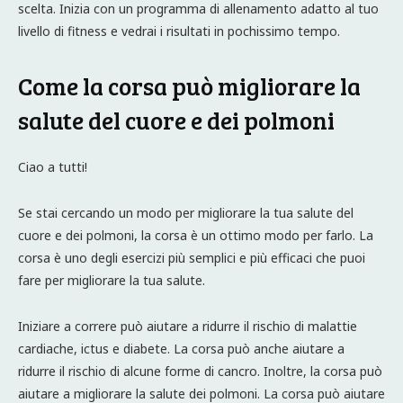
scelta. Inizia con un programma di allenamento adatto al tuo
livello di fitness e vedrai i risultati in pochissimo tempo.
Come la corsa può migliorare la
salute del cuore e dei polmoni
Ciao a tutti!
Se stai cercando un modo per migliorare la tua salute del
cuore e dei polmoni, la corsa è un ottimo modo per farlo. La
corsa è uno degli esercizi più semplici e più efficaci che puoi
fare per migliorare la tua salute.
Iniziare a correre può aiutare a ridurre il rischio di malattie
cardiache, ictus e diabete. La corsa può anche aiutare a
ridurre il rischio di alcune forme di cancro. Inoltre, la corsa può
aiutare a migliorare la salute dei polmoni. La corsa può aiutare