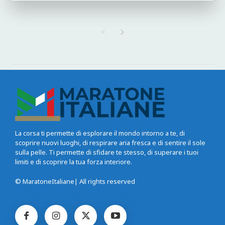
La corsa ti permette di esplorare il mondo intorno a te, di
scoprire nuovi luoghi, di respirare aria fresca e di sentire il sole
sulla pelle. Ti permette di sfidare te stesso, di superare i tuoi
limiti e di scoprire la tua forza interiore.
© MaratoneItaliane| All rights reserved