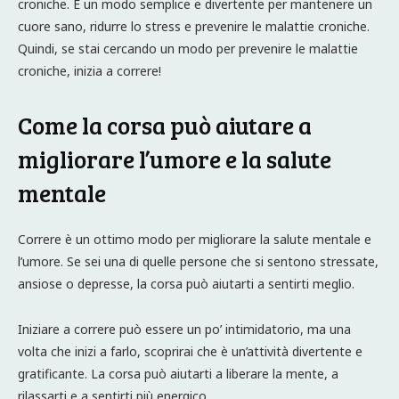
croniche. È un modo semplice e divertente per mantenere un
cuore sano, ridurre lo stress e prevenire le malattie croniche.
Quindi, se stai cercando un modo per prevenire le malattie
croniche, inizia a correre!
Come la corsa può aiutare a
migliorare l’umore e la salute
mentale
Correre è un ottimo modo per migliorare la salute mentale e
l’umore. Se sei una di quelle persone che si sentono stressate,
ansiose o depresse, la corsa può aiutarti a sentirti meglio.
Iniziare a correre può essere un po’ intimidatorio, ma una
volta che inizi a farlo, scoprirai che è un’attività divertente e
gratificante. La corsa può aiutarti a liberare la mente, a
rilassarti e a sentirti più energico.