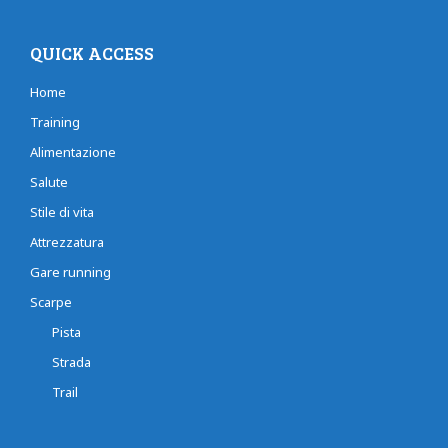
QUICK ACCESS
Home
Training
Alimentazione
Salute
Stile di vita
Attrezzatura
Gare running
Scarpe
Pista
Strada
Trail