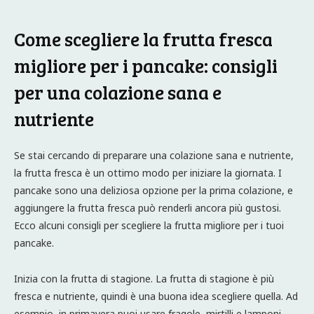
Come scegliere la frutta fresca
migliore per i pancake: consigli
per una colazione sana e
nutriente
Se stai cercando di preparare una colazione sana e nutriente,
la frutta fresca è un ottimo modo per iniziare la giornata. I
pancake sono una deliziosa opzione per la prima colazione, e
aggiungere la frutta fresca può renderli ancora più gustosi.
Ecco alcuni consigli per scegliere la frutta migliore per i tuoi
pancake.
Inizia con la frutta di stagione. La frutta di stagione è più
fresca e nutriente, quindi è una buona idea scegliere quella. Ad
esempio, in primavera puoi usare fragole, mirtilli e lamponi,