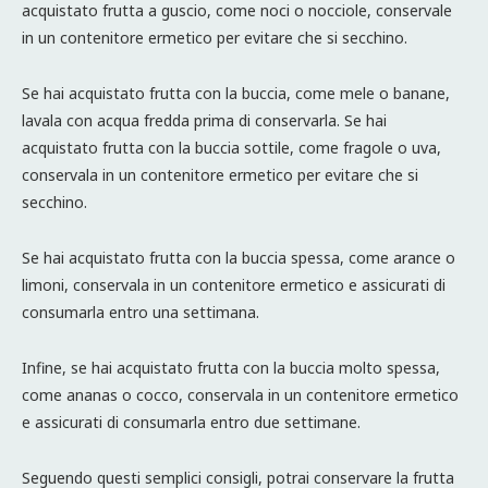
acquistato frutta a guscio, come noci o nocciole, conservale
in un contenitore ermetico per evitare che si secchino.
Se hai acquistato frutta con la buccia, come mele o banane,
lavala con acqua fredda prima di conservarla. Se hai
acquistato frutta con la buccia sottile, come fragole o uva,
conservala in un contenitore ermetico per evitare che si
secchino.
Se hai acquistato frutta con la buccia spessa, come arance o
limoni, conservala in un contenitore ermetico e assicurati di
consumarla entro una settimana.
Infine, se hai acquistato frutta con la buccia molto spessa,
come ananas o cocco, conservala in un contenitore ermetico
e assicurati di consumarla entro due settimane.
Seguendo questi semplici consigli, potrai conservare la frutta