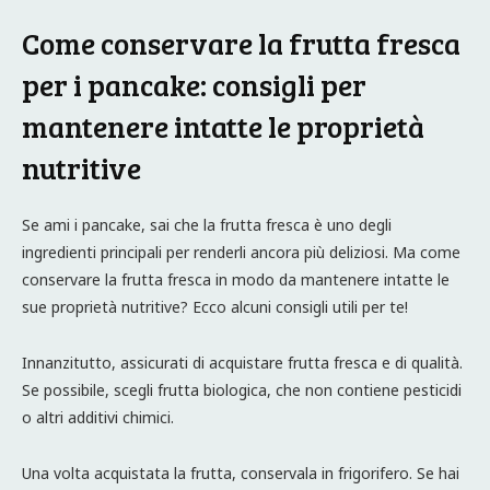
Come conservare la frutta fresca
per i pancake: consigli per
mantenere intatte le proprietà
nutritive
Se ami i pancake, sai che la frutta fresca è uno degli
ingredienti principali per renderli ancora più deliziosi. Ma come
conservare la frutta fresca in modo da mantenere intatte le
sue proprietà nutritive? Ecco alcuni consigli utili per te!
Innanzitutto, assicurati di acquistare frutta fresca e di qualità.
Se possibile, scegli frutta biologica, che non contiene pesticidi
o altri additivi chimici.
Una volta acquistata la frutta, conservala in frigorifero. Se hai