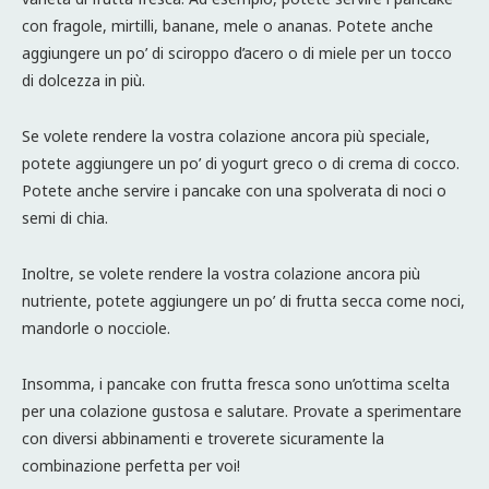
con fragole, mirtilli, banane, mele o ananas. Potete anche
aggiungere un po’ di sciroppo d’acero o di miele per un tocco
di dolcezza in più.
Se volete rendere la vostra colazione ancora più speciale,
potete aggiungere un po’ di yogurt greco o di crema di cocco.
Potete anche servire i pancake con una spolverata di noci o
semi di chia.
Inoltre, se volete rendere la vostra colazione ancora più
nutriente, potete aggiungere un po’ di frutta secca come noci,
mandorle o nocciole.
Insomma, i pancake con frutta fresca sono un’ottima scelta
per una colazione gustosa e salutare. Provate a sperimentare
con diversi abbinamenti e troverete sicuramente la
combinazione perfetta per voi!