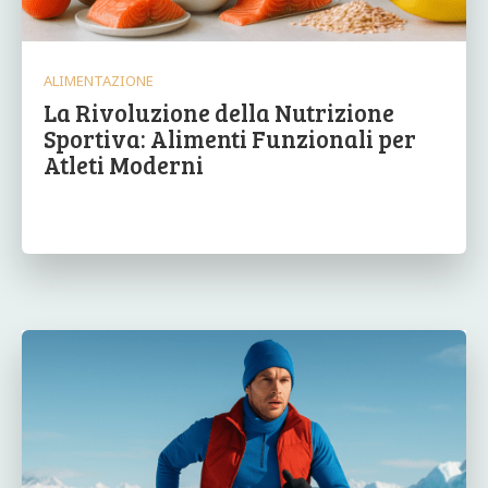
ALIMENTAZIONE
La Rivoluzione della Nutrizione
Sportiva: Alimenti Funzionali per
Atleti Moderni