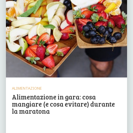
ALIMENTAZIONE
Alimentazione in gara: cosa
mangiare (e cosa evitare) durante
la maratona