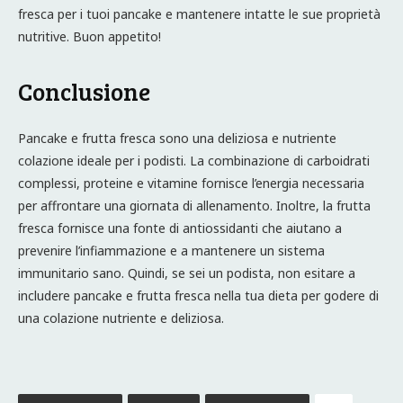
fresca per i tuoi pancake e mantenere intatte le sue proprietà
nutritive. Buon appetito!
Conclusione
Pancake e frutta fresca sono una deliziosa e nutriente
colazione ideale per i podisti. La combinazione di carboidrati
complessi, proteine e vitamine fornisce l’energia necessaria
per affrontare una giornata di allenamento. Inoltre, la frutta
fresca fornisce una fonte di antiossidanti che aiutano a
prevenire l’infiammazione e a mantenere un sistema
immunitario sano. Quindi, se sei un podista, non esitare a
includere pancake e frutta fresca nella tua dieta per godere di
una colazione nutriente e deliziosa.