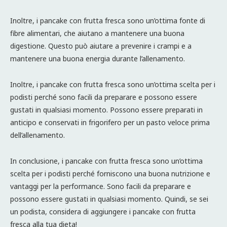
Inoltre, i pancake con frutta fresca sono un’ottima fonte di
fibre alimentari, che aiutano a mantenere una buona
digestione. Questo può aiutare a prevenire i crampi e a
mantenere una buona energia durante l’allenamento.
Inoltre, i pancake con frutta fresca sono un’ottima scelta per i
podisti perché sono facili da preparare e possono essere
gustati in qualsiasi momento. Possono essere preparati in
anticipo e conservati in frigorifero per un pasto veloce prima
dell’allenamento.
In conclusione, i pancake con frutta fresca sono un’ottima
scelta per i podisti perché forniscono una buona nutrizione e
vantaggi per la performance. Sono facili da preparare e
possono essere gustati in qualsiasi momento. Quindi, se sei
un podista, considera di aggiungere i pancake con frutta
fresca alla tua dieta!