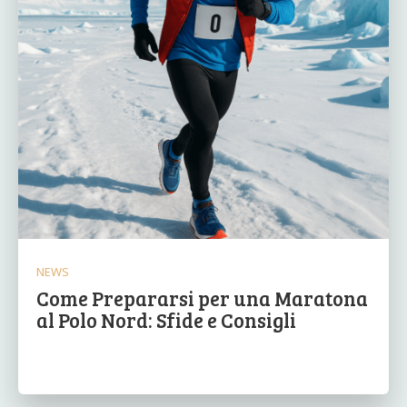
NEWS
Come Prepararsi per una Maratona
al Polo Nord: Sfide e Consigli