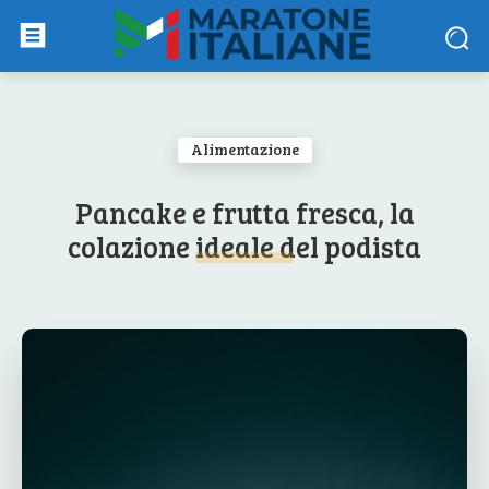
Alimentazione
Pancake e frutta fresca, la
colazione ideale del podista