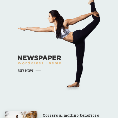
Correre al mattino: benefici e