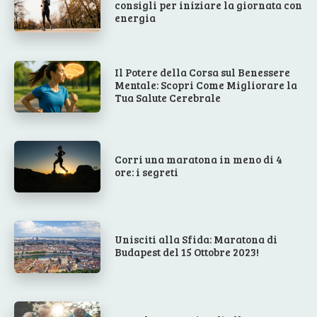
consigli per iniziare la giornata con
energia
Il Potere della Corsa sul Benessere
Mentale: Scopri Come Migliorare la
Tua Salute Cerebrale
Corri una maratona in meno di 4
ore: i segreti
Unisciti alla Sfida: Maratona di
Budapest del 15 Ottobre 2023!