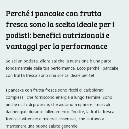
Perché i pancake con frutta
fresca sono la scelta ideale per i
podisti: benefici nutrizionali e
vantaggi per la performance
Se sei un podista, allora sai che la nutrizione è una parte
fondamentale della tua performance. Ecco perché i pancake
con frutta fresca sono una scelta ideale per te!
I pancake con frutta fresca sono ricchi di carboidrati
complessi, che forniscono energia a lungo termine. Sono
anche ricchi di proteine, che aiutano a riparare i muscoli
danneggiati durante l’allenamento. Inoltre, la frutta fresca
fornisce vitamine e minerali essenziali, che aiutano a
mantenere una buona salute generale.