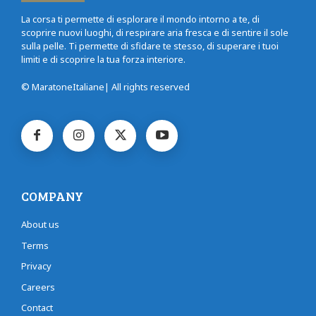
La corsa ti permette di esplorare il mondo intorno a te, di
scoprire nuovi luoghi, di respirare aria fresca e di sentire il sole
sulla pelle. Ti permette di sfidare te stesso, di superare i tuoi
limiti e di scoprire la tua forza interiore.
© MaratoneItaliane| All rights reserved
COMPANY
About us
Terms
Privacy
Careers
Contact