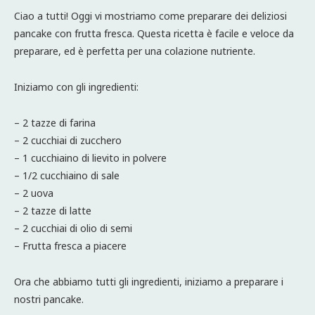
Ciao a tutti! Oggi vi mostriamo come preparare dei deliziosi
pancake con frutta fresca. Questa ricetta è facile e veloce da
preparare, ed è perfetta per una colazione nutriente.
Iniziamo con gli ingredienti:
– 2 tazze di farina
– 2 cucchiai di zucchero
– 1 cucchiaino di lievito in polvere
– 1/2 cucchiaino di sale
– 2 uova
– 2 tazze di latte
– 2 cucchiai di olio di semi
– Frutta fresca a piacere
Ora che abbiamo tutti gli ingredienti, iniziamo a preparare i
nostri pancake.