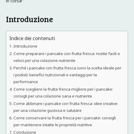
in corsa!”
Introduzione
Indice dei contenuti
Introduzione
Come preparare i pancake con frutta fresca: ricette facili e
veloci per una colazione nutriente
Perché i pancake con frutta fresca sono la scelta ideale per
i podisti: benefici nutrizionali e vantaggi per la
performance
Come scegliere la frutta fresca migliore per i pancake:
consigli per una colazione sana e nutriente
Come abbinare i pancake con frutta fresca: idee creative
per una colazione gustosa e salutare
Come conservare la frutta fresca per i pancake: consigli
per mantenere intatte le proprietà nutritive
Conclusione