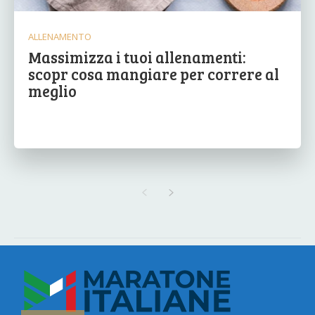
ALLENAMENTO
Massimizza i tuoi allenamenti:
scopr cosa mangiare per correre al
meglio