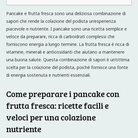
Pancake e frutta fresca sono una deliziosa combinazione di
sapori che rende la colazione del podista un’esperienza
piacevole e nutriente. I pancake sono una ricetta semplice e
veloce da preparare, ricca di carboidrati complessi che
forniscono energia a lungo termine. La frutta fresca è ricca di
vitamine, minerali e antiossidanti che aiutano a mantenere
una buona salute. Questa combinazione di sapori è un’ottima
scelta per la colazione del podista, poiché fornisce una fonte
di energia sostenuta e nutrienti essenziali.
Come preparare i pancake con
frutta fresca: ricette facili e
veloci per una colazione
nutriente