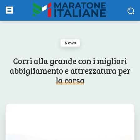
News
Corri alla grande con i migliori
abbigliamento e attrezzatura per
la corsa