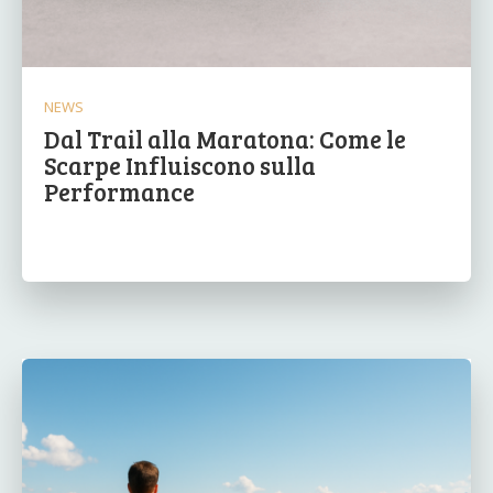
NEWS
Dal Trail alla Maratona: Come le
Scarpe Influiscono sulla
Performance