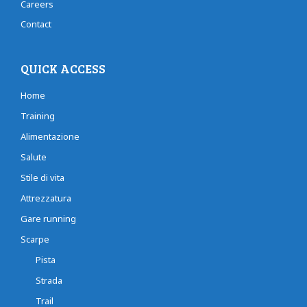
Careers
Contact
QUICK ACCESS
Home
Training
Alimentazione
Salute
Stile di vita
Attrezzatura
Gare running
Scarpe
Pista
Strada
Trail