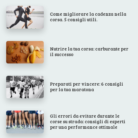
Come migliorare la cadenza nella
corsa. 5 consigli utili.
Nutrire la tua corsa: carburante per
il successo
Preparati per vincere: 6 consigli
per la tua maratona
Gli errori da evitare durante le
corse su strada: consigli di esperti
per una performance ottimale