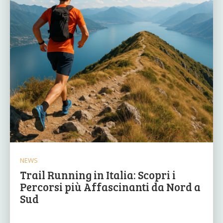
NEWS
Trail Running in Italia: Scopri i
Percorsi più Affascinanti da Nord a
Sud