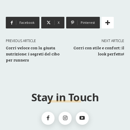
Facebook
X
Pinterest
PREVIOUS ARTICLE
NEXT ARTICLE
Corri veloce con la giusta
Corri con stile e confort: il
nutrizione: i segreti del cibo
look perfetto!
per runners
Stay in Touch