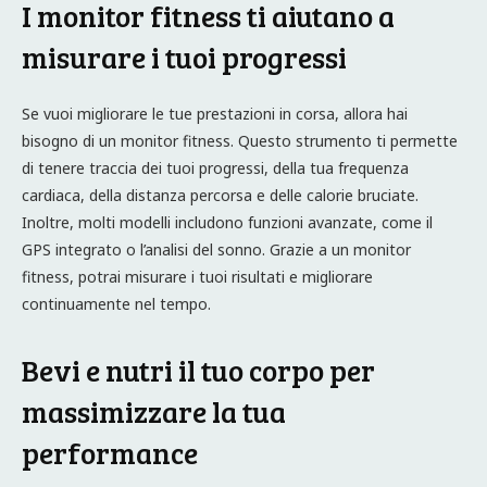
I monitor fitness ti aiutano a
misurare i tuoi progressi
Se vuoi migliorare le tue prestazioni in corsa, allora hai
bisogno di un monitor fitness. Questo strumento ti permette
di tenere traccia dei tuoi progressi, della tua frequenza
cardiaca, della distanza percorsa e delle calorie bruciate.
Inoltre, molti modelli includono funzioni avanzate, come il
GPS integrato o l’analisi del sonno. Grazie a un monitor
fitness, potrai misurare i tuoi risultati e migliorare
continuamente nel tempo.
Bevi e nutri il tuo corpo per
massimizzare la tua
performance