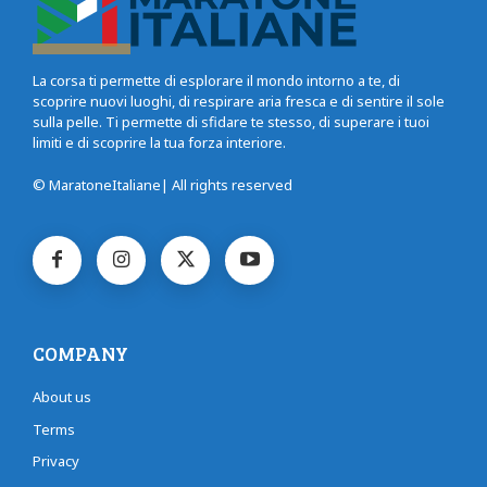
La corsa ti permette di esplorare il mondo intorno a te, di
scoprire nuovi luoghi, di respirare aria fresca e di sentire il sole
sulla pelle. Ti permette di sfidare te stesso, di superare i tuoi
limiti e di scoprire la tua forza interiore.
© MaratoneItaliane| All rights reserved
COMPANY
About us
Terms
Privacy