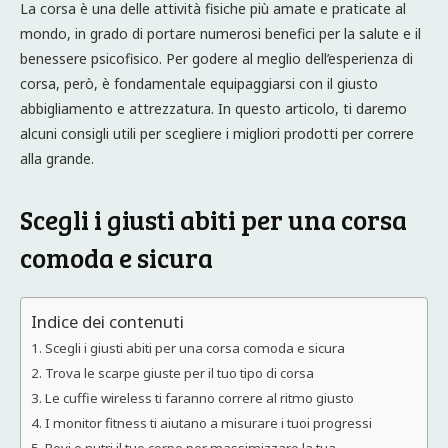
La corsa è una delle attività fisiche più amate e praticate al
mondo, in grado di portare numerosi benefici per la salute e il
benessere psicofisico. Per godere al meglio dell’esperienza di
corsa, però, è fondamentale equipaggiarsi con il giusto
abbigliamento e attrezzatura. In questo articolo, ti daremo
alcuni consigli utili per scegliere i migliori prodotti per correre
alla grande.
Scegli i giusti abiti per una corsa
comoda e sicura
Indice dei contenuti
Scegli i giusti abiti per una corsa comoda e sicura
Trova le scarpe giuste per il tuo tipo di corsa
Le cuffie wireless ti faranno correre al ritmo giusto
I monitor fitness ti aiutano a misurare i tuoi progressi