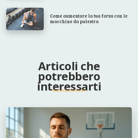
Come aumentare la tua forza con le
macchine da palestra
Articoli che
potrebbero
interessarti