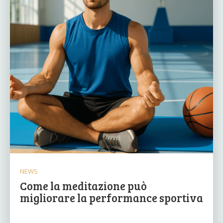
NEWS
Come la meditazione può
migliorare la performance sportiva