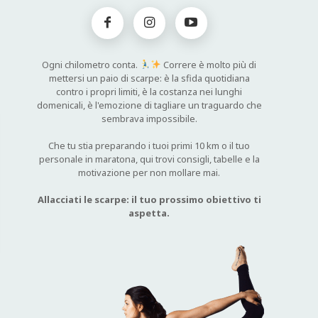
Ogni chilometro conta.
Correre è molto più di
mettersi un paio di scarpe: è la sfida quotidiana
contro i propri limiti, è la costanza nei lunghi
domenicali, è l'emozione di tagliare un traguardo che
sembrava impossibile.
Che tu stia preparando i tuoi primi 10 km o il tuo
personale in maratona, qui trovi consigli, tabelle e la
motivazione per non mollare mai.
Allacciati le scarpe: il tuo prossimo obiettivo ti
aspetta.