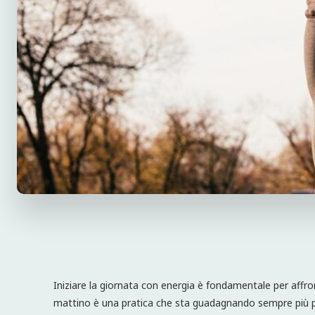
Iniziare la giornata con energia è fondamentale per affro
mattino è una pratica che sta guadagnando sempre più po