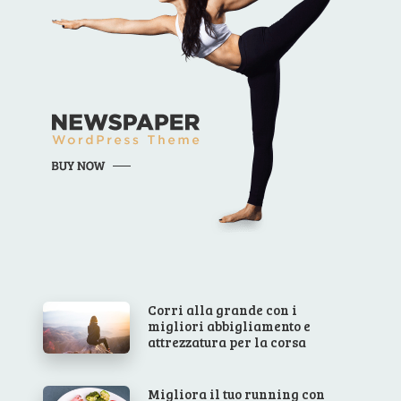
Corri alla grande con i
migliori abbigliamento e
attrezzatura per la corsa
Migliora il tuo running con