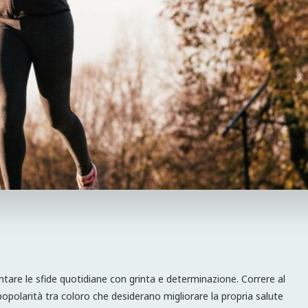
ntare le sfide quotidiane con grinta e determinazione. Correre al
polarità tra coloro che desiderano migliorare la propria salute