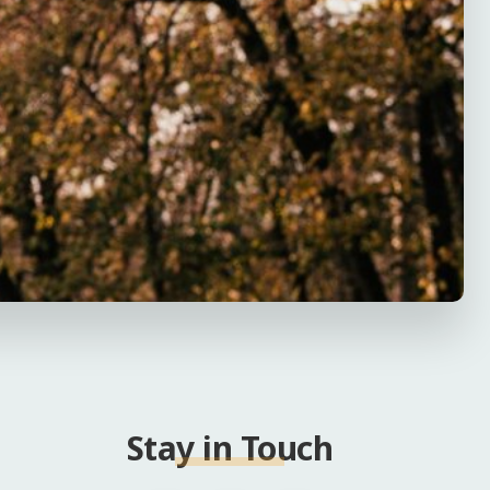
Stay in Touch