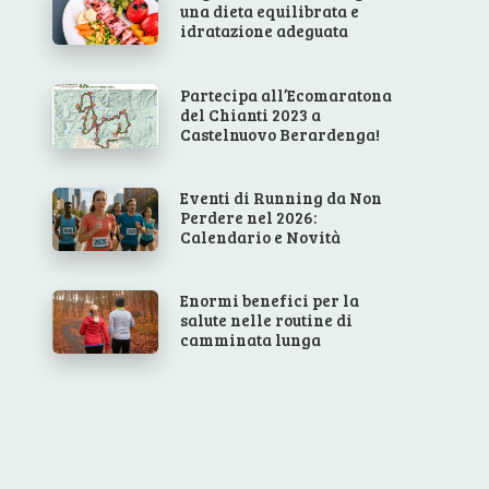
una dieta equilibrata e
idratazione adeguata
Partecipa all’Ecomaratona
del Chianti 2023 a
Castelnuovo Berardenga!
Eventi di Running da Non
Perdere nel 2026:
Calendario e Novità
Enormi benefici per la
salute nelle routine di
camminata lunga