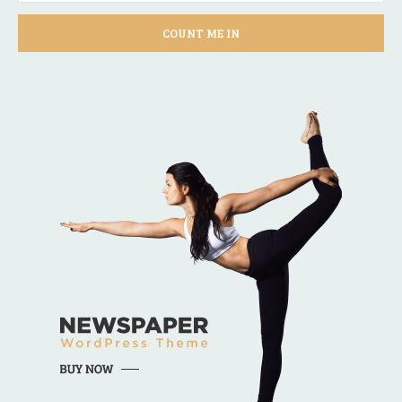
COUNT ME IN