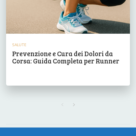
SALUTE
Prevenzione e Cura dei Dolori da
Corsa: Guida Completa per Runner