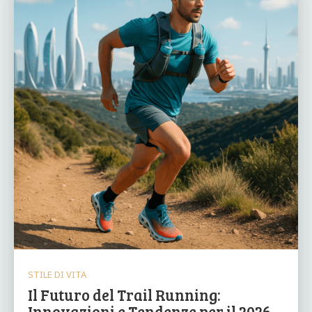
STILE DI VITA
Il Futuro del Trail Running:
Innovazioni e Tendenze per il 2026