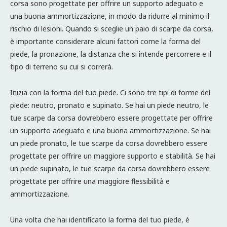
corsa sono progettate per offrire un supporto adeguato e
una buona ammortizzazione, in modo da ridurre al minimo il
rischio di lesioni. Quando si sceglie un paio di scarpe da corsa,
è importante considerare alcuni fattori come la forma del
piede, la pronazione, la distanza che si intende percorrere e il
tipo di terreno su cui si correrà.
Inizia con la forma del tuo piede. Ci sono tre tipi di forme del
piede: neutro, pronato e supinato. Se hai un piede neutro, le
tue scarpe da corsa dovrebbero essere progettate per offrire
un supporto adeguato e una buona ammortizzazione. Se hai
un piede pronato, le tue scarpe da corsa dovrebbero essere
progettate per offrire un maggiore supporto e stabilità. Se hai
un piede supinato, le tue scarpe da corsa dovrebbero essere
progettate per offrire una maggiore flessibilità e
ammortizzazione.
Una volta che hai identificato la forma del tuo piede, è