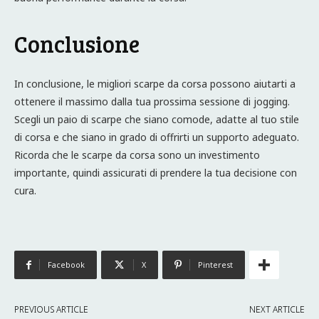
Conclusione
In conclusione, le migliori scarpe da corsa possono aiutarti a
ottenere il massimo dalla tua prossima sessione di jogging.
Scegli un paio di scarpe che siano comode, adatte al tuo stile
di corsa e che siano in grado di offrirti un supporto adeguato.
Ricorda che le scarpe da corsa sono un investimento
importante, quindi assicurati di prendere la tua decisione con
cura.
Facebook
X
Pinterest
PREVIOUS ARTICLE
NEXT ARTICLE