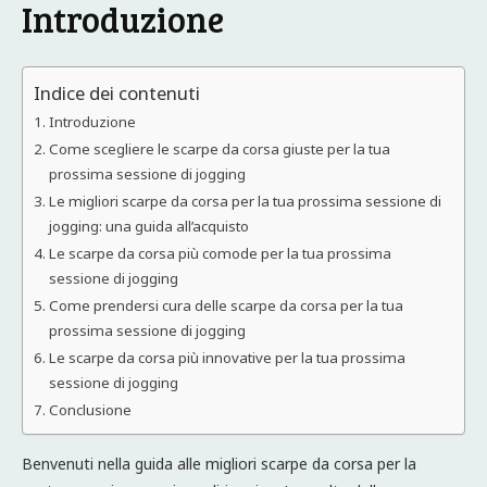
Introduzione
Indice dei contenuti
Introduzione
Come scegliere le scarpe da corsa giuste per la tua
prossima sessione di jogging
Le migliori scarpe da corsa per la tua prossima sessione di
jogging: una guida all’acquisto
Le scarpe da corsa più comode per la tua prossima
sessione di jogging
Come prendersi cura delle scarpe da corsa per la tua
prossima sessione di jogging
Le scarpe da corsa più innovative per la tua prossima
sessione di jogging
Conclusione
Benvenuti nella guida alle migliori scarpe da corsa per la