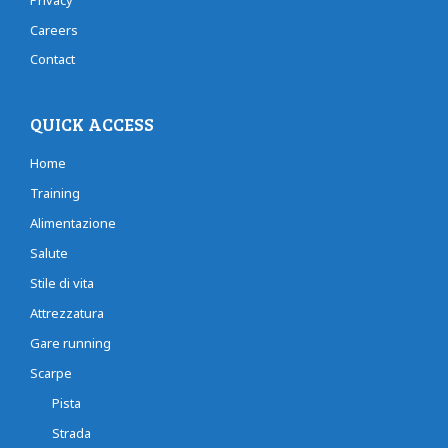
Careers
Contact
QUICK ACCESS
Home
Training
Alimentazione
Salute
Stile di vita
Attrezzatura
Gare running
Scarpe
Pista
Strada