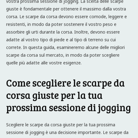
vostra prossima sessione di jogging. La scelta delle scarpe
giuste è fondamentale per ottenere il massimo dalla vostra
corsa. Le scarpe da corsa devono essere comode, leggere e
resistenti, in modo da poter sostenere il vostro peso e
assorbire gli urti durante la corsa. Inoltre, devono essere
adatte al vostro tipo di piede e al tipo di terreno su cui
correte. In questa guida, esamineremo alcune delle migliori
scarpe da corsa sul mercato, in modo da poter scegliere
quelle più adatte alle vostre esigenze.
Come scegliere le scarpe da
corsa giuste per la tua
prossima sessione di jogging
Scegliere le scarpe da corsa giuste per la tua prossima
sessione di jogging è una decisione importante. Le scarpe da