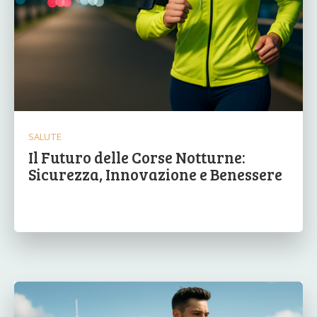
SALUTE
Il Futuro delle Corse Notturne:
Sicurezza, Innovazione e Benessere