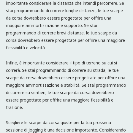
importante considerare la distanza che intendi percorrere. Se
stai programmando di correre lunghe distanze, le tue scarpe
da corsa dovrebbero essere progettate per offrire una
maggiore ammortizzazione e supporto. Se stai
programmando di correre brevi distanze, le tue scarpe da
corsa dovrebbero essere progettate per offrire una maggiore
flessibilità e velocità.
Infine, è importante considerare il tipo di terreno su cui si
correrà. Se stai programmando di correre su strada, le tue
scarpe da corsa dovrebbero essere progettate per offrire una
maggiore ammortizzazione e stabilità. Se stai programmando
di correre su sentieri, le tue scarpe da corsa dovrebbero
essere progettate per offrire una maggiore flessibilità e
trazione.
Scegliere le scarpe da corsa giuste per la tua prossima
sessione di jogging è una decisione importante. Considerando