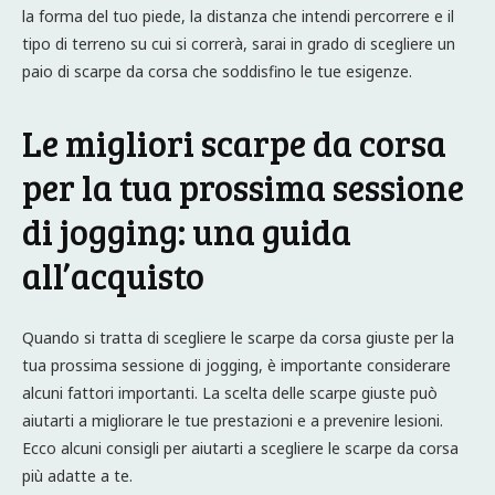
la forma del tuo piede, la distanza che intendi percorrere e il
tipo di terreno su cui si correrà, sarai in grado di scegliere un
paio di scarpe da corsa che soddisfino le tue esigenze.
Le migliori scarpe da corsa
per la tua prossima sessione
di jogging: una guida
all’acquisto
Quando si tratta di scegliere le scarpe da corsa giuste per la
tua prossima sessione di jogging, è importante considerare
alcuni fattori importanti. La scelta delle scarpe giuste può
aiutarti a migliorare le tue prestazioni e a prevenire lesioni.
Ecco alcuni consigli per aiutarti a scegliere le scarpe da corsa
più adatte a te.