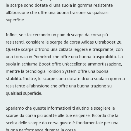
le scarpe sono dotate di una suola in gomma resistente
all’abrasione che offre una buona trazione su qualsiasi
superficie.
Infine, se stai cercando un paio di scarpe da corsa più
resistenti, considera le scarpe da corsa Adidas Ultraboost 20.
Queste scarpe offrono una calzata leggera e traspirante, con
una tomaia in Primeknit che offre una buona traspirabilità. La
suola in schiuma Boost offre un’eccellente ammortizzazione,
mentre la tecnologia Torsion System offre una buona
stabilità. Inoltre, le scarpe sono dotate di una suola in gomma
resistente all’abrasione che offre una buona trazione su
qualsiasi superficie.
Speriamo che queste informazioni ti aiutino a scegliere le
scarpe da corsa più adatte alle tue esigenze. Ricorda che la
scelta delle scarpe da corsa giuste è fondamentale per una
buona performance durante la corsa.