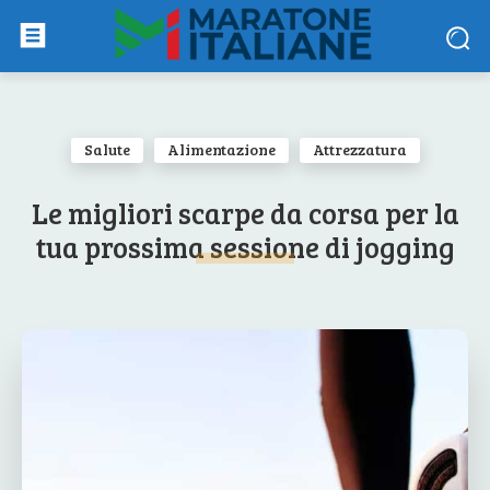
Salute
Alimentazione
Attrezzatura
Le migliori scarpe da corsa per la
tua prossima sessione di jogging