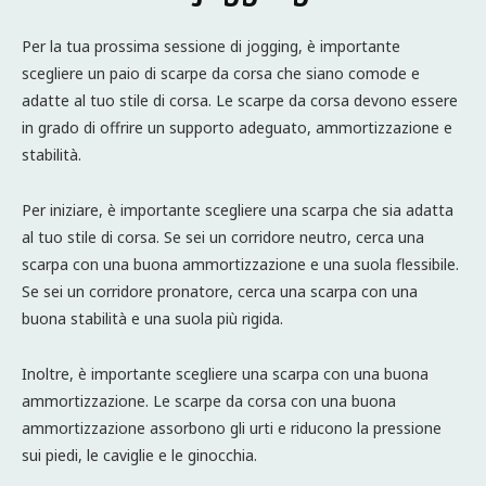
Per la tua prossima sessione di jogging, è importante
scegliere un paio di scarpe da corsa che siano comode e
adatte al tuo stile di corsa. Le scarpe da corsa devono essere
in grado di offrire un supporto adeguato, ammortizzazione e
stabilità.
Per iniziare, è importante scegliere una scarpa che sia adatta
al tuo stile di corsa. Se sei un corridore neutro, cerca una
scarpa con una buona ammortizzazione e una suola flessibile.
Se sei un corridore pronatore, cerca una scarpa con una
buona stabilità e una suola più rigida.
Inoltre, è importante scegliere una scarpa con una buona
ammortizzazione. Le scarpe da corsa con una buona
ammortizzazione assorbono gli urti e riducono la pressione
sui piedi, le caviglie e le ginocchia.