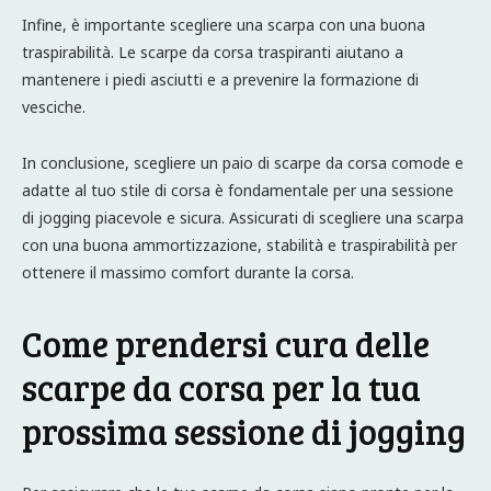
Infine, è importante scegliere una scarpa con una buona
traspirabilità. Le scarpe da corsa traspiranti aiutano a
mantenere i piedi asciutti e a prevenire la formazione di
vesciche.
In conclusione, scegliere un paio di scarpe da corsa comode e
adatte al tuo stile di corsa è fondamentale per una sessione
di jogging piacevole e sicura. Assicurati di scegliere una scarpa
con una buona ammortizzazione, stabilità e traspirabilità per
ottenere il massimo comfort durante la corsa.
Come prendersi cura delle
scarpe da corsa per la tua
prossima sessione di jogging