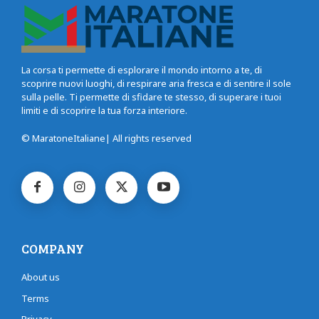
La corsa ti permette di esplorare il mondo intorno a te, di
scoprire nuovi luoghi, di respirare aria fresca e di sentire il sole
sulla pelle. Ti permette di sfidare te stesso, di superare i tuoi
limiti e di scoprire la tua forza interiore.
© MaratoneItaliane| All rights reserved
COMPANY
About us
Terms
Privacy