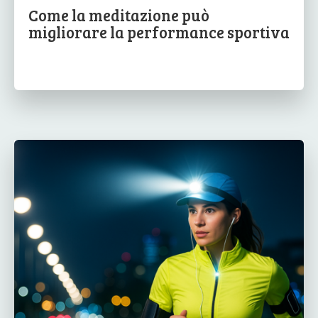
Come la meditazione può
migliorare la performance sportiva