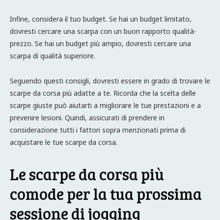
Infine, considera il tuo budget. Se hai un budget limitato,
dovresti cercare una scarpa con un buon rapporto qualità-
prezzo. Se hai un budget più ampio, dovresti cercare una
scarpa di qualità superiore.
Seguendo questi consigli, dovresti essere in grado di trovare le
scarpe da corsa più adatte a te. Ricorda che la scelta delle
scarpe giuste può aiutarti a migliorare le tue prestazioni e a
prevenire lesioni. Quindi, assicurati di prendere in
considerazione tutti i fattori sopra menzionati prima di
acquistare le tue scarpe da corsa.
Le scarpe da corsa più
comode per la tua prossima
sessione di jogging