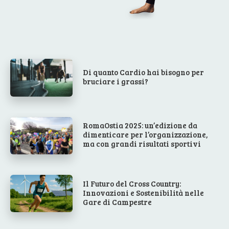
Di quanto Cardio hai bisogno per
bruciare i grassi?
RomaOstia 2025: un’edizione da
dimenticare per l’organizzazione,
ma con grandi risultati sportivi
Il Futuro del Cross Country:
Innovazioni e Sostenibilità nelle
Gare di Campestre