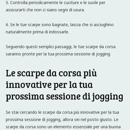
5. Controlla periodicamente le cuciture e le suole per
assicurarti che non ci siano segni di usura.
6. Se le tue scarpe sono bagnate, lascia che si asciughino
naturalmente prima di indossarle.
Seguendo questi semplici passaggi, le tue scarpe da corsa
saranno pronte per la tua prossima sessione di jogging.
Le scarpe da corsa più
innovative per la tua
prossima sessione di jogging
Se stai cercando le scarpe da corsa più innovative per la tua
prossima sessione di jogging, allora sei nel posto giusto. Le
scarpe da corsa sono un elemento essenziale per una buona