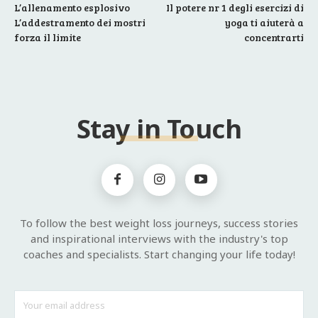
L’allenamento esplosivo
Il potere nr 1 degli esercizi di
L’addestramento dei mostri
yoga ti aiuterà a
forza il limite
concentrarti
Stay in Touch
To follow the best weight loss journeys, success stories
and inspirational interviews with the industry's top
coaches and specialists. Start changing your life today!