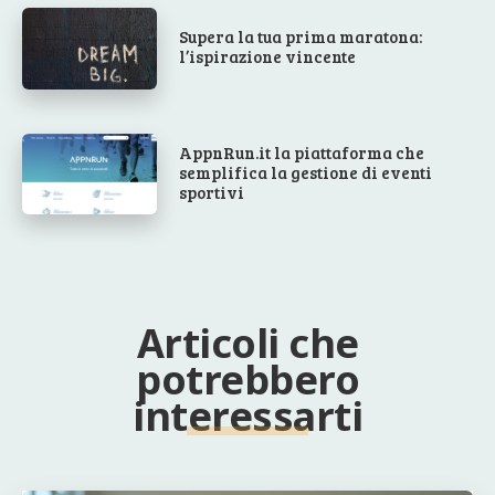
Supera la tua prima maratona:
l’ispirazione vincente
AppnRun.it la piattaforma che
semplifica la gestione di eventi
sportivi
Articoli che
potrebbero
interessarti