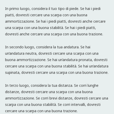
In primo luogo, considera il tuo tipo di piede. Se hai i piedi
piatti, dovresti cercare una scarpa con una buona
ammortizzazione. Se hai i piedi piatti, dovresti anche cercare
una scarpa con una buona stabilità. Se hai i piedi piatti,
dovresti anche cercare una scarpa con una buona trazione.
In secondo luogo, considera la tua andatura. Se hai
un’andatura neutra, dovresti cercare una scarpa con una
buona ammortizzazione. Se hai un’andatura pronata, dovresti
cercare una scarpa con una buona stabilità. Se hai un’andatura
supinata, dovresti cercare una scarpa con una buona trazione.
In terzo luogo, considera la tua distanza. Se corri lunghe
distanze, dovresti cercare una scarpa con una buona
ammortizzazione. Se corri brevi distanze, dovresti cercare una
scarpa con una buona stabilità. Se corri intervalli, dovresti
cercare una scarpa con una buona trazione.