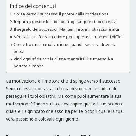
Indice dei contenuti
Corsa verso il successo: il potere della motivazione
Impara a gestire le sfide per raggiungere i tuoi obiettivi
Il segreto del successo? Mantieni la tua motivazione alta
Sfrutta la tua forza interiore per superare i momenti difficili
Come trovare la motivazione quando sembra di averla
persa
Vinci ogni sfida con la giusta mentalità: il successo è a
portata di mano
La motivazione è il motore che ti spinge verso il successo.
Senza di essa, non avrai la forza di superare le sfide e di
perseguire i tuoi obiettivi. Ma come puoi aumentare la tua
motivazione? Innanzitutto, devi capire qual è il tuo scopo e
quale è il significato che esso ha per te. Scopri qual è la tua
vera passione e coltivala ogni giorno.