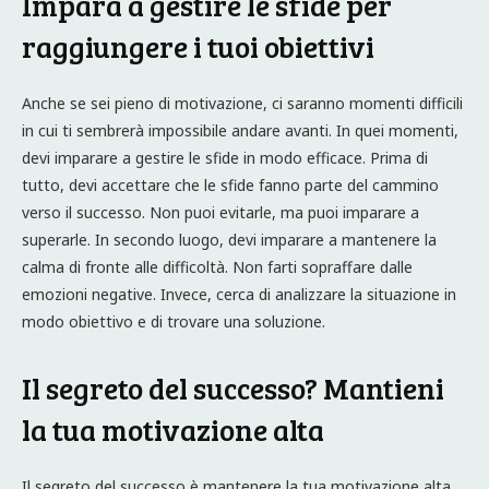
Impara a gestire le sfide per
raggiungere i tuoi obiettivi
Anche se sei pieno di motivazione, ci saranno momenti difficili
in cui ti sembrerà impossibile andare avanti. In quei momenti,
devi imparare a gestire le sfide in modo efficace. Prima di
tutto, devi accettare che le sfide fanno parte del cammino
verso il successo. Non puoi evitarle, ma puoi imparare a
superarle. In secondo luogo, devi imparare a mantenere la
calma di fronte alle difficoltà. Non farti sopraffare dalle
emozioni negative. Invece, cerca di analizzare la situazione in
modo obiettivo e di trovare una soluzione.
Il segreto del successo? Mantieni
la tua motivazione alta
Il segreto del successo è mantenere la tua motivazione alta.