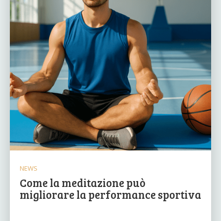
NEWS
Come la meditazione può
migliorare la performance sportiva