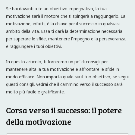
Se hai davanti a te un obiettivo impegnativo, la tua
motivazione sarà il motore che ti spingerà a raggiungerlo. La
motivazione, infatti, è la chiave per il successo in qualsiasi
ambito della vita. Essa ti darà la determinazione necessaria
per superare le sfide, mantenere l’impegno e la perseveranza,
e raggiungere i tuoi obiettivi.
In questo articolo, ti forniremo un po’ di consigli per
mantenere alta la tua motivazione e affrontare le sfide in
modo efficace. Non importa quale sia il tuo obiettivo, se segui
questi consigli, vedrai che il cammino verso il successo sarà
molto più facile e gratificante.
Corsa verso il successo: il potere
della motivazione