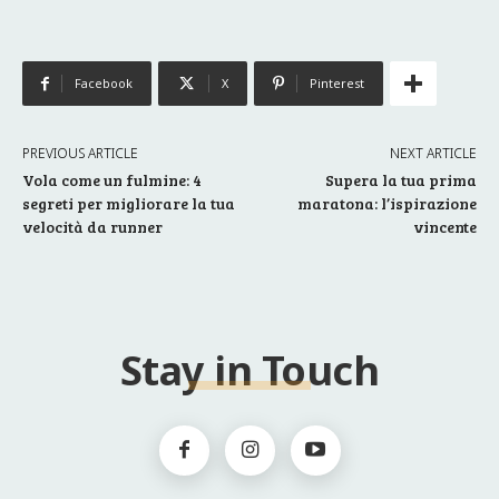
Facebook
X
Pinterest
PREVIOUS ARTICLE
NEXT ARTICLE
Vola come un fulmine: 4
Supera la tua prima
segreti per migliorare la tua
maratona: l’ispirazione
velocità da runner
vincente
Stay in Touch