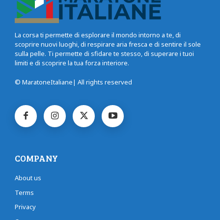
La corsa ti permette di esplorare il mondo intorno a te, di
scoprire nuovi luoghi, di respirare aria fresca e di sentire il sole
sulla pelle. Ti permette di sfidare te stesso, di superare i tuoi
limiti e di scoprire la tua forza interiore.
© MaratoneItaliane| All rights reserved
COMPANY
About us
Terms
Privacy