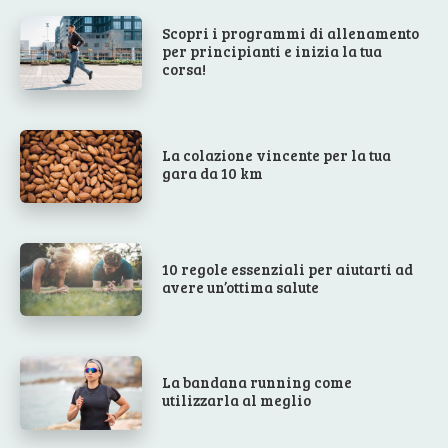
Scopri i programmi di allenamento
per principianti e inizia la tua
corsa!
La colazione vincente per la tua
gara da 10 km
10 regole essenziali per aiutarti ad
avere un’ottima salute
La bandana running come
utilizzarla al meglio