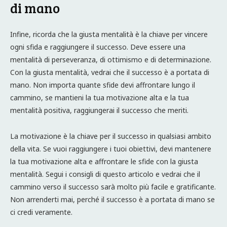
di mano
Infine, ricorda che la giusta mentalità è la chiave per vincere
ogni sfida e raggiungere il successo. Deve essere una
mentalità di perseveranza, di ottimismo e di determinazione.
Con la giusta mentalità, vedrai che il successo è a portata di
mano. Non importa quante sfide devi affrontare lungo il
cammino, se mantieni la tua motivazione alta e la tua
mentalità positiva, raggiungerai il successo che meriti.
La motivazione è la chiave per il successo in qualsiasi ambito
della vita. Se vuoi raggiungere i tuoi obiettivi, devi mantenere
la tua motivazione alta e affrontare le sfide con la giusta
mentalità. Segui i consigli di questo articolo e vedrai che il
cammino verso il successo sarà molto più facile e gratificante.
Non arrenderti mai, perché il successo è a portata di mano se
ci credi veramente.