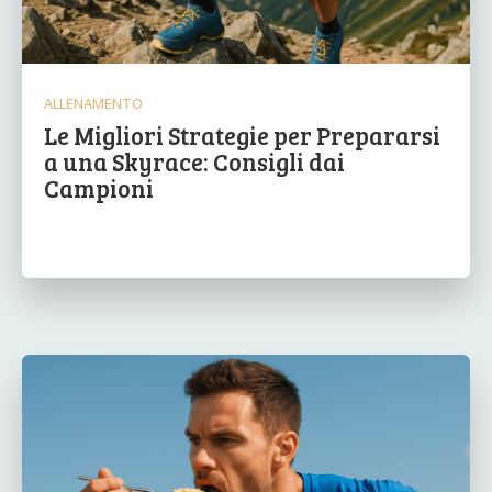
ALLENAMENTO
Le Migliori Strategie per Prepararsi
a una Skyrace: Consigli dai
Campioni