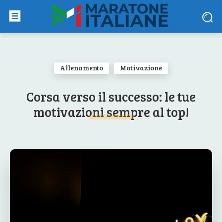
Allenamento
Motivazione
Corsa verso il successo: le tue
motivazioni sempre al top!