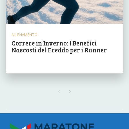
ALLENAMENTO
Correre in Inverno: I Benefici
Nascosti del Freddo per i Runner