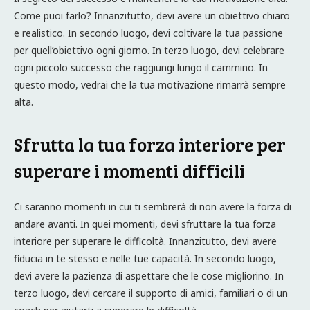
Come puoi farlo? Innanzitutto, devi avere un obiettivo chiaro
e realistico. In secondo luogo, devi coltivare la tua passione
per quell’obiettivo ogni giorno. In terzo luogo, devi celebrare
ogni piccolo successo che raggiungi lungo il cammino. In
questo modo, vedrai che la tua motivazione rimarrà sempre
alta.
Sfrutta la tua forza interiore per
superare i momenti difficili
Ci saranno momenti in cui ti sembrerà di non avere la forza di
andare avanti. In quei momenti, devi sfruttare la tua forza
interiore per superare le difficoltà. Innanzitutto, devi avere
fiducia in te stesso e nelle tue capacità. In secondo luogo,
devi avere la pazienza di aspettare che le cose migliorino. In
terzo luogo, devi cercare il supporto di amici, familiari o di un