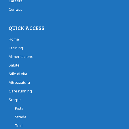
Careers
Contact
QUICK ACCESS
Home
Training
Alimentazione
Salute
Stile di vita
Attrezzatura
Gare running
Scarpe
Pista
Strada
Trail