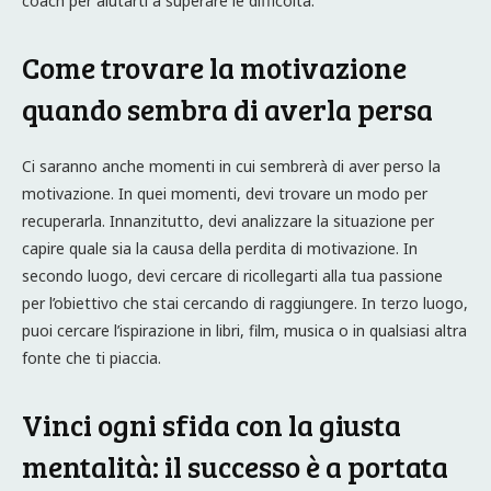
coach per aiutarti a superare le difficoltà.
Come trovare la motivazione
quando sembra di averla persa
Ci saranno anche momenti in cui sembrerà di aver perso la
motivazione. In quei momenti, devi trovare un modo per
recuperarla. Innanzitutto, devi analizzare la situazione per
capire quale sia la causa della perdita di motivazione. In
secondo luogo, devi cercare di ricollegarti alla tua passione
per l’obiettivo che stai cercando di raggiungere. In terzo luogo,
puoi cercare l’ispirazione in libri, film, musica o in qualsiasi altra
fonte che ti piaccia.
Vinci ogni sfida con la giusta
mentalità: il successo è a portata