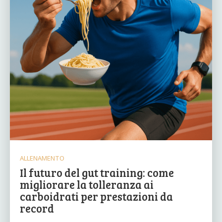
ALLENAMENTO
Il futuro del gut training: come
migliorare la tolleranza ai
carboidrati per prestazioni da
record