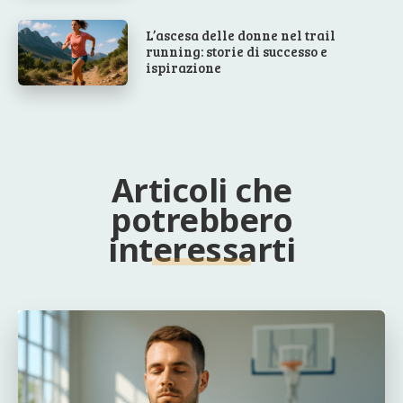
L’ascesa delle donne nel trail
running: storie di successo e
ispirazione
Articoli che
potrebbero
interessarti