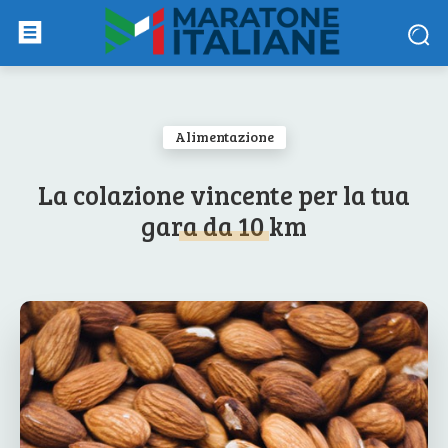
Alimentazione
La colazione vincente per la tua
gara da 10 km