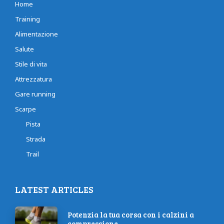
Home
Training
Alimentazione
Salute
Stile di vita
Attrezzatura
Gare running
Scarpe
Pista
Strada
Trail
LATEST ARTICLES
Potenzia la tua corsa con i calzini a
compressione