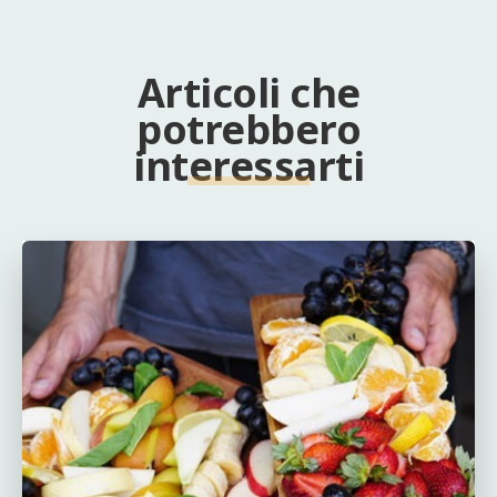
Articoli che
potrebbero
interessarti