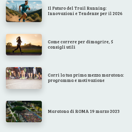
Il Futuro del Trail Running:
Innovazioni e Tendenze per il 2026
Come correre per dimagrire, 5
consigli utili
Corri la tua prima mezza maratona:
programma e motivazione
Maratona di ROMA 19 marzo 2023