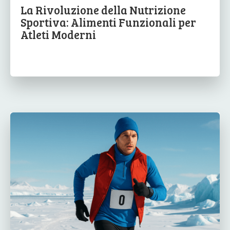
La Rivoluzione della Nutrizione
Sportiva: Alimenti Funzionali per
Atleti Moderni