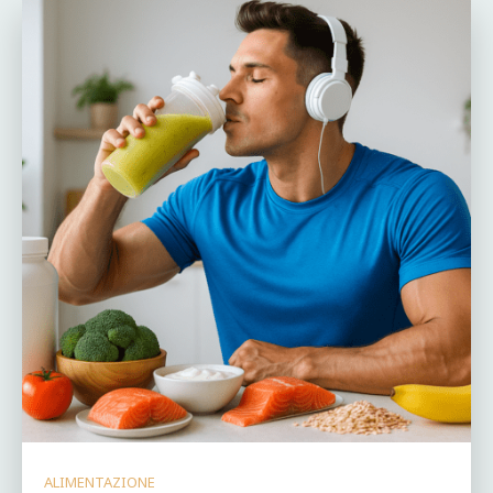
ALIMENTAZIONE