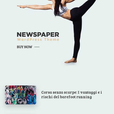
Corsa senza scarpe: I vantaggi e i
rischi del barefoot running