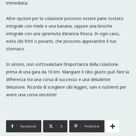
immediata.
Altre opzioni per la colazione possono essere pane tostato
integrale con miele e una banana, oppure una brioche
integrale con una spremuta d’arancia fresca. In ogni caso,
evita cibi fritti o pesanti, che possono appesantire il tuo
stomaco.
In sintesi, non sottovalutare l’importanza della colazione
prima di una gara da 10 km. Mangiare il cibo giusto può fare la
differenza tra una corsa di successo e una deludente
delusione. Ricorda di scegliere cibi leggeri, sani e nutrienti per
avere una corsa vincente!
Facebook
X
Pinterest