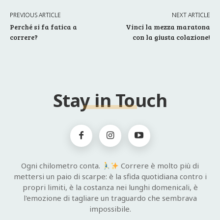
PREVIOUS ARTICLE
NEXT ARTICLE
Perché si fa fatica a
Vinci la mezza maratona
correre?
con la giusta colazione!
Stay in Touch
Ogni chilometro conta.
Correre è molto più di
mettersi un paio di scarpe: è la sfida quotidiana contro i
propri limiti, è la costanza nei lunghi domenicali, è
l'emozione di tagliare un traguardo che sembrava
impossibile.