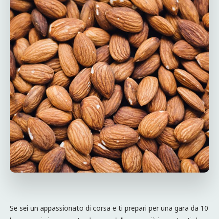
Se sei un appassionato di corsa e ti prepari per una gara da 10