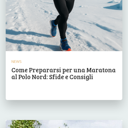
NEWS
Come Prepararsi per una Maratona
al Polo Nord: Sfide e Consigli