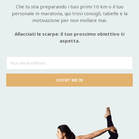
Che tu stia preparando i tuoi primi 10 km o il tuo
personale in maratona, qui trovi consigli, tabelle e la
motivazione per non mollare mai.
Allacciati le scarpe: il tuo prossimo obiettivo ti
aspetta.
COUNT ME IN