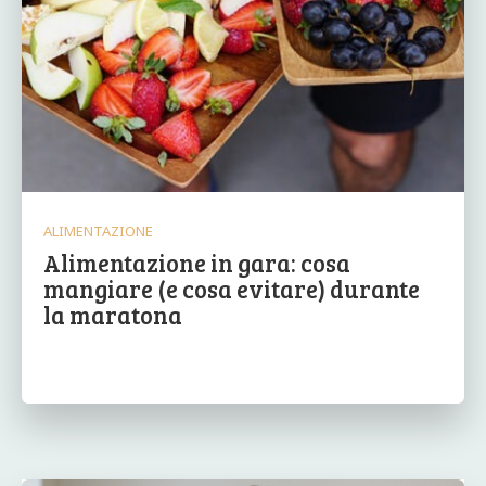
ALIMENTAZIONE
Alimentazione in gara: cosa
mangiare (e cosa evitare) durante
la maratona