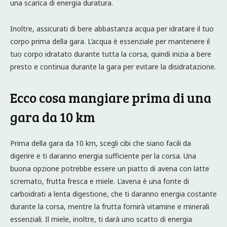
una scarica di energia duratura.
Inoltre, assicurati di bere abbastanza acqua per idratare il tuo
corpo prima della gara. L’acqua è essenziale per mantenere il
tuo corpo idratato durante tutta la corsa, quindi inizia a bere
presto e continua durante la gara per evitare la disidratazione.
Ecco cosa mangiare prima di una
gara da 10 km
Prima della gara da 10 km, scegli cibi che siano facili da
digerire e ti daranno energia sufficiente per la corsa. Una
buona opzione potrebbe essere un piatto di avena con latte
scremato, frutta fresca e miele. L’avena è una fonte di
carboidrati a lenta digestione, che ti daranno energia costante
durante la corsa, mentre la frutta fornirà vitamine e minerali
essenziali. Il miele, inoltre, ti darà uno scatto di energia