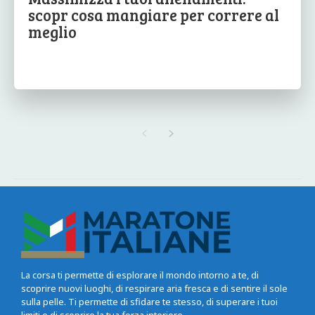
scopr cosa mangiare per correre al
meglio
La corsa ti permette di esplorare il mondo intorno a te, di
scoprire nuovi luoghi, di respirare aria fresca e di sentire il sole
sulla pelle. Ti permette di sfidare te stesso, di superare i tuoi