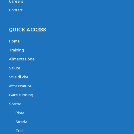
Careers
Contact
QUICK ACCESS
Home
Training
Alimentazione
Salute
Stile di vita
Attrezzatura
Gare running
Scarpe
Pista
Strada
Trail