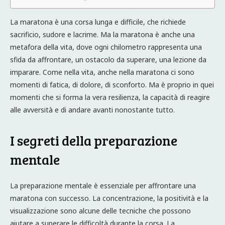
La maratona è una corsa lunga e difficile, che richiede
sacrificio, sudore e lacrime. Ma la maratona è anche una
metafora della vita, dove ogni chilometro rappresenta una
sfida da affrontare, un ostacolo da superare, una lezione da
imparare. Come nella vita, anche nella maratona ci sono
momenti di fatica, di dolore, di sconforto. Ma è proprio in quei
momenti che si forma la vera resilienza, la capacità di reagire
alle avversità e di andare avanti nonostante tutto.
I segreti della preparazione
mentale
La preparazione mentale è essenziale per affrontare una
maratona con successo. La concentrazione, la positività e la
visualizzazione sono alcune delle tecniche che possono
aiutare a superare le difficoltà durante la corsa. La