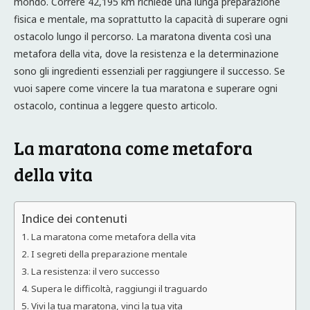
mondo. Correre 42,195 km richiede una lunga preparazione
fisica e mentale, ma soprattutto la capacità di superare ogni
ostacolo lungo il percorso. La maratona diventa così una
metafora della vita, dove la resistenza e la determinazione
sono gli ingredienti essenziali per raggiungere il successo. Se
vuoi sapere come vincere la tua maratona e superare ogni
ostacolo, continua a leggere questo articolo.
La maratona come metafora
della vita
Indice dei contenuti
La maratona come metafora della vita
I segreti della preparazione mentale
La resistenza: il vero successo
Supera le difficoltà, raggiungi il traguardo
Vivi la tua maratona, vinci la tua vita