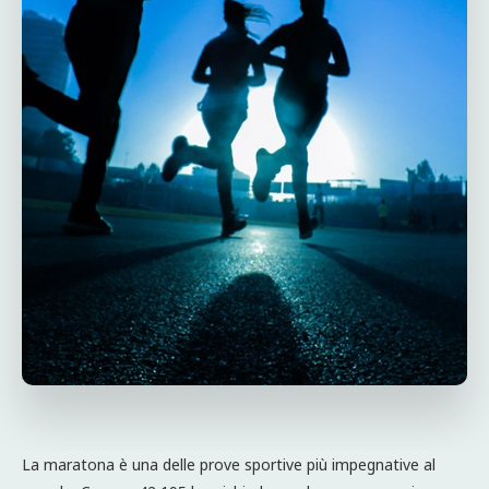
La maratona è una delle prove sportive più impegnative al