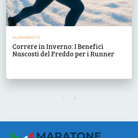
ALLENAMENTO
Correre in Inverno: I Benefici
Nascosti del Freddo per i Runner