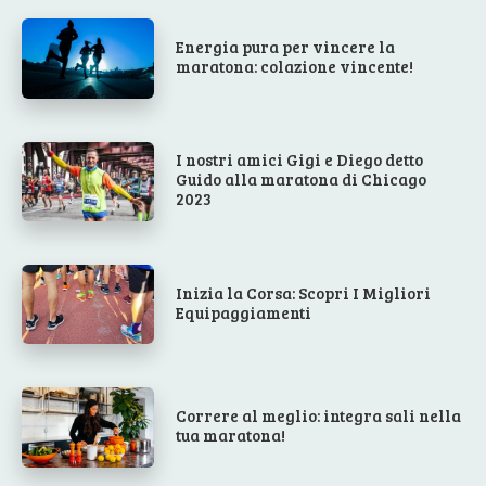
Energia pura per vincere la
maratona: colazione vincente!
I nostri amici Gigi e Diego detto
Guido alla maratona di Chicago
2023
Inizia la Corsa: Scopri I Migliori
Equipaggiamenti
Correre al meglio: integra sali nella
tua maratona!