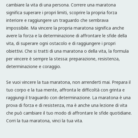
cambiare la vita di una persona. Correre una maratona
significa superare i propri limiti, scoprire la propria forza
interiore e raggiungere un traguardo che sembrava
impossibile. Ma vincere la propria maratona significa anche
avere la forza e la determinazione di affrontare le sfide della
vita, di superare ogni ostacolo e di raggiungere i propri
obiettivi. Che si tratti di una maratona o della vita, la formula
per vincere è sempre la stessa: preparazione, resistenza,
determinazione e coraggio.
Se vuoi vincere la tua maratona, non arrenderti mai. Prepara il
tuo corpo e la tua mente, affronta le difficoltà con grinta e
raggiungi il traguardo con determinazione. La maratona è una
prova di forza e di resistenza, ma è anche una lezione di vita
che può cambiare il tuo modo di affrontare le sfide quotidiane.
Corri la tua maratona, vinci la tua vita.