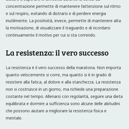
concentrazione permette di mantenere l’attenzione sul ritmo
e sul respiro, evitando di distrarsi e di perdere energia
inutilmente. La positività, invece, permette di mantenere alta
la motivazione, di visualizzare il traguardo e di ricordarsi
continuamente il motivo per cui si sta correndo.
La resistenza: il vero successo
La resistenza è il vero successo della maratona. Non importa
quanto velocemente si corre, ma quanto si è in grado di
resistere alla fatica, al dolore e alla stanchezza. La resistenza
non si costruisce in un giorno, ma richiede una preparazione
costante nel tempo. Allenarsi con regolarità, seguire una dieta
equilibrata e dormire a sufficienza sono alcune delle abitudini
che possono aiutare a migliorare la resistenza fisica e
mentale.