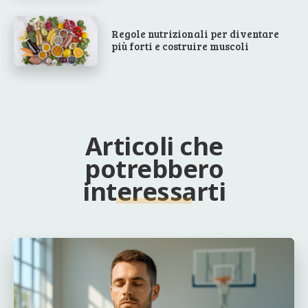
Regole nutrizionali per diventare
più forti e costruire muscoli
Articoli che
potrebbero
interessarti