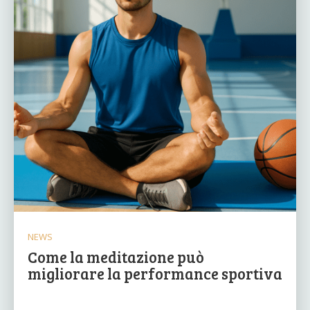
NEWS
Come la meditazione può
migliorare la performance sportiva