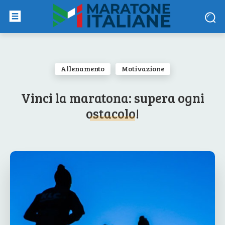
Allenamento
Motivazione
Vinci la maratona: supera ogni
ostacolo!