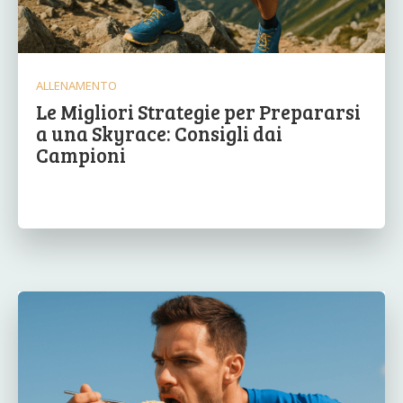
ALLENAMENTO
Le Migliori Strategie per Prepararsi
a una Skyrace: Consigli dai
Campioni