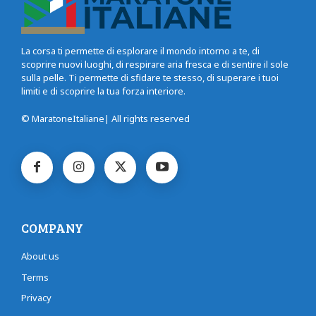
La corsa ti permette di esplorare il mondo intorno a te, di
scoprire nuovi luoghi, di respirare aria fresca e di sentire il sole
sulla pelle. Ti permette di sfidare te stesso, di superare i tuoi
limiti e di scoprire la tua forza interiore.
© MaratoneItaliane| All rights reserved
COMPANY
About us
Terms
Privacy