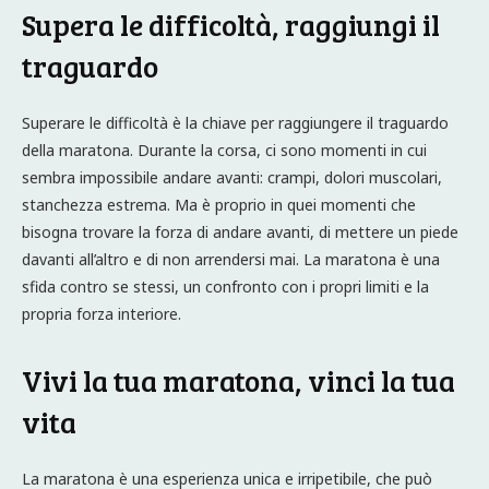
Supera le difficoltà, raggiungi il
traguardo
Superare le difficoltà è la chiave per raggiungere il traguardo
della maratona. Durante la corsa, ci sono momenti in cui
sembra impossibile andare avanti: crampi, dolori muscolari,
stanchezza estrema. Ma è proprio in quei momenti che
bisogna trovare la forza di andare avanti, di mettere un piede
davanti all’altro e di non arrendersi mai. La maratona è una
sfida contro se stessi, un confronto con i propri limiti e la
propria forza interiore.
Vivi la tua maratona, vinci la tua
vita
La maratona è una esperienza unica e irripetibile, che può