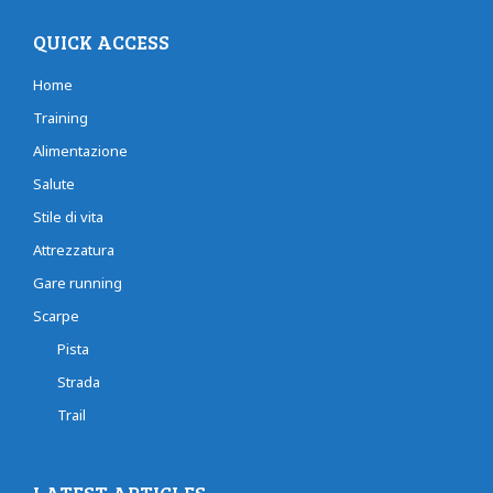
QUICK ACCESS
Home
Training
Alimentazione
Salute
Stile di vita
Attrezzatura
Gare running
Scarpe
Pista
Strada
Trail