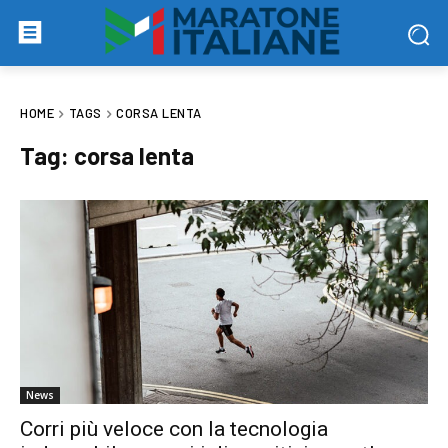
HOME
TAGS
CORSA LENTA
Tag:
corsa lenta
News
Corri più veloce con la tecnologia