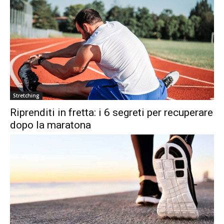
Stretching
Riprenditi in fretta: i 6 segreti per recuperare
dopo la maratona