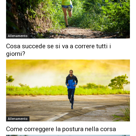
Allenamento
Cosa succede se si va a correre tutti i
giorni?
Allenamento
Come correggere la postura nella corsa