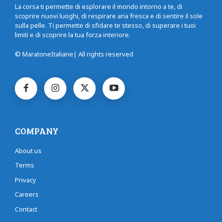
La corsa ti permette di esplorare il mondo intorno a te, di
scoprire nuovi luoghi, di respirare aria fresca e di sentire il sole
sulla pelle. Ti permette di sfidare te stesso, di superare i tuoi
limiti e di scoprire la tua forza interiore.
© MaratoneItaliane| All rights reserved
COMPANY
About us
Terms
Privacy
Careers
Contact