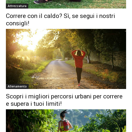
Attrezzatura
Correre con il caldo? Sì, se segui i nostri
consigli!
Allenamento
Scopri i migliori percorsi urbani per correre
e supera i tuoi limiti!