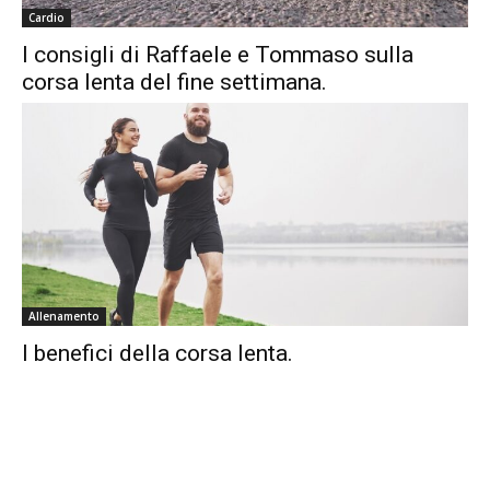
Cardio
I consigli di Raffaele e Tommaso sulla
corsa lenta del fine settimana.
Allenamento
I benefici della corsa lenta.