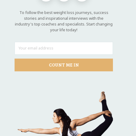
To follow the best weight loss journeys, success
stories and inspirational interviews with the
industry's top coaches and specialists. Start changing
your life today!
COUNT ME IN