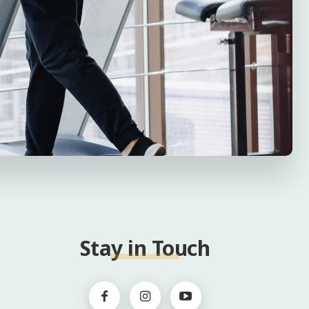
Stay in Touch