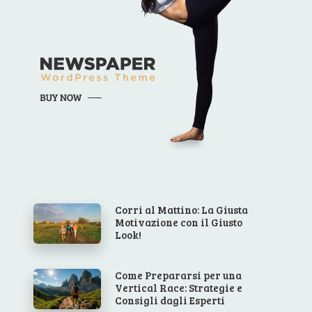
Corri al Mattino: La Giusta
Motivazione con il Giusto
Look!
Come Prepararsi per una
Vertical Race: Strategie e
Consigli dagli Esperti