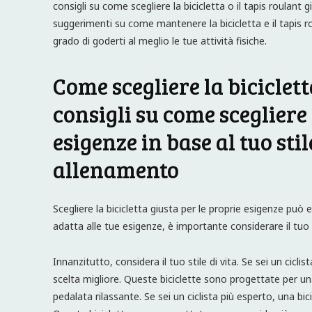
consigli su come scegliere la bicicletta o il tapis roulant 
suggerimenti su come mantenere la bicicletta e il tapis r
grado di goderti al meglio le tue attività fisiche.
Come scegliere la biciclett
consigli su come scegliere 
esigenze in base al tuo stil
allenamento
Scegliere la bicicletta giusta per le proprie esigenze può 
adatta alle tue esigenze, è importante considerare il tuo s
Innanzitutto, considera il tuo stile di vita. Se sei un cicl
scelta migliore. Queste biciclette sono progettate per una
pedalata rilassante. Se sei un ciclista più esperto, una 