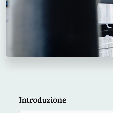
Introduzione