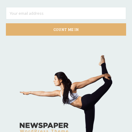
COUNT ME IN