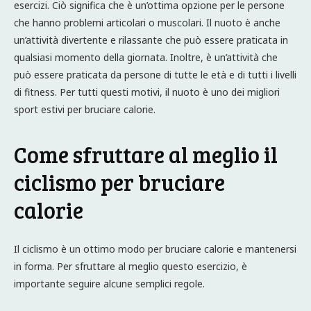
esercizi. Ciò significa che è un’ottima opzione per le persone
che hanno problemi articolari o muscolari. Il nuoto è anche
un’attività divertente e rilassante che può essere praticata in
qualsiasi momento della giornata. Inoltre, è un’attività che
può essere praticata da persone di tutte le età e di tutti i livelli
di fitness. Per tutti questi motivi, il nuoto è uno dei migliori
sport estivi per bruciare calorie.
Come sfruttare al meglio il
ciclismo per bruciare
calorie
Il ciclismo è un ottimo modo per bruciare calorie e mantenersi
in forma. Per sfruttare al meglio questo esercizio, è
importante seguire alcune semplici regole.