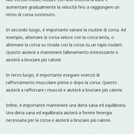
aumentare gradualmente la velocità fino a raggiungere un
ritmo di corsa sostenuto.
In secondo luogo, è importante variare la routine di corsa. Ad
esempio, alternare la corsa veloce con la corsa lenta, o
alternare la corsa su strada con la corsa su un tapis roulant.
Questo aiuterà a mantenere l’allenamento interessante e
aiuterà a bruciare più calorie.
In terzo luogo, è importante eseguire esercizi di
rafforzamento muscolare prima o dopo la corsa. Questo
aiuterà a rafforzare i muscoli e aiuterà a bruciare più calorie.
Infine, è importante mantenere una dieta sana ed equilibrata.
Una dieta sana ed equilibrata aiuterà a fornire l’energia
necessaria per la corsa e aiuterà a bruciare più calorie.