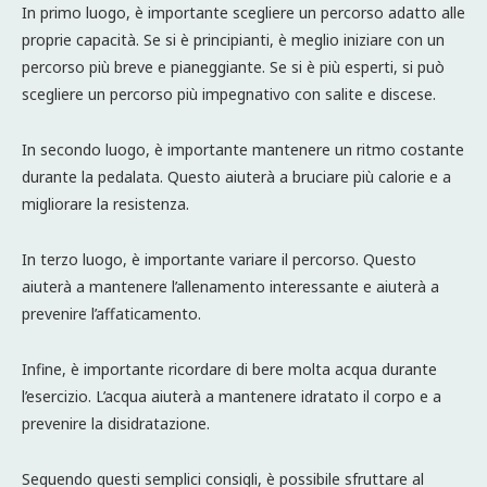
In primo luogo, è importante scegliere un percorso adatto alle
proprie capacità. Se si è principianti, è meglio iniziare con un
percorso più breve e pianeggiante. Se si è più esperti, si può
scegliere un percorso più impegnativo con salite e discese.
In secondo luogo, è importante mantenere un ritmo costante
durante la pedalata. Questo aiuterà a bruciare più calorie e a
migliorare la resistenza.
In terzo luogo, è importante variare il percorso. Questo
aiuterà a mantenere l’allenamento interessante e aiuterà a
prevenire l’affaticamento.
Infine, è importante ricordare di bere molta acqua durante
l’esercizio. L’acqua aiuterà a mantenere idratato il corpo e a
prevenire la disidratazione.
Seguendo questi semplici consigli, è possibile sfruttare al