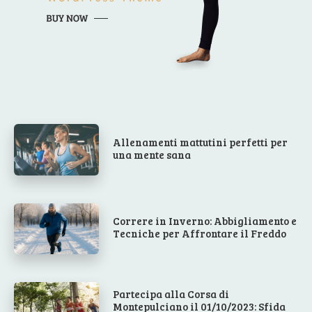
Allenamenti mattutini perfetti per
una mente sana
Correre in Inverno: Abbigliamento e
Tecniche per Affrontare il Freddo
Partecipa alla Corsa di
Montepulciano il 01/10/2023: Sfida