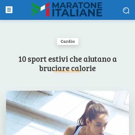
Cardio
10 sport estivi che aiutano a
bruciare calorie