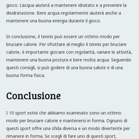
gioco. L’acqua aiuterà a mantenere idratato e a prevenire la
disidratazione. Bere acqua regolarmente aiuterà anche a
mantenere una buona energia durante il gioco.
In conclusione, il tennis può essere un ottimo modo per
bruciare calorie. Per sfruttare al meglio il tennis per bruciare
calorie, è importante giocare con regolarità, variare le attività,
mantenere una buona postura e bere molta acqua. Seguendo
questi consigli, si può godere di una buona salute e di una
buona forma fisica.
Conclusione
I 10 sport estivi che abbiamo esaminato sono un ottimo
modo per bruciare calorie e mantenersi in forma. Ognuno di
questi sport offre una sfida diversa e un modo divertente per
rimanere in forma. Se scegli di fare uno di questi sport,