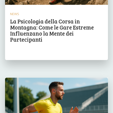
NEWS
La Psicologia della Corsa in
Montagna: Come le Gare Estreme
Influenzano la Mente dei
Partecipanti