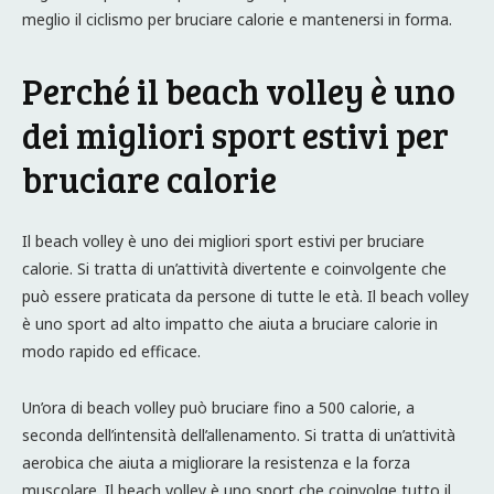
meglio il ciclismo per bruciare calorie e mantenersi in forma.
Perché il beach volley è uno
dei migliori sport estivi per
bruciare calorie
Il beach volley è uno dei migliori sport estivi per bruciare
calorie. Si tratta di un’attività divertente e coinvolgente che
può essere praticata da persone di tutte le età. Il beach volley
è uno sport ad alto impatto che aiuta a bruciare calorie in
modo rapido ed efficace.
Un’ora di beach volley può bruciare fino a 500 calorie, a
seconda dell’intensità dell’allenamento. Si tratta di un’attività
aerobica che aiuta a migliorare la resistenza e la forza
muscolare. Il beach volley è uno sport che coinvolge tutto il