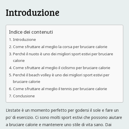
Introduzione
Indice dei contenuti
Introduzione
Come sfruttare al meglio la corsa per bruciare calorie
Perché il nuoto è uno dei migliori sport estivi per bruciare
calorie
Come sfruttare al meglio il ciclismo per bruciare calorie
Perché il beach volley è uno dei migliori sport estivi per
bruciare calorie
Come sfruttare al meglio il tennis per bruciare calorie
Conclusione
L’estate è un momento perfetto per godersi il sole e fare un
po’ di esercizio. Ci sono molti sport estivi che possono aiutare
a bruciare calorie e mantenere uno stile di vita sano. Dai