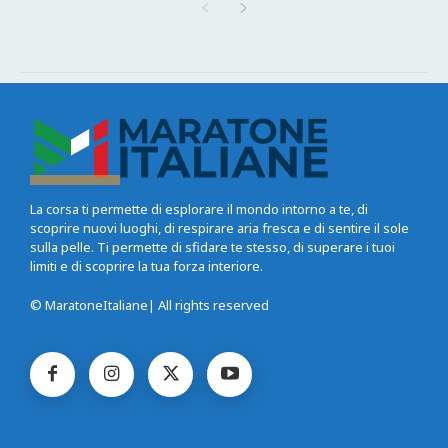
La corsa ti permette di esplorare il mondo intorno a te, di
scoprire nuovi luoghi, di respirare aria fresca e di sentire il sole
sulla pelle. Ti permette di sfidare te stesso, di superare i tuoi
limiti e di scoprire la tua forza interiore.
© MaratoneItaliane| All rights reserved