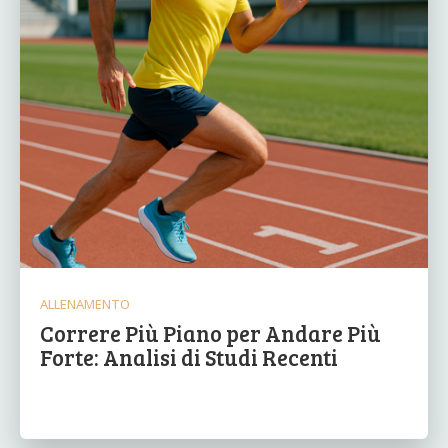
ALLENAMENTO
Correre Più Piano per Andare Più
Forte: Analisi di Studi Recenti