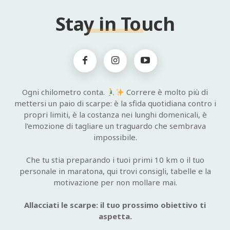
Stay in Touch
Ogni chilometro conta.
Correre è molto più di
mettersi un paio di scarpe: è la sfida quotidiana contro i
propri limiti, è la costanza nei lunghi domenicali, è
l'emozione di tagliare un traguardo che sembrava
impossibile.
Che tu stia preparando i tuoi primi 10 km o il tuo
personale in maratona, qui trovi consigli, tabelle e la
motivazione per non mollare mai.
Allacciati le scarpe: il tuo prossimo obiettivo ti
aspetta.