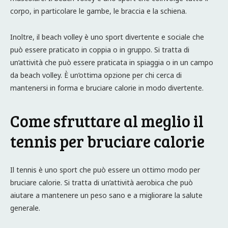
corpo, in particolare le gambe, le braccia e la schiena.
Inoltre, il beach volley è uno sport divertente e sociale che
può essere praticato in coppia o in gruppo. Si tratta di
un’attività che può essere praticata in spiaggia o in un campo
da beach volley. È un’ottima opzione per chi cerca di
mantenersi in forma e bruciare calorie in modo divertente.
Come sfruttare al meglio il
tennis per bruciare calorie
Il tennis è uno sport che può essere un ottimo modo per
bruciare calorie. Si tratta di un’attività aerobica che può
aiutare a mantenere un peso sano e a migliorare la salute
generale.