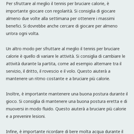
Per sfruttare al meglio il tennis per bruciare calorie, è
importante giocare con regolarità. Si consiglia di giocare
almeno due volte alla settimana per ottenere i massimi
benefici. Si dovrebbe anche cercare di giocare per almeno
un’ora ogni volta.
Un altro modo per sfruttare al meglio il tennis per bruciare
calorie è quello di variare le attività. Si consiglia di cambiare le
attività durante la partita, come ad esempio alternare tra il
servizio, il dritto, il rovescio e il volo. Questo aiuterà a
mantenere un ritmo costante e a bruciare più calorie.
Inoltre, è importante mantenere una buona postura durante il
gioco. Si consiglia di mantenere una buona postura eretta e di
muoversi in modo fluido. Questo aiuterà a bruciare più calorie
e a prevenire lesioni.
Infine, è importante ricordare di bere molta acqua durante il