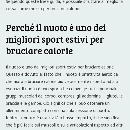
Seguendo queste linee guida, è possibile sfruttare al meglio la
corsa come mezzo per bruciare calorie.
Perché il nuoto è uno dei
migliori sport estivi per
bruciare calorie
Il nuoto è uno dei migliori sport estivi per bruciare calorie.
Questo è dovuto al fatto che il nuoto è un’attività aerobica
che aiuta a bruciare calorie più velocemente rispetto ad altri
esercizi. Il nuoto è uno sport che coinvolge tutti i principali
gruppi muscolari del corpo, compresi gli addominali, i glutei, le
braccia e le gambe. Ciò significa che si può ottenere un
allenamento completo con una sola sessione di nuoto.
Inoltre, il nuoto è un’attività a basso impatto, il che significa
che è più facile sui muscoli e sulle articolazioni rispetto ad altri