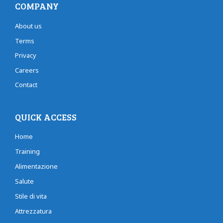
COMPANY
About us
Terms
Privacy
Careers
Contact
QUICK ACCESS
Home
Training
Alimentazione
Salute
Stile di vita
Attrezzatura