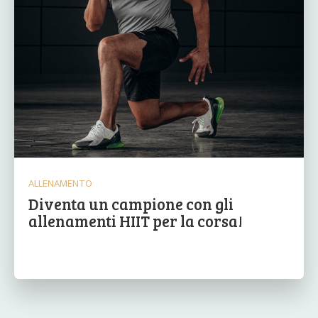
ALLENAMENTO
Diventa un campione con gli
allenamenti HIIT per la corsa!