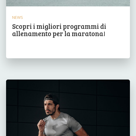
NEWS
Scopri i migliori programmi di
allenamento per la maratona!