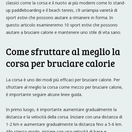
classici come la corsa e il nuoto ai più moderni come lo stand-
up paddleboarding e il beach tennis, c’è un’ampia varietà di
sport estivi che possono aiutare a rimanere in forma. In
questo articolo esamineremo 10 sport estivi che possono
aiutare a bruciare calorie e mantenere uno stile di vita sano.
Come sfruttare al meglio la
corsa per bruciare calorie
La corsa è uno dei modi più efficaci per bruciare calorie. Per
sfruttare al meglio la corsa come mezzo per bruciare calorie,
è importante seguire alcune linee guida.
In primo luogo, è importante aumentare gradualmente la
distanza e la velocità della corsa. Iniziare con una distanza di
1-2 km e aumentare gradualmente la distanza fino a 5-6 km.
Allo stesso modo, iniziare con una velocità di base e