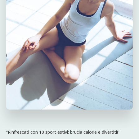
“Rinfrescati con 10 sport estivi: brucia calorie e divertiti!”