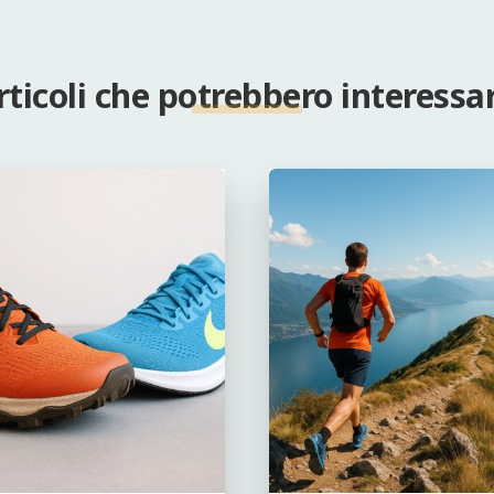
rticoli che potrebbero interessar