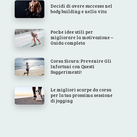
Decidi di avere successo nel
body building e nella vita
Poche idee utili per
migliorare la motivazione –
Guida completa
Corsa Sicura: Prevenire Gli
Infortuni con Questi
Suggerimenti!
Le migliori scarpe da corsa
per la tua prossima sessione
di jogging