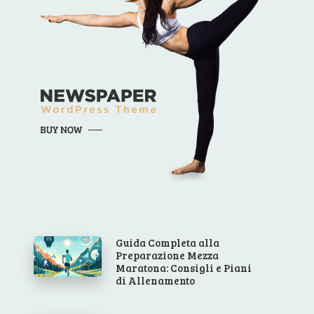
Guida Completa alla
Preparazione Mezza
Maratona: Consigli e Piani
di Allenamento