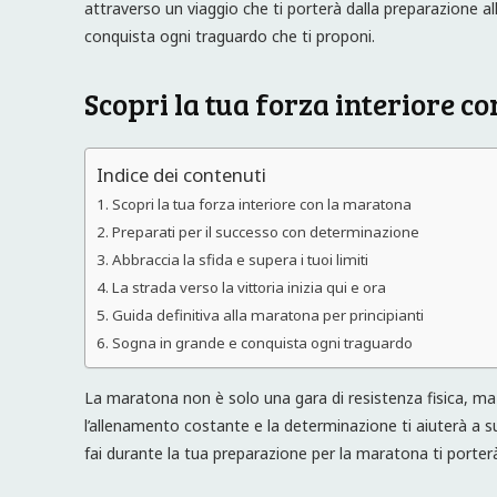
attraverso un viaggio che ti porterà dalla preparazione al
conquista ogni traguardo che ti proponi.
Scopri la tua forza interiore c
Indice dei contenuti
Scopri la tua forza interiore con la maratona
Preparati per il successo con determinazione
Abbraccia la sfida e supera i tuoi limiti
La strada verso la vittoria inizia qui e ora
Guida definitiva alla maratona per principianti
Sogna in grande e conquista ogni traguardo
La maratona non è solo una gara di resistenza fisica, ma 
l’allenamento costante e la determinazione ti aiuterà a 
fai durante la tua preparazione per la maratona ti porterà