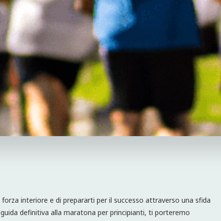
a forza interiore e di prepararti per il successo attraverso una sfida
uida definitiva alla maratona per principianti, ti porteremo