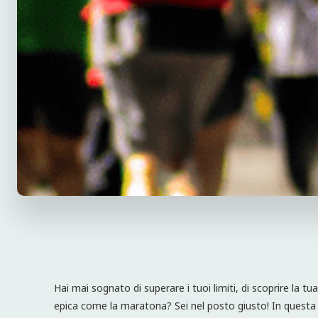
Hai mai sognato di superare i tuoi limiti, di scoprire la tu
epica come la maratona? Sei nel posto giusto! In questa g