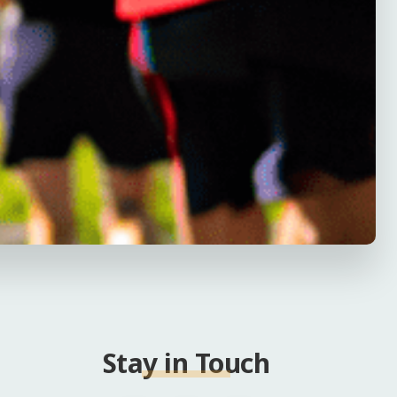
Stay in Touch