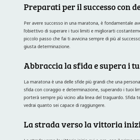
Preparati per il successo con 
Per avere successo in una maratona, è fondamentale ave
l’obiettivo di superare i tuoi limiti e migliorarti costan
piccolo passo che fai ti avvicina sempre di più al succes
giusta determinazione.
Abbraccia la sfida e supera i tu
La maratona è una delle sfide più grandi che una persona 
sfida con coraggio e determinazione, superando i tuoi limi
porterà sempre più vicino alla linea del traguardo. Sfida 
vedrai quanto sei capace di raggiungere.
La strada verso la vittoria iniz