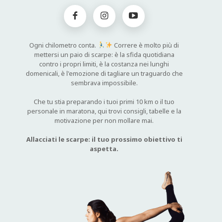
Ogni chilometro conta.
Correre è molto più di
mettersi un paio di scarpe: è la sfida quotidiana
contro i propri limiti, è la costanza nei lunghi
domenicali, è l'emozione di tagliare un traguardo che
sembrava impossibile.
Che tu stia preparando i tuoi primi 10 km o il tuo
personale in maratona, qui trovi consigli, tabelle e la
motivazione per non mollare mai.
Allacciati le scarpe: il tuo prossimo obiettivo ti
aspetta.