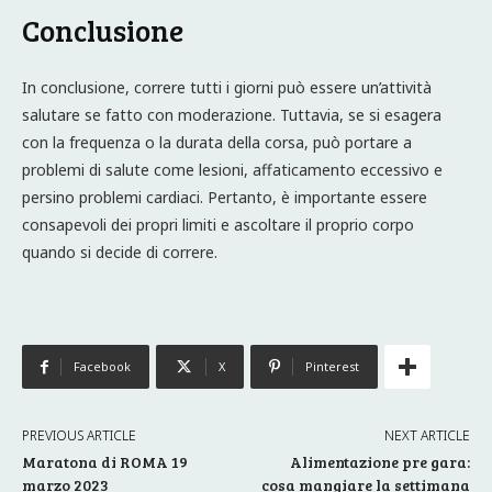
Conclusione
In conclusione, correre tutti i giorni può essere un’attività
salutare se fatto con moderazione. Tuttavia, se si esagera
con la frequenza o la durata della corsa, può portare a
problemi di salute come lesioni, affaticamento eccessivo e
persino problemi cardiaci. Pertanto, è importante essere
consapevoli dei propri limiti e ascoltare il proprio corpo
quando si decide di correre.
Facebook
X
Pinterest
PREVIOUS ARTICLE
NEXT ARTICLE
Maratona di ROMA 19
Alimentazione pre gara:
marzo 2023
cosa mangiare la settimana