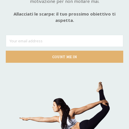
motivazione per non mollare mai.
Allacciati le scarpe: il tuo prossimo obiettivo ti
aspetta.
COUNT ME IN