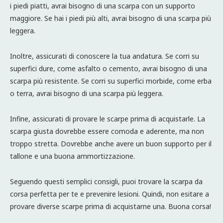
i piedi piatti, avrai bisogno di una scarpa con un supporto
maggiore. Se hai i piedi più alti, avrai bisogno di una scarpa più
leggera.
Inoltre, assicurati di conoscere la tua andatura. Se corri su
superfici dure, come asfalto o cemento, avrai bisogno di una
scarpa più resistente. Se corri su superfici morbide, come erba
o terra, avrai bisogno di una scarpa più leggera.
Infine, assicurati di provare le scarpe prima di acquistarle. La
scarpa giusta dovrebbe essere comoda e aderente, ma non
troppo stretta. Dovrebbe anche avere un buon supporto per il
tallone e una buona ammortizzazione.
Seguendo questi semplici consigli, puoi trovare la scarpa da
corsa perfetta per te e prevenire lesioni. Quindi, non esitare a
provare diverse scarpe prima di acquistarne una. Buona corsa!