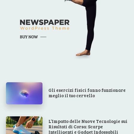
Gli esercizi fisici fanno funzionare
meglio il tuo cervello
L’Impatto delle Nuove Tecnologie sui
Risultati di Corsa: Scarpe
Intelligenti e Gadget Indossabili