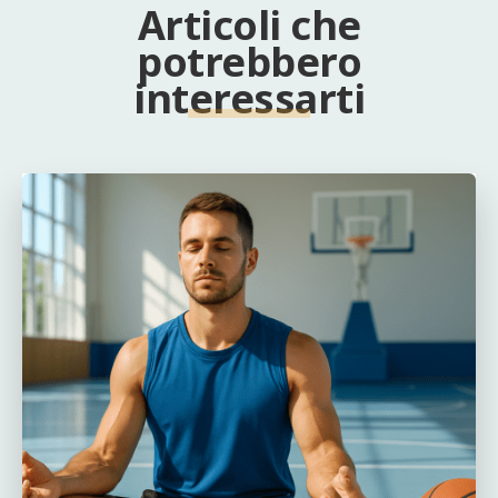
Articoli che
potrebbero
interessarti