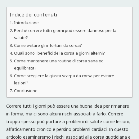
Indice dei contenuti
Introduzione
Perché correre tutti i giorni può essere dannoso per la
salute?
Come evitare gli infortuni da corsa?
Quali sono i benefici della corsa a giorni alterni?
Come mantenere una routine di corsa sana ed
equilibrata?
Come scegliere la giusta scarpa da corsa per evitare
lesioni?
Conclusione
Correre tutti i giorni può essere una buona idea per rimanere
in forma, ma ci sono alcuni rischi associati a farlo. Correre
troppo spesso può portare a problemi di salute come lesioni,
affaticamento cronico e persino problemi cardiaci. In questo
articolo esamineremo i rischi associati alla corsa quotidiana e