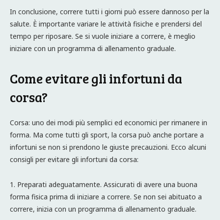
In conclusione, correre tutti i giorni può essere dannoso per la
salute. È importante variare le attività fisiche e prendersi del
tempo per riposare. Se si vuole iniziare a correre, è meglio
iniziare con un programma di allenamento graduale.
Come evitare gli infortuni da
corsa?
Corsa: uno dei modi più semplici ed economici per rimanere in
forma. Ma come tutti gli sport, la corsa può anche portare a
infortuni se non si prendono le giuste precauzioni. Ecco alcuni
consigli per evitare gli infortuni da corsa:
1. Preparati adeguatamente. Assicurati di avere una buona
forma fisica prima di iniziare a correre. Se non sei abituato a
correre, inizia con un programma di allenamento graduale.