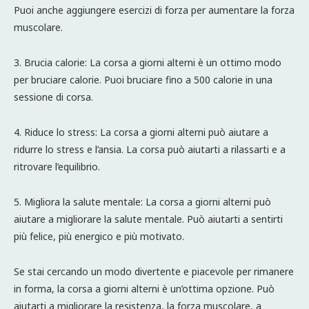
Puoi anche aggiungere esercizi di forza per aumentare la forza
muscolare.
3. Brucia calorie: La corsa a giorni alterni è un ottimo modo
per bruciare calorie. Puoi bruciare fino a 500 calorie in una
sessione di corsa.
4. Riduce lo stress: La corsa a giorni alterni può aiutare a
ridurre lo stress e l’ansia. La corsa può aiutarti a rilassarti e a
ritrovare l’equilibrio.
5. Migliora la salute mentale: La corsa a giorni alterni può
aiutare a migliorare la salute mentale. Può aiutarti a sentirti
più felice, più energico e più motivato.
Se stai cercando un modo divertente e piacevole per rimanere
in forma, la corsa a giorni alterni è un’ottima opzione. Può
aiutarti a migliorare la resistenza, la forza muscolare, a