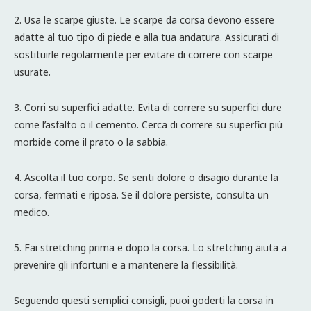
2. Usa le scarpe giuste. Le scarpe da corsa devono essere
adatte al tuo tipo di piede e alla tua andatura. Assicurati di
sostituirle regolarmente per evitare di correre con scarpe
usurate.
3. Corri su superfici adatte. Evita di correre su superfici dure
come l’asfalto o il cemento. Cerca di correre su superfici più
morbide come il prato o la sabbia.
4. Ascolta il tuo corpo. Se senti dolore o disagio durante la
corsa, fermati e riposa. Se il dolore persiste, consulta un
medico.
5. Fai stretching prima e dopo la corsa. Lo stretching aiuta a
prevenire gli infortuni e a mantenere la flessibilità.
Seguendo questi semplici consigli, puoi goderti la corsa in