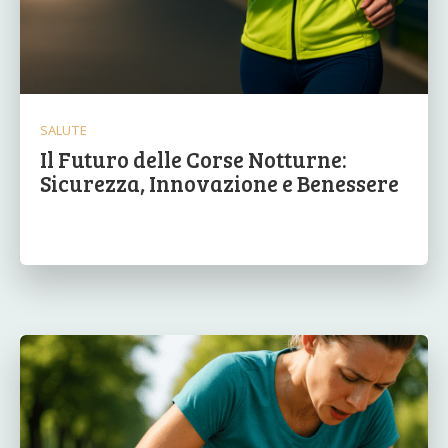
SALUTE
Il Futuro delle Corse Notturne:
Sicurezza, Innovazione e Benessere