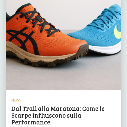
NEWS
Dal Trail alla Maratona: Come le
Scarpe Influiscono sulla
Performance