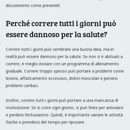
discuteremo come prevenirli.
Perché correre tutti i giorni può
essere dannoso per la salute?
Correre tutti i giorni può sembrare una buona idea, ma in
realtà può essere dannoso per la salute. Se non si è abituati a
correre, è meglio iniziare con un programma di allenamento
graduale. Correre troppo spesso può portare a problemi come
lesioni, affaticamento eccessivo, dolori muscolari e persino
problemi cardiaci.
Inoltre, correre tutti i giorni può portare a una mancanza di
motivazione. Se si corre ogni giorno, si può finire per annoiarsi
e perdere l’entusiasmo. Quindi, è importante variare le attività
fisiche e prendersi del tempo per riposare.