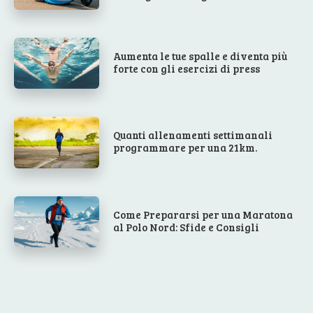
Aumenta le tue spalle e diventa più
forte con gli esercizi di press
Quanti allenamenti settimanali
programmare per una 21km.
Come Prepararsi per una Maratona
al Polo Nord: Sfide e Consigli