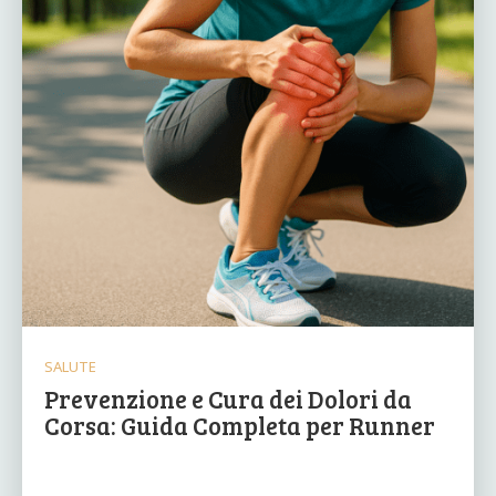
SALUTE
Prevenzione e Cura dei Dolori da
Corsa: Guida Completa per Runner