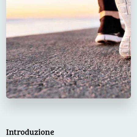
Introduzione