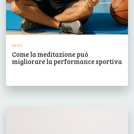
NEWS
Come la meditazione può
migliorare la performance sportiva