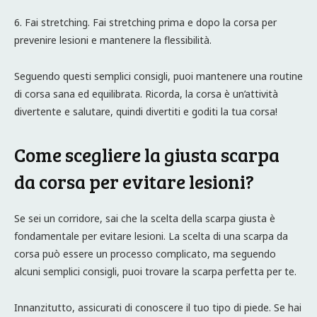
6. Fai stretching. Fai stretching prima e dopo la corsa per
prevenire lesioni e mantenere la flessibilità.
Seguendo questi semplici consigli, puoi mantenere una routine
di corsa sana ed equilibrata. Ricorda, la corsa è un’attività
divertente e salutare, quindi divertiti e goditi la tua corsa!
Come scegliere la giusta scarpa
da corsa per evitare lesioni?
Se sei un corridore, sai che la scelta della scarpa giusta è
fondamentale per evitare lesioni. La scelta di una scarpa da
corsa può essere un processo complicato, ma seguendo
alcuni semplici consigli, puoi trovare la scarpa perfetta per te.
Innanzitutto, assicurati di conoscere il tuo tipo di piede. Se hai