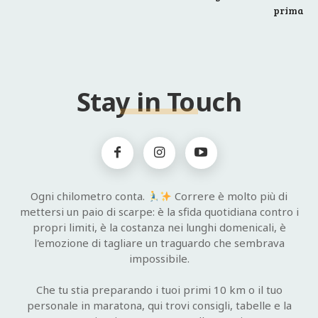
prima
Stay in Touch
Ogni chilometro conta.
Correre è molto più di
mettersi un paio di scarpe: è la sfida quotidiana contro i
propri limiti, è la costanza nei lunghi domenicali, è
l'emozione di tagliare un traguardo che sembrava
impossibile.
Che tu stia preparando i tuoi primi 10 km o il tuo
personale in maratona, qui trovi consigli, tabelle e la