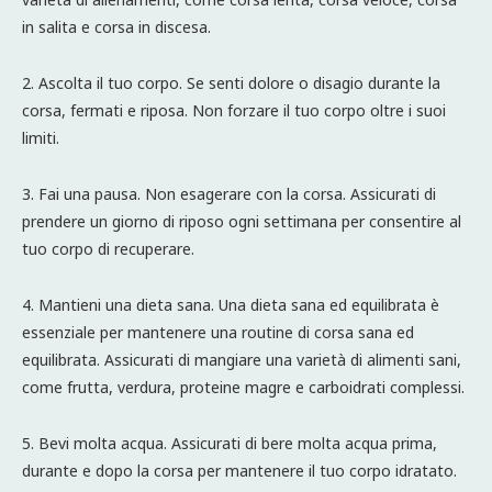
in salita e corsa in discesa.
2. Ascolta il tuo corpo. Se senti dolore o disagio durante la
corsa, fermati e riposa. Non forzare il tuo corpo oltre i suoi
limiti.
3. Fai una pausa. Non esagerare con la corsa. Assicurati di
prendere un giorno di riposo ogni settimana per consentire al
tuo corpo di recuperare.
4. Mantieni una dieta sana. Una dieta sana ed equilibrata è
essenziale per mantenere una routine di corsa sana ed
equilibrata. Assicurati di mangiare una varietà di alimenti sani,
come frutta, verdura, proteine magre e carboidrati complessi.
5. Bevi molta acqua. Assicurati di bere molta acqua prima,
durante e dopo la corsa per mantenere il tuo corpo idratato.