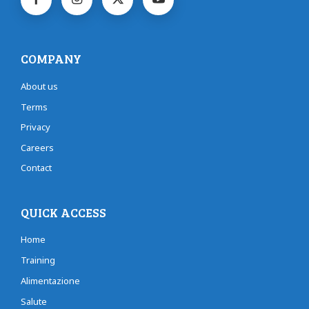
COMPANY
About us
Terms
Privacy
Careers
Contact
QUICK ACCESS
Home
Training
Alimentazione
Salute