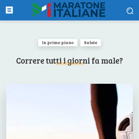
In primo piano
Salute
Correre tutti i giorni fa male?