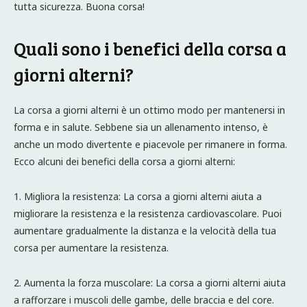
tutta sicurezza. Buona corsa!
Quali sono i benefici della corsa a
giorni alterni?
La corsa a giorni alterni è un ottimo modo per mantenersi in
forma e in salute. Sebbene sia un allenamento intenso, è
anche un modo divertente e piacevole per rimanere in forma.
Ecco alcuni dei benefici della corsa a giorni alterni:
1. Migliora la resistenza: La corsa a giorni alterni aiuta a
migliorare la resistenza e la resistenza cardiovascolare. Puoi
aumentare gradualmente la distanza e la velocità della tua
corsa per aumentare la resistenza.
2. Aumenta la forza muscolare: La corsa a giorni alterni aiuta
a rafforzare i muscoli delle gambe, delle braccia e del core.