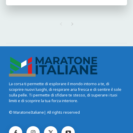
La corsa ti permette di esplorare il mondo intorno a te, di
scoprire nuovi luoghi, di respirare aria fresca e di sentire il sole
sulla pelle. Ti permette di sfidare te stesso, di superare i tuoi
limiti e di scoprire la tua forza interiore.
© MaratoneItaliane| All rights reserved