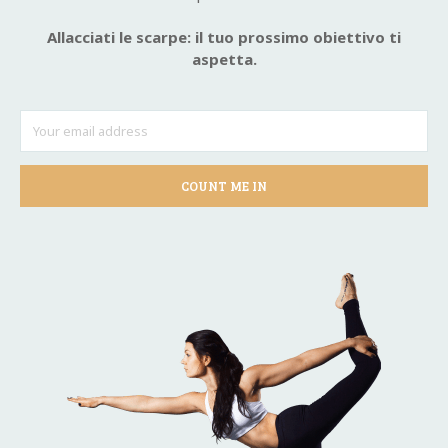
Allacciati le scarpe: il tuo prossimo obiettivo ti
aspetta.
COUNT ME IN