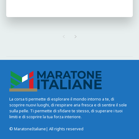
La corsa ti permette di esplorare il mondo intorno a te, di
scoprire nuovi luoghi, di respirare aria fresca e di sentire il sole
sulla pelle. Ti permette di sfidare te stesso, di superare i tuoi
limiti e di scoprire la tua forza interiore.
© MaratoneItaliane| All rights reserved