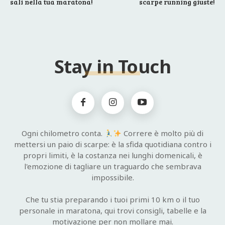
sali nella tua maratona!
scarpe running giuste!
Stay in Touch
Ogni chilometro conta.
Correre è molto più di
mettersi un paio di scarpe: è la sfida quotidiana contro i
propri limiti, è la costanza nei lunghi domenicali, è
l'emozione di tagliare un traguardo che sembrava
impossibile.
Che tu stia preparando i tuoi primi 10 km o il tuo
personale in maratona, qui trovi consigli, tabelle e la
motivazione per non mollare mai.