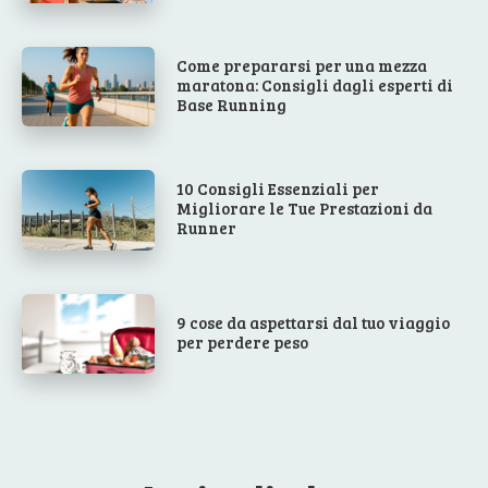
Come prepararsi per una mezza
maratona: Consigli dagli esperti di
Base Running
10 Consigli Essenziali per
Migliorare le Tue Prestazioni da
Runner
9 cose da aspettarsi dal tuo viaggio
per perdere peso