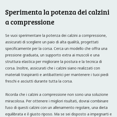
Sperimenta la potenza dei calzini
a compressione
Se vuoi sperimentare la potenza dei calzini a compressione,
assicurati di scegliere un paio di alta qualità, progettati
specificamente per la corsa. Cerca un modello che offra una
pressione graduata, un supporto extra ai muscoli e una
struttura elastica per migliorare la postura e la tecnica di
corsa. Inoltre, assicurati che i calzini siano realizzati con
materiali traspiranti e antibatterici per mantenere i tuoi piedi
freschi e asciutti durante tutta la corsa.
Ricorda che i calzini a compressione non sono una soluzione
miracolosa. Per ottenere i migliori risultati, dovrai combinare
l’uso di questi calzini con un allenamento regolare, una dieta
equilibrata e il giusto riposo. Ma se sei disposto a impegnarti e