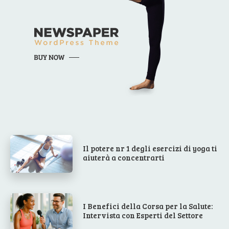
Il potere nr 1 degli esercizi di yoga ti
aiuterà a concentrarti
I Benefici della Corsa per la Salute:
Intervista con Esperti del Settore