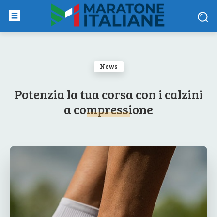
News
Potenzia la tua corsa con i calzini
a compressione