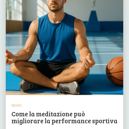
NEWS
Come la meditazione può
migliorare la performance sportiva