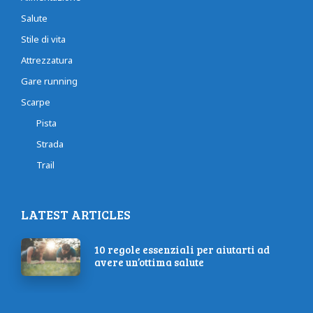
Salute
Stile di vita
Attrezzatura
Gare running
Scarpe
Pista
Strada
Trail
LATEST ARTICLES
10 regole essenziali per aiutarti ad
avere un’ottima salute