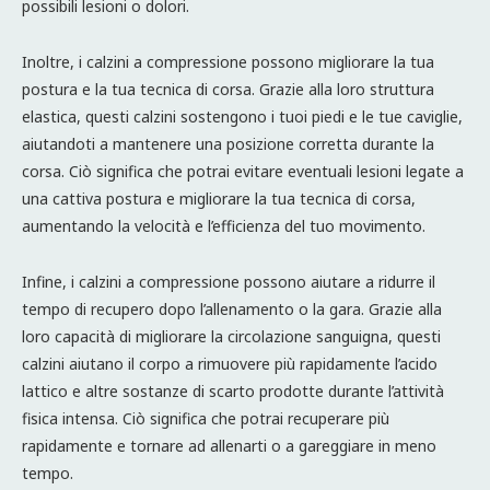
possibili lesioni o dolori.
Inoltre, i calzini a compressione possono migliorare la tua
postura e la tua tecnica di corsa. Grazie alla loro struttura
elastica, questi calzini sostengono i tuoi piedi e le tue caviglie,
aiutandoti a mantenere una posizione corretta durante la
corsa. Ciò significa che potrai evitare eventuali lesioni legate a
una cattiva postura e migliorare la tua tecnica di corsa,
aumentando la velocità e l’efficienza del tuo movimento.
Infine, i calzini a compressione possono aiutare a ridurre il
tempo di recupero dopo l’allenamento o la gara. Grazie alla
loro capacità di migliorare la circolazione sanguigna, questi
calzini aiutano il corpo a rimuovere più rapidamente l’acido
lattico e altre sostanze di scarto prodotte durante l’attività
fisica intensa. Ciò significa che potrai recuperare più
rapidamente e tornare ad allenarti o a gareggiare in meno
tempo.