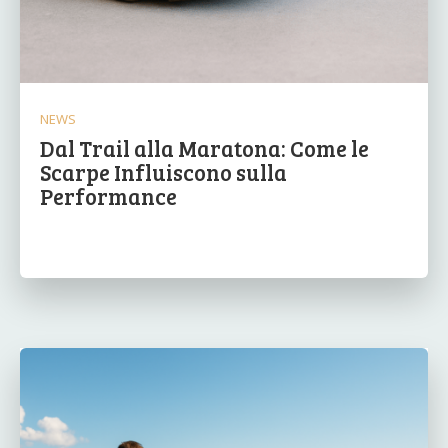
NEWS
Dal Trail alla Maratona: Come le
Scarpe Influiscono sulla
Performance