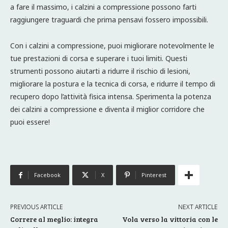
a fare il massimo, i calzini a compressione possono farti
raggiungere traguardi che prima pensavi fossero impossibili.
Con i calzini a compressione, puoi migliorare notevolmente le
tue prestazioni di corsa e superare i tuoi limiti. Questi
strumenti possono aiutarti a ridurre il rischio di lesioni,
migliorare la postura e la tecnica di corsa, e ridurre il tempo di
recupero dopo l’attività fisica intensa. Sperimenta la potenza
dei calzini a compressione e diventa il miglior corridore che
puoi essere!
Facebook
X
Pinterest
PREVIOUS ARTICLE
NEXT ARTICLE
Correre al meglio: integra
Vola verso la vittoria con le