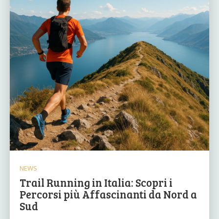
NEWS
Trail Running in Italia: Scopri i
Percorsi più Affascinanti da Nord a
Sud