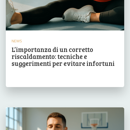
NEWS
L’importanza di un corretto
riscaldamento: tecniche e
suggerimenti per evitare infortuni