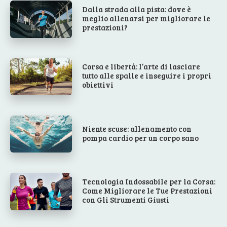
Dalla strada alla pista: dove è
meglio allenarsi per migliorare le
prestazioni?
Corsa e libertà: l’arte di lasciare
tutto alle spalle e inseguire i propri
obiettivi
Niente scuse: allenamento con
pompa cardio per un corpo sano
Tecnologia Indossabile per la Corsa:
Come Migliorare le Tue Prestazioni
con Gli Strumenti Giusti