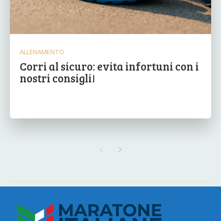
ALLENAMENTO
Corri al sicuro: evita infortuni con i
nostri consigli!