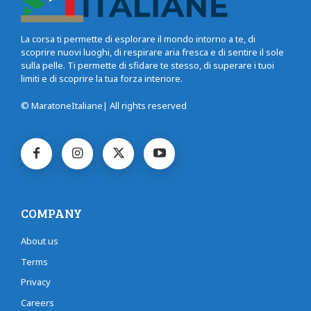
La corsa ti permette di esplorare il mondo intorno a te, di
scoprire nuovi luoghi, di respirare aria fresca e di sentire il sole
sulla pelle. Ti permette di sfidare te stesso, di superare i tuoi
limiti e di scoprire la tua forza interiore.
© MaratoneItaliane| All rights reserved
COMPANY
About us
Terms
Privacy
Careers