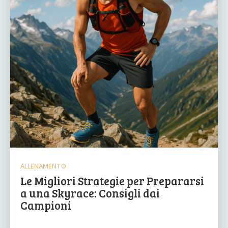
ALLENAMENTO
Le Migliori Strategie per Prepararsi
a una Skyrace: Consigli dai
Campioni