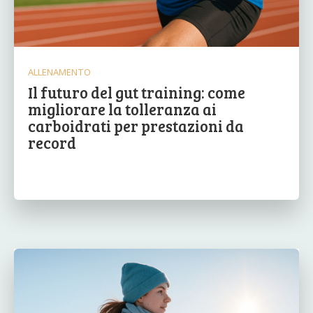
ALLENAMENTO
Il futuro del gut training: come
migliorare la tolleranza ai
carboidrati per prestazioni da
record