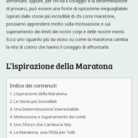
affrontare. Eppure, per chi ha il coraggio e la determinazione
di provarci, può essere una fonte di ispirazione ineguagliabile.
Ispirati dalle storie più incredibili di chi corre maratone,
possiamo apprendere molto sulla motivazione e sul
superamento dei limiti dei nostri corpi e delle nostre menti.
Ecco uno sguardo più da vicino su come la maratona cambia
la vita di coloro che hanno il coraggio di affrontarla.
L’ispirazione della Maratona
Indice dei contenuti
L’ispirazione della Maratona
Le Storie più Incredibili
Una Determinazione Inarrestabile
Motivazione e Superamento dei Limiti
Uno Sforzo che Cambia la Vita
La Maratona, una Sfida per Tutti