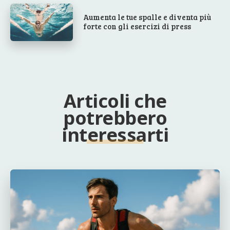
Aumenta le tue spalle e diventa più
forte con gli esercizi di press
Articoli che
potrebbero
interessarti