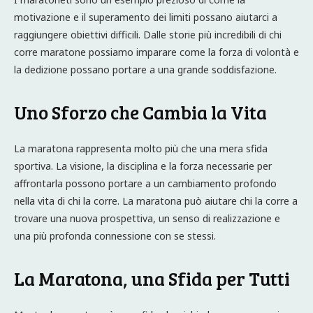
motivazione e il superamento dei limiti possano aiutarci a
raggiungere obiettivi difficili. Dalle storie più incredibili di chi
corre maratone possiamo imparare come la forza di volontà e
la dedizione possano portare a una grande soddisfazione.
Uno Sforzo che Cambia la Vita
La maratona rappresenta molto più che una mera sfida
sportiva. La visione, la disciplina e la forza necessarie per
affrontarla possono portare a un cambiamento profondo
nella vita di chi la corre. La maratona può aiutare chi la corre a
trovare una nuova prospettiva, un senso di realizzazione e
una più profonda connessione con se stessi.
La Maratona, una Sfida per Tutti