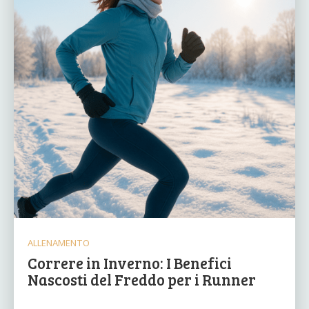
ALLENAMENTO
Correre in Inverno: I Benefici
Nascosti del Freddo per i Runner