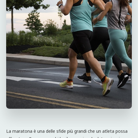
La maratona è una delle sfide più grandi che un atleta possa