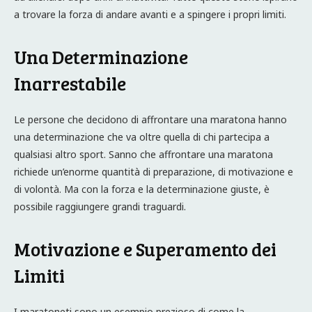
a trovare la forza di andare avanti e a spingere i propri limiti.
Una Determinazione
Inarrestabile
Le persone che decidono di affrontare una maratona hanno
una determinazione che va oltre quella di chi partecipa a
qualsiasi altro sport. Sanno che affrontare una maratona
richiede un’enorme quantità di preparazione, di motivazione e
di volontà. Ma con la forza e la determinazione giuste, è
possibile raggiungere grandi traguardi.
Motivazione e Superamento dei
Limiti
I maratoneti sono un esempio prezioso di come la