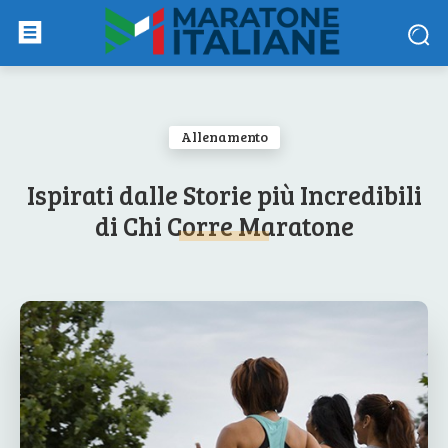
Allenamento
Ispirati dalle Storie più Incredibili
di Chi Corre Maratone