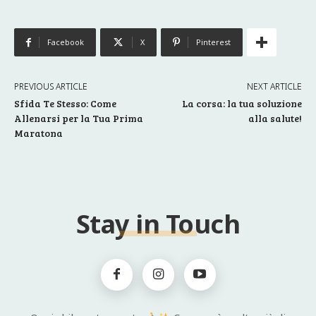
Facebook
X
Pinterest
PREVIOUS ARTICLE
NEXT ARTICLE
Sfida Te Stesso: Come
La corsa: la tua soluzione
Allenarsi per la Tua Prima
alla salute!
Maratona
Stay in Touch