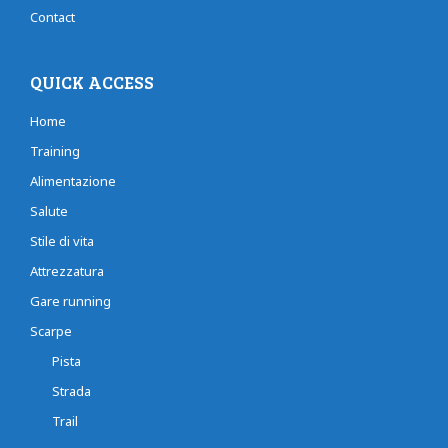
Contact
QUICK ACCESS
Home
Training
Alimentazione
Salute
Stile di vita
Attrezzatura
Gare running
Scarpe
Pista
Strada
Trail