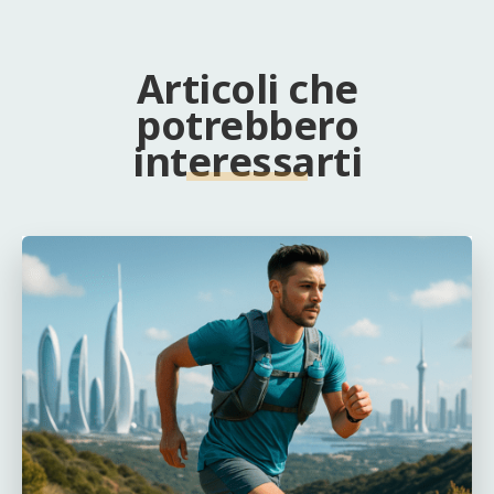
Articoli che
potrebbero
interessarti