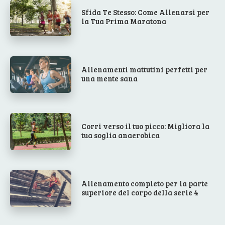
Sfida Te Stesso: Come Allenarsi per
la Tua Prima Maratona
Allenamenti mattutini perfetti per
una mente sana
Corri verso il tuo picco: Migliora la
tua soglia anaerobica
Allenamento completo per la parte
superiore del corpo della serie 4