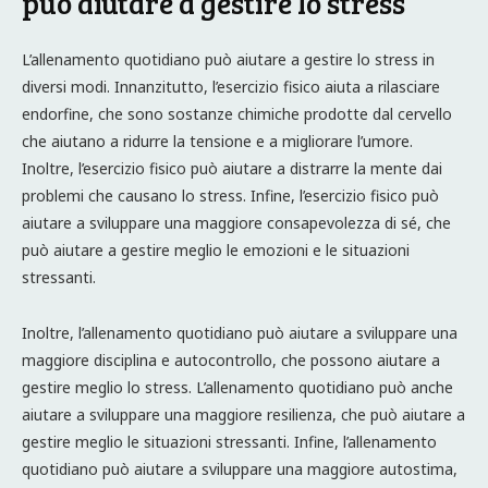
può aiutare a gestire lo stress
L’allenamento quotidiano può aiutare a gestire lo stress in
diversi modi. Innanzitutto, l’esercizio fisico aiuta a rilasciare
endorfine, che sono sostanze chimiche prodotte dal cervello
che aiutano a ridurre la tensione e a migliorare l’umore.
Inoltre, l’esercizio fisico può aiutare a distrarre la mente dai
problemi che causano lo stress. Infine, l’esercizio fisico può
aiutare a sviluppare una maggiore consapevolezza di sé, che
può aiutare a gestire meglio le emozioni e le situazioni
stressanti.
Inoltre, l’allenamento quotidiano può aiutare a sviluppare una
maggiore disciplina e autocontrollo, che possono aiutare a
gestire meglio lo stress. L’allenamento quotidiano può anche
aiutare a sviluppare una maggiore resilienza, che può aiutare a
gestire meglio le situazioni stressanti. Infine, l’allenamento
quotidiano può aiutare a sviluppare una maggiore autostima,