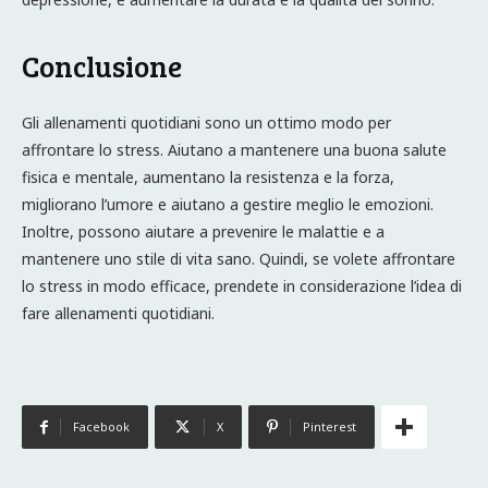
Conclusione
Gli allenamenti quotidiani sono un ottimo modo per
affrontare lo stress. Aiutano a mantenere una buona salute
fisica e mentale, aumentano la resistenza e la forza,
migliorano l’umore e aiutano a gestire meglio le emozioni.
Inoltre, possono aiutare a prevenire le malattie e a
mantenere uno stile di vita sano. Quindi, se volete affrontare
lo stress in modo efficace, prendete in considerazione l’idea di
fare allenamenti quotidiani.
Facebook
X
Pinterest