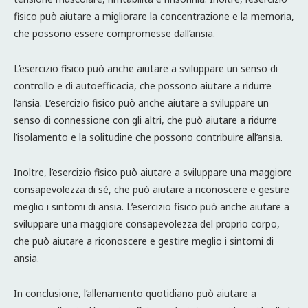
fisico può aiutare a migliorare la concentrazione e la memoria,
che possono essere compromesse dall’ansia.
L’esercizio fisico può anche aiutare a sviluppare un senso di
controllo e di autoefficacia, che possono aiutare a ridurre
l’ansia. L’esercizio fisico può anche aiutare a sviluppare un
senso di connessione con gli altri, che può aiutare a ridurre
l’isolamento e la solitudine che possono contribuire all’ansia.
Inoltre, l’esercizio fisico può aiutare a sviluppare una maggiore
consapevolezza di sé, che può aiutare a riconoscere e gestire
meglio i sintomi di ansia. L’esercizio fisico può anche aiutare a
sviluppare una maggiore consapevolezza del proprio corpo,
che può aiutare a riconoscere e gestire meglio i sintomi di
ansia.
In conclusione, l’allenamento quotidiano può aiutare a