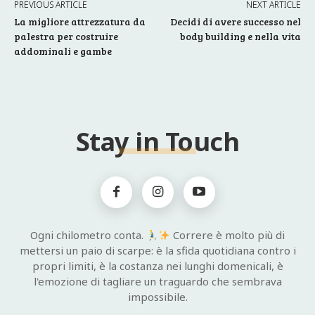
PREVIOUS ARTICLE
NEXT ARTICLE
La migliore attrezzatura da
Decidi di avere successo nel
palestra per costruire
body building e nella vita
addominali e gambe
Stay in Touch
Ogni chilometro conta.
Correre è molto più di
mettersi un paio di scarpe: è la sfida quotidiana contro i
propri limiti, è la costanza nei lunghi domenicali, è
l'emozione di tagliare un traguardo che sembrava
impossibile.