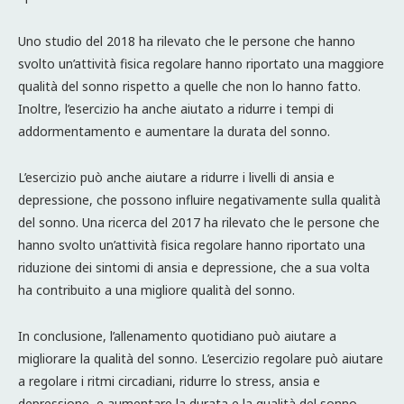
Uno studio del 2018 ha rilevato che le persone che hanno
svolto un’attività fisica regolare hanno riportato una maggiore
qualità del sonno rispetto a quelle che non lo hanno fatto.
Inoltre, l’esercizio ha anche aiutato a ridurre i tempi di
addormentamento e aumentare la durata del sonno.
L’esercizio può anche aiutare a ridurre i livelli di ansia e
depressione, che possono influire negativamente sulla qualità
del sonno. Una ricerca del 2017 ha rilevato che le persone che
hanno svolto un’attività fisica regolare hanno riportato una
riduzione dei sintomi di ansia e depressione, che a sua volta
ha contribuito a una migliore qualità del sonno.
In conclusione, l’allenamento quotidiano può aiutare a
migliorare la qualità del sonno. L’esercizio regolare può aiutare
a regolare i ritmi circadiani, ridurre lo stress, ansia e
depressione, e aumentare la durata e la qualità del sonno.