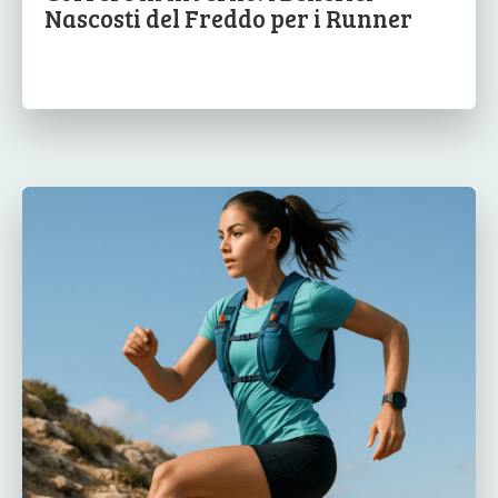
Nascosti del Freddo per i Runner