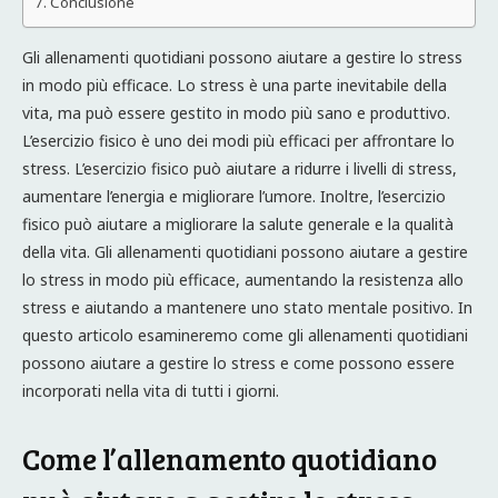
Conclusione
Gli allenamenti quotidiani possono aiutare a gestire lo stress
in modo più efficace. Lo stress è una parte inevitabile della
vita, ma può essere gestito in modo più sano e produttivo.
L’esercizio fisico è uno dei modi più efficaci per affrontare lo
stress. L’esercizio fisico può aiutare a ridurre i livelli di stress,
aumentare l’energia e migliorare l’umore. Inoltre, l’esercizio
fisico può aiutare a migliorare la salute generale e la qualità
della vita. Gli allenamenti quotidiani possono aiutare a gestire
lo stress in modo più efficace, aumentando la resistenza allo
stress e aiutando a mantenere uno stato mentale positivo. In
questo articolo esamineremo come gli allenamenti quotidiani
possono aiutare a gestire lo stress e come possono essere
incorporati nella vita di tutti i giorni.
Come l’allenamento quotidiano