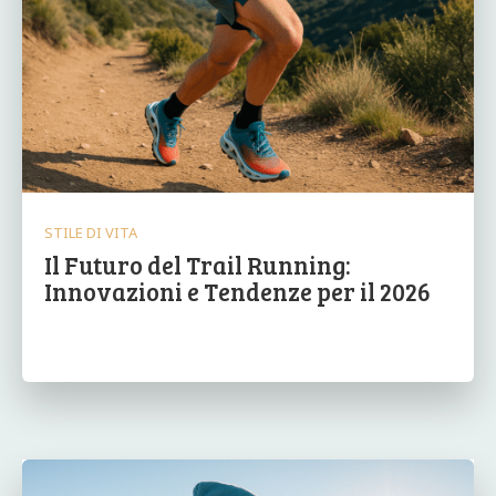
STILE DI VITA
Il Futuro del Trail Running:
Innovazioni e Tendenze per il 2026