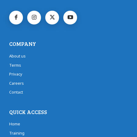
COMPANY
About us
Terms
Privacy
Careers
Contact
QUICK ACCESS
Home
Training