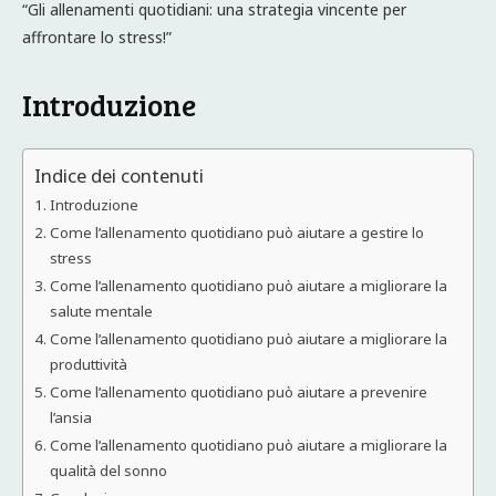
“Gli allenamenti quotidiani: una strategia vincente per
affrontare lo stress!”
Introduzione
Indice dei contenuti
Introduzione
Come l’allenamento quotidiano può aiutare a gestire lo
stress
Come l’allenamento quotidiano può aiutare a migliorare la
salute mentale
Come l’allenamento quotidiano può aiutare a migliorare la
produttività
Come l’allenamento quotidiano può aiutare a prevenire
l’ansia
Come l’allenamento quotidiano può aiutare a migliorare la
qualità del sonno