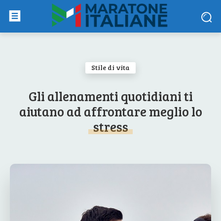
Stile di vita
Gli allenamenti quotidiani ti
aiutano ad affrontare meglio lo
stress