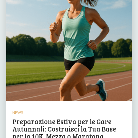
NEWS
Preparazione Estiva per le Gare
Autunnali: Costruisci la Tua Base
per la 10K, Mezza o Maratona