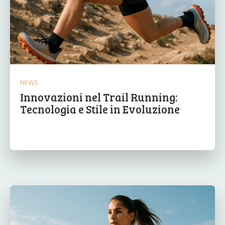
NEWS
Innovazioni nel Trail Running:
Tecnologia e Stile in Evoluzione