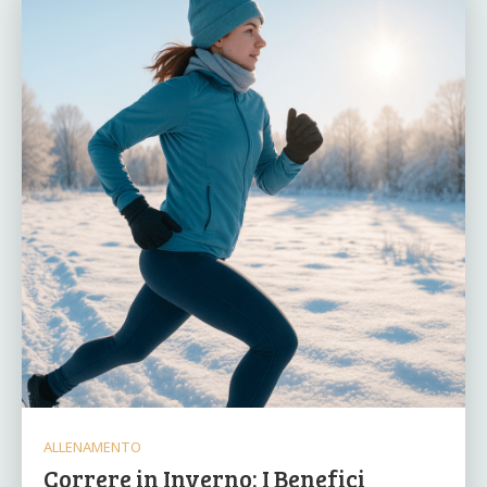
ALLENAMENTO
Correre in Inverno: I Benefici