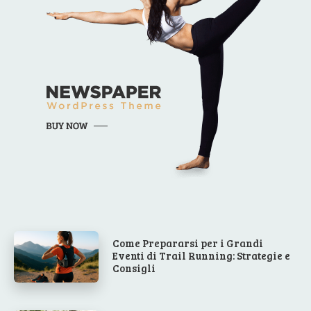
Come Prepararsi per i Grandi
Eventi di Trail Running: Strategie e
Consigli