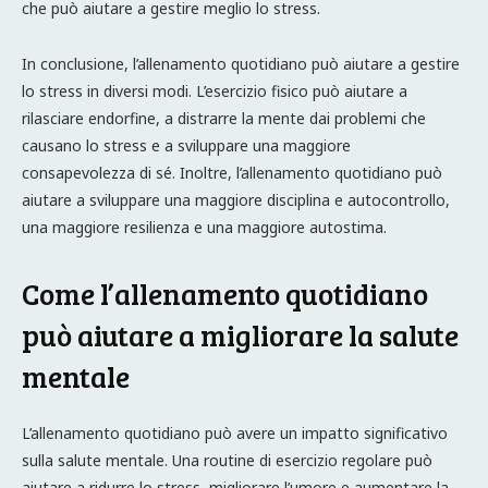
che può aiutare a gestire meglio lo stress.
In conclusione, l’allenamento quotidiano può aiutare a gestire
lo stress in diversi modi. L’esercizio fisico può aiutare a
rilasciare endorfine, a distrarre la mente dai problemi che
causano lo stress e a sviluppare una maggiore
consapevolezza di sé. Inoltre, l’allenamento quotidiano può
aiutare a sviluppare una maggiore disciplina e autocontrollo,
una maggiore resilienza e una maggiore autostima.
Come l’allenamento quotidiano
può aiutare a migliorare la salute
mentale
L’allenamento quotidiano può avere un impatto significativo
sulla salute mentale. Una routine di esercizio regolare può
aiutare a ridurre lo stress, migliorare l’umore e aumentare la