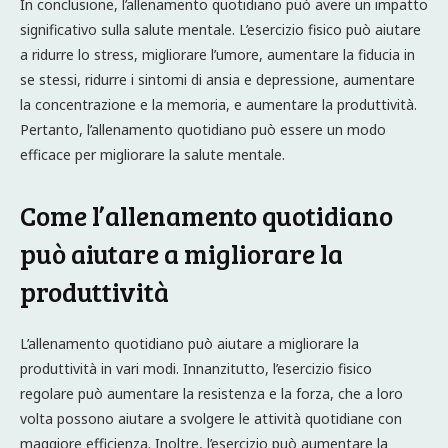
In conclusione, l’allenamento quotidiano può avere un impatto
significativo sulla salute mentale. L’esercizio fisico può aiutare
a ridurre lo stress, migliorare l’umore, aumentare la fiducia in
se stessi, ridurre i sintomi di ansia e depressione, aumentare
la concentrazione e la memoria, e aumentare la produttività.
Pertanto, l’allenamento quotidiano può essere un modo
efficace per migliorare la salute mentale.
Come l’allenamento quotidiano
può aiutare a migliorare la
produttività
L’allenamento quotidiano può aiutare a migliorare la
produttività in vari modi. Innanzitutto, l’esercizio fisico
regolare può aumentare la resistenza e la forza, che a loro
volta possono aiutare a svolgere le attività quotidiane con
maggiore efficienza. Inoltre, l’esercizio può aumentare la