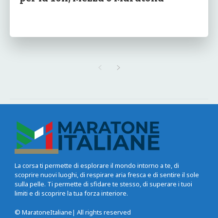
La corsa ti permette di esplorare il mondo intorno a te, di
scoprire nuovi luoghi, di respirare aria fresca e di sentire il sole
sulla pelle. Ti permette di sfidare te stesso, di superare i tuoi
limiti e di scoprire la tua forza interiore.
© MaratoneItaliane| All rights reserved