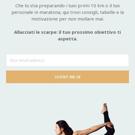
Che tu stia preparando i tuoi primi 10 km o il tuo
personale in maratona, qui trovi consigli, tabelle e la
motivazione per non mollare mai.
Allacciati le scarpe: il tuo prossimo obiettivo ti
aspetta.
COUNT ME IN