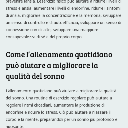
prevenire l’ansia. L’esercizio fisico può aiutare a ridurre i livelli di
stress e ansia, aumentare i livelli di endorfine, ridurre i sintomi
di ansia, migliorare la concentrazione e la memoria, sviluppare
un senso di controllo e di autoefficacia, sviluppare un senso di
connessione con gli altri, sviluppare una maggiore
consapevolezza di sé e del proprio corpo.
Come l’allenamento quotidiano
può aiutare a migliorare la
qualità del sonno
L’allenamento quotidiano può aiutare a migliorare la qualità
del sonno. Una routine di esercizio regolare può aiutare a
regolare i ritmi circadiani, aumentare la produzione di
endorfine e ridurre lo stress. Ciò può aiutare a rilassare il
corpo e la mente, preparandoli per un sonno più profondo e
riposante.