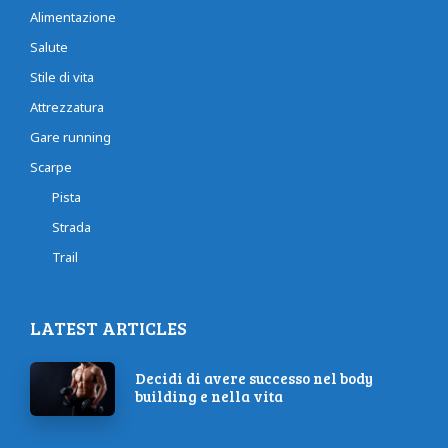
Alimentazione
Salute
Stile di vita
Attrezzatura
Gare running
Scarpe
Pista
Strada
Trail
LATEST ARTICLES
Decidi di avere successo nel body
building e nella vita