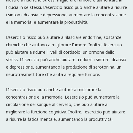
fiducia in se stessi. L’esercizio fisico può anche aiutare a ridurre
i sintomi di ansia e depressione, aumentare la concentrazione
e la memoria, e aumentare la produttività.
L’esercizio fisico può aiutare a rilasciare endorfine, sostanze
chimiche che aiutano a migliorare l’umore. Inoltre, l’esercizio
può aiutare a ridurre i livelli di cortisolo, un ormone dello
stress. L’esercizio può anche aiutare a ridurre i sintomi di ansia
e depressione, aumentando la produzione di serotonina, un
neurotrasmettitore che aiuta a regolare l’umore.
L’esercizio fisico può anche aiutare a migliorare la
concentrazione e la memoria. L’esercizio può aumentare la
circolazione del sangue al cervello, che può aiutare a
migliorare la funzione cognitiva. Inoltre, l’esercizio può aiutare
a ridurre la fatica mentale, aumentando la produttività.