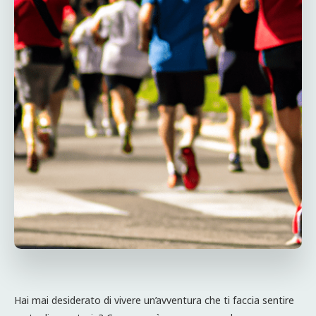
Hai mai desiderato di vivere un’avventura che ti faccia sentire