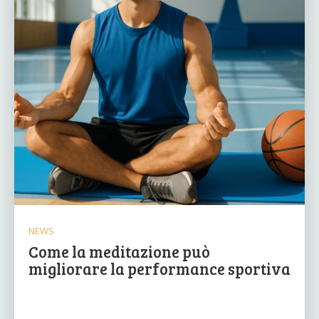
NEWS
Come la meditazione può
migliorare la performance sportiva