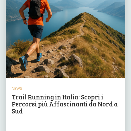
NEWS
Trail Running in Italia: Scopri i
Percorsi più Affascinanti da Nord a
Sud