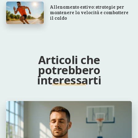
Allenamento estivo: strategie per
mantenere la velocità e combattere
il caldo
Articoli che
potrebbero
interessarti