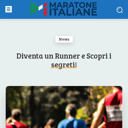
News
Diventa un Runner e Scopri i
segreti!