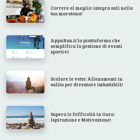
Correre al meglio: integra sali nella
tua maratona!
AppnRun.it la piattaforma che
semplifica la gestione di eventi
sportivi
Scalare le vette: Allenamenti in
salita per diventare imbattibili!
Supera le Difficoltà in Gara:
Ispirazione e Motivazione!