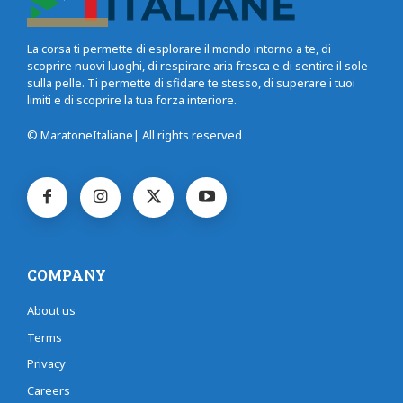
La corsa ti permette di esplorare il mondo intorno a te, di
scoprire nuovi luoghi, di respirare aria fresca e di sentire il sole
sulla pelle. Ti permette di sfidare te stesso, di superare i tuoi
limiti e di scoprire la tua forza interiore.
© MaratoneItaliane| All rights reserved
COMPANY
About us
Terms
Privacy
Careers