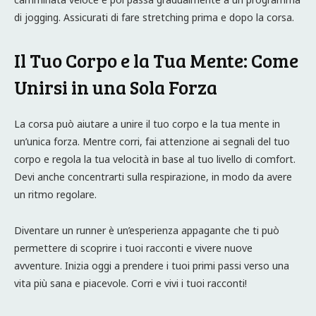
di jogging. Assicurati di fare stretching prima e dopo la corsa.
Il Tuo Corpo e la Tua Mente: Come
Unirsi in una Sola Forza
La corsa può aiutare a unire il tuo corpo e la tua mente in
un’unica forza. Mentre corri, fai attenzione ai segnali del tuo
corpo e regola la tua velocità in base al tuo livello di comfort.
Devi anche concentrarti sulla respirazione, in modo da avere
un ritmo regolare.
Diventare un runner è un’esperienza appagante che ti può
permettere di scoprire i tuoi racconti e vivere nuove
avventure. Inizia oggi a prendere i tuoi primi passi verso una
vita più sana e piacevole. Corri e vivi i tuoi racconti!