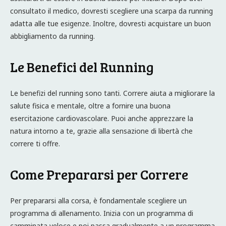
consultato il medico, dovresti scegliere una scarpa da running
adatta alle tue esigenze. Inoltre, dovresti acquistare un buon
abbigliamento da running.
Le Benefici del Running
Le benefizi del running sono tanti. Correre aiuta a migliorare la
salute fisica e mentale, oltre a fornire una buona
esercitazione cardiovascolare. Puoi anche apprezzare la
natura intorno a te, grazie alla sensazione di libertà che
correre ti offre.
Come Prepararsi per Correre
Per prepararsi alla corsa, è fondamentale scegliere un
programma di allenamento. Inizia con un programma di
camminata veloce e poi passa gradualmente a un programma