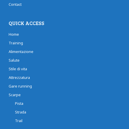
Contact
QUICK ACCESS
Home
Training
Alimentazione
Salute
Stile di vita
Attrezzatura
Gare running
Scarpe
Pista
Strada
Trail