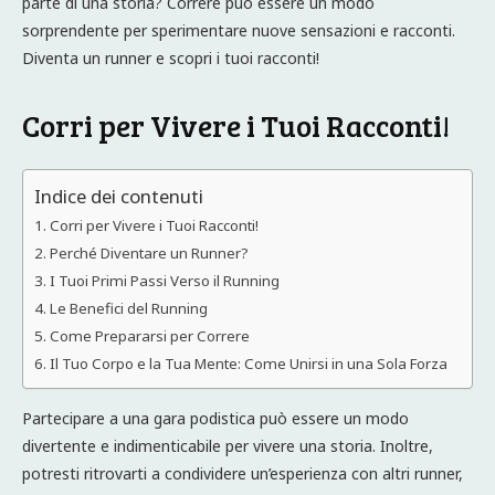
parte di una storia? Correre può essere un modo
sorprendente per sperimentare nuove sensazioni e racconti.
Diventa un runner e scopri i tuoi racconti!
Corri per Vivere i Tuoi Racconti!
Indice dei contenuti
Corri per Vivere i Tuoi Racconti!
Perché Diventare un Runner?
I Tuoi Primi Passi Verso il Running
Le Benefici del Running
Come Prepararsi per Correre
Il Tuo Corpo e la Tua Mente: Come Unirsi in una Sola Forza
Partecipare a una gara podistica può essere un modo
divertente e indimenticabile per vivere una storia. Inoltre,
potresti ritrovarti a condividere un’esperienza con altri runner,