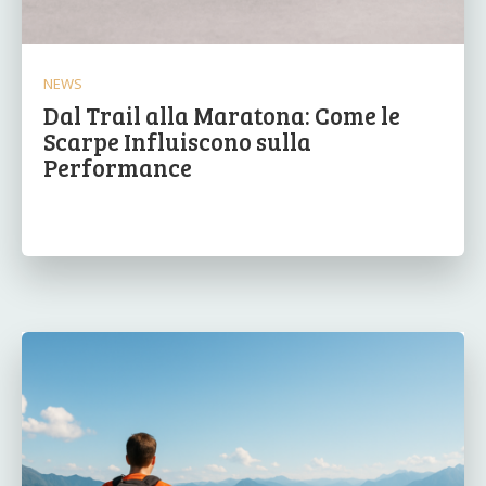
NEWS
Dal Trail alla Maratona: Come le
Scarpe Influiscono sulla
Performance