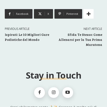
Facebook
X
Pinterest
PREVIOUS ARTICLE
NEXT ARTICLE
Ispirati: Le 10 Migliori Gare
Sfida Te Stesso: Come
Podistiche del Mondo
Allenarsi per la Tua Prima
Maratona
Stay in Touch