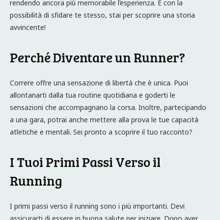
rendendo ancora più memorabile l’esperienza. E con la
possibilità di sfidare te stesso, stai per scoprire una storia
avvincente!
Perché Diventare un Runner?
Correre offre una sensazione di libertà che è unica. Puoi
allontanarti dalla tua routine quotidiana e goderti le
sensazioni che accompagnano la corsa. Inoltre, partecipando
a una gara, potrai anche mettere alla prova le tue capacità
atletiche e mentali. Sei pronto a scoprire il tuo racconto?
I Tuoi Primi Passi Verso il
Running
I primi passi verso il running sono i più importanti. Devi
assicurarti di essere in buona salute per iniziare. Dopo aver