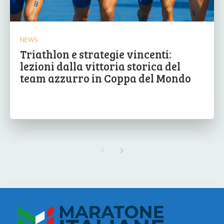
NEWS
Triathlon e strategie vincenti:
lezioni dalla vittoria storica del
team azzurro in Coppa del Mondo