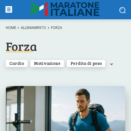
HOME
ALLENAMENTO
FORZA
Forza
Cardio
Motivazione
Perdita di peso