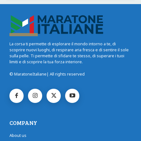
La corsa ti permette di esplorare il mondo intorno a te, di
scoprire nuovi luoghi, di respirare aria fresca e di sentire il sole
sulla pelle. Ti permette di sfidare te stesso, di superare i tuoi
limiti e di scoprire la tua forza interiore.
© MaratoneItaliane| All rights reserved
COMPANY
About us