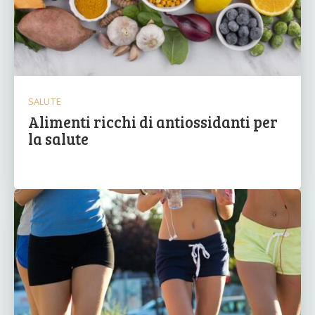
SALUTE
Alimenti ricchi di antiossidanti per
la salute