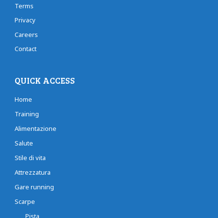
Terms
Privacy
Careers
Contact
QUICK ACCESS
Home
Training
Alimentazione
Salute
Stile di vita
Attrezzatura
Gare running
Scarpe
Pista