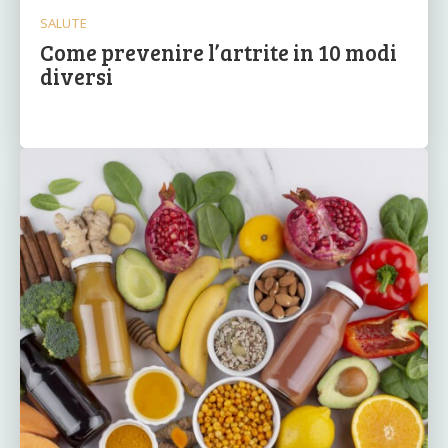
SALUTE
Come prevenire l’artrite in 10 modi
diversi