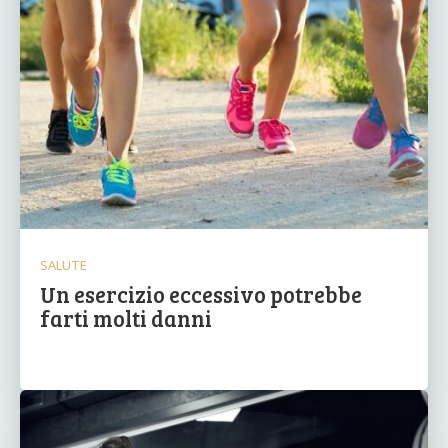
SALUTE
Un esercizio eccessivo potrebbe
farti molti danni