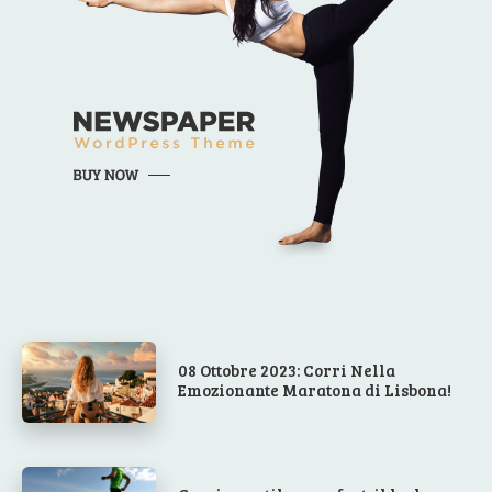
08 Ottobre 2023: Corri Nella
Emozionante Maratona di Lisbona!