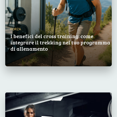
FORZA
I benefici del cross training: come
integrare il trekking nel tuo programma
di allenamento