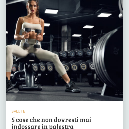
SALUTE
5 cose che non dovresti mai
indossare in palestra