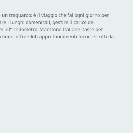
un traguardo: è il viaggio che fai ogni giorno per
re i lunghi domenicali, gestire il carico dei
del 30° chilometro. Maratone Italiane nasce per
zione, offrendoti approfondimenti tecnici scritti da