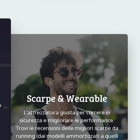
Scarpe & Wearable
L'attrezzatura giusta per correre in
sicurezza e migliorare le performance.
Trovi le recensioni delle migliori scarpe da
running (dai modelli ammortizzati a quelli