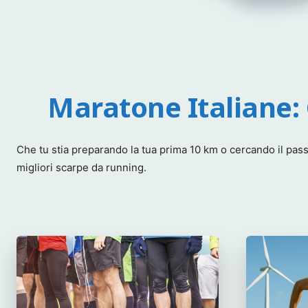
Maratone Italiane:
Che tu stia preparando la tua prima 10 km o cercando il passa
migliori scarpe da running.