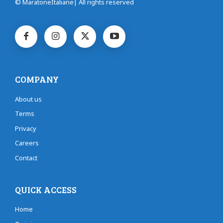
© MaratoneItaliane| All rights reserved
COMPANY
About us
Terms
Privacy
Careers
Contact
QUICK ACCESS
Home