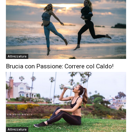
Attrezzatura
Brucia con Passione: Correre col Caldo!
Attrezzatura