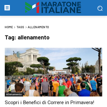
HOME
TAGS
ALLENAMENTO
Tag:
allenamento
Allenamento
Scopri i Benefici di Correre in Primavera!