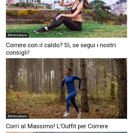
Attrezzatura
Correre con il caldo? Sì, se segui i nostri
consigli!
Attrezzatura
Corri al Massimo! L’Outfit per Correre