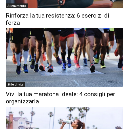
Allenamento
Rinforza la tua resistenza: 6 esercizi di
forza
Stile di vita
Vivi la tua maratona ideale: 4 consigli per
organizzarla