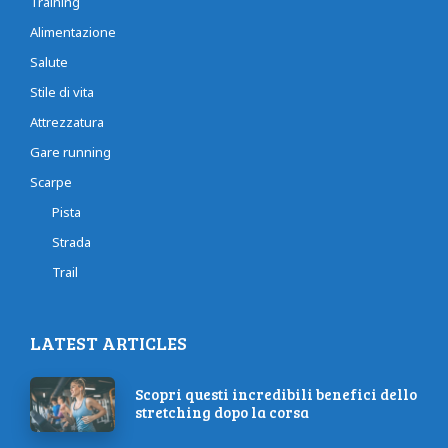
Training
Alimentazione
Salute
Stile di vita
Attrezzatura
Gare running
Scarpe
Pista
Strada
Trail
LATEST ARTICLES
Scopri questi incredibili benefici dello
stretching dopo la corsa