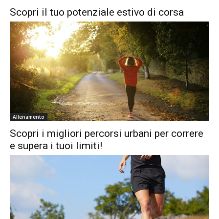
Scopri il tuo potenziale estivo di corsa
Allenamento
Scopri i migliori percorsi urbani per correre
e supera i tuoi limiti!