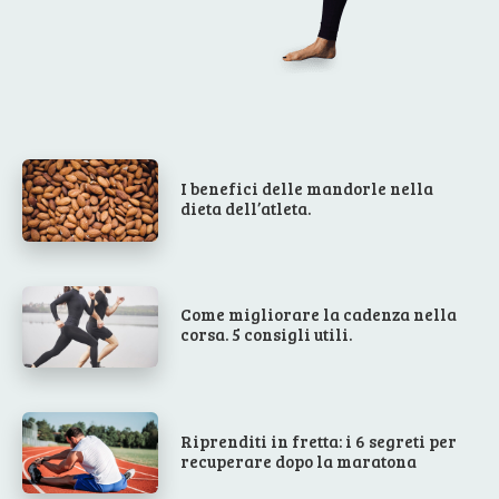
I benefici delle mandorle nella
dieta dell’atleta.
Come migliorare la cadenza nella
corsa. 5 consigli utili.
Riprenditi in fretta: i 6 segreti per
recuperare dopo la maratona