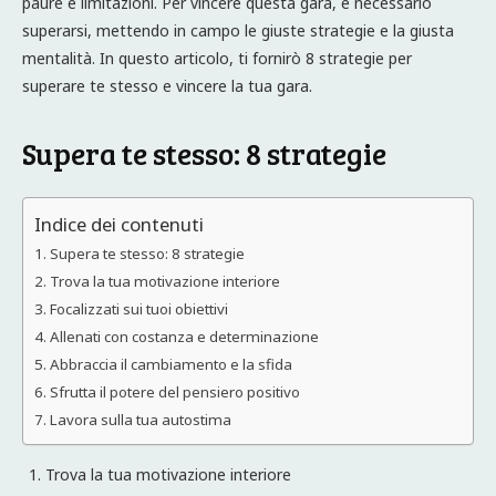
paure e limitazioni. Per vincere questa gara, è necessario
superarsi, mettendo in campo le giuste strategie e la giusta
mentalità. In questo articolo, ti fornirò 8 strategie per
superare te stesso e vincere la tua gara.
Supera te stesso: 8 strategie
Indice dei contenuti
Supera te stesso: 8 strategie
Trova la tua motivazione interiore
Focalizzati sui tuoi obiettivi
Allenati con costanza e determinazione
Abbraccia il cambiamento e la sfida
Sfrutta il potere del pensiero positivo
Lavora sulla tua autostima
Trova la tua motivazione interiore