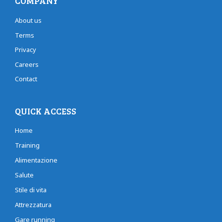
COMPANY
About us
Terms
Privacy
Careers
Contact
QUICK ACCESS
Home
Training
Alimentazione
Salute
Stile di vita
Attrezzatura
Gare running