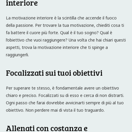
interiore
La motivazione interiore è la scintilla che accende il fuoco
della passione. Per trovare la tua motivazione, chiediti cosa ti
fa battere il cuore più forte. Qual è il tuo sogno? Qual è
l’obiettivo che vuoi raggiungere? Una volta che hai chiari questi
aspetti, trova la motivazione interiore che ti spinge a
raggiungerli.
Focalizzati sui tuoi obiettivi
Per superare te stesso, è fondamentale avere un obiettivo
chiaro e preciso. Focalizzati su di esso e cerca di non distrarti.
Ogni passo che farai dovrebbe avvicinarti sempre di più al tuo
obiettivo. Non perdere mai di vista il tuo traguardo.
Allenati con costanza e