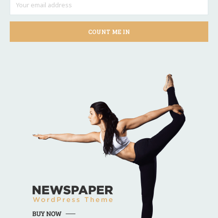
COUNT ME IN