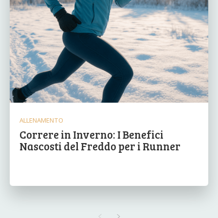
ALLENAMENTO
Correre in Inverno: I Benefici
Nascosti del Freddo per i Runner