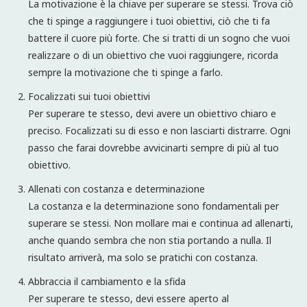
La motivazione è la chiave per superare se stessi. Trova ciò
che ti spinge a raggiungere i tuoi obiettivi, ciò che ti fa
battere il cuore più forte. Che si tratti di un sogno che vuoi
realizzare o di un obiettivo che vuoi raggiungere, ricorda
sempre la motivazione che ti spinge a farlo.
Focalizzati sui tuoi obiettivi
Per superare te stesso, devi avere un obiettivo chiaro e
preciso. Focalizzati su di esso e non lasciarti distrarre. Ogni
passo che farai dovrebbe avvicinarti sempre di più al tuo
obiettivo.
Allenati con costanza e determinazione
La costanza e la determinazione sono fondamentali per
superare se stessi. Non mollare mai e continua ad allenarti,
anche quando sembra che non stia portando a nulla. Il
risultato arriverà, ma solo se pratichi con costanza.
Abbraccia il cambiamento e la sfida
Per superare te stesso, devi essere aperto al