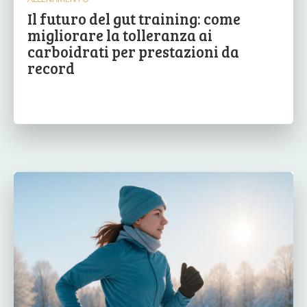
Il futuro del gut training: come
migliorare la tolleranza ai
carboidrati per prestazioni da
record