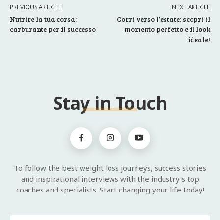
PREVIOUS ARTICLE
NEXT ARTICLE
Nutrire la tua corsa:
Corri verso l’estate: scopri il
carburante per il successo
momento perfetto e il look
ideale!
Stay in Touch
To follow the best weight loss journeys, success stories
and inspirational interviews with the industry's top
coaches and specialists. Start changing your life today!