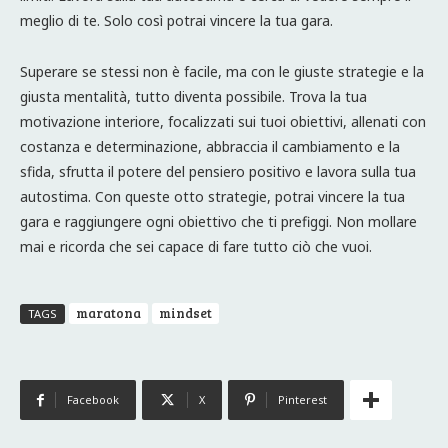
meglio di te. Solo così potrai vincere la tua gara.
Superare se stessi non è facile, ma con le giuste strategie e la
giusta mentalità, tutto diventa possibile. Trova la tua
motivazione interiore, focalizzati sui tuoi obiettivi, allenati con
costanza e determinazione, abbraccia il cambiamento e la
sfida, sfrutta il potere del pensiero positivo e lavora sulla tua
autostima. Con queste otto strategie, potrai vincere la tua
gara e raggiungere ogni obiettivo che ti prefiggi. Non mollare
mai e ricorda che sei capace di fare tutto ciò che vuoi.
maratona
mindset
TAGS
Facebook
X
Pinterest