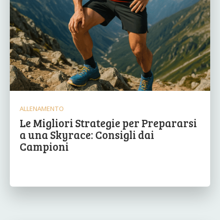
ALLENAMENTO
Le Migliori Strategie per Prepararsi
a una Skyrace: Consigli dai
Campioni