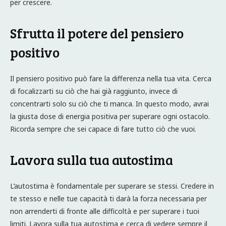
per crescere.
Sfrutta il potere del pensiero
positivo
Il pensiero positivo può fare la differenza nella tua vita. Cerca
di focalizzarti su ciò che hai già raggiunto, invece di
concentrarti solo su ciò che ti manca. In questo modo, avrai
la giusta dose di energia positiva per superare ogni ostacolo.
Ricorda sempre che sei capace di fare tutto ciò che vuoi.
Lavora sulla tua autostima
L’autostima è fondamentale per superare se stessi. Credere in
te stesso e nelle tue capacità ti darà la forza necessaria per
non arrenderti di fronte alle difficoltà e per superare i tuoi
limiti. Lavora sulla tua autostima e cerca di vedere sempre il