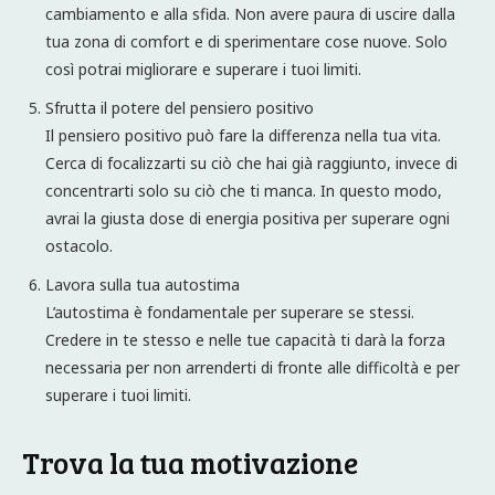
cambiamento e alla sfida. Non avere paura di uscire dalla
tua zona di comfort e di sperimentare cose nuove. Solo
così potrai migliorare e superare i tuoi limiti.
Sfrutta il potere del pensiero positivo
Il pensiero positivo può fare la differenza nella tua vita.
Cerca di focalizzarti su ciò che hai già raggiunto, invece di
concentrarti solo su ciò che ti manca. In questo modo,
avrai la giusta dose di energia positiva per superare ogni
ostacolo.
Lavora sulla tua autostima
L’autostima è fondamentale per superare se stessi.
Credere in te stesso e nelle tue capacità ti darà la forza
necessaria per non arrenderti di fronte alle difficoltà e per
superare i tuoi limiti.
Trova la tua motivazione