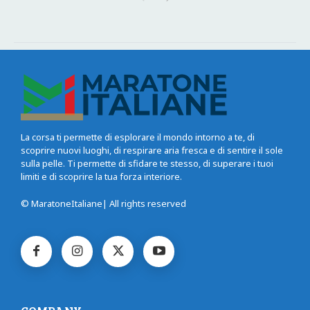
La corsa ti permette di esplorare il mondo intorno a te, di
scoprire nuovi luoghi, di respirare aria fresca e di sentire il sole
sulla pelle. Ti permette di sfidare te stesso, di superare i tuoi
limiti e di scoprire la tua forza interiore.
© MaratoneItaliane| All rights reserved