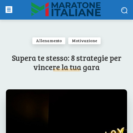
Allenamento
Motivazione
Supera te stesso: 8 strategie per
vincere la tua gara