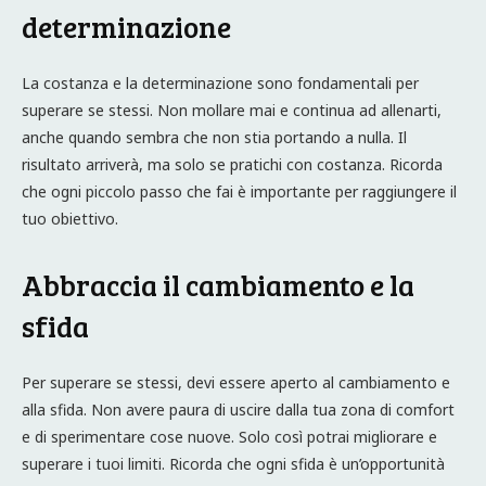
determinazione
La costanza e la determinazione sono fondamentali per
superare se stessi. Non mollare mai e continua ad allenarti,
anche quando sembra che non stia portando a nulla. Il
risultato arriverà, ma solo se pratichi con costanza. Ricorda
che ogni piccolo passo che fai è importante per raggiungere il
tuo obiettivo.
Abbraccia il cambiamento e la
sfida
Per superare se stessi, devi essere aperto al cambiamento e
alla sfida. Non avere paura di uscire dalla tua zona di comfort
e di sperimentare cose nuove. Solo così potrai migliorare e
superare i tuoi limiti. Ricorda che ogni sfida è un’opportunità