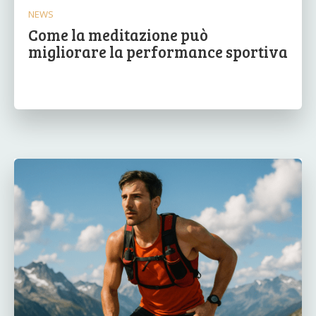
NEWS
Come la meditazione può
migliorare la performance sportiva