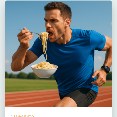
ALLENAMENTO