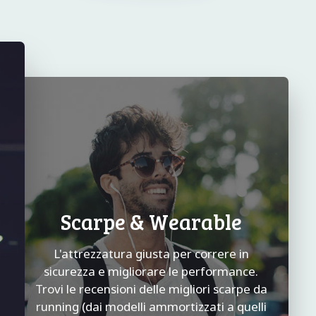
Scarpe & Wearable
L'attrezzatura giusta per correre in
sicurezza e migliorare le performance.
Trovi le recensioni delle migliori scarpe da
running (dai modelli ammortizzati a quelli