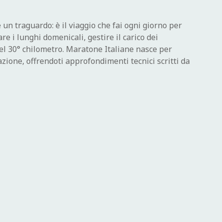
un traguardo: è il viaggio che fai ogni giorno per
re i lunghi domenicali, gestire il carico dei
del 30° chilometro. Maratone Italiane nasce per
zione, offrendoti approfondimenti tecnici scritti da