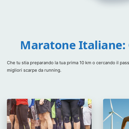
Maratone Italiane:
Che tu stia preparando la tua prima 10 km o cercando il passa
migliori scarpe da running.