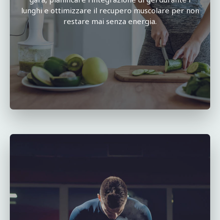
lunghi e ottimizzare il recupero muscolare per non
restare mai senza energia.