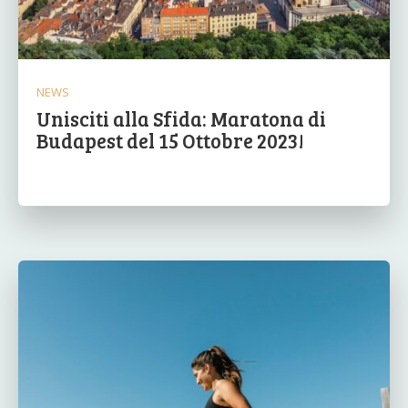
NEWS
Unisciti alla Sfida: Maratona di
Budapest del 15 Ottobre 2023!