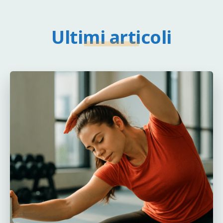
Ultimi articoli