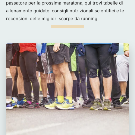
passatore per la prossima maratona, qui trovi tabelle di
allenamento guidate, consigli nutrizionali scientifici e le
recensioni delle migliori scarpe da running.