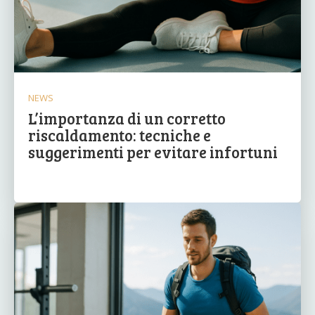
NEWS
L’importanza di un corretto
riscaldamento: tecniche e
suggerimenti per evitare infortuni