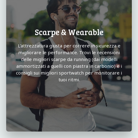
Scarpe & Wearable
L'attrezzatura giusta per correre in sicurezza e
migliorare le performance. Trovi le recensioni
delle migliori scarpe da running (dai modelli
ammortizzati a quelli con piastra in carbonio) e i
consigli sui migliori sportwatch per monitorare i
tuoi ritmi.