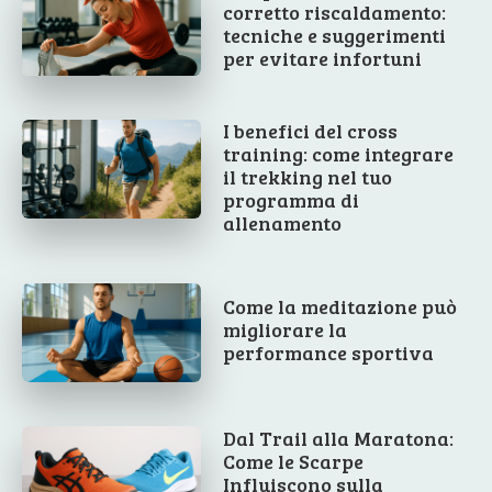
corretto riscaldamento:
tecniche e suggerimenti
per evitare infortuni
I benefici del cross
training: come integrare
il trekking nel tuo
programma di
allenamento
Come la meditazione può
migliorare la
performance sportiva
Dal Trail alla Maratona:
Come le Scarpe
Influiscono sulla