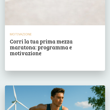
MOTIVAZIONE
Corri la tua prima mezza
maratona: programma e
motivazione