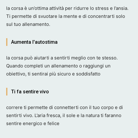
la corsa è un’ottima attività per ridurre lo stress e l’ansia.
Ti permette di svuotare la mente e di concentrarti solo
sul tuo allenamento.
Aumenta l'autostima
la corsa può aiutarti a sentirti meglio con te stesso.
Quando completi un allenamento o raggiungi un
obiettivo, ti sentirai più sicuro e soddisfatto
Ti fa sentire vivo
correre ti permette di connetterti con il tuo corpo e di
sentirti vivo. L’aria fresca, il sole e la natura ti faranno
sentire energico e felice