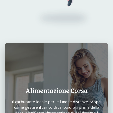
Alimentazione Corsa
Il carburante ideale per le lunghe distanze. Scopri
come gestire il carico di carboidrati prima della
gara, pianificare l'integrazione di gel durante i