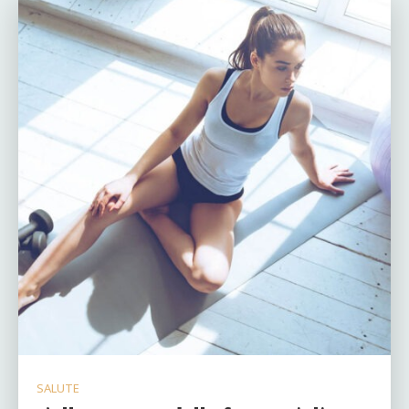
SALUTE