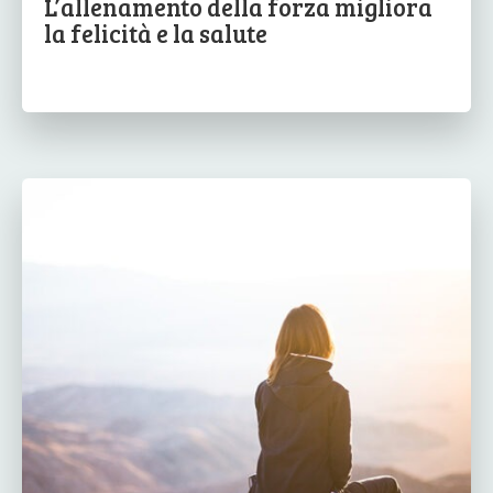
L’allenamento della forza migliora
la felicità e la salute