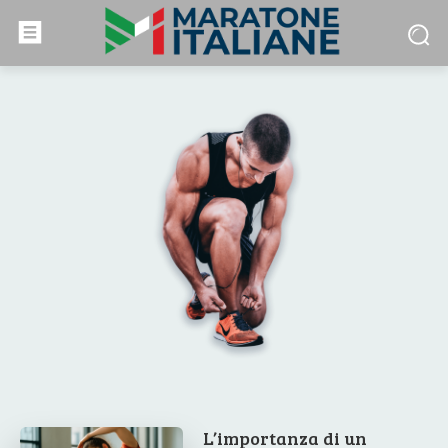
L’importanza di un