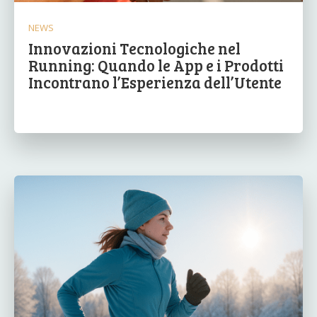
NEWS
Innovazioni Tecnologiche nel
Running: Quando le App e i Prodotti
Incontrano l’Esperienza dell’Utente