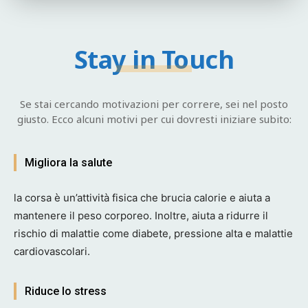
Stay in Touch
Se stai cercando motivazioni per correre, sei nel posto
giusto. Ecco alcuni motivi per cui dovresti iniziare subito:
Migliora la salute
la corsa è un’attività fisica che brucia calorie e aiuta a
mantenere il peso corporeo. Inoltre, aiuta a ridurre il
rischio di malattie come diabete, pressione alta e malattie
cardiovascolari.
Riduce lo stress