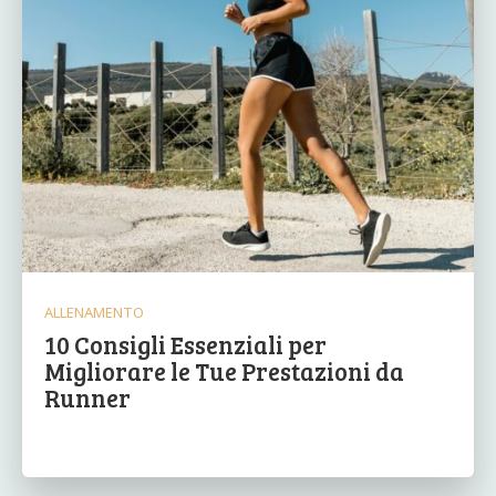
ALLENAMENTO
10 Consigli Essenziali per
Migliorare le Tue Prestazioni da
Runner