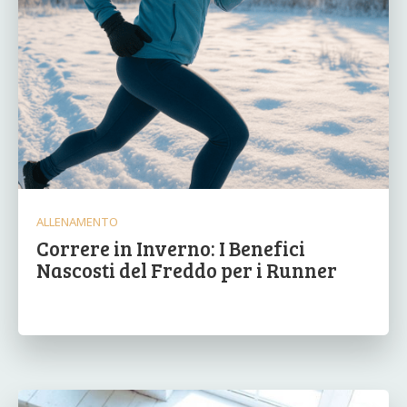
ALLENAMENTO
Correre in Inverno: I Benefici
Nascosti del Freddo per i Runner