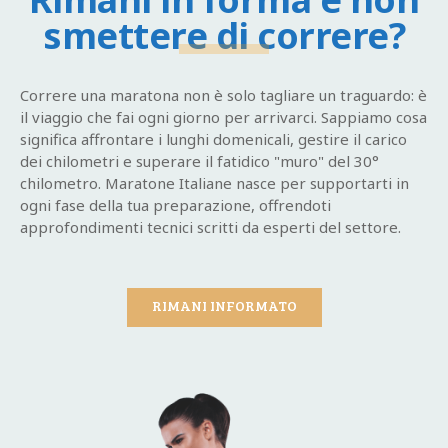
smettere di correre?
Correre una maratona non è solo tagliare un traguardo: è
il viaggio che fai ogni giorno per arrivarci. Sappiamo cosa
significa affrontare i lunghi domenicali, gestire il carico
dei chilometri e superare il fatidico "muro" del 30°
chilometro. Maratone Italiane nasce per supportarti in
ogni fase della tua preparazione, offrendoti
approfondimenti tecnici scritti da esperti del settore.
RIMANI INFORMATO