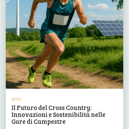
NEWS
Il Futuro del Cross Country:
Innovazioni e Sostenibilità nelle
Gare di Campestre