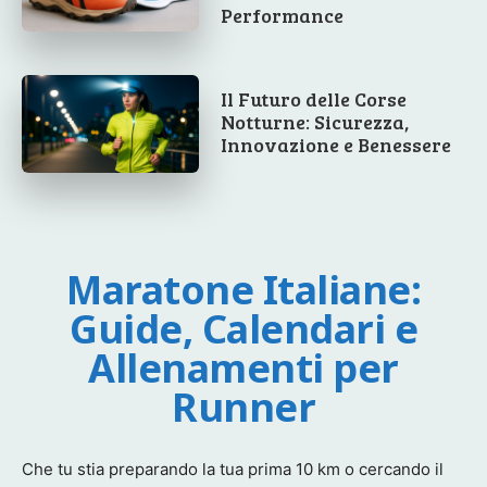
Performance
Il Futuro delle Corse
Notturne: Sicurezza,
Innovazione e Benessere
Maratone Italiane:
Guide, Calendari e
Allenamenti per
Runner
Che tu stia preparando la tua prima 10 km o cercando il