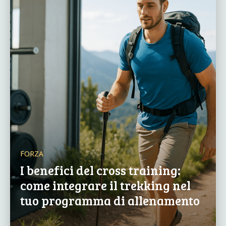
FORZA
I benefici del cross training:
come integrare il trekking nel
tuo programma di allenamento