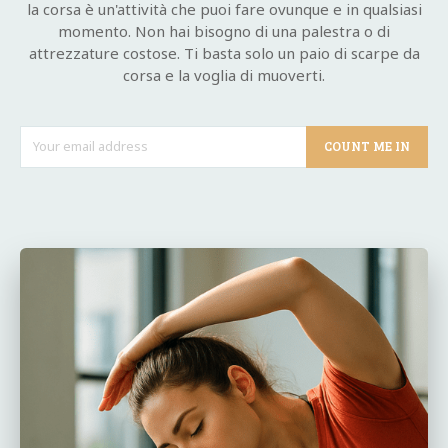
la corsa è un'attività che puoi fare ovunque e in qualsiasi
momento. Non hai bisogno di una palestra o di
attrezzature costose. Ti basta solo un paio di scarpe da
corsa e la voglia di muoverti.
COUNT ME IN