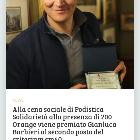
NEWS
Alla cena sociale di Podistica
Solidarietà alla presenza di 200
Orange viene premiato Gianluca
Barbieri al secondo posto del
criterium sm40