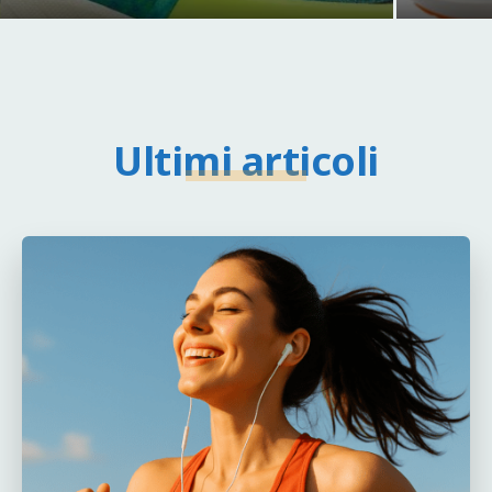
Ultimi articoli