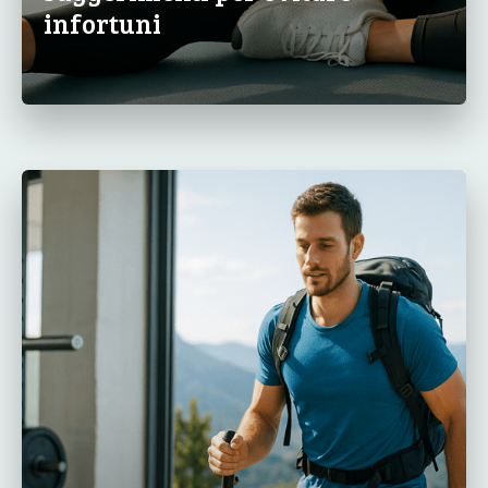
infortuni