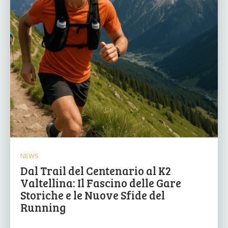
NEWS
Dal Trail del Centenario al K2
Valtellina: Il Fascino delle Gare
Storiche e le Nuove Sfide del
Running