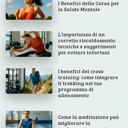
I Benefici della Corsa per
la Salute Mentale
L’importanza di un
corretto riscaldamento:
tecniche e suggerimenti
per evitare infortuni
I benefici del cross
training: come integrare
il trekking nel tuo
programma di
allenamento
Come la meditazione può
migliorare la