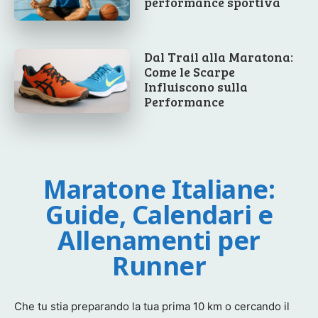
performance sportiva
Dal Trail alla Maratona:
Come le Scarpe
Influiscono sulla
Performance
Maratone Italiane:
Guide, Calendari e
Allenamenti per
Runner
Che tu stia preparando la tua prima 10 km o cercando il