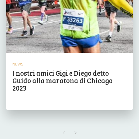
NEWS
I nostri amici Gigi e Diego detto
Guido alla maratona di Chicago
2023