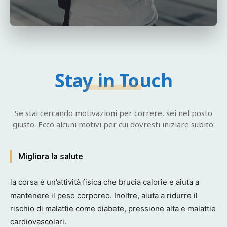
Stay in Touch
Se stai cercando motivazioni per correre, sei nel posto
giusto. Ecco alcuni motivi per cui dovresti iniziare subito:
Migliora la salute
la corsa è un’attività fisica che brucia calorie e aiuta a
mantenere il peso corporeo. Inoltre, aiuta a ridurre il
rischio di malattie come diabete, pressione alta e malattie
cardiovascolari.