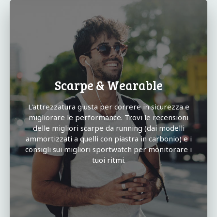
Scarpe & Wearable
L'attrezzatura giusta per correre in sicurezza e
migliorare le performance. Trovi le recensioni
delle migliori scarpe da running (dai modelli
ammortizzati a quelli con piastra in carbonio) e i
consigli sui migliori sportwatch per monitorare i
tuoi ritmi.