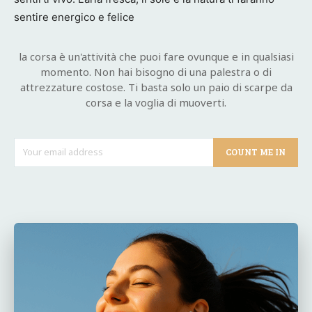
sentire energico e felice
la corsa è un'attività che puoi fare ovunque e in qualsiasi
momento. Non hai bisogno di una palestra o di
attrezzature costose. Ti basta solo un paio di scarpe da
corsa e la voglia di muoverti.
COUNT ME IN