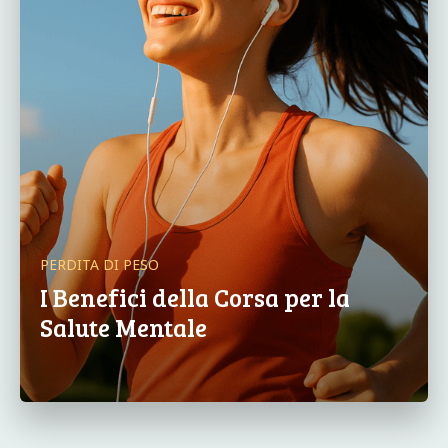
PERDITA DI PESO
I Benefici della Corsa per la
Salute Mentale