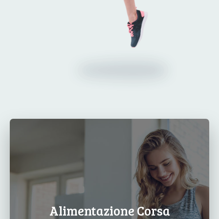
Alimentazione Corsa