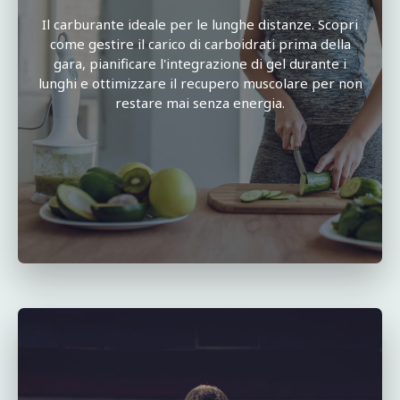
Il carburante ideale per le lunghe distanze. Scopri
come gestire il carico di carboidrati prima della
gara, pianificare l'integrazione di gel durante i
lunghi e ottimizzare il recupero muscolare per non
restare mai senza energia.