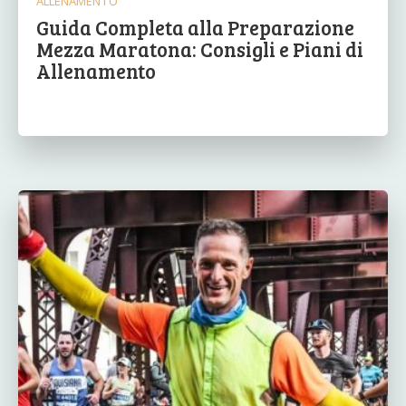
ALLENAMENTO
Guida Completa alla Preparazione
Mezza Maratona: Consigli e Piani di
Allenamento