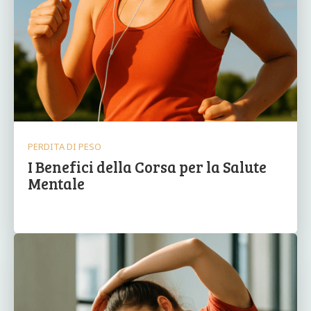
PERDITA DI PESO
I Benefici della Corsa per la Salute
Mentale