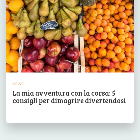
NEWS
La mia avventura con la corsa: 5
consigli per dimagrire divertendosi