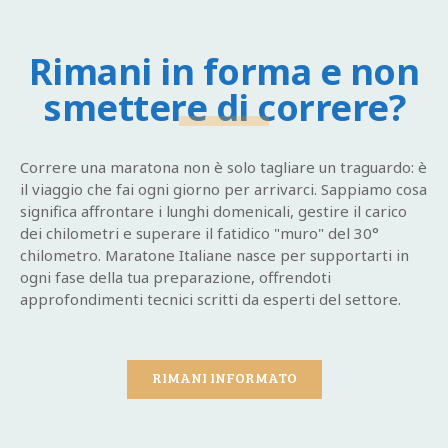
Rimani in forma e non
smettere di correre?
Correre una maratona non è solo tagliare un traguardo: è
il viaggio che fai ogni giorno per arrivarci. Sappiamo cosa
significa affrontare i lunghi domenicali, gestire il carico
dei chilometri e superare il fatidico "muro" del 30°
chilometro. Maratone Italiane nasce per supportarti in
ogni fase della tua preparazione, offrendoti
approfondimenti tecnici scritti da esperti del settore.
RIMANI INFORMATO