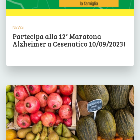
NEWS
Partecipa alla 12° Maratona
Alzheimer a Cesenatico 10/09/2023!