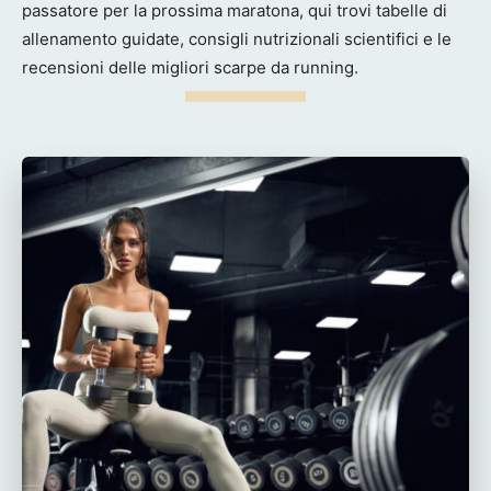
passatore per la prossima maratona, qui trovi tabelle di
allenamento guidate, consigli nutrizionali scientifici e le
recensioni delle migliori scarpe da running.