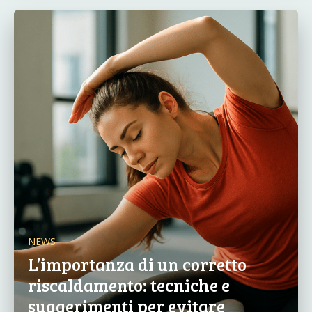
NEWS
L’importanza di un corretto
riscaldamento: tecniche e
suggerimenti per evitare