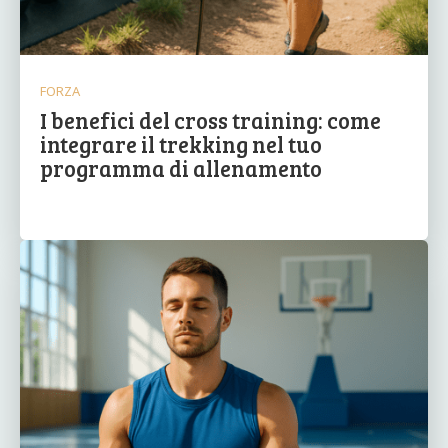
FORZA
I benefici del cross training: come
integrare il trekking nel tuo
programma di allenamento