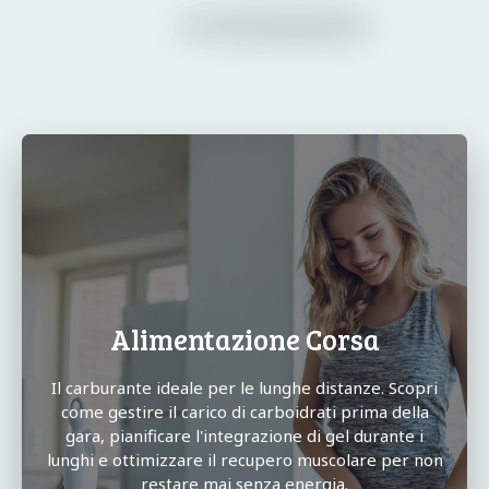
Alimentazione Corsa
Il carburante ideale per le lunghe distanze. Scopri
come gestire il carico di carboidrati prima della
gara, pianificare l'integrazione di gel durante i
lunghi e ottimizzare il recupero muscolare per non
restare mai senza energia.