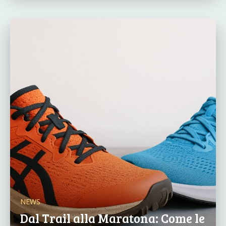
NEWS
Dal Trail alla Maratona: Come le