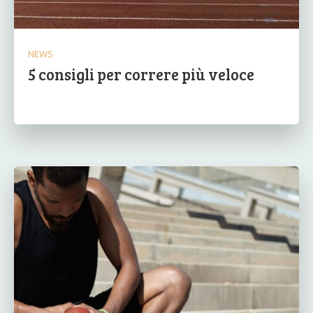
NEWS
5 consigli per correre più veloce