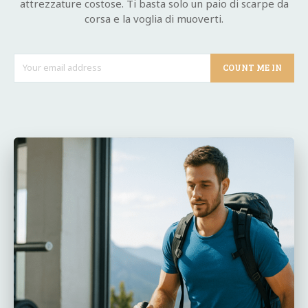
attrezzature costose. Ti basta solo un paio di scarpe da
corsa e la voglia di muoverti.
COUNT ME IN