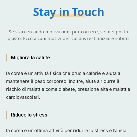
Stay in Touch
Se stai cercando motivazioni per correre, sei nel posto
giusto. Ecco alcuni motivi per cui dovresti iniziare subito:
Migliora la salute
la corsa è un’attività fisica che brucia calorie e aiuta a
mantenere il peso corporeo. Inoltre, aiuta a ridurre il
rischio di malattie come diabete, pressione alta e malattie
cardiovascolari.
Riduce lo stress
la corsa è un’ottima attività per ridurre lo stress e l’ansia.