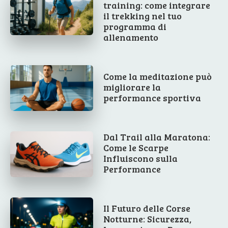
training: come integrare
il trekking nel tuo
programma di
allenamento
Come la meditazione può
migliorare la
performance sportiva
Dal Trail alla Maratona:
Come le Scarpe
Influiscono sulla
Performance
Il Futuro delle Corse
Notturne: Sicurezza,