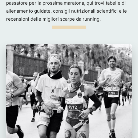
passatore per la prossima maratona, qui trovi tabelle di
allenamento guidate, consigli nutrizionali scientifici e le
recensioni delle migliori scarpe da running.