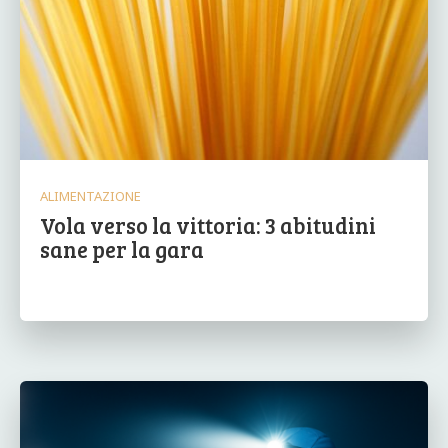
ALIMENTAZIONE
Vola verso la vittoria: 3 abitudini
sane per la gara