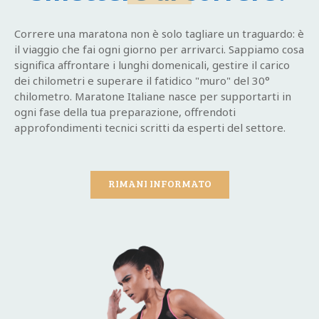
Correre una maratona non è solo tagliare un traguardo: è
il viaggio che fai ogni giorno per arrivarci. Sappiamo cosa
significa affrontare i lunghi domenicali, gestire il carico
dei chilometri e superare il fatidico "muro" del 30°
chilometro. Maratone Italiane nasce per supportarti in
ogni fase della tua preparazione, offrendoti
approfondimenti tecnici scritti da esperti del settore.
RIMANI INFORMATO