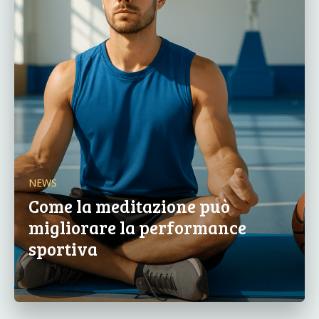
NEWS
Come la meditazione può
migliorare la performance
sportiva