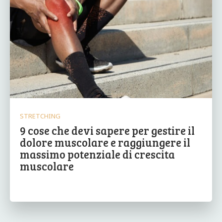
STRETCHING
9 cose che devi sapere per gestire il
dolore muscolare e raggiungere il
massimo potenziale di crescita
muscolare