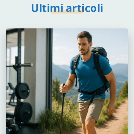
Ultimi articoli