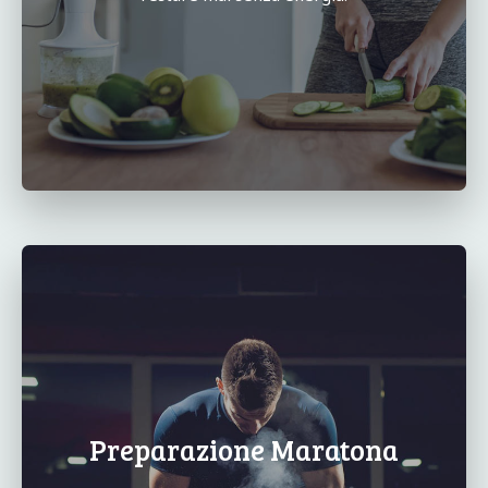
Preparazione Maratona