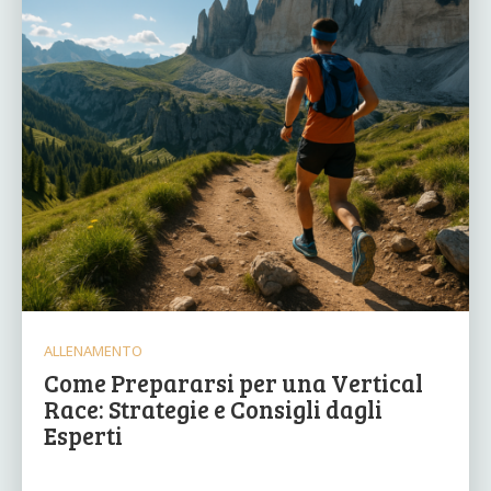
ALLENAMENTO
Come Prepararsi per una Vertical
Race: Strategie e Consigli dagli
Esperti