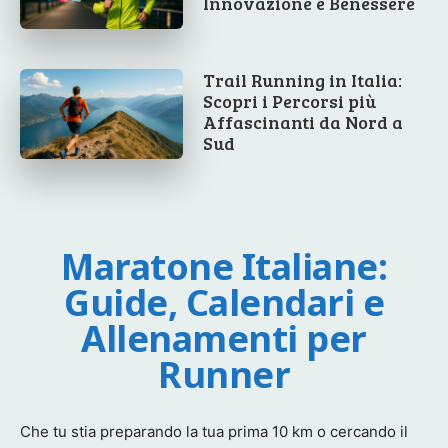
Innovazione e Benessere
Trail Running in Italia:
Scopri i Percorsi più
Affascinanti da Nord a
Sud
Maratone Italiane:
Guide, Calendari e
Allenamenti per
Runner
Che tu stia preparando la tua prima 10 km o cercando il