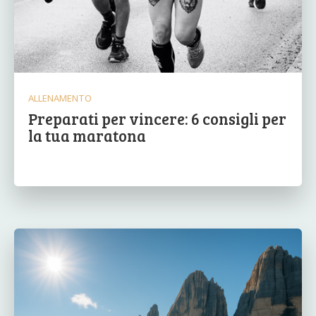
ALLENAMENTO
Preparati per vincere: 6 consigli per
la tua maratona