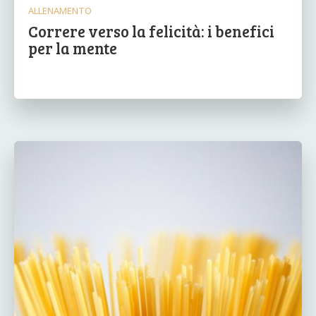
ALLENAMENTO
Correre verso la felicità: i benefici
per la mente