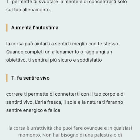
Ti permette di svuotare la mente e di concentrarti solo
sul tuo allenamento.
Aumenta l'autostima
la corsa può aiutarti a sentirti meglio con te stesso.
Quando completi un allenamento o raggiungi un
obiettivo, ti sentirai più sicuro e soddisfatto
Ti fa sentire vivo
correre ti permette di connetterti con il tuo corpo e di
sentirti vivo. L’aria fresca, il sole e la natura ti faranno
sentire energico e felice
la corsa è un'attività che puoi fare ovunque e in qualsiasi
momento. Non hai bisogno di una palestra o di