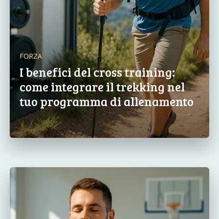
FORZA
I benefici del cross training:
come integrare il trekking nel
tuo programma di allenamento