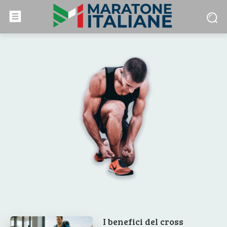
I benefici del cross