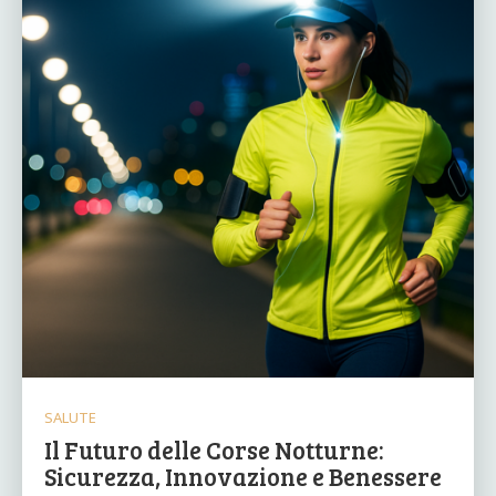
SALUTE
Il Futuro delle Corse Notturne:
Sicurezza, Innovazione e Benessere