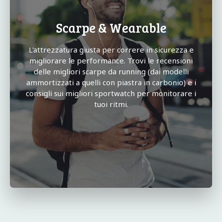
Scarpe & Wearable
L'attrezzatura giusta per correre in sicurezza e
migliorare le performance. Trovi le recensioni
delle migliori scarpe da running (dai modelli
ammortizzati a quelli con piastra in carbonio) e i
consigli sui migliori sportwatch per monitorare i
tuoi ritmi.