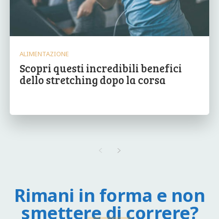
ALIMENTAZIONE
Scopri questi incredibili benefici
dello stretching dopo la corsa
Rimani in forma e non
smettere di correre?